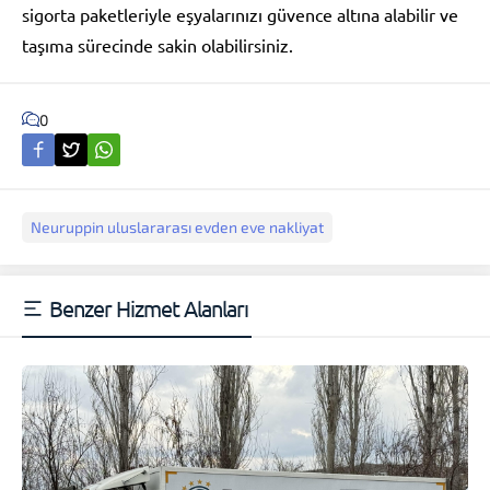
sigorta paketleriyle eşyalarınızı güvence altına alabilir ve
taşıma sürecinde sakin olabilirsiniz.
0
Neuruppin uluslararası evden eve nakliyat
Benzer Hizmet Alanları