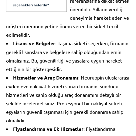
referanslarına dikkat etmek
seçenekleri nelerdir?
önemlidir. Yılların verdiği
deneyimle hareket eden ve
müşteri memnuniyetine önem veren bir şirket tercih
edilmelidir.
Lisans ve Belgeler
: Taşıma şirketi seçerken, firmanın
gerekli lisanslara ve belgelere sahip olduğundan emin
olmalısınız. Bu, güvenilirliği ve yasalara uygun hareket
ettiğinin bir göstergesidir.
Hizmetler ve Araç Donanımı
: Neuruppin uluslararası
evden eve nakliyat hizmeti sunan firmanın, sunduğu
hizmetleri ve sahip olduğu araç donanımını detaylı bir
şekilde incelemelisiniz. Profesyonel bir nakliyat şirketi,
eşyaların güvenli taşınması için gerekli donanıma sahip
olmalıdır.
Fiyatlandırma ve Ek Hizmetler
: Fiyatlandırma