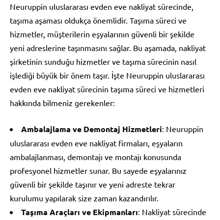
Neuruppin uluslararası evden eve nakliyat sürecinde,
taşıma aşaması oldukça önemlidir. Taşıma süreci ve
hizmetler, müşterilerin eşyalarının güvenli bir şekilde
yeni adreslerine taşınmasını sağlar. Bu aşamada, nakliyat
şirketinin sunduğu hizmetler ve taşıma sürecinin nasıl
işlediği büyük bir önem taşır. İşte Neuruppin uluslararası
evden eve nakliyat sürecinin taşıma süreci ve hizmetleri
hakkında bilmeniz gerekenler:
Ambalajlama ve Demontaj Hizmetleri
: Neuruppin
uluslararası evden eve nakliyat firmaları, eşyaların
ambalajlanması, demontajı ve montajı konusunda
profesyonel hizmetler sunar. Bu sayede eşyalarınız
güvenli bir şekilde taşınır ve yeni adreste tekrar
kurulumu yapılarak size zaman kazandırılır.
Taşıma Araçları ve Ekipmanları
: Nakliyat sürecinde