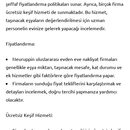
şeffaf fiyatlandırma politikaları sunar. Ayrıca, birçok firma
ücretsiz keşif hizmeti de sunmaktadır. Bu hizmet,
taşınacak eşyaların değerlendirilmesi için uzman
personelin evinize gelerek yapacağı incelemedir.
Fiyatlandırma:
Neuruppin uluslararası evden eve nakliyat firmaları
genellikle eşya miktarı, taşınacak mesafe, kat durumu ve
ek hizmetler gibi faktörlere göre fiyatlandırma yapar.
Firmaların sunduğu fiyat tekliflerini karşılaştırmak ve
detayları incelemek, doğru tercihi yapmanıza yardımcı
olacaktır.
Ücretsiz Keşif Hizmeti: