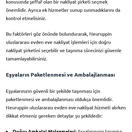
konusunda şeffaf olan bir nakliyat şirketi seçmek
önemlidir. Ayrıca ek hizmetler sunup sunmadıklarını da
kontrol etmelisiniz.
Bu faktörleri göz önünde bulundurarak, Neuruppin
uluslararası evden eve nakliyat işlemleri için doğru
nakliyat şirketini seçebilir ve taşınma sürecinizi güvenle
tamamlayabilirsiniz.
Eşyaların Paketlenmesi ve Ambalajlanması
Eşyalarınızın güvenli bir şekilde taşınması için
paketlenmesi ve ambalajlanması oldukça önemlidir.
Neuruppin uluslararası evden eve nakliyat hizmeti alırken
dikkat etmeniz gereken detaylar şu şekildedir:
Doğru Ambalaj Malzemeleri
: Eşyalarınızın taşınma