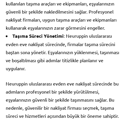
kullanılan taşıma araçları ve ekipmanları, eşyalarınızın
güvenli bir şekilde nakledilmesini sağlar. Profesyonel
nakliyat firmaları, uygun taşıma araçları ve ekipmanları
kullanarak eşyalarınızın zarar görmesini engeller.
Taşıma Süreci Yönetimi
: Neuruppin uluslararası
evden eve nakliyat sürecinde, firmalar taşıma sürecini
baştan sona yönetir. Eşyalarınızın yüklenmesi, taşınması
ve boşaltılması gibi adımlar titizlikle planlanır ve
uygulanır.
Neuruppin uluslararası evden eve nakliyat sürecinde bu
adımların profesyonel bir şekilde yürütülmesi,
eşyalarınızın güvenli bir şekilde taşınmasını sağlar. Bu
nedenle, güvenilir bir nakliyat firması seçmek, taşıma
süreci ve hizmetleri açısından büyük bir öneme sahiptir.