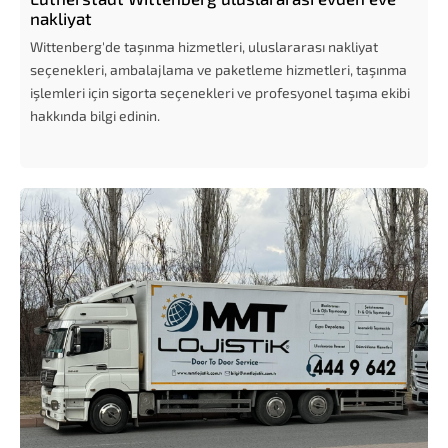
nakliyat
Wittenberg'de taşınma hizmetleri, uluslararası nakliyat
seçenekleri, ambalajlama ve paketleme hizmetleri, taşınma
işlemleri için sigorta seçenekleri ve profesyonel taşıma ekibi
hakkında bilgi edinin.