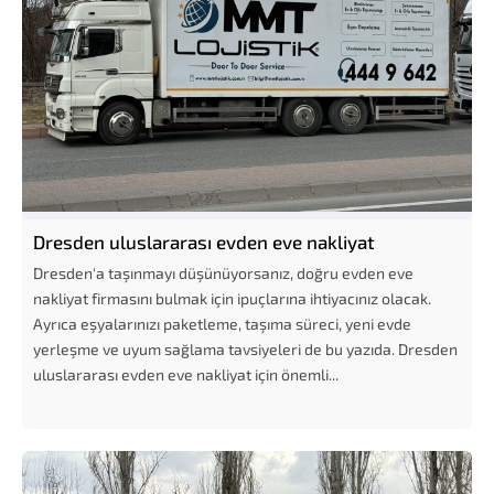
Dresden uluslararası evden eve nakliyat
Dresden'a taşınmayı düşünüyorsanız, doğru evden eve
nakliyat firmasını bulmak için ipuçlarına ihtiyacınız olacak.
Ayrıca eşyalarınızı paketleme, taşıma süreci, yeni evde
yerleşme ve uyum sağlama tavsiyeleri de bu yazıda. Dresden
uluslararası evden eve nakliyat için önemli...