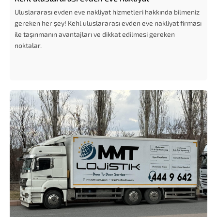
Uluslararası evden eve nakliyat hizmetleri hakkında bilmeniz
gereken her şey! Kehl uluslararası evden eve nakliyat firması
ile taşınmanın avantajları ve dikkat edilmesi gereken
noktalar.