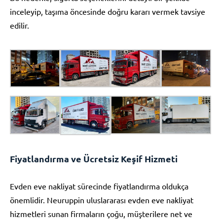
inceleyip, taşıma öncesinde doğru kararı vermek tavsiye
edilir.
Fiyatlandırma ve Ücretsiz Keşif Hizmeti
Evden eve nakliyat sürecinde fiyatlandırma oldukça
önemlidir. Neuruppin uluslararası evden eve nakliyat
hizmetleri sunan firmaların çoğu, müşterilere net ve