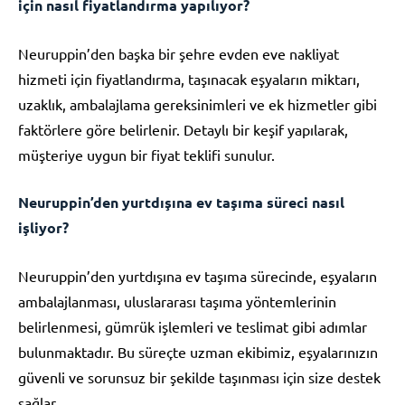
için nasıl fiyatlandırma yapılıyor?
Neuruppin’den başka bir şehre evden eve nakliyat
hizmeti için fiyatlandırma, taşınacak eşyaların miktarı,
uzaklık, ambalajlama gereksinimleri ve ek hizmetler gibi
faktörlere göre belirlenir. Detaylı bir keşif yapılarak,
müşteriye uygun bir fiyat teklifi sunulur.
Neuruppin’den yurtdışına ev taşıma süreci nasıl
işliyor?
Neuruppin’den yurtdışına ev taşıma sürecinde, eşyaların
ambalajlanması, uluslararası taşıma yöntemlerinin
belirlenmesi, gümrük işlemleri ve teslimat gibi adımlar
bulunmaktadır. Bu süreçte uzman ekibimiz, eşyalarınızın
güvenli ve sorunsuz bir şekilde taşınması için size destek
sağlar.