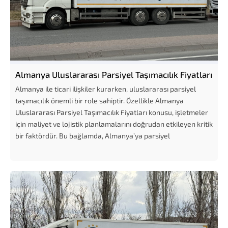
Almanya Uluslararası Parsiyel Taşımacılık Fiyatları
Almanya ile ticari ilişkiler kurarken, uluslararası parsiyel
taşımacılık önemli bir role sahiptir. Özellikle Almanya
Uluslararası Parsiyel Taşımacılık Fiyatları konusu, işletmeler
için maliyet ve lojistik planlamalarını doğrudan etkileyen kritik
bir faktördür. Bu bağlamda, Almanya’ya parsiyel
taşımacılıkta...