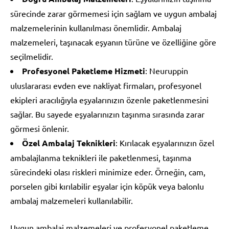
sürecinde zarar görmemesi için sağlam ve uygun ambalaj
malzemelerinin kullanılması önemlidir. Ambalaj
malzemeleri, taşınacak eşyanın türüne ve özelliğine göre
seçilmelidir.
Profesyonel Paketleme Hizmeti
: Neuruppin
uluslararası evden eve nakliyat firmaları, profesyonel
ekipleri aracılığıyla eşyalarınızın özenle paketlenmesini
sağlar. Bu sayede eşyalarınızın taşınma sırasında zarar
görmesi önlenir.
Özel Ambalaj Teknikleri
: Kırılacak eşyalarınızın özel
ambalajlanma teknikleri ile paketlenmesi, taşınma
sürecindeki olası riskleri minimize eder. Örneğin, cam,
porselen gibi kırılabilir eşyalar için köpük veya balonlu
ambalaj malzemeleri kullanılabilir.
Uygun ambalaj malzemeleri ve profesyonel paketleme