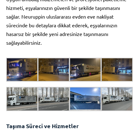
hizmeti, eşyalarınızın güvenli bir şekilde taşınmasını
sağlar. Neuruppin uluslararası evden eve nakliyat
sürecinde bu detaylara dikkat ederek, eşyalarınızın
hasarsız bir şekilde yeni adresinize taşınmasını
sağlayabilirsiniz.
Taşıma Süreci ve Hizmetler