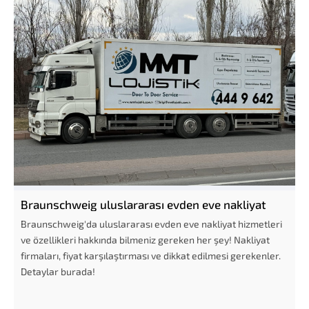
Braunschweig uluslararası evden eve nakliyat
Braunschweig'da uluslararası evden eve nakliyat hizmetleri
ve özellikleri hakkında bilmeniz gereken her şey! Nakliyat
firmaları, fiyat karşılaştırması ve dikkat edilmesi gerekenler.
Detaylar burada!