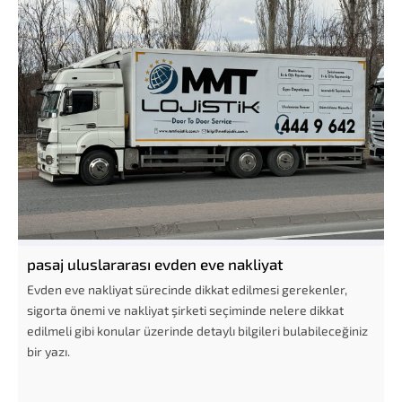
pasaj uluslararası evden eve nakliyat
Evden eve nakliyat sürecinde dikkat edilmesi gerekenler,
sigorta önemi ve nakliyat şirketi seçiminde nelere dikkat
edilmeli gibi konular üzerinde detaylı bilgileri bulabileceğiniz
bir yazı.