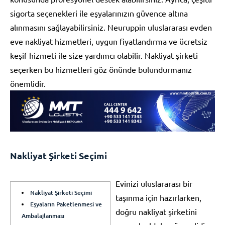
sigorta seçenekleri ile eşyalarınızın güvence altına
alınmasını sağlayabilirsiniz. Neuruppin uluslararası evden
eve nakliyat hizmetleri, uygun fiyatlandırma ve ücretsiz
keşif hizmeti ile size yardımcı olabilir. Nakliyat şirketi
seçerken bu hizmetleri göz önünde bulundurmanız
önemlidir.
Nakliyat Şirketi Seçimi
Evinizi uluslararası bir
Nakliyat Şirketi Seçimi
taşınma için hazırlarken,
Eşyaların Paketlenmesi ve
doğru nakliyat şirketini
Ambalajlanması