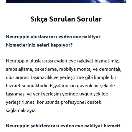
Sıkça Sorulan Sorular
Neuruppin uluslararası evden eve nakliyat
hizmetleriniz neleri kapsıyor?
Neuruppin uluslararası evden eve nakliyat hizmetimiz,
ambalajlama, paketleme, mobilya montaj ve demontajı,
uluslararası taşımacılık ve yerleştirme gibi komple bir
hizmet sunmaktadır. Eşyalarınızın güvenli bir şekilde
taşınması ve yeni yerleşim yerinde uygun şekilde
yerleştirilmesi konusunda profesyonel destek
sağlamaktayız.
Neuruppin şehirlerarası evden eve nakliyat hizmeti