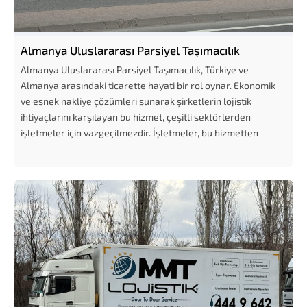
Almanya Uluslararası Parsiyel Taşımacılık
Almanya Uluslararası Parsiyel Taşımacılık, Türkiye ve
Almanya arasındaki ticarette hayati bir rol oynar. Ekonomik
ve esnek nakliye çözümleri sunarak şirketlerin lojistik
ihtiyaçlarını karşılayan bu hizmet, çeşitli sektörlerden
işletmeler için vazgeçilmezdir. İşletmeler, bu hizmetten
yararlanarak hem...