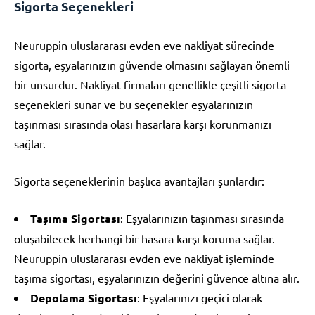
Sigorta Seçenekleri
Neuruppin uluslararası evden eve nakliyat sürecinde
sigorta, eşyalarınızın güvende olmasını sağlayan önemli
bir unsurdur. Nakliyat firmaları genellikle çeşitli sigorta
seçenekleri sunar ve bu seçenekler eşyalarınızın
taşınması sırasında olası hasarlara karşı korunmanızı
sağlar.
Sigorta seçeneklerinin başlıca avantajları şunlardır:
Taşıma Sigortası
: Eşyalarınızın taşınması sırasında
oluşabilecek herhangi bir hasara karşı koruma sağlar.
Neuruppin uluslararası evden eve nakliyat işleminde
taşıma sigortası, eşyalarınızın değerini güvence altına alır.
Depolama Sigortası
: Eşyalarınızı geçici olarak