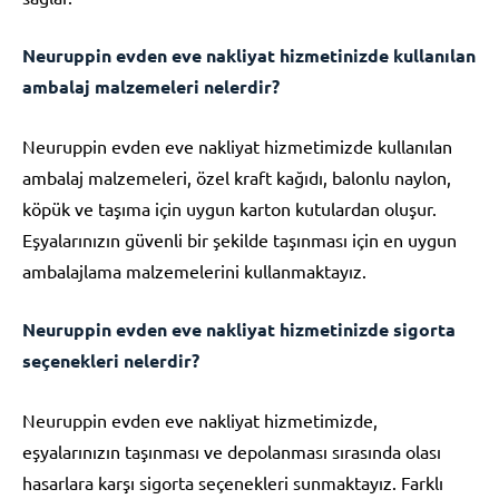
Neuruppin evden eve nakliyat hizmetinizde kullanılan
ambalaj malzemeleri nelerdir?
Neuruppin evden eve nakliyat hizmetimizde kullanılan
ambalaj malzemeleri, özel kraft kağıdı, balonlu naylon,
köpük ve taşıma için uygun karton kutulardan oluşur.
Eşyalarınızın güvenli bir şekilde taşınması için en uygun
ambalajlama malzemelerini kullanmaktayız.
Neuruppin evden eve nakliyat hizmetinizde sigorta
seçenekleri nelerdir?
Neuruppin evden eve nakliyat hizmetimizde,
eşyalarınızın taşınması ve depolanması sırasında olası
hasarlara karşı sigorta seçenekleri sunmaktayız. Farklı