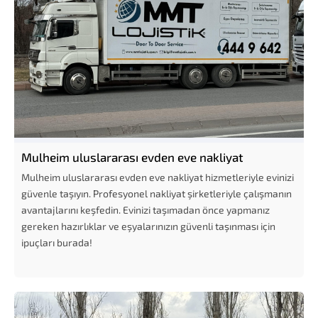
Mulheim uluslararası evden eve nakliyat
Mulheim uluslararası evden eve nakliyat hizmetleriyle evinizi
güvenle taşıyın. Profesyonel nakliyat şirketleriyle çalışmanın
avantajlarını keşfedin. Evinizi taşımadan önce yapmanız
gereken hazırlıklar ve eşyalarınızın güvenli taşınması için
ipuçları burada!