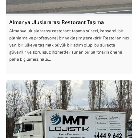
Almanya Uluslararası Restorant Taşıma
Almanya uluslararası restorant taşıma süreci, kapsamlı bir
planlama ve profesyonel bir yaklaşım gerektirir. Restoranınızı
yeni bir ülkeye taşımak büyük bir adım olup, bu süreçte
güvenilir ve sorunsuz hizmetler sunan bir partnerin önemi
paha biçilemez hale...