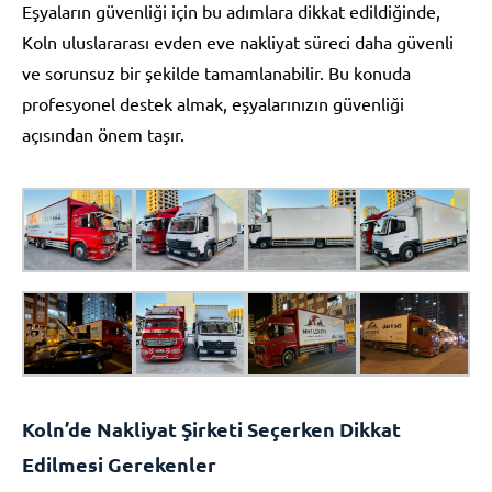
Eşyaların güvenliği için bu adımlara dikkat edildiğinde,
Koln uluslararası evden eve nakliyat süreci daha güvenli
ve sorunsuz bir şekilde tamamlanabilir. Bu konuda
profesyonel destek almak, eşyalarınızın güvenliği
açısından önem taşır.
Koln’de Nakliyat Şirketi Seçerken Dikkat
Edilmesi Gerekenler