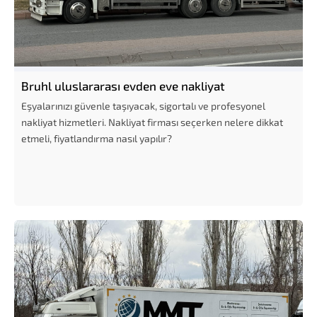
Bruhl uluslararası evden eve nakliyat
Eşyalarınızı güvenle taşıyacak, sigortalı ve profesyonel
nakliyat hizmetleri. Nakliyat firması seçerken nelere dikkat
etmeli, fiyatlandırma nasıl yapılır?