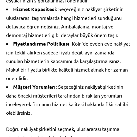
eşyalarınızın sigortalanması önemlidir.
Hizmet Kapasitesi
: Seçeceğiniz nakliyat şirketinin
uluslararası taşınmalarda hangi hizmetleri sunduğunu
detaylıca öğrenmelisiniz. Ambalajlama, montaj ve
demontaj hizmetleri gibi detaylar büyük önem taşır.
Fiyatlandırma Politikası
: Koln’de evden eve nakliyat
için teklif alırken sadece fiyatı değil, aynı zamanda
sunulan hizmetlerin kapsamını da karşılaştırmalısınız.
Makul bir fiyatla birlikte kaliteli hizmet almak her zaman
önemlidir.
Müşteri Yorumları
: Seçeceğiniz nakliyat şirketinin
daha önceki müşterileri tarafından bırakılan yorumları
inceleyerek firmanın hizmet kalitesi hakkında fikir sahibi
olabilirsiniz.
Doğru nakliyat şirketini seçmek, uluslararası taşınma