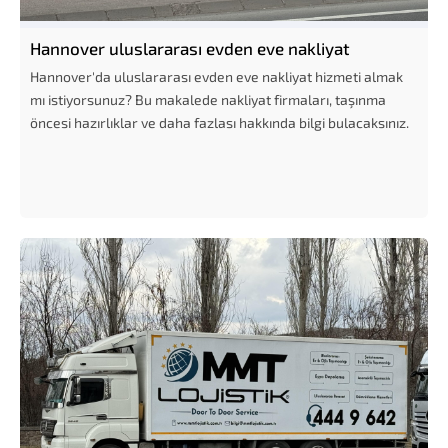
Hannover uluslararası evden eve nakliyat
Hannover'da uluslararası evden eve nakliyat hizmeti almak
mı istiyorsunuz? Bu makalede nakliyat firmaları, taşınma
öncesi hazırlıklar ve daha fazlası hakkında bilgi bulacaksınız.