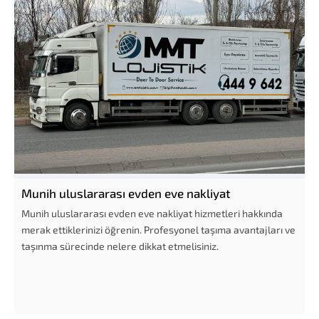
Munih uluslararası evden eve nakliyat
Munih uluslararası evden eve nakliyat hizmetleri hakkında
merak ettiklerinizi öğrenin. Profesyonel taşıma avantajları ve
taşınma sürecinde nelere dikkat etmelisiniz.