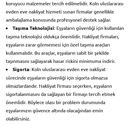
koruyucu malzemeler tercih edilmelidir. Koln uluslararası
evden eve nakliyat hizmeti sunan firmalar genellikle
ambalajlama konusunda profesyonel destek sağlar.
Taşıma Teknolojisi
: Eşyaların güvenliği için kullanılan
taşıma teknolojisi oldukça önemlidir. Nakliyat firmaları,
eşyaların zarar görmemesi için özel taşıma araçları
kullanmalıdır. Bu araçlar, eşyaların sabit bir şekilde
taşınmasını sağlayarak hasar riskini minimuma indirir.
Sigorta
: Koln uluslararası evden eve nakliyat
sürecinde eşyaların güvenliği için sigorta olmazsa
olmazlardandır. Nakliyat firması seçerken, eşyaların
sigortalanmasını da sağlayan bir firmayı tercih etmek
önemlidir. Böylece olası bir problem durumunda
eşyalarınızın güvence altında olacağından emin
olabilirsiniz.