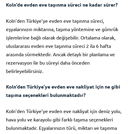
Koln’de evden eve taşınma süreci ne kadar sürer?
Koln’den Türkiye’ye evden eve taşınma süreci,
eşyalarınızın miktarına, taşıma yöntemine ve gümrük
işlemlerine bağlı olarak değişebilir. Ortalama olarak,
uluslararası evden eve taşınma süreci 2 ila 6 hafta
arasında sürmektedir. Ancak detaylı bir planlama ve
rezervasyon ile bu süreyi daha önceden
belirleyebilirsiniz.
Koln’den Türkiye’ye evden eve nakliyat için ne gibi
taşıma seçenekleri bulunmaktadır?
Koln’den Türkiye’ye evden eve nakliyat için deniz yolu,
hava yolu ve karayolu gibi farklı taşıma seçenekleri
bulunmaktadır. Eşyalarınızın türü, miktarı ve taşınma