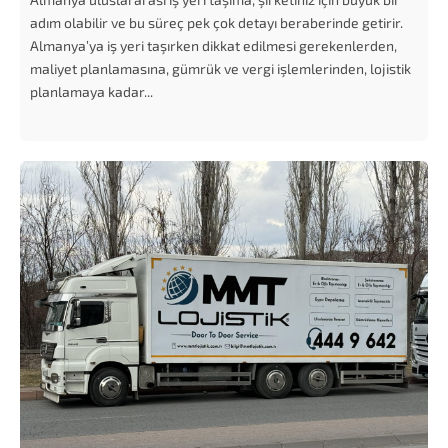
adım olabilir ve bu süreç pek çok detayı beraberinde getirir.
Almanya’ya iş yeri taşırken dikkat edilmesi gerekenlerden,
maliyet planlamasına, gümrük ve vergi işlemlerinden, lojistik
planlamaya kadar...