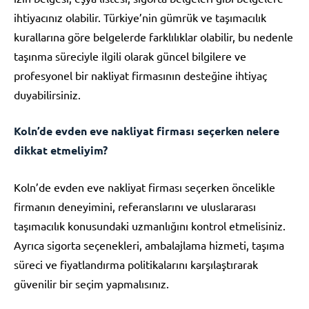
ihtiyacınız olabilir. Türkiye’nin gümrük ve taşımacılık
kurallarına göre belgelerde farklılıklar olabilir, bu nedenle
taşınma süreciyle ilgili olarak güncel bilgilere ve
profesyonel bir nakliyat firmasının desteğine ihtiyaç
duyabilirsiniz.
Koln’de evden eve nakliyat firması seçerken nelere
dikkat etmeliyim?
Koln’de evden eve nakliyat firması seçerken öncelikle
firmanın deneyimini, referanslarını ve uluslararası
taşımacılık konusundaki uzmanlığını kontrol etmelisiniz.
Ayrıca sigorta seçenekleri, ambalajlama hizmeti, taşıma
süreci ve fiyatlandırma politikalarını karşılaştırarak
güvenilir bir seçim yapmalısınız.