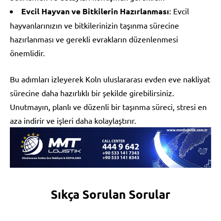
Evcil Hayvan ve Bitkilerin Hazırlanması
: Evcil
hayvanlarınızın ve bitkilerinizin taşınma sürecine
hazırlanması ve gerekli evrakların düzenlenmesi
önemlidir.
Bu adımları izleyerek Koln uluslararası evden eve nakliyat
sürecine daha hazırlıklı bir şekilde girebilirsiniz.
Unutmayın, planlı ve düzenli bir taşınma süreci, stresi en
aza indirir ve işleri daha kolaylaştırır.
Sıkça Sorulan Sorular