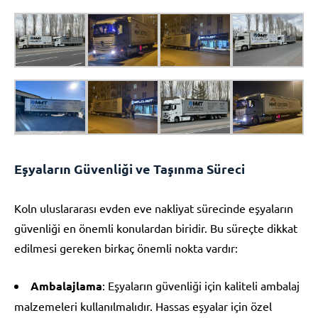
Eşyaların Güvenliği ve Taşınma Süreci
Koln uluslararası evden eve nakliyat sürecinde eşyaların
güvenliği en önemli konulardan biridir. Bu süreçte dikkat
edilmesi gereken birkaç önemli nokta vardır:
Ambalajlama
: Eşyaların güvenliği için kaliteli ambalaj
malzemeleri kullanılmalıdır. Hassas eşyalar için özel