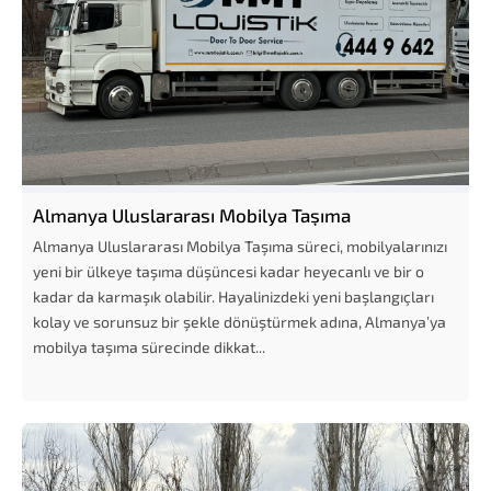
Almanya Uluslararası Mobilya Taşıma
Almanya Uluslararası Mobilya Taşıma süreci, mobilyalarınızı
yeni bir ülkeye taşıma düşüncesi kadar heyecanlı ve bir o
kadar da karmaşık olabilir. Hayalinizdeki yeni başlangıçları
kolay ve sorunsuz bir şekle dönüştürmek adına, Almanya’ya
mobilya taşıma sürecinde dikkat...