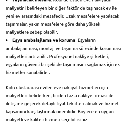
maliyetini belirleyen bir diğer faktör de taşınacak ev ile
yeni ev arasındaki mesafedir. Uzak mesafelere yapılacak
taşınmalar, yakın mesafelere göre daha yüksek
maliyetlere sebep olabilir.
Eşya ambalajlama ve koruma
: Eşyaların
ambalajlanması, montajı ve taşınma sürecinde korunması
maliyetleri artırabilir. Profesyonel nakliye şirketleri,
eşyaların güvenli bir şekilde taşınmasını sağlamak için ek
hizmetler sunabilirler.
Koln uluslararası evden eve nakliyat hizmetleri için
maliyetleri belirlerken, birden fazla nakliye firması ile
iletişime geçerek detaylı fiyat teklifleri almak ve hizmet
kapsamını karşılaştırmak önemlidir. Böylece en uygun
maliyetli ve kaliteli hizmeti seçebilirsiniz.