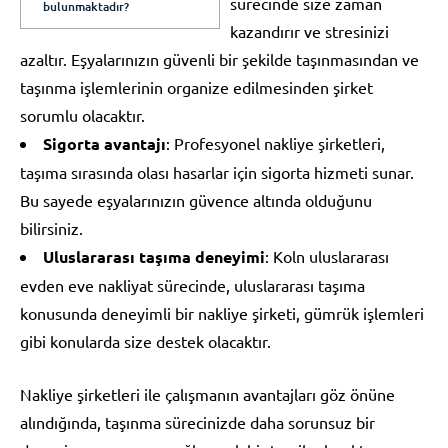
sürecinde size zaman
bulunmaktadır?
kazandırır ve stresinizi
azaltır. Eşyalarınızın güvenli bir şekilde taşınmasından ve
taşınma işlemlerinin organize edilmesinden şirket
sorumlu olacaktır.
Sigorta avantajı
: Profesyonel nakliye şirketleri,
taşıma sırasında olası hasarlar için sigorta hizmeti sunar.
Bu sayede eşyalarınızın güvence altında olduğunu
bilirsiniz.
Uluslararası taşıma deneyimi
: Koln uluslararası
evden eve nakliyat sürecinde, uluslararası taşıma
konusunda deneyimli bir nakliye şirketi, gümrük işlemleri
gibi konularda size destek olacaktır.
Nakliye şirketleri ile çalışmanın avantajları göz önüne
alındığında, taşınma sürecinizde daha sorunsuz bir