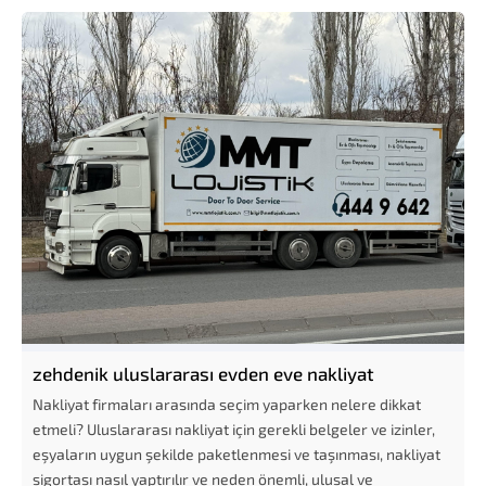
zehdenik uluslararası evden eve nakliyat
Nakliyat firmaları arasında seçim yaparken nelere dikkat
etmeli? Uluslararası nakliyat için gerekli belgeler ve izinler,
eşyaların uygun şekilde paketlenmesi ve taşınması, nakliyat
sigortası nasıl yaptırılır ve neden önemli, ulusal ve