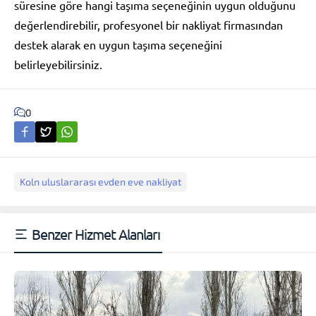
süresine göre hangi taşıma seçeneğinin uygun olduğunu
değerlendirebilir, profesyonel bir nakliyat firmasından
destek alarak en uygun taşıma seçeneğini
belirleyebilirsiniz.
0
Koln uluslararası evden eve nakliyat
Benzer Hizmet Alanları