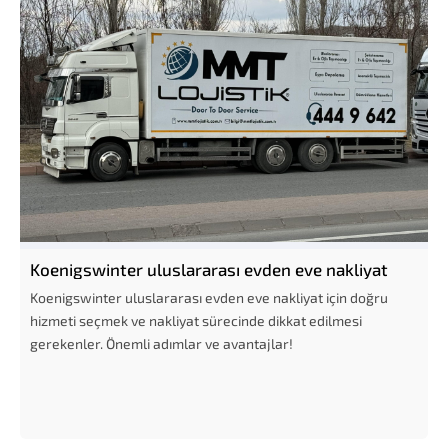
Koenigswinter uluslararası evden eve nakliyat
Koenigswinter uluslararası evden eve nakliyat için doğru
hizmeti seçmek ve nakliyat sürecinde dikkat edilmesi
gerekenler. Önemli adımlar ve avantajlar!