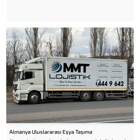
Almanya Uluslararası Eşya Taşıma