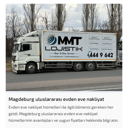
Magdeburg uluslararası evden eve nakliyat
Evden eve nakliyat hizmetleri ile ilgili bilmeniz gereken her
geldi. Magdeburg uluslararası evden eve nakliyat
hizmetlerinin avantajları ve uygun fiyatları hakkında bilgi alın.