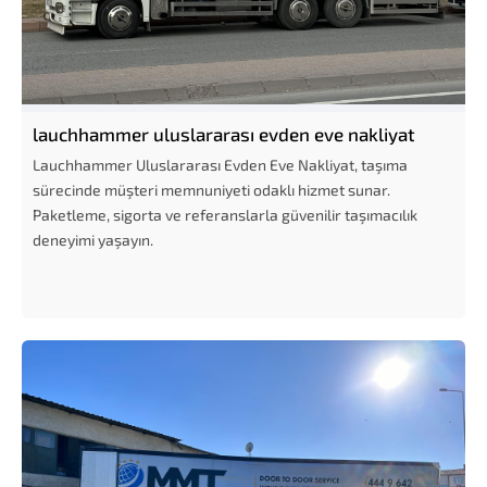
lauchhammer uluslararası evden eve nakliyat
Lauchhammer Uluslararası Evden Eve Nakliyat, taşıma
sürecinde müşteri memnuniyeti odaklı hizmet sunar.
Paketleme, sigorta ve referanslarla güvenilir taşımacılık
deneyimi yaşayın.