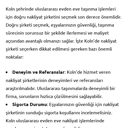
Koln şehrinde uluslararası evden eve taşınma işlemleri
için doğru nakliyat şirketini seçmek son derece önemlidir.
Doğru şirketi seçmek, eşyalarınızın güvenliği, taşınma
sürecinin sorunsuz bir şekilde ilerlemesi ve maliyet
açısından avantajlı olmanızı sağlar. İşte Koln’de nakliyat
şirketi seçerken dikkat edilmesi gereken bazı önemli
noktalar:
Deneyim ve Referanslar
: Koln’de hizmet veren
nakliyat şirketlerinin deneyimleri ve referansları
araştırılmalıdır. Uluslararası taşınmalarda deneyimli bir
firma, sorunların hızlıca çözülmesini sağlayabilir.
Sigorta Durumu
: Eşyalarınızın güvenliği için nakliyat
şirketinin sunduğu sigorta koşullarını incelemelisiniz.
Koln uluslararası evden eve nakliyat işlemlerinde