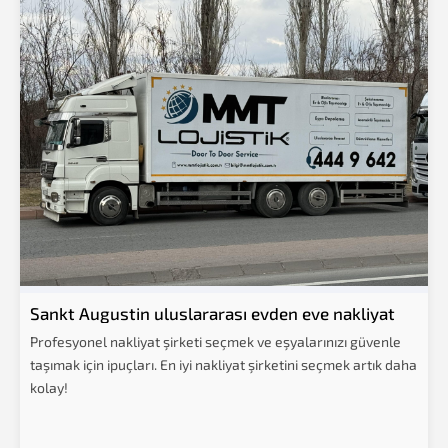
Sankt Augustin uluslararası evden eve nakliyat
Profesyonel nakliyat şirketi seçmek ve eşyalarınızı güvenle
taşımak için ipuçları. En iyi nakliyat şirketini seçmek artık daha
kolay!