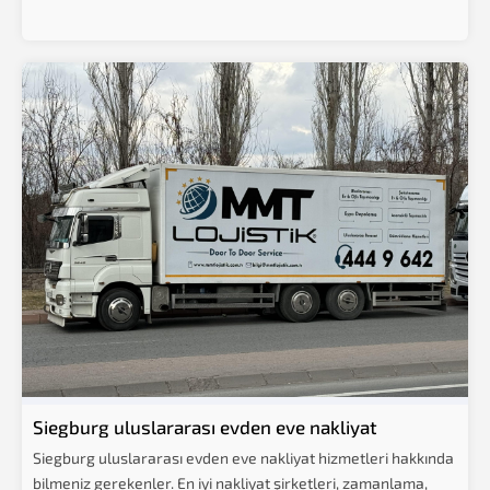
Siegburg uluslararası evden eve nakliyat
Siegburg uluslararası evden eve nakliyat hizmetleri hakkında
bilmeniz gerekenler. En iyi nakliyat şirketleri, zamanlama,