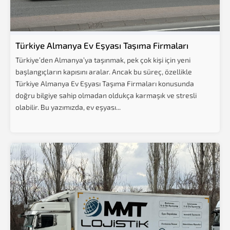
Türkiye Almanya Ev Eşyası Taşıma Firmaları
Türkiye’den Almanya’ya taşınmak, pek çok kişi için yeni
başlangıçların kapısını aralar. Ancak bu süreç, özellikle
Türkiye Almanya Ev Eşyası Taşıma Firmaları konusunda
doğru bilgiye sahip olmadan oldukça karmaşık ve stresli
olabilir. Bu yazımızda, ev eşyası...