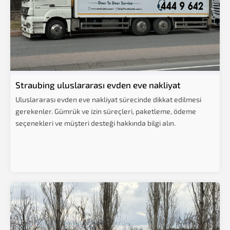
Straubing uluslararası evden eve nakliyat
Uluslararası evden eve nakliyat sürecinde dikkat edilmesi
gerekenler. Gümrük ve izin süreçleri, paketleme, ödeme
seçenekleri ve müşteri desteği hakkında bilgi alın.