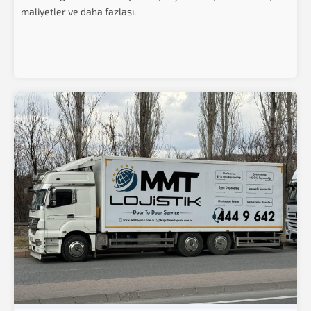
maliyetler ve daha fazlası.