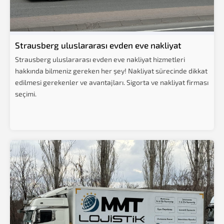
Strausberg uluslararası evden eve nakliyat
Strausberg uluslararası evden eve nakliyat hizmetleri
hakkında bilmeniz gereken her şey! Nakliyat sürecinde dikkat
edilmesi gerekenler ve avantajları. Sigorta ve nakliyat firması
seçimi.