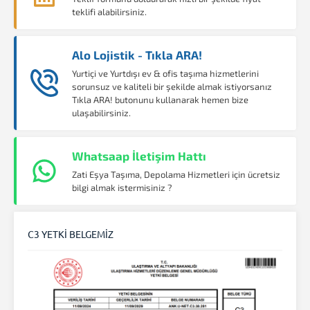
teklifi alabilirsiniz.
Alo Lojistik - Tıkla ARA!
Yurtiçi ve Yurtdışı ev & ofis taşıma hizmetlerini
sorunsuz ve kaliteli bir şekilde almak istiyorsanız
Tıkla ARA! butonunu kullanarak hemen bize
ulaşabilirsiniz.
Whatsaap İletişim Hattı
Zati Eşya Taşıma, Depolama Hizmetleri için ücretsiz
bilgi almak istermisiniz ?
C3 YETKİ BELGEMİZ