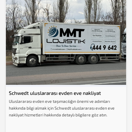
Schwedt uluslararası evden eve nakliyat
Uluslararası evden eve taşımacılığın önemi ve adımları
hakkında bilgi almak için Schwedt uluslararası evden eve
nakliyat hizmetleri hakkında detaylı bilgilere göz atın.