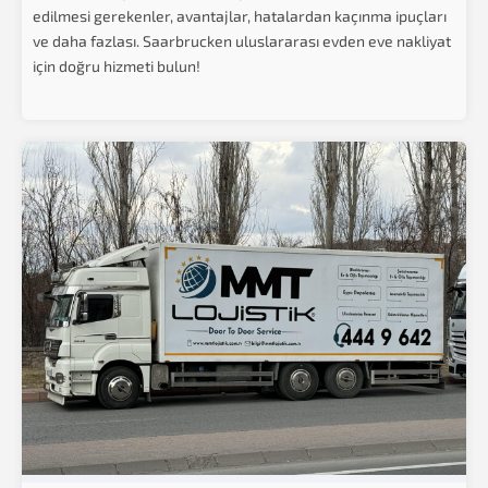
edilmesi gerekenler, avantajlar, hatalardan kaçınma ipuçları
ve daha fazlası. Saarbrucken uluslararası evden eve nakliyat
için doğru hizmeti bulun!