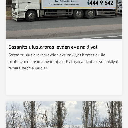
Sassnitz uluslararası evden eve nakliyat
Sassnitz uluslararası evden eve nakliyat hizmetleri ile
profesyonel taşıma avantajları. Ev taşıma fiyatları ve nakliyat
firması seçme ipuçları.