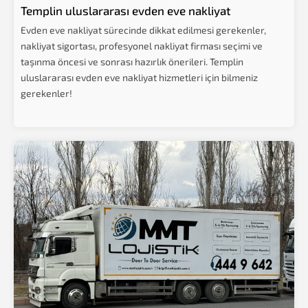
Templin uluslararası evden eve nakliyat
Evden eve nakliyat sürecinde dikkat edilmesi gerekenler,
nakliyat sigortası, profesyonel nakliyat firması seçimi ve
taşınma öncesi ve sonrası hazırlık önerileri. Templin
uluslararası evden eve nakliyat hizmetleri için bilmeniz
gerekenler!