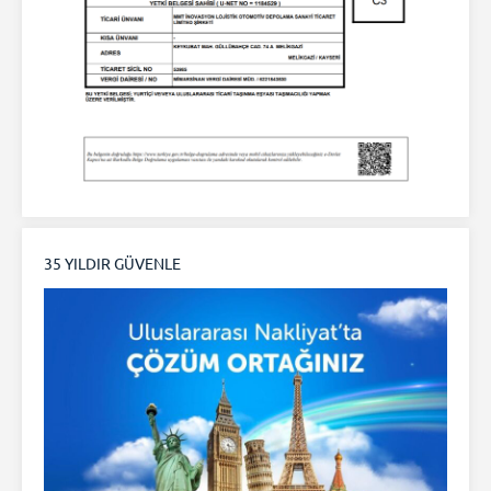
35 YILDIR GÜVENLE