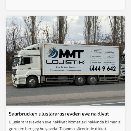
Saarbrucken uluslararası evden eve nakliyat
Uluslararası evden eve nakliyat hizmetleri hakkında bilmeniz
gereken her şey bu yazıda! Taşınma sürecinde dikkat