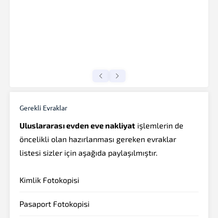
Gerekli Evraklar
Uluslararası evden eve nakliyat
işlemlerin de
öncelikli olan hazırlanması gereken evraklar
listesi sizler için aşağıda paylaşılmıştır.
Kimlik Fotokopisi
Pasaport Fotokopisi