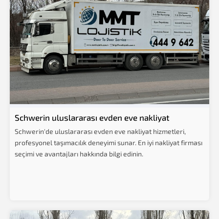
Schwerin uluslararası evden eve nakliyat
Schwerin'de uluslararası evden eve nakliyat hizmetleri,
profesyonel taşımacılık deneyimi sunar. En iyi nakliyat firması
seçimi ve avantajları hakkında bilgi edinin.