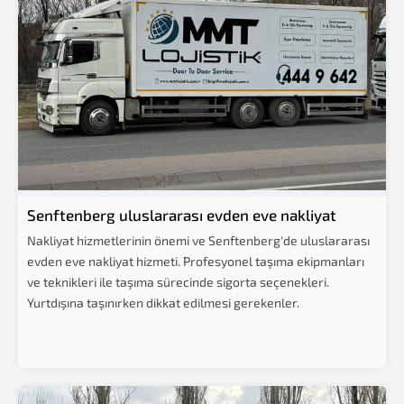
Senftenberg uluslararası evden eve nakliyat
Nakliyat hizmetlerinin önemi ve Senftenberg'de uluslararası
evden eve nakliyat hizmeti. Profesyonel taşıma ekipmanları
ve teknikleri ile taşıma sürecinde sigorta seçenekleri.
Yurtdışına taşınırken dikkat edilmesi gerekenler.