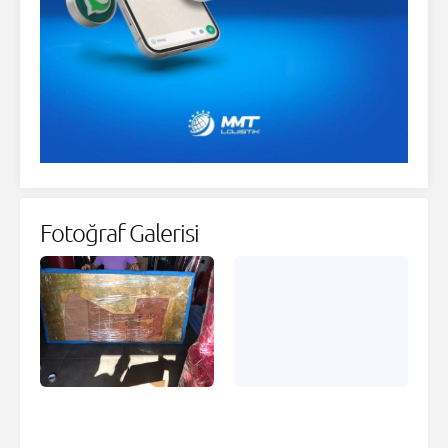
Fotoğraf Galerisi