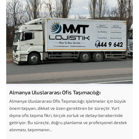
Almanya Uluslararası Ofis Taşımacılığı
Almanya Uluslararası Ofis Taşımacılığı; işletmeler için büyük
önem taşıyan, dikkat ve özen gerektiren bir süreçtir. Yurt
dışına ofis taşıma fikri, birçok zorluk ve detayı beraberinde
getiriyor. Bu süreçte, doğru planlama ve profesyonel destek
alınması, taşınmanın...