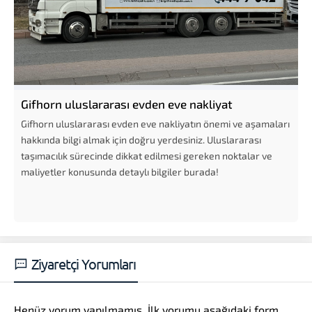
Gifhorn uluslararası evden eve nakliyat
Gifhorn uluslararası evden eve nakliyatın önemi ve aşamaları
hakkında bilgi almak için doğru yerdesiniz. Uluslararası
taşımacılık sürecinde dikkat edilmesi gereken noktalar ve
maliyetler konusunda detaylı bilgiler burada!
Ziyaretçi Yorumları
Henüz yorum yapılmamış. İlk yorumu aşağıdaki form