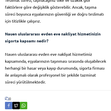
faktörlere göre değişiklik gösterebilir. Ancak, taşıma
süreci boyunca eşyalarınızın güvenliği ve doğru teslimatı
için titizlikle çalışırız.
Nauen uluslararası evden eve nakliyat hizmetinizin
sigorta kapsamı nedir?
Nauen uluslararası evden eve nakliyat hizmetimiz
kapsamında, eşyalarınızın taşınması sırasında oluşabilecek
herhangi bir hasar veya kayıp durumunda, sigorta firması
ile anlaşmalı olarak profesyonel bir şekilde tazminat
süreci yürütülmektedir.
0