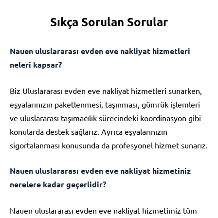
Sıkça Sorulan Sorular
Nauen uluslararası evden eve nakliyat hizmetleri
neleri kapsar?
Biz Uluslararası evden eve nakliyat hizmetleri sunarken,
eşyalarınızın paketlenmesi, taşınması, gümrük işlemleri
ve uluslararası taşımacılık sürecindeki koordinasyon gibi
konularda destek sağlarız. Ayrıca eşyalarınızın
sigortalanması konusunda da profesyonel hizmet sunarız.
Nauen uluslararası evden eve nakliyat hizmetiniz
nerelere kadar geçerlidir?
Nauen uluslararası evden eve nakliyat hizmetimiz tüm