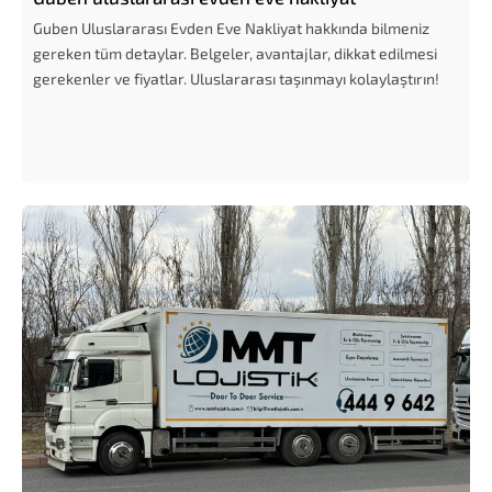
Guben Uluslararası Evden Eve Nakliyat hakkında bilmeniz
gereken tüm detaylar. Belgeler, avantajlar, dikkat edilmesi
gerekenler ve fiyatlar. Uluslararası taşınmayı kolaylaştırın!