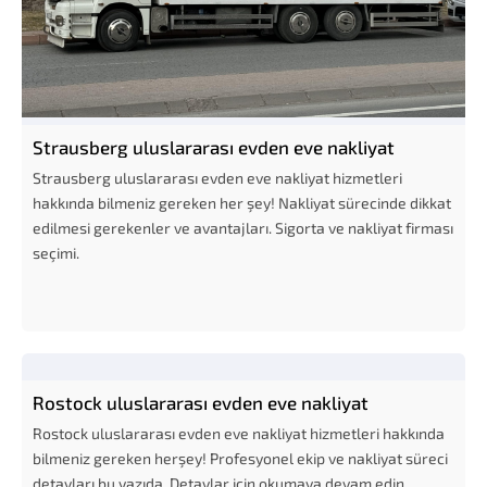
Strausberg uluslararası evden eve nakliyat
Strausberg uluslararası evden eve nakliyat hizmetleri
hakkında bilmeniz gereken her şey! Nakliyat sürecinde dikkat
edilmesi gerekenler ve avantajları. Sigorta ve nakliyat firması
seçimi.
Rostock uluslararası evden eve nakliyat
Rostock uluslararası evden eve nakliyat hizmetleri hakkında
bilmeniz gereken herşey! Profesyonel ekip ve nakliyat süreci
detayları bu yazıda. Detaylar için okumaya devam edin.