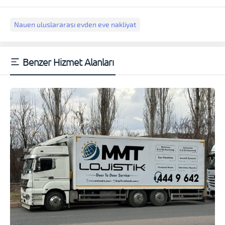
Nauen uluslararası evden eve nakliyat
Benzer Hizmet Alanları