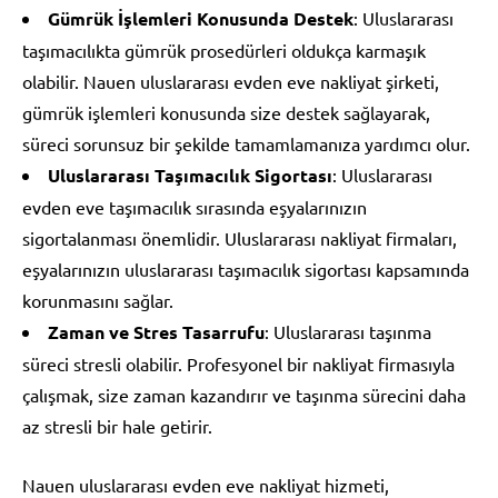
Gümrük İşlemleri Konusunda Destek
: Uluslararası
taşımacılıkta gümrük prosedürleri oldukça karmaşık
olabilir. Nauen uluslararası evden eve nakliyat şirketi,
gümrük işlemleri konusunda size destek sağlayarak,
süreci sorunsuz bir şekilde tamamlamanıza yardımcı olur.
Uluslararası Taşımacılık Sigortası
: Uluslararası
evden eve taşımacılık sırasında eşyalarınızın
sigortalanması önemlidir. Uluslararası nakliyat firmaları,
eşyalarınızın uluslararası taşımacılık sigortası kapsamında
korunmasını sağlar.
Zaman ve Stres Tasarrufu
: Uluslararası taşınma
süreci stresli olabilir. Profesyonel bir nakliyat firmasıyla
çalışmak, size zaman kazandırır ve taşınma sürecini daha
az stresli bir hale getirir.
Nauen uluslararası evden eve nakliyat hizmeti,