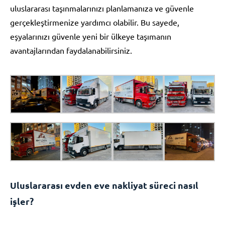
uluslararası taşınmalarınızı planlamanıza ve güvenle
gerçekleştirmenize yardımcı olabilir. Bu sayede,
eşyalarınızı güvenle yeni bir ülkeye taşımanın
avantajlarından faydalanabilirsiniz.
Uluslararası evden eve nakliyat süreci nasıl
işler?