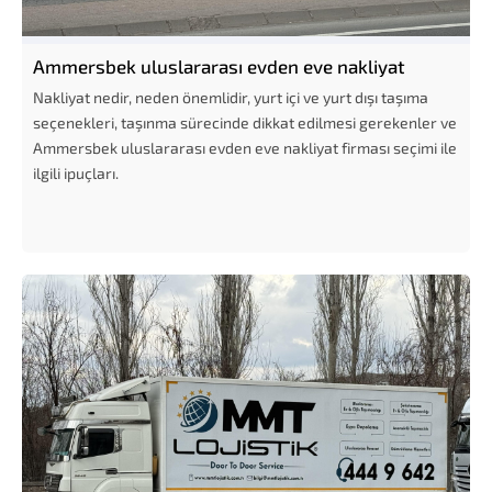
Ammersbek uluslararası evden eve nakliyat
Nakliyat nedir, neden önemlidir, yurt içi ve yurt dışı taşıma
seçenekleri, taşınma sürecinde dikkat edilmesi gerekenler ve
Ammersbek uluslararası evden eve nakliyat firması seçimi ile
ilgili ipuçları.