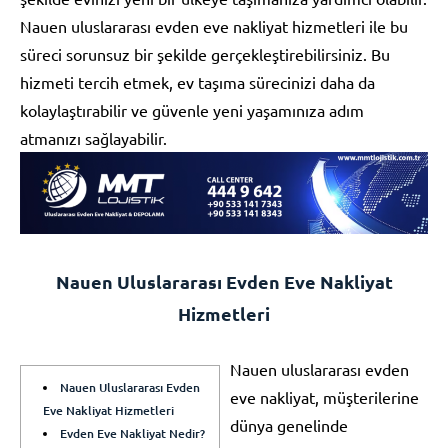
Nauen uluslararası evden eve nakliyat hizmetleri ile bu
süreci sorunsuz bir şekilde gerçekleştirebilirsiniz. Bu
hizmeti tercih etmek, ev taşıma sürecinizi daha da
kolaylaştırabilir ve güvenle yeni yaşamınıza adım
atmanızı sağlayabilir.
Nauen Uluslararası Evden Eve Nakliyat
Hizmetleri
Nauen uluslararası evden
Nauen Uluslararası Evden
eve nakliyat, müşterilerine
Eve Nakliyat Hizmetleri
dünya genelinde
Evden Eve Nakliyat Nedir?