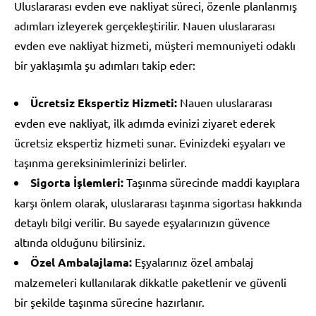
Uluslararası evden eve nakliyat süreci, özenle planlanmış
adımları izleyerek gerçekleştirilir. Nauen uluslararası
evden eve nakliyat hizmeti, müşteri memnuniyeti odaklı
bir yaklaşımla şu adımları takip eder:
Ücretsiz Ekspertiz Hizmeti:
Nauen uluslararası
evden eve nakliyat, ilk adımda evinizi ziyaret ederek
ücretsiz ekspertiz hizmeti sunar. Evinizdeki eşyaları ve
taşınma gereksinimlerinizi belirler.
Sigorta İşlemleri:
Taşınma sürecinde maddi kayıplara
karşı önlem olarak, uluslararası taşınma sigortası hakkında
detaylı bilgi verilir. Bu sayede eşyalarınızın güvence
altında olduğunu bilirsiniz.
Özel Ambalajlama:
Eşyalarınız özel ambalaj
malzemeleri kullanılarak dikkatle paketlenir ve güvenli
bir şekilde taşınma sürecine hazırlanır.