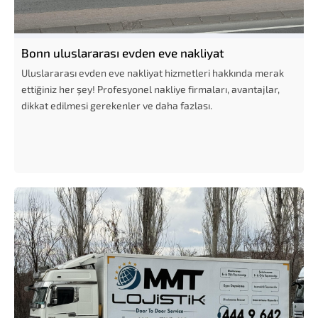
Bonn uluslararası evden eve nakliyat
Uluslararası evden eve nakliyat hizmetleri hakkında merak
ettiğiniz her şey! Profesyonel nakliye firmaları, avantajlar,
dikkat edilmesi gerekenler ve daha fazlası.