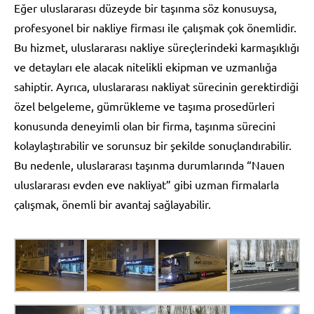
Eğer uluslararası düzeyde bir taşınma söz konusuysa,
profesyonel bir nakliye firması ile çalışmak çok önemlidir.
Bu hizmet, uluslararası nakliye süreçlerindeki karmaşıklığı
ve detayları ele alacak nitelikli ekipman ve uzmanlığa
sahiptir. Ayrıca, uluslararası nakliyat sürecinin gerektirdiği
özel belgeleme, gümrükleme ve taşıma prosedürleri
konusunda deneyimli olan bir firma, taşınma sürecini
kolaylaştırabilir ve sorunsuz bir şekilde sonuçlandırabilir.
Bu nedenle, uluslararası taşınma durumlarında “Nauen
uluslararası evden eve nakliyat” gibi uzman firmalarla
çalışmak, önemli bir avantaj sağlayabilir.