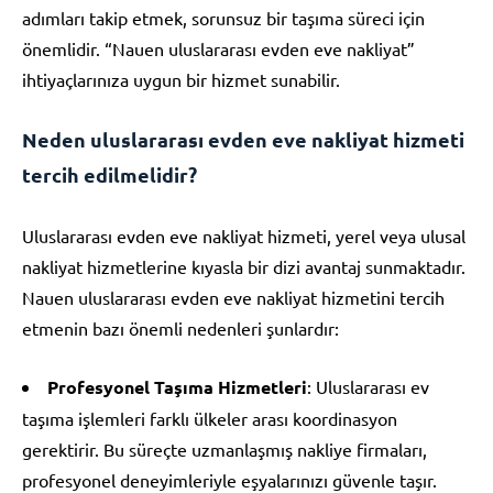
adımları takip etmek, sorunsuz bir taşıma süreci için
önemlidir. “Nauen uluslararası evden eve nakliyat”
ihtiyaçlarınıza uygun bir hizmet sunabilir.
Neden uluslararası evden eve nakliyat hizmeti
tercih edilmelidir?
Uluslararası evden eve nakliyat hizmeti, yerel veya ulusal
nakliyat hizmetlerine kıyasla bir dizi avantaj sunmaktadır.
Nauen uluslararası evden eve nakliyat hizmetini tercih
etmenin bazı önemli nedenleri şunlardır:
Profesyonel Taşıma Hizmetleri
: Uluslararası ev
taşıma işlemleri farklı ülkeler arası koordinasyon
gerektirir. Bu süreçte uzmanlaşmış nakliye firmaları,
profesyonel deneyimleriyle eşyalarınızı güvenle taşır.