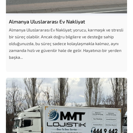
Almanya Uluslararası Ev Nakliyat
Almanya Uluslararası Ev Nakliyat; yorucu, karmaşık ve stresli
bir süreç olabilir. Ancak doğru bilgilere ve desteğe sahip
olduğunuzda, bu süreç sadece kolaylaşmakla kalmaz, aynı
zamanda hızlı ve güvenilir hale de gelir. Hayatınızı bir yerden
başka...