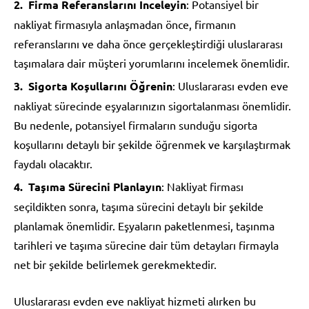
Firma Referanslarını İnceleyin
: Potansiyel bir
nakliyat firmasıyla anlaşmadan önce, firmanın
referanslarını ve daha önce gerçekleştirdiği uluslararası
taşımalara dair müşteri yorumlarını incelemek önemlidir.
Sigorta Koşullarını Öğrenin
: Uluslararası evden eve
nakliyat sürecinde eşyalarınızın sigortalanması önemlidir.
Bu nedenle, potansiyel firmaların sunduğu sigorta
koşullarını detaylı bir şekilde öğrenmek ve karşılaştırmak
faydalı olacaktır.
Taşıma Sürecini Planlayın
: Nakliyat firması
seçildikten sonra, taşıma sürecini detaylı bir şekilde
planlamak önemlidir. Eşyaların paketlenmesi, taşınma
tarihleri ve taşıma sürecine dair tüm detayları firmayla
net bir şekilde belirlemek gerekmektedir.
Uluslararası evden eve nakliyat hizmeti alırken bu