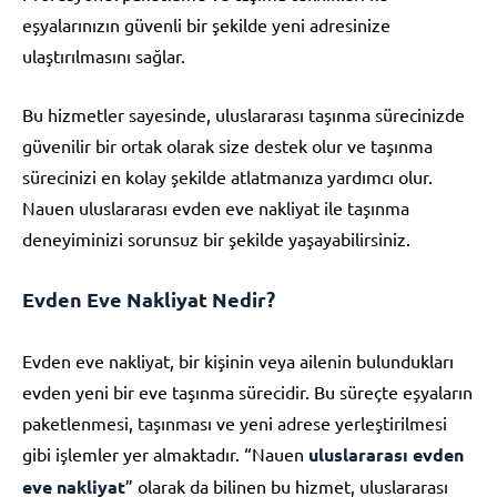
eşyalarınızın güvenli bir şekilde yeni adresinize
ulaştırılmasını sağlar.
Bu hizmetler sayesinde, uluslararası taşınma sürecinizde
güvenilir bir ortak olarak size destek olur ve taşınma
sürecinizi en kolay şekilde atlatmanıza yardımcı olur.
Nauen uluslararası evden eve nakliyat ile taşınma
deneyiminizi sorunsuz bir şekilde yaşayabilirsiniz.
Evden Eve Nakliyat Nedir?
Evden eve nakliyat, bir kişinin veya ailenin bulundukları
evden yeni bir eve taşınma sürecidir. Bu süreçte eşyaların
paketlenmesi, taşınması ve yeni adrese yerleştirilmesi
gibi işlemler yer almaktadır. “Nauen
uluslararası evden
eve nakliyat
” olarak da bilinen bu hizmet, uluslararası