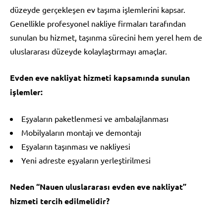
düzeyde gerçekleşen ev taşıma işlemlerini kapsar.
Genellikle profesyonel nakliye firmaları tarafından
sunulan bu hizmet, taşınma sürecini hem yerel hem de
uluslararası düzeyde kolaylaştırmayı amaçlar.
Evden eve nakliyat hizmeti kapsamında sunulan
işlemler:
Eşyaların paketlenmesi ve ambalajlanması
Mobilyaların montajı ve demontajı
Eşyaların taşınması ve nakliyesi
Yeni adreste eşyaların yerleştirilmesi
Neden “Nauen uluslararası evden eve nakliyat”
hizmeti tercih edilmelidir?