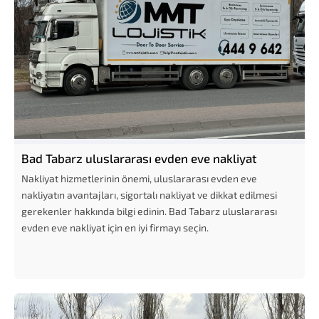
Bad Tabarz uluslararası evden eve nakliyat
Nakliyat hizmetlerinin önemi, uluslararası evden eve
nakliyatın avantajları, sigortalı nakliyat ve dikkat edilmesi
gerekenler hakkında bilgi edinin. Bad Tabarz uluslararası
evden eve nakliyat için en iyi firmayı seçin.