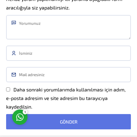
aracılığıyla siz yapabilirsiniz.
Müşteri Temsilcisi
Daha sonraki yorumlarımda kullanılması için adım,
Cevap Yaz
e-posta adresim ve site adresim bu tarayıcıya
kaydedilsin.
1