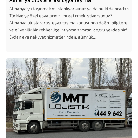
Almanya’ya taşınmak mı planlıyorsunuz ya da belki de oradan
Türkiye’ye özel eşyalarınızı mı getirmek istiyorsunuz?
Almanya uluslararası eşya taşıma konusunda doğru bilgilere
ve güvenilir bir rehberliğe ihtiyacınız varsa, doğru yerdesiniz!
Evden eve nakliyat hizmetlerinden, gümrük...