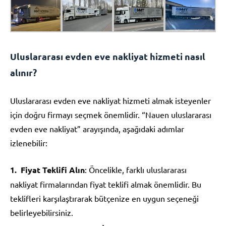
Uluslararası evden eve nakliyat hizmeti nasıl
alınır?
Uluslararası evden eve nakliyat hizmeti almak isteyenler
için doğru firmayı seçmek önemlidir. “Nauen uluslararası
evden eve nakliyat” arayışında, aşağıdaki adımlar
izlenebilir:
Fiyat Teklifi Alın
: Öncelikle, farklı uluslararası
nakliyat firmalarından fiyat teklifi almak önemlidir. Bu
teklifleri karşılaştırarak bütçenize en uygun seçeneği
belirleyebilirsiniz.