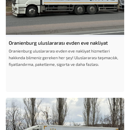
Oranienburg uluslararası evden eve nakliyat
Oranienburg uluslararası evden eve nakliyat hizmetleri
hakkında bilmeniz gereken her şey! Uluslararası taşımacılık,
fiyatlandırma, paketleme, sigorta ve daha fazlası.