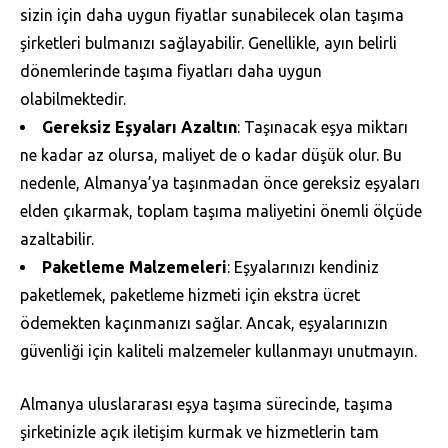
sizin için daha uygun fiyatlar sunabilecek olan taşıma
şirketleri bulmanızı sağlayabilir. Genellikle, ayın belirli
dönemlerinde taşıma fiyatları daha uygun
olabilmektedir.
Gereksiz Eşyaları Azaltın
: Taşınacak eşya miktarı
ne kadar az olursa, maliyet de o kadar düşük olur. Bu
nedenle, Almanya’ya taşınmadan önce gereksiz eşyaları
elden çıkarmak, toplam taşıma maliyetini önemli ölçüde
azaltabilir.
Paketleme Malzemeleri
: Eşyalarınızı kendiniz
paketlemek, paketleme hizmeti için ekstra ücret
ödemekten kaçınmanızı sağlar. Ancak, eşyalarınızın
güvenliği için kaliteli malzemeler kullanmayı unutmayın.
Almanya uluslararası eşya taşıma sürecinde, taşıma
şirketinizle açık iletişim kurmak ve hizmetlerin tam