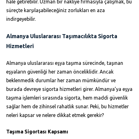
hale getirebilir. Uzman bir nakliye firmasıyla çalışmak, bu
süreçte karşılaşabileceğiniz zorlukları en aza
indirgeyebilir.
Almanya Uluslararası Taşımacılıkta Sigorta
Hizmetleri
Almanya uluslararası eşya taşıma sürecinde, taşınan
eşyaların güvenliği her zaman önceliklidir. Ancak
beklenmedik durumlar her zaman mümkündür ve
burada devreye sigorta hizmetleri girer. Almanya’ya eşya
taşıma işlemleri sırasında sigorta, hem maddi güvenlik
sağlar hem de zihinsel rahatlık sunar. Peki, bu hizmetler
neleri kapsar ve nelere dikkat etmek gerekir?
Taşıma Sigortası Kapsamı