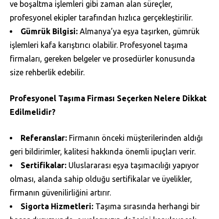
ve boşaltma işlemleri gibi zaman alan süreçler,
profesyonel ekipler tarafından hızlıca gerçekleştirilir.
Gümrük Bilgisi:
Almanya’ya eşya taşırken, gümrük
işlemleri kafa karıştırıcı olabilir. Profesyonel taşıma
firmaları, gereken belgeler ve prosedürler konusunda
size rehberlik edebilir.
Profesyonel Taşıma Firması Seçerken Nelere Dikkat
Edilmelidir?
Referanslar:
Firmanın önceki müşterilerinden aldığı
geri bildirimler, kalitesi hakkında önemli ipuçları verir.
Sertifikalar:
Uluslararası eşya taşımacılığı yapıyor
olması, alanda sahip olduğu sertifikalar ve üyelikler,
firmanın güvenilirliğini artırır.
Sigorta Hizmetleri:
Taşıma sırasında herhangi bir