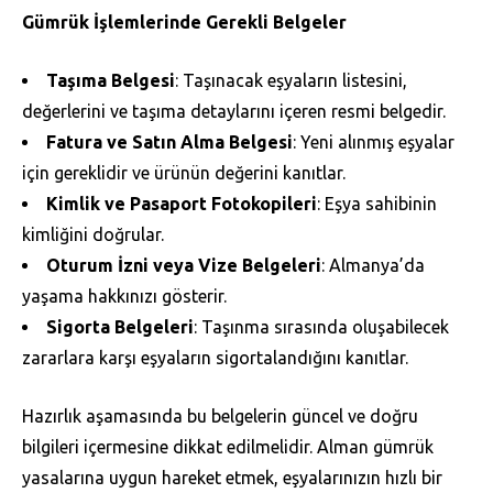
Gümrük İşlemlerinde Gerekli Belgeler
Taşıma Belgesi
: Taşınacak eşyaların listesini,
değerlerini ve taşıma detaylarını içeren resmi belgedir.
Fatura ve Satın Alma Belgesi
: Yeni alınmış eşyalar
için gereklidir ve ürünün değerini kanıtlar.
Kimlik ve Pasaport Fotokopileri
: Eşya sahibinin
kimliğini doğrular.
Oturum İzni veya Vize Belgeleri
: Almanya’da
yaşama hakkınızı gösterir.
Sigorta Belgeleri
: Taşınma sırasında oluşabilecek
zararlara karşı eşyaların sigortalandığını kanıtlar.
Hazırlık aşamasında bu belgelerin güncel ve doğru
bilgileri içermesine dikkat edilmelidir. Alman gümrük
yasalarına uygun hareket etmek, eşyalarınızın hızlı bir