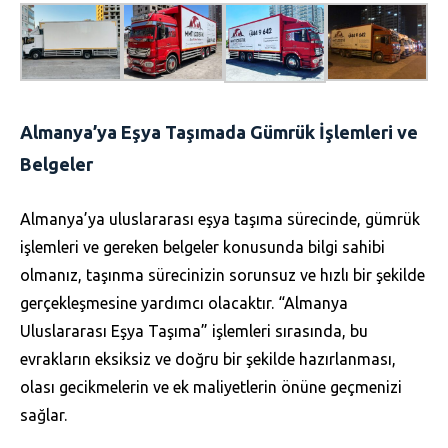
Almanya’ya Eşya Taşımada Gümrük İşlemleri ve
Belgeler
Almanya’ya uluslararası eşya taşıma sürecinde, gümrük
işlemleri ve gereken belgeler konusunda bilgi sahibi
olmanız, taşınma sürecinizin sorunsuz ve hızlı bir şekilde
gerçekleşmesine yardımcı olacaktır. “Almanya
Uluslararası Eşya Taşıma” işlemleri sırasında, bu
evrakların eksiksiz ve doğru bir şekilde hazırlanması,
olası gecikmelerin ve ek maliyetlerin önüne geçmenizi
sağlar.