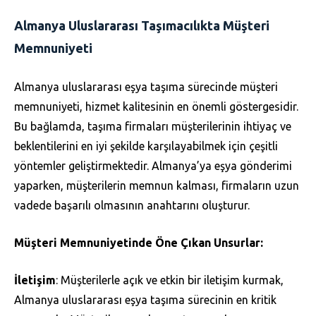
Almanya Uluslararası Taşımacılıkta Müşteri
Memnuniyeti
Almanya uluslararası eşya taşıma sürecinde müşteri
memnuniyeti, hizmet kalitesinin en önemli göstergesidir.
Bu bağlamda, taşıma firmaları müşterilerinin ihtiyaç ve
beklentilerini en iyi şekilde karşılayabilmek için çeşitli
yöntemler geliştirmektedir. Almanya’ya eşya gönderimi
yaparken, müşterilerin memnun kalması, firmaların uzun
vadede başarılı olmasının anahtarını oluşturur.
Müşteri Memnuniyetinde Öne Çıkan Unsurlar:
İletişim
: Müşterilerle açık ve etkin bir iletişim kurmak,
Almanya uluslararası eşya taşıma sürecinin en kritik