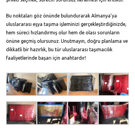
Bu noktaları göz önünde bulundurarak Almanya’ya
uluslararası eşya taşıma işleminizi gerçekleştirdiğinizde,
hem süreci hızlandırmış olur hem de olası sorunların
önüne geçmiş olursunuz. Unutmayın, doğru planlama ve
dikkatli bir hazırlık, bu tür uluslararası taşımacılık
faaliyetlerinde başarı için anahtardır!