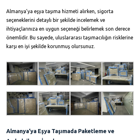
Almanya’ya eşya taşıma hizmeti alırken, sigorta
seçeneklerini detaylı bir şekilde incelemek ve
ihtiyaçlarınıza en uygun seçeneği belirlemek son derece
önemlidir. Bu sayede, uluslararası taşımacılığın risklerine
karşı en iyi şekilde korunmuş olursunuz.
Almanya’ya Eşya Taşımada Paketleme ve