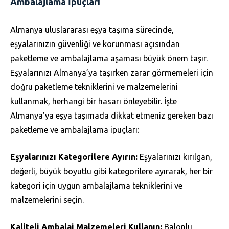
Ambalajlama İpuçları
Almanya uluslararası eşya taşıma sürecinde,
eşyalarınızın güvenliği ve korunması açısından
paketleme ve ambalajlama aşaması büyük önem taşır.
Eşyalarınızı Almanya’ya taşırken zarar görmemeleri için
doğru paketleme tekniklerini ve malzemelerini
kullanmak, herhangi bir hasarı önleyebilir. İşte
Almanya’ya eşya taşımada dikkat etmeniz gereken bazı
paketleme ve ambalajlama ipuçları:
Eşyalarınızı Kategorilere Ayırın:
Eşyalarınızı kırılgan,
değerli, büyük boyutlu gibi kategorilere ayırarak, her bir
kategori için uygun ambalajlama tekniklerini ve
malzemelerini seçin.
Kaliteli Ambalaj Malzemeleri Kullanın:
Balonlu