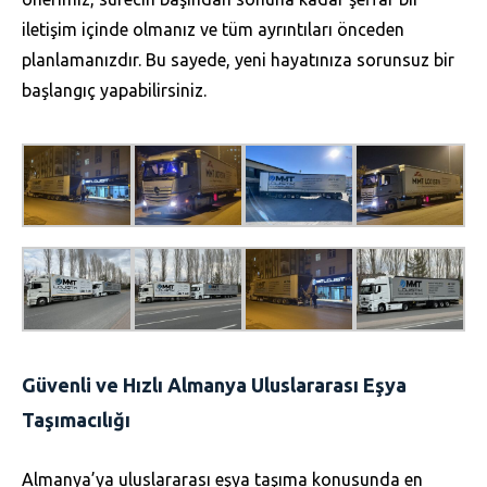
iletişim içinde olmanız ve tüm ayrıntıları önceden
planlamanızdır. Bu sayede, yeni hayatınıza sorunsuz bir
başlangıç yapabilirsiniz.
Güvenli ve Hızlı Almanya Uluslararası Eşya
Taşımacılığı
Almanya’ya uluslararası eşya taşıma konusunda en