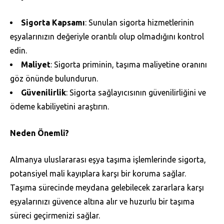
Sigorta Kapsamı
: Sunulan sigorta hizmetlerinin
eşyalarınızın değeriyle orantılı olup olmadığını kontrol
edin.
Maliyet
: Sigorta priminin, taşıma maliyetine oranını
göz önünde bulundurun.
Güvenilirlik
: Sigorta sağlayıcısının güvenilirliğini ve
ödeme kabiliyetini araştırın.
Neden Önemli?
Almanya uluslararası eşya taşıma işlemlerinde sigorta,
potansiyel mali kayıplara karşı bir koruma sağlar.
Taşıma sürecinde meydana gelebilecek zararlara karşı
eşyalarınızı güvence altına alır ve huzurlu bir taşıma
süreci geçirmenizi sağlar.