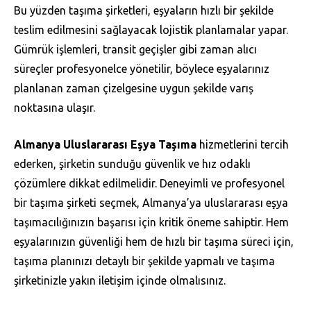
Bu yüzden taşıma şirketleri, eşyaların hızlı bir şekilde
teslim edilmesini sağlayacak lojistik planlamalar yapar.
Gümrük işlemleri, transit geçişler gibi zaman alıcı
süreçler profesyonelce yönetilir, böylece eşyalarınız
planlanan zaman çizelgesine uygun şekilde varış
noktasına ulaşır.
Almanya Uluslararası Eşya Taşıma
hizmetlerini tercih
ederken, şirketin sunduğu güvenlik ve hız odaklı
çözümlere dikkat edilmelidir. Deneyimli ve profesyonel
bir taşıma şirketi seçmek, Almanya’ya uluslararası eşya
taşımacılığınızın başarısı için kritik öneme sahiptir. Hem
eşyalarınızın güvenliği hem de hızlı bir taşıma süreci için,
taşıma planınızı detaylı bir şekilde yapmalı ve taşıma
şirketinizle yakın iletişim içinde olmalısınız.