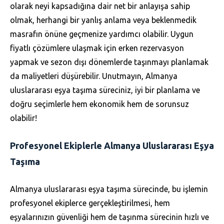
olarak neyi kapsadığına dair net bir anlayışa sahip
olmak, herhangi bir yanlış anlama veya beklenmedik
masrafın önüne geçmenize yardımcı olabilir. Uygun
fiyatlı çözümlere ulaşmak için erken rezervasyon
yapmak ve sezon dışı dönemlerde taşınmayı planlamak
da maliyetleri düşürebilir. Unutmayın, Almanya
uluslararası eşya taşıma süreciniz, iyi bir planlama ve
doğru seçimlerle hem ekonomik hem de sorunsuz
olabilir!
Profesyonel Ekiplerle Almanya Uluslararası Eşya
Taşıma
Almanya uluslararası eşya taşıma sürecinde, bu işlemin
profesyonel ekiplerce gerçekleştirilmesi, hem
eşyalarınızın güvenliği hem de taşınma sürecinin hızlı ve