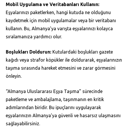
Mobil Uygulama ve Veritabanları Kullanın:
Eşyalarınızı paketlerken, hangi kutuda ne olduğunu
kaydetmek için mobil uygulamalar veya bir veritabanı
kullanın. Bu, Almanya’ya varışta eşyalarınızı kolayca
sıralamanıza yardımcı olur.
Boşlukları Doldurun:
Kutulardaki boşlukları gazete
kağıdı veya strafor köpükler ile doldurarak, eşyalarınızın
taşıma sırasında hareket etmesini ve zarar görmesini
önleyin.
“Almanya Uluslararası Eşya Taşıma” sürecinde
paketleme ve ambalajlama, taşınmanın en kritik
adımlarından biridir. Bu ipuçlarını uygulayarak
eşyalarınızın Almanya’ya güvenli ve hasarsız ulaşmasını
sağlayabilirsiniz.