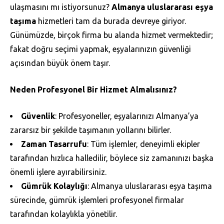
ulaşmasını mı istiyorsunuz?
Almanya uluslararası eşya
taşıma
hizmetleri tam da burada devreye giriyor.
Günümüzde, birçok firma bu alanda hizmet vermektedir;
fakat doğru seçimi yapmak, eşyalarınızın güvenliği
açısından büyük önem taşır.
Neden Profesyonel Bir Hizmet Almalısınız?
Güvenlik
: Profesyoneller, eşyalarınızı Almanya’ya
zararsız bir şekilde taşımanın yollarını bilirler.
Zaman Tasarrufu
: Tüm işlemler, deneyimli ekipler
tarafından hızlıca halledilir, böylece siz zamanınızı başka
önemli işlere ayırabilirsiniz.
Gümrük Kolaylığı
: Almanya uluslararası eşya taşıma
sürecinde, gümrük işlemleri profesyonel firmalar
tarafından kolaylıkla yönetilir.