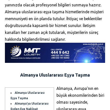
yanınızda olacak profesyonel bilgileri sunmaya hazırız.
Almanya uluslararası eşya taşıma hizmetlerinde müşteri
memnuniyeti en ön planda tutulur. İhtiyaç ve beklentiler
doğrultusunda kapsamlı bir hizmet sunulur. İletişim
kanalları her zaman açık tutularak, müşterilerin süreç
hakkında bilgilendirilmesi sağlanır.
Almanya Uluslararası Eşya Taşıma
Almanya, Avrupa’nın en
Almanya Uluslararası
büyük ekonomilerinden biri
Eşya Taşıma
olması sayesinde,
Almanya’ya Uluslararası
uluslararası eşya
Evden Eve Nakliyat