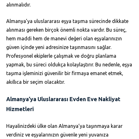
alınmalıdır.
Almanya’ya uluslararası eşya taşıma sürecinde dikkate
alınması gereken birçok önemli nokta vardır. Bu süreç,
hem maddi hem de manevi değeri olan eşyalarınızın
güven içinde yeni adresinize taşınmasını sağlar.
Profesyonel ekiplerle çalışmak ve doğru planlama
yapmak, bu süreci oldukça kolaylaştırır. Bu nedenle, eşya
taşıma işleminizi güvenilir bir firmaya emanet etmek,
akıllıca bir seçim olacaktır.
Almanya’ya Uluslararası Evden Eve Nakliyat
Hizmetleri
Hayalinizdeki ülke olan Almanya’ya taşınmaya karar
verdiniz ve eşyalarınızın güvenle yeni yuvanıza