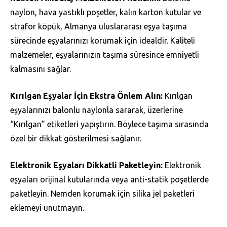
naylon, hava yastıklı poşetler, kalın karton kutular ve
strafor köpük, Almanya uluslararası eşya taşıma
sürecinde eşyalarınızı korumak için idealdir. Kaliteli
malzemeler, eşyalarınızın taşıma süresince emniyetli
kalmasını sağlar.
Kırılgan Eşyalar İçin Ekstra Önlem Alın:
Kırılgan
eşyalarınızı balonlu naylonla sararak, üzerlerine
“Kırılgan” etiketleri yapıştırın. Böylece taşıma sırasında
özel bir dikkat gösterilmesi sağlanır.
Elektronik Eşyaları Dikkatli Paketleyin:
Elektronik
eşyaları orijinal kutularında veya anti-statik poşetlerde
paketleyin. Nemden korumak için silika jel paketleri
eklemeyi unutmayın.