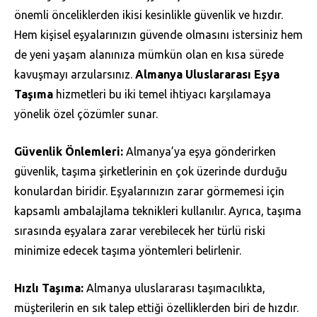
önemli önceliklerden ikisi kesinlikle güvenlik ve hızdır.
Hem kişisel eşyalarınızın güvende olmasını istersiniz hem
de yeni yaşam alanınıza mümkün olan en kısa sürede
kavuşmayı arzularsınız.
Almanya Uluslararası Eşya
Taşıma
hizmetleri bu iki temel ihtiyacı karşılamaya
yönelik özel çözümler sunar.
Güvenlik Önlemleri:
Almanya’ya eşya gönderirken
güvenlik, taşıma şirketlerinin en çok üzerinde durduğu
konulardan biridir. Eşyalarınızın zarar görmemesi için
kapsamlı ambalajlama teknikleri kullanılır. Ayrıca, taşıma
sırasında eşyalara zarar verebilecek her türlü riski
minimize edecek taşıma yöntemleri belirlenir.
Hızlı Taşıma:
Almanya uluslararası taşımacılıkta,
müşterilerin en sık talep ettiği özelliklerden biri de hızdır.