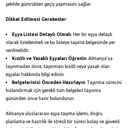
şekilde gümrükten geçiş yapmasını sağlar.
Dikkat Edilmesi Gerekenler
Eşya Listesi Detaylı Olmalı
: Her bir eşya detaylı
olarak listelenmeli ve bu listeye taşıma belgesinde yer
verilmelidir.
Kısıtlı ve Yasaklı Eşyaları Öğrenin
: Almanya’ya
taşınmadan önce, taşınması kısıtlı veya yasak olan
eşyalar hakkında bilgi edinin.
Belgelerinizi Önceden Hazırlayın
: Taşınma sürecini
hızlandırmak için gerekli tüm belgeleri taşınma
gününden önce hazır bulundurun.
Almanya uluslararası eşya taşıma işlemi, doğru
planlama ve hazırlık ile stresli bir süreci kolay ve güvenli