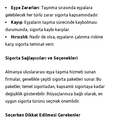
Eşya Zararları
: Taşınma sırasında eşyalara
gelebilecek her türlü zarar sigorta kapsamındadır.
Kayıp
: Eşyaların taşıma sürecinde kaybolması
durumunda, sigorta kaybı karşılar.
Hırsızlık
: Nadir de olsa, eşyaların çalınma riskine
karşı sigorta teminat verir.
Sigorta Sağlayıcıları ve Seçenekleri
Almanya uluslararası eşya taşıma hizmeti sunan
firmalar, genellikle çeşitli sigorta paketleri sunar. Bu
paketler, temel sigortadan, kapsamlı sigortaya kadar
değişiklik gösterebilir. İhtiyaçlarınıza bağlı olarak, en
uygun sigorta türünü seçmek önemlidir.
Seçerken Dikkat Edilmesi Gerekenler