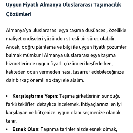
Uygun Fiyatlı Almanya Uluslararası Taşımacılık
Çözümleri
Almanya’ya uluslararası eşya taşıma düşüncesi, özellikle
maliyet endişeleri yüzünden stresli bir süreç olabilir.
Ancak, doğru planlama ve bilgi ile uygun fiyatlı çözümler
bulmak mümkün! Almanya uluslararası eşya taşıma
hizmetlerinde uygun fiyatlı çözümleri keşfederken,
kaliteden ödün vermeden nasıl tasarruf edebileceğinize
dair birkaç önemli noktayı ele alalım.
Karşılaştırma Yapın
: Taşıma şirketlerinin sunduğu
farklı teklifleri detaylıca incelemek, ihtiyaçlarınızı en iyi
karşılayan ve bütçenize uygun olanı seçmenize olanak
tanır.
Esnek Olun
: Taşınma tarihlerinizde esnek olmak,