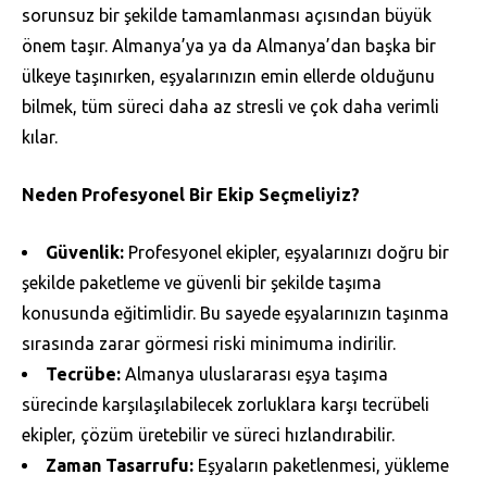
sorunsuz bir şekilde tamamlanması açısından büyük
önem taşır. Almanya’ya ya da Almanya’dan başka bir
ülkeye taşınırken, eşyalarınızın emin ellerde olduğunu
bilmek, tüm süreci daha az stresli ve çok daha verimli
kılar.
Neden Profesyonel Bir Ekip Seçmeliyiz?
Güvenlik:
Profesyonel ekipler, eşyalarınızı doğru bir
şekilde paketleme ve güvenli bir şekilde taşıma
konusunda eğitimlidir. Bu sayede eşyalarınızın taşınma
sırasında zarar görmesi riski minimuma indirilir.
Tecrübe:
Almanya uluslararası eşya taşıma
sürecinde karşılaşılabilecek zorluklara karşı tecrübeli
ekipler, çözüm üretebilir ve süreci hızlandırabilir.
Zaman Tasarrufu:
Eşyaların paketlenmesi, yükleme