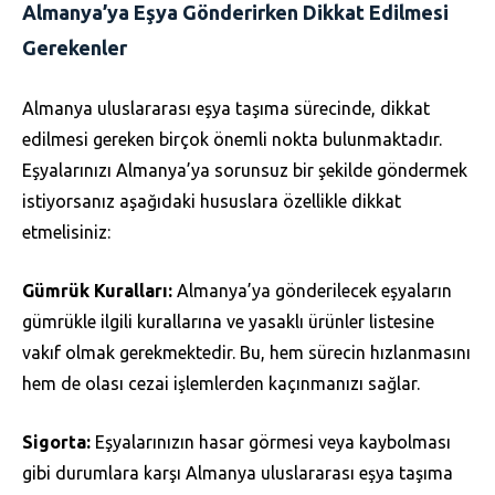
Almanya’ya Eşya Gönderirken Dikkat Edilmesi
Gerekenler
Almanya uluslararası eşya taşıma sürecinde, dikkat
edilmesi gereken birçok önemli nokta bulunmaktadır.
Eşyalarınızı Almanya’ya sorunsuz bir şekilde göndermek
istiyorsanız aşağıdaki hususlara özellikle dikkat
etmelisiniz:
Gümrük Kuralları:
Almanya’ya gönderilecek eşyaların
gümrükle ilgili kurallarına ve yasaklı ürünler listesine
vakıf olmak gerekmektedir. Bu, hem sürecin hızlanmasını
hem de olası cezai işlemlerden kaçınmanızı sağlar.
Sigorta:
Eşyalarınızın hasar görmesi veya kaybolması
gibi durumlara karşı Almanya uluslararası eşya taşıma