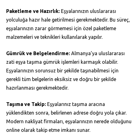
Paketleme ve Hazırlık:
Eşyalarınızın uluslararası
yolculuğa hazır hale getirilmesi gerekmektedir. Bu süreç,
eşyalarınızın zarar görmemesi için özel paketleme
malzemeleri ve teknikleri kullanılarak yapılır.
Gümrük ve Belgelendirme:
Almanya’ya uluslararası
zati eşya taşıma gümrük işlemleri karmaşık olabilir.
Eşyalarınızın sorunsuz bir şekilde taşınabilmesi için
gerekli tüm belgelerin eksiksiz ve doğru bir şekilde
hazırlanması gerekmektedir.
Taşıma ve Takip:
Eşyalarınız taşıma aracına
yüklendikten sonra, belirlenen adrese doğru yola çıkar.
Modern nakliyat firmaları, eşyalarınızın nerede olduğunu
online olarak takip etme imkanı sunar.