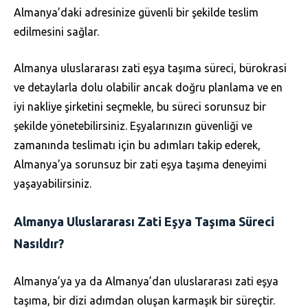
Almanya’daki adresinize güvenli bir şekilde teslim
edilmesini sağlar.
Almanya uluslararası zati eşya taşıma süreci, bürokrasi
ve detaylarla dolu olabilir ancak doğru planlama ve en
iyi nakliye şirketini seçmekle, bu süreci sorunsuz bir
şekilde yönetebilirsiniz. Eşyalarınızın güvenliği ve
zamanında teslimatı için bu adımları takip ederek,
Almanya’ya sorunsuz bir zati eşya taşıma deneyimi
yaşayabilirsiniz.
Almanya Uluslararası Zati Eşya Taşıma Süreci
Nasıldır?
Almanya’ya ya da Almanya’dan uluslararası zati eşya
taşıma, bir dizi adımdan oluşan karmaşık bir süreçtir.