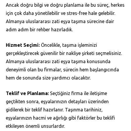
Ancak doğru bilgi ve doğru planlama ile bu süreç, herkes
için çok daha yönetilebilir ve stres-free hale gelebilir.
Almanya uluslararası zati eşya taşıma sürecine dair
adım adım bir rehber hazırladık.
Hizmet Seçimi:
Öncelikle, taşıma işleminizi
gerçekleştirecek güvenilir bir nakliye şirketi seçmelisiniz.
Almanya uluslararası zati eşya taşıma konusunda
deneyimli olan bu firmalar, sürecin hem başlangıcında
hem de sonunda size yardımcı olacaktır.
Teklif ve Planlama:
Seçtiğiniz firma ile iletişime
geçtikten sonra, eşyalarınızın detayları üzerinden
gidilerek bir teklif hazırlanır. Taşınma tarihiniz,
eşyalarınızın hacmi ve ağırlığı gibi faktörler bu teklifi
etkileyen önemli unsurlardır.