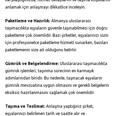
anlamak için anlaşmayı dikkatlice inceleyin.
Paketleme ve Hazırlık:
Almanya uluslararası
taşımacılıkta eşyaların güvenle taşınabilmesi için doğru
paketleme çok önemlidir. Bazı şirketler, eşyalarınızı sizin
için profesyonelce paketleme hizmeti sunarken, bazıları
paketlemenin size ait olduğunu belirtir.
Gümrük ve Belgelendirme:
Uluslararası taşımacılıkta
gümrük işlemleri, taşınma sürecinin en karmaşık
adımlarından biridir. Bu nedenle, taşınacak eşyaların
gümrük mevzuatına uygun olmasını ve gerekli belgelerin
eksiksiz hazırlanmasını sağlamak çok önemlidir.
Taşıma ve Teslimat:
Anlaşma yaptığınız şirket,
eşyalarınızı belirlenen tarih ve saatte alır ve