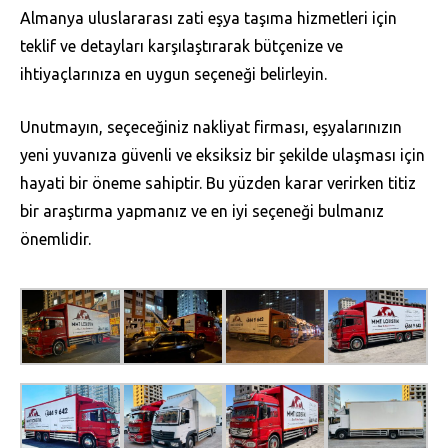
Almanya uluslararası zati eşya taşıma hizmetleri için
teklif ve detayları karşılaştırarak bütçenize ve
ihtiyaçlarınıza en uygun seçeneği belirleyin.
Unutmayın, seçeceğiniz nakliyat firması, eşyalarınızın
yeni yuvanıza güvenli ve eksiksiz bir şekilde ulaşması için
hayati bir öneme sahiptir. Bu yüzden karar verirken titiz
bir araştırma yapmanız ve en iyi seçeneği bulmanız
önemlidir.