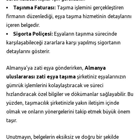
Taşınma Faturası:
Taşıma işlemini gerçekleştiren
firmanın düzenlediği, eşya taşıma hizmetinin detaylarını
içeren belgedir.
Sigorta Poliçesi:
Eşyaların taşınma sürecinde
karşılaşabileceği zararlara karşı yapılmış sigortanın
detaylarını gösterir.
Almanya’ya zati eşya gönderirken,
Almanya
uluslararası zati eşya taşıma
şirketiniz eşyalarınızın
gümrük işlemlerini kolaylaştıracak ve süreci
hızlandıracak özel bilgiler ve dökümanlar sağlayabilir. Bu
yüzden, taşımacılık şirketinizle yakın iletişim içinde
olmak ve onların yönergelerini takip etmek büyük önem
taşır.
Unutmayın, belgelerin eksiksiz ve doğru bir şekilde