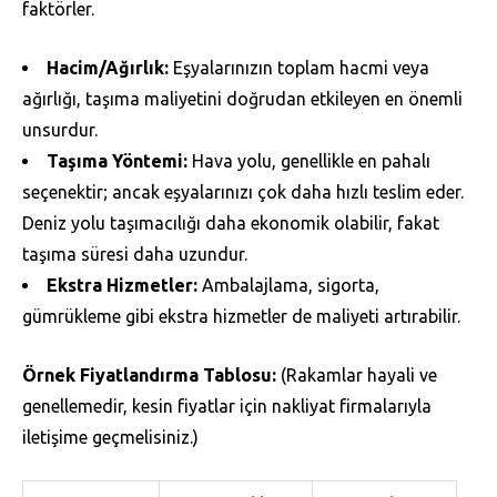
faktörler.
Hacim/Ağırlık:
Eşyalarınızın toplam hacmi veya
ağırlığı, taşıma maliyetini doğrudan etkileyen en önemli
unsurdur.
Taşıma Yöntemi:
Hava yolu, genellikle en pahalı
seçenektir; ancak eşyalarınızı çok daha hızlı teslim eder.
Deniz yolu taşımacılığı daha ekonomik olabilir, fakat
taşıma süresi daha uzundur.
Ekstra Hizmetler:
Ambalajlama, sigorta,
gümrükleme gibi ekstra hizmetler de maliyeti artırabilir.
Örnek Fiyatlandırma Tablosu:
(Rakamlar hayali ve
genellemedir, kesin fiyatlar için nakliyat firmalarıyla
iletişime geçmelisiniz.)