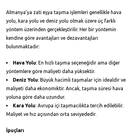
Almanya’ya zati eşya taşıma işlemleri genellikle hava
yolu, kara yolu ve deniz yolu olmak üzere üç farklı
yöntem üzerinden gerçekleştirilir. Her bir yöntemin
kendine göre avantajları ve dezavantajları
bulunmaktadır:
Hava Yolu
: En hızlı taşıma seçeneğidir ama diğer
yöntemlere göre maliyeti daha yüksektir.
Deniz Yolu
: Büyük hacimli taşımalar için idealdir ve
maliyeti daha ekonomiktir. Ancak, taşıma süresi hava
yoluna göre daha uzundur.
Kara Yolu
: Avrupa içi taşımacılıkta tercih edilebilir.
Maliyet ve hız açısından orta seviyededir.
İpuçları