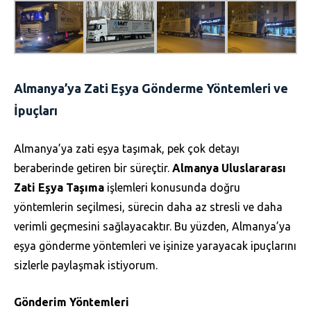
Almanya’ya Zati Eşya Gönderme Yöntemleri ve
İpuçları
Almanya’ya zati eşya taşımak, pek çok detayı
beraberinde getiren bir süreçtir.
Almanya Uluslararası
Zati Eşya Taşıma
işlemleri konusunda doğru
yöntemlerin seçilmesi, sürecin daha az stresli ve daha
verimli geçmesini sağlayacaktır. Bu yüzden, Almanya’ya
eşya gönderme yöntemleri ve işinize yarayacak ipuçlarını
sizlerle paylaşmak istiyorum.
Gönderim Yöntemleri