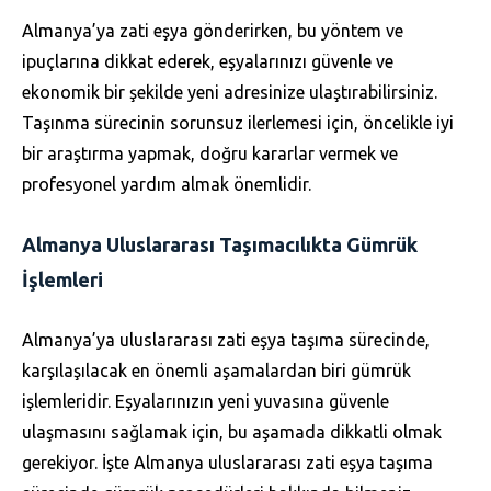
Almanya’ya zati eşya gönderirken, bu yöntem ve
ipuçlarına dikkat ederek, eşyalarınızı güvenle ve
ekonomik bir şekilde yeni adresinize ulaştırabilirsiniz.
Taşınma sürecinin sorunsuz ilerlemesi için, öncelikle iyi
bir araştırma yapmak, doğru kararlar vermek ve
profesyonel yardım almak önemlidir.
Almanya Uluslararası Taşımacılıkta Gümrük
İşlemleri
Almanya’ya uluslararası zati eşya taşıma sürecinde,
karşılaşılacak en önemli aşamalardan biri gümrük
işlemleridir. Eşyalarınızın yeni yuvasına güvenle
ulaşmasını sağlamak için, bu aşamada dikkatli olmak
gerekiyor. İşte Almanya uluslararası zati eşya taşıma