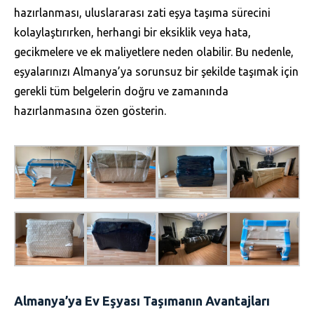
hazırlanması, uluslararası zati eşya taşıma sürecini
kolaylaştırırken, herhangi bir eksiklik veya hata,
gecikmelere ve ek maliyetlere neden olabilir. Bu nedenle,
eşyalarınızı Almanya’ya sorunsuz bir şekilde taşımak için
gerekli tüm belgelerin doğru ve zamanında
hazırlanmasına özen gösterin.
Almanya’ya Ev Eşyası Taşımanın Avantajları