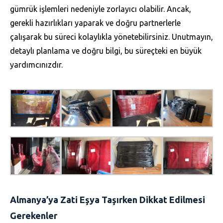
gümrük işlemleri nedeniyle zorlayıcı olabilir. Ancak,
gerekli hazırlıkları yaparak ve doğru partnerlerle
çalışarak bu süreci kolaylıkla yönetebilirsiniz. Unutmayın,
detaylı planlama ve doğru bilgi, bu süreçteki en büyük
yardımcınızdır.
Almanya’ya Zati Eşya Taşırken Dikkat Edilmesi
Gerekenler