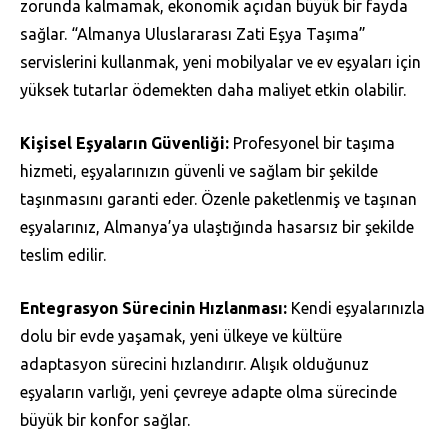
zorunda kalmamak, ekonomik açıdan büyük bir fayda
sağlar. “Almanya Uluslararası Zati Eşya Taşıma”
servislerini kullanmak, yeni mobilyalar ve ev eşyaları için
yüksek tutarlar ödemekten daha maliyet etkin olabilir.
Kişisel Eşyaların Güvenliği:
Profesyonel bir taşıma
hizmeti, eşyalarınızın güvenli ve sağlam bir şekilde
taşınmasını garanti eder. Özenle paketlenmiş ve taşınan
eşyalarınız, Almanya’ya ulaştığında hasarsız bir şekilde
teslim edilir.
Entegrasyon Sürecinin Hızlanması:
Kendi eşyalarınızla
dolu bir evde yaşamak, yeni ülkeye ve kültüre
adaptasyon sürecini hızlandırır. Alışık olduğunuz
eşyaların varlığı, yeni çevreye adapte olma sürecinde
büyük bir konfor sağlar.