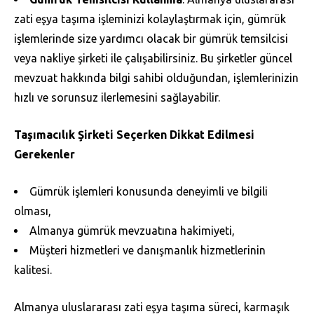
zati eşya taşıma işleminizi kolaylaştırmak için, gümrük
işlemlerinde size yardımcı olacak bir gümrük temsilcisi
veya nakliye şirketi ile çalışabilirsiniz. Bu şirketler güncel
mevzuat hakkında bilgi sahibi olduğundan, işlemlerinizin
hızlı ve sorunsuz ilerlemesini sağlayabilir.
Taşımacılık Şirketi Seçerken Dikkat Edilmesi
Gerekenler
Gümrük işlemleri konusunda deneyimli ve bilgili
olması,
Almanya gümrük mevzuatına hakimiyeti,
Müşteri hizmetleri ve danışmanlık hizmetlerinin
kalitesi.
Almanya uluslararası zati eşya taşıma süreci, karmaşık