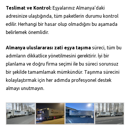
Teslimat ve Kontrol:
Eşyalarınız Almanya’daki
adresinize ulaştığında, tüm paketlerin durumu kontrol
edilir. Herhangi bir hasar olup olmadığını bu aşamada
belirlemek önemlidir.
Almanya uluslararası zati eşya taşıma
süreci, tüm bu
adımların dikkatlice yönetilmesini gerektirir. İyi bir
planlama ve doğru firma seçimi ile bu süreci sorunsuz
bir şekilde tamamlamak mümkündür. Taşınma sürecini
kolaylaştırmak için her adımda profesyonel destek
almayı unutmayın.