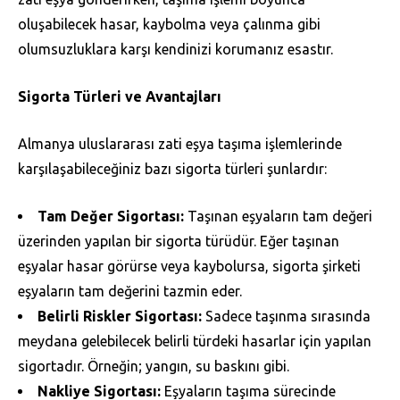
oluşabilecek hasar, kaybolma veya çalınma gibi
olumsuzluklara karşı kendinizi korumanız esastır.
Sigorta Türleri ve Avantajları
Almanya uluslararası zati eşya taşıma işlemlerinde
karşılaşabileceğiniz bazı sigorta türleri şunlardır:
Tam Değer Sigortası:
Taşınan eşyaların tam değeri
üzerinden yapılan bir sigorta türüdür. Eğer taşınan
eşyalar hasar görürse veya kaybolursa, sigorta şirketi
eşyaların tam değerini tazmin eder.
Belirli Riskler Sigortası:
Sadece taşınma sırasında
meydana gelebilecek belirli türdeki hasarlar için yapılan
sigortadır. Örneğin; yangın, su baskını gibi.
Nakliye Sigortası:
Eşyaların taşıma sürecinde