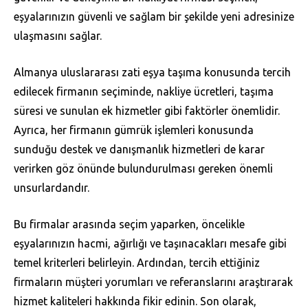
eşyalarınızın güvenli ve sağlam bir şekilde yeni adresinize
ulaşmasını sağlar.
Almanya uluslararası zati eşya taşıma konusunda tercih
edilecek firmanın seçiminde, nakliye ücretleri, taşıma
süresi ve sunulan ek hizmetler gibi faktörler önemlidir.
Ayrıca, her firmanın gümrük işlemleri konusunda
sunduğu destek ve danışmanlık hizmetleri de karar
verirken göz önünde bulundurulması gereken önemli
unsurlardandır.
Bu firmalar arasında seçim yaparken, öncelikle
eşyalarınızın hacmi, ağırlığı ve taşınacakları mesafe gibi
temel kriterleri belirleyin. Ardından, tercih ettiğiniz
firmaların müşteri yorumları ve referanslarını araştırarak
hizmet kaliteleri hakkında fikir edinin. Son olarak,