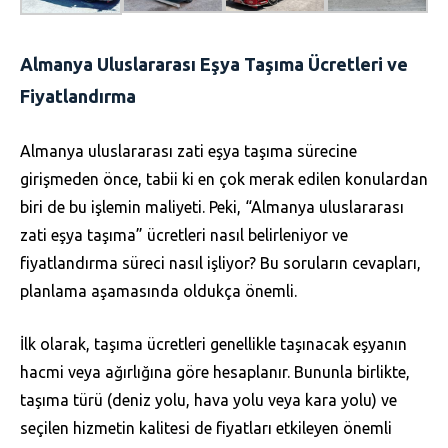
Almanya Uluslararası Eşya Taşıma Ücretleri ve
Fiyatlandırma
Almanya uluslararası zati eşya taşıma sürecine
girişmeden önce, tabii ki en çok merak edilen konulardan
biri de bu işlemin maliyeti. Peki, “Almanya uluslararası
zati eşya taşıma” ücretleri nasıl belirleniyor ve
fiyatlandırma süreci nasıl işliyor? Bu soruların cevapları,
planlama aşamasında oldukça önemli.
İlk olarak, taşıma ücretleri genellikle taşınacak eşyanın
hacmi veya ağırlığına göre hesaplanır. Bununla birlikte,
taşıma türü (deniz yolu, hava yolu veya kara yolu) ve
seçilen hizmetin kalitesi de fiyatları etkileyen önemli