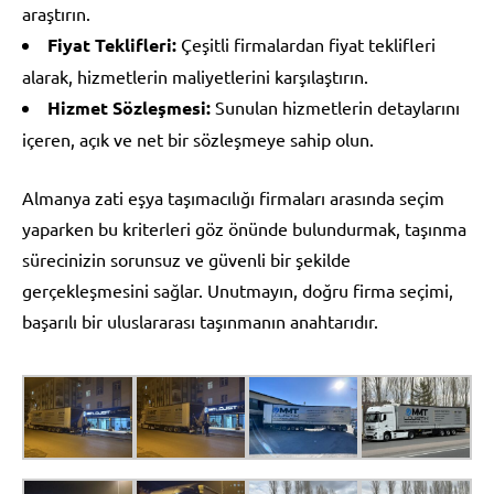
araştırın.
Fiyat Teklifleri:
Çeşitli firmalardan fiyat teklifleri
alarak, hizmetlerin maliyetlerini karşılaştırın.
Hizmet Sözleşmesi:
Sunulan hizmetlerin detaylarını
içeren, açık ve net bir sözleşmeye sahip olun.
Almanya zati eşya taşımacılığı firmaları arasında seçim
yaparken bu kriterleri göz önünde bulundurmak, taşınma
sürecinizin sorunsuz ve güvenli bir şekilde
gerçekleşmesini sağlar. Unutmayın, doğru firma seçimi,
başarılı bir uluslararası taşınmanın anahtarıdır.