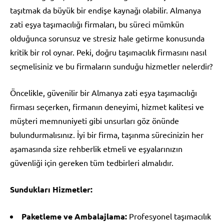
taşıtmak da büyük bir endişe kaynağı olabilir. Almanya
zati eşya taşımacılığı firmaları, bu süreci mümkün
olduğunca sorunsuz ve stresiz hale getirme konusunda
kritik bir rol oynar. Peki, doğru taşımacılık firmasını nasıl
seçmelisiniz ve bu firmaların sunduğu hizmetler nelerdir?
Öncelikle, güvenilir bir Almanya zati eşya taşımacılığı
firması seçerken, firmanın deneyimi, hizmet kalitesi ve
müşteri memnuniyeti gibi unsurları göz önünde
bulundurmalısınız. İyi bir firma, taşınma sürecinizin her
aşamasında size rehberlik etmeli ve eşyalarınızın
güvenliği için gereken tüm tedbirleri almalıdır.
Sundukları Hizmetler:
Paketleme ve Ambalajlama:
Profesyonel taşımacılık