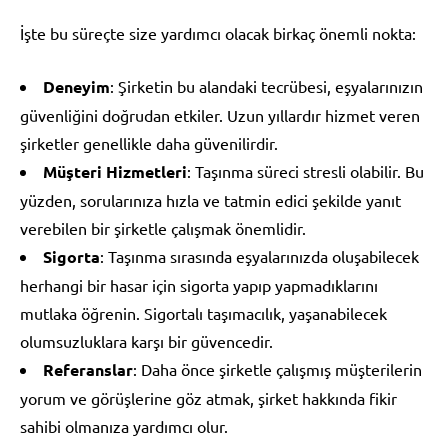
İşte bu süreçte size yardımcı olacak birkaç önemli nokta:
Deneyim
: Şirketin bu alandaki tecrübesi, eşyalarınızın
güvenliğini doğrudan etkiler. Uzun yıllardır hizmet veren
şirketler genellikle daha güvenilirdir.
Müşteri Hizmetleri
: Taşınma süreci stresli olabilir. Bu
yüzden, sorularınıza hızla ve tatmin edici şekilde yanıt
verebilen bir şirketle çalışmak önemlidir.
Sigorta
: Taşınma sırasında eşyalarınızda oluşabilecek
herhangi bir hasar için sigorta yapıp yapmadıklarını
mutlaka öğrenin. Sigortalı taşımacılık, yaşanabilecek
olumsuzluklara karşı bir güvencedir.
Referanslar
: Daha önce şirketle çalışmış müşterilerin
yorum ve görüşlerine göz atmak, şirket hakkında fikir
sahibi olmanıza yardımcı olur.