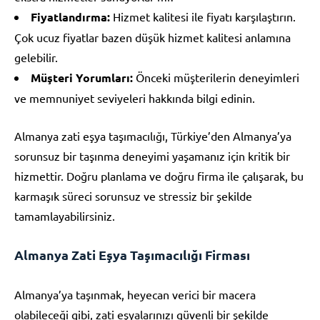
Fiyatlandırma:
Hizmet kalitesi ile fiyatı karşılaştırın.
Çok ucuz fiyatlar bazen düşük hizmet kalitesi anlamına
gelebilir.
Müşteri Yorumları:
Önceki müşterilerin deneyimleri
ve memnuniyet seviyeleri hakkında bilgi edinin.
Almanya zati eşya taşımacılığı, Türkiye’den Almanya’ya
sorunsuz bir taşınma deneyimi yaşamanız için kritik bir
hizmettir. Doğru planlama ve doğru firma ile çalışarak, bu
karmaşık süreci sorunsuz ve stressiz bir şekilde
tamamlayabilirsiniz.
Almanya Zati Eşya Taşımacılığı Firması
Almanya’ya taşınmak, heyecan verici bir macera
olabileceği gibi, zati eşyalarınızı güvenli bir şekilde