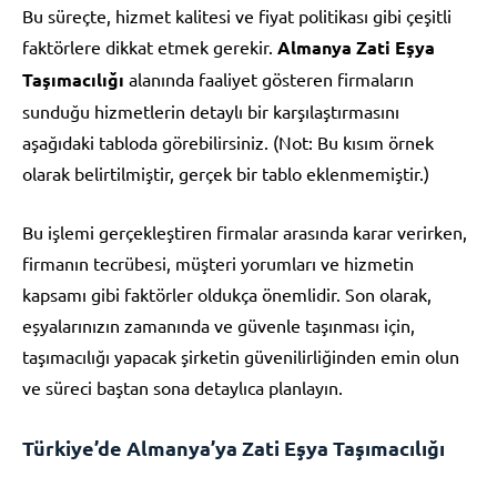
Bu süreçte, hizmet kalitesi ve fiyat politikası gibi çeşitli
faktörlere dikkat etmek gerekir.
Almanya Zati Eşya
Taşımacılığı
alanında faaliyet gösteren firmaların
sunduğu hizmetlerin detaylı bir karşılaştırmasını
aşağıdaki tabloda görebilirsiniz. (Not: Bu kısım örnek
olarak belirtilmiştir, gerçek bir tablo eklenmemiştir.)
Bu işlemi gerçekleştiren firmalar arasında karar verirken,
firmanın tecrübesi, müşteri yorumları ve hizmetin
kapsamı gibi faktörler oldukça önemlidir. Son olarak,
eşyalarınızın zamanında ve güvenle taşınması için,
taşımacılığı yapacak şirketin güvenilirliğinden emin olun
ve süreci baştan sona detaylıca planlayın.
Türkiye’de Almanya’ya Zati Eşya Taşımacılığı