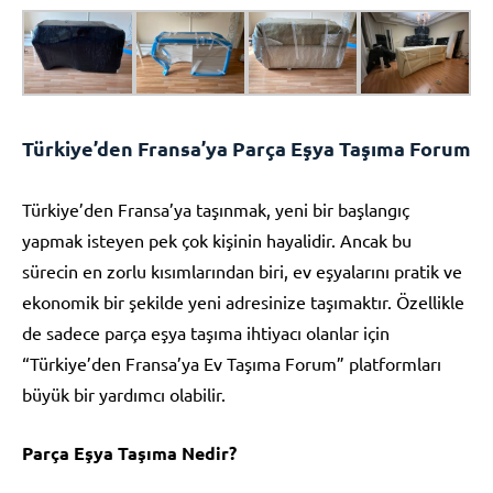
Türkiye’den Fransa’ya Parça Eşya Taşıma Forum
Türkiye’den Fransa’ya taşınmak, yeni bir başlangıç
yapmak isteyen pek çok kişinin hayalidir. Ancak bu
sürecin en zorlu kısımlarından biri, ev eşyalarını pratik ve
ekonomik bir şekilde yeni adresinize taşımaktır. Özellikle
de sadece parça eşya taşıma ihtiyacı olanlar için
“Türkiye’den Fransa’ya Ev Taşıma Forum” platformları
büyük bir yardımcı olabilir.
Parça Eşya Taşıma Nedir?