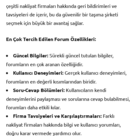
çeşitli nakliyat firmaları hakkında geri bildirimleri ve
tavsiyeleri de içerir, bu da güvenilir bir taşıma şirketi
seçmek için büyük bir avantaj sağlar.
En Çok Tercih Edilen Forum Özellikleri:
Güncel Bilgiler:
Sürekli güncel tutulan bilgiler,
forumların en çok aranan özelliğidir.
Kullanıcı Deneyimleri:
Gerçek kullanıcı deneyimleri,
forumların en değerli kısımlarından biridir.
Soru-Cevap Bölümleri:
Kullanıcıların kendi
deneyimlerini paylaşması ve sorularına cevap bulabilmesi,
forumları daha etkili kılar.
Firma Tavsiyeleri ve Karşılaştırmaları:
Farklı
nakliyat firmaları hakkında bilgi ve kullanıcı yorumları,
doğru karar vermede yardımcı olur.