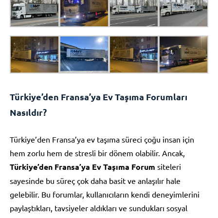
Türkiye’den Fransa’ya Ev Taşıma Forumları
Nasıldır?
Türkiye’den Fransa’ya ev taşıma süreci çoğu insan için
hem zorlu hem de stresli bir dönem olabilir. Ancak,
Türkiye’den Fransa’ya Ev Taşıma Forum
siteleri
sayesinde bu süreç çok daha basit ve anlaşılır hale
gelebilir. Bu forumlar, kullanıcıların kendi deneyimlerini
paylaştıkları, tavsiyeler aldıkları ve sundukları sosyal