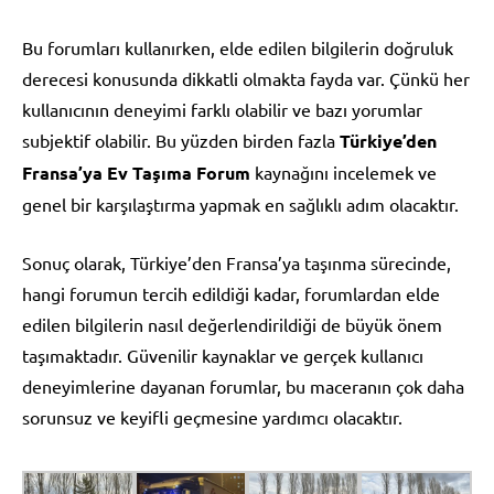
Bu forumları kullanırken, elde edilen bilgilerin doğruluk
derecesi konusunda dikkatli olmakta fayda var. Çünkü her
kullanıcının deneyimi farklı olabilir ve bazı yorumlar
subjektif olabilir. Bu yüzden birden fazla
Türkiye’den
Fransa’ya Ev Taşıma Forum
kaynağını incelemek ve
genel bir karşılaştırma yapmak en sağlıklı adım olacaktır.
Sonuç olarak, Türkiye’den Fransa’ya taşınma sürecinde,
hangi forumun tercih edildiği kadar, forumlardan elde
edilen bilgilerin nasıl değerlendirildiği de büyük önem
taşımaktadır. Güvenilir kaynaklar ve gerçek kullanıcı
deneyimlerine dayanan forumlar, bu maceranın çok daha
sorunsuz ve keyifli geçmesine yardımcı olacaktır.