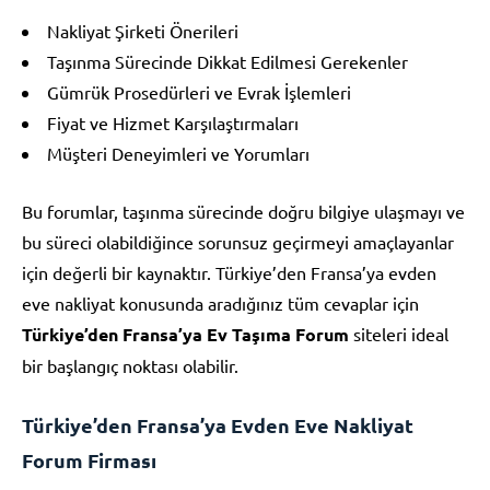
Nakliyat Şirketi Önerileri
Taşınma Sürecinde Dikkat Edilmesi Gerekenler
Gümrük Prosedürleri ve Evrak İşlemleri
Fiyat ve Hizmet Karşılaştırmaları
Müşteri Deneyimleri ve Yorumları
Bu forumlar, taşınma sürecinde doğru bilgiye ulaşmayı ve
bu süreci olabildiğince sorunsuz geçirmeyi amaçlayanlar
için değerli bir kaynaktır. Türkiye’den Fransa’ya evden
eve nakliyat konusunda aradığınız tüm cevaplar için
Türkiye’den Fransa’ya Ev Taşıma Forum
siteleri ideal
bir başlangıç noktası olabilir.
Türkiye’den Fransa’ya Evden Eve Nakliyat
Forum Firması