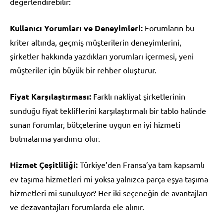
değerlendirebilir:
Kullanıcı Yorumları ve Deneyimleri:
Forumların bu
kriter altında, geçmiş müşterilerin deneyimlerini,
şirketler hakkında yazdıkları yorumları içermesi, yeni
müşteriler için büyük bir rehber oluşturur.
Fiyat Karşılaştırması:
Farklı nakliyat şirketlerinin
sunduğu fiyat tekliflerini karşılaştırmalı bir tablo halinde
sunan forumlar, bütçelerine uygun en iyi hizmeti
bulmalarına yardımcı olur.
Hizmet Çeşitliliği:
Türkiye’den Fransa’ya tam kapsamlı
ev taşıma hizmetleri mi yoksa yalnızca parça eşya taşıma
hizmetleri mi sunuluyor? Her iki seçeneğin de avantajları
ve dezavantajları forumlarda ele alınır.