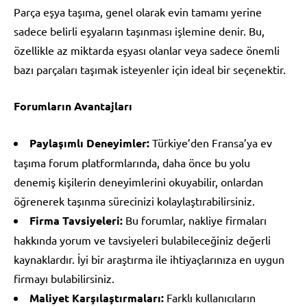
Parça eşya taşıma, genel olarak evin tamamı yerine
sadece belirli eşyaların taşınması işlemine denir. Bu,
özellikle az miktarda eşyası olanlar veya sadece önemli
bazı parçaları taşımak isteyenler için ideal bir seçenektir.
Forumların Avantajları
Paylaşımlı Deneyimler:
Türkiye’den Fransa’ya ev
taşıma forum platformlarında, daha önce bu yolu
denemiş kişilerin deneyimlerini okuyabilir, onlardan
öğrenerek taşınma sürecinizi kolaylaştırabilirsiniz.
Firma Tavsiyeleri:
Bu forumlar, nakliye firmaları
hakkında yorum ve tavsiyeleri bulabileceğiniz değerli
kaynaklardır. İyi bir araştırma ile ihtiyaçlarınıza en uygun
firmayı bulabilirsiniz.
Maliyet Karşılaştırmaları:
Farklı kullanıcıların