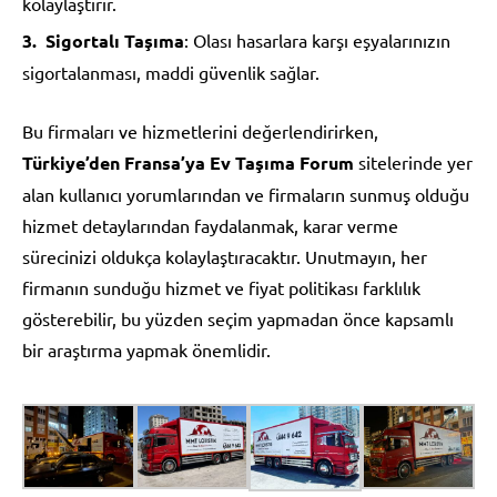
kolaylaştırır.
Sigortalı Taşıma
: Olası hasarlara karşı eşyalarınızın
sigortalanması, maddi güvenlik sağlar.
Bu firmaları ve hizmetlerini değerlendirirken,
Türkiye’den Fransa’ya Ev Taşıma Forum
sitelerinde yer
alan kullanıcı yorumlarından ve firmaların sunmuş olduğu
hizmet detaylarından faydalanmak, karar verme
sürecinizi oldukça kolaylaştıracaktır. Unutmayın, her
firmanın sunduğu hizmet ve fiyat politikası farklılık
gösterebilir, bu yüzden seçim yapmadan önce kapsamlı
bir araştırma yapmak önemlidir.