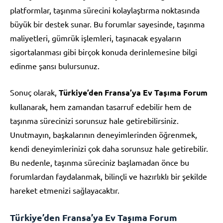
platformlar, taşınma sürecini kolaylaştırma noktasında
büyük bir destek sunar. Bu forumlar sayesinde, taşınma
maliyetleri, gümrük işlemleri, taşınacak eşyaların
sigortalanması gibi birçok konuda derinlemesine bilgi
edinme şansı bulursunuz.
Sonuç olarak,
Türkiye’den Fransa’ya Ev Taşıma Forum
kullanarak, hem zamandan tasarruf edebilir hem de
taşınma sürecinizi sorunsuz hale getirebilirsiniz.
Unutmayın, başkalarının deneyimlerinden öğrenmek,
kendi deneyimlerinizi çok daha sorunsuz hale getirebilir.
Bu nedenle, taşınma süreciniz başlamadan önce bu
forumlardan faydalanmak, bilinçli ve hazırlıklı bir şekilde
hareket etmenizi sağlayacaktır.
Türkiye’den Fransa’ya Ev Taşıma Forum