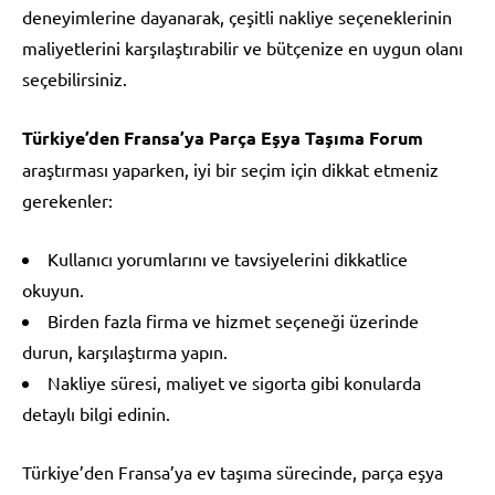
deneyimlerine dayanarak, çeşitli nakliye seçeneklerinin
maliyetlerini karşılaştırabilir ve bütçenize en uygun olanı
seçebilirsiniz.
Türkiye’den Fransa’ya Parça Eşya Taşıma Forum
araştırması yaparken, iyi bir seçim için dikkat etmeniz
gerekenler:
Kullanıcı yorumlarını ve tavsiyelerini dikkatlice
okuyun.
Birden fazla firma ve hizmet seçeneği üzerinde
durun, karşılaştırma yapın.
Nakliye süresi, maliyet ve sigorta gibi konularda
detaylı bilgi edinin.
Türkiye’den Fransa’ya ev taşıma sürecinde, parça eşya