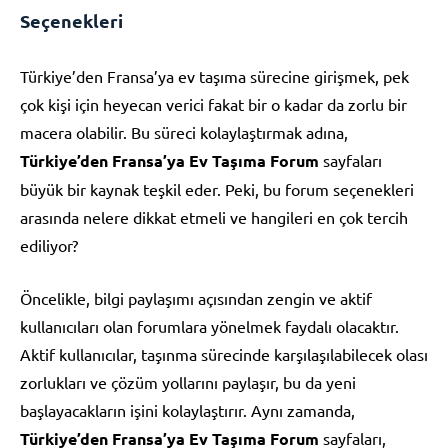
Seçenekleri
Türkiye’den Fransa’ya ev taşıma sürecine girişmek, pek
çok kişi için heyecan verici fakat bir o kadar da zorlu bir
macera olabilir. Bu süreci kolaylaştırmak adına,
Türkiye’den Fransa’ya Ev Taşıma Forum
sayfaları
büyük bir kaynak teşkil eder. Peki, bu forum seçenekleri
arasında nelere dikkat etmeli ve hangileri en çok tercih
ediliyor?
Öncelikle, bilgi paylaşımı açısından zengin ve aktif
kullanıcıları olan forumlara yönelmek faydalı olacaktır.
Aktif kullanıcılar, taşınma sürecinde karşılaşılabilecek olası
zorlukları ve çözüm yollarını paylaşır, bu da yeni
başlayacakların işini kolaylaştırır. Aynı zamanda,
Türkiye’den Fransa’ya Ev Taşıma Forum
sayfaları,