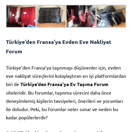
Türkiye’den Fransa’ya Evden Eve Nakliyat
Forum
Türkiye’den Fransa’ya taşınmayı düşünenler için, evden
eve nakliyat süreçlerini kolaylaştıran en iyi platformlardan
biri de
Türkiye’den Fransa’ya Ev Taşıma Forum
siteleridir. Bu forumlar, taşınma sürecini daha önce
deneyimlemiş kişilerin tavsiyeleri, önerileri ve yorumları
ile doludur. Peki, bu forumlar neler sunar ve neden bu
kadar popülerlerdir?