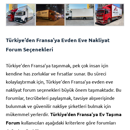
Türkiye’den Fransa’ya Evden Eve Nakliyat
Forum Seçenekleri
Türkiye’den Fransa’ya taşınmak, pek çok insan için
kendine has zorluklar ve fırsatlar sunar. Bu süreci
kolaylaştırmak için, Türkiye’den Fransa’ya evden eve
nakliyat forum seçenekleri büyük önem taşımaktadır. Bu
forumlar, tecrübeleri paylaşmak, tavsiye alışverişinde
bulunmak ve güvenilir nakliye şirketleri bulmak için
mükemmel yerlerdir.
Türkiye’den Fransa’ya Ev Taşıma
Forum
kullanıcıları aşağıdaki kriterlere göre forumları