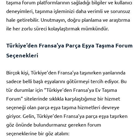
taşıma forum platformlarının sağladığı bilgiler ve kullanıcı
deneyimleri, taşınma işleminizi daha verimli ve sorunsuz
hale getirebilir. Unutmayın, doğru planlama ve araştırma
ile her zorlu süreci kolaylaştırmak mümkündür.
Türkiye’den Fransa’ya Parça Eşya Taşıma Forum
Seçenekleri
Birçok kişi, Türkiye’den Fransa’ya taşınırken yanlarında
sadece belli başlı eşyalarını götürmeyi tercih ediyor. Bu
tür durumlar için “Türkiye’den Fransa’ya Ev Taşıma
Forum” sitelerinde sıklıkla karşılaştığımız bir hizmet
seçeneği olan parça eşya taşıma hizmetleri devreye
giriyor. Gelin, Türkiye’den Fransa’ya parça eşya taşırken
göz önünde bulundurmanız gereken forum
seçeneklerine bir göz atalım: