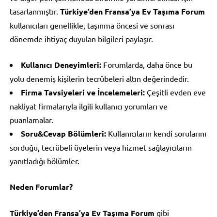
tasarlanmıştır.
Türkiye’den Fransa’ya Ev Taşıma Forum
kullanıcıları genellikle, taşınma öncesi ve sonrası
dönemde ihtiyaç duyulan bilgileri paylaşır.
Kullanıcı Deneyimleri:
Forumlarda, daha önce bu
yolu denemiş kişilerin tecrübeleri altın değerindedir.
Firma Tavsiyeleri ve İncelemeleri:
Çeşitli evden eve
nakliyat firmalarıyla ilgili kullanıcı yorumları ve
puanlamalar.
Soru&Cevap Bölümleri:
Kullanıcıların kendi sorularını
sorduğu, tecrübeli üyelerin veya hizmet sağlayıcıların
yanıtladığı bölümler.
Neden Forumlar?
Türkiye’den Fransa’ya Ev Taşıma Forum
gibi