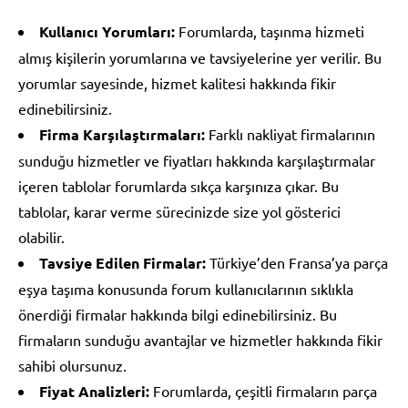
Kullanıcı Yorumları:
Forumlarda, taşınma hizmeti
almış kişilerin yorumlarına ve tavsiyelerine yer verilir. Bu
yorumlar sayesinde, hizmet kalitesi hakkında fikir
edinebilirsiniz.
Firma Karşılaştırmaları:
Farklı nakliyat firmalarının
sunduğu hizmetler ve fiyatları hakkında karşılaştırmalar
içeren tablolar forumlarda sıkça karşınıza çıkar. Bu
tablolar, karar verme sürecinizde size yol gösterici
olabilir.
Tavsiye Edilen Firmalar:
Türkiye’den Fransa’ya parça
eşya taşıma konusunda forum kullanıcılarının sıklıkla
önerdiği firmalar hakkında bilgi edinebilirsiniz. Bu
firmaların sunduğu avantajlar ve hizmetler hakkında fikir
sahibi olursunuz.
Fiyat Analizleri:
Forumlarda, çeşitli firmaların parça