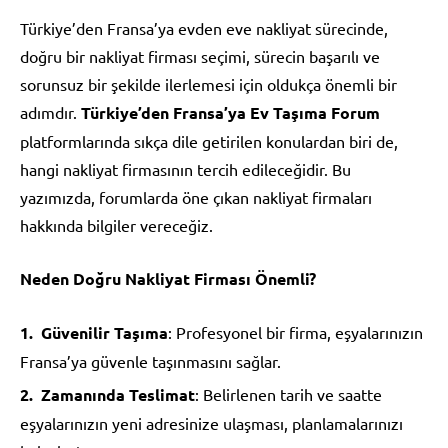
Türkiye’den Fransa’ya evden eve nakliyat sürecinde,
doğru bir nakliyat firması seçimi, sürecin başarılı ve
sorunsuz bir şekilde ilerlemesi için oldukça önemli bir
adımdır.
Türkiye’den Fransa’ya Ev Taşıma Forum
platformlarında sıkça dile getirilen konulardan biri de,
hangi nakliyat firmasının tercih edileceğidir. Bu
yazımızda, forumlarda öne çıkan nakliyat firmaları
hakkında bilgiler vereceğiz.
Neden Doğru Nakliyat Firması Önemli?
Güvenilir Taşıma
: Profesyonel bir firma, eşyalarınızın
Fransa’ya güvenle taşınmasını sağlar.
Zamanında Teslimat
: Belirlenen tarih ve saatte
eşyalarınızın yeni adresinize ulaşması, planlamalarınızı