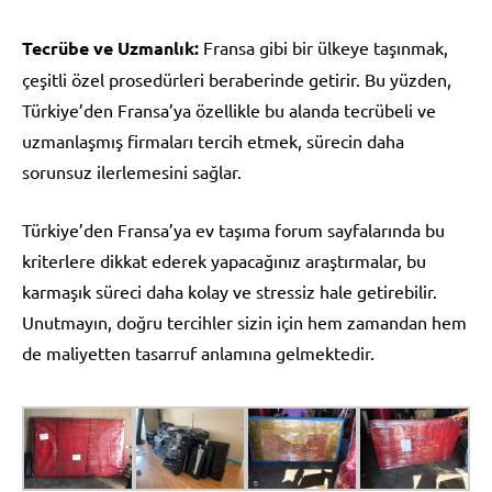
Tecrübe ve Uzmanlık:
Fransa gibi bir ülkeye taşınmak,
çeşitli özel prosedürleri beraberinde getirir. Bu yüzden,
Türkiye’den Fransa’ya özellikle bu alanda tecrübeli ve
uzmanlaşmış firmaları tercih etmek, sürecin daha
sorunsuz ilerlemesini sağlar.
Türkiye’den Fransa’ya ev taşıma forum sayfalarında bu
kriterlere dikkat ederek yapacağınız araştırmalar, bu
karmaşık süreci daha kolay ve stressiz hale getirebilir.
Unutmayın, doğru tercihler sizin için hem zamandan hem
de maliyetten tasarruf anlamına gelmektedir.