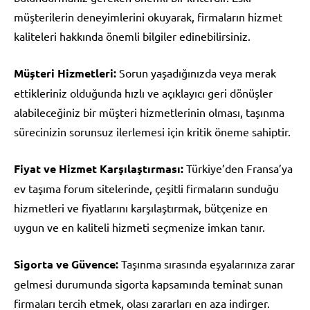
müşterilerin deneyimlerini okuyarak, firmaların hizmet
kaliteleri hakkında önemli bilgiler edinebilirsiniz.
Müşteri Hizmetleri:
Sorun yaşadığınızda veya merak
ettikleriniz olduğunda hızlı ve açıklayıcı geri dönüşler
alabileceğiniz bir müşteri hizmetlerinin olması, taşınma
sürecinizin sorunsuz ilerlemesi için kritik öneme sahiptir.
Fiyat ve Hizmet Karşılaştırması:
Türkiye’den Fransa’ya
ev taşıma forum sitelerinde, çeşitli firmaların sunduğu
hizmetleri ve fiyatlarını karşılaştırmak, bütçenize en
uygun ve en kaliteli hizmeti seçmenize imkan tanır.
Sigorta ve Güvence:
Taşınma sırasında eşyalarınıza zarar
gelmesi durumunda sigorta kapsamında teminat sunan
firmaları tercih etmek, olası zararları en aza indirger.