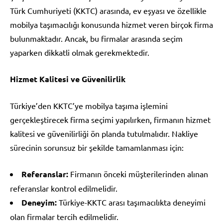
Türk Cumhuriyeti (KKTC) arasında, ev eşyası ve özellikle
mobilya taşımacılığı konusunda hizmet veren birçok firma
bulunmaktadır. Ancak, bu firmalar arasında seçim
yaparken dikkatli olmak gerekmektedir.
Hizmet Kalitesi ve Güvenilirlik
Türkiye’den KKTC’ye mobilya taşıma işlemini
gerçekleştirecek firma seçimi yapılırken, firmanın hizmet
kalitesi ve güvenilirliği ön planda tutulmalıdır. Nakliye
sürecinin sorunsuz bir şekilde tamamlanması için:
Referanslar:
Firmanın önceki müşterilerinden alınan
referanslar kontrol edilmelidir.
Deneyim:
Türkiye-KKTC arası taşımacılıkta deneyimi
olan firmalar tercih edilmelidir.