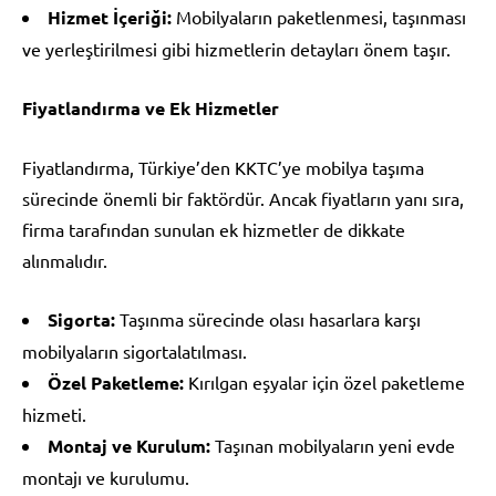
Hizmet İçeriği:
Mobilyaların paketlenmesi, taşınması
ve yerleştirilmesi gibi hizmetlerin detayları önem taşır.
Fiyatlandırma ve Ek Hizmetler
Fiyatlandırma, Türkiye’den KKTC’ye mobilya taşıma
sürecinde önemli bir faktördür. Ancak fiyatların yanı sıra,
firma tarafından sunulan ek hizmetler de dikkate
alınmalıdır.
Sigorta:
Taşınma sürecinde olası hasarlara karşı
mobilyaların sigortalatılması.
Özel Paketleme:
Kırılgan eşyalar için özel paketleme
hizmeti.
Montaj ve Kurulum:
Taşınan mobilyaların yeni evde
montajı ve kurulumu.