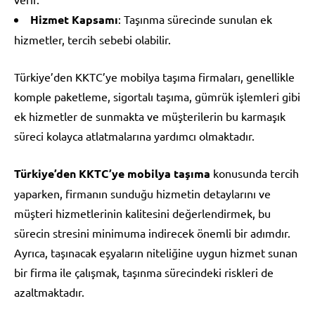
Hizmet Kapsamı
: Taşınma sürecinde sunulan ek
hizmetler, tercih sebebi olabilir.
Türkiye’den KKTC’ye mobilya taşıma firmaları, genellikle
komple paketleme, sigortalı taşıma, gümrük işlemleri gibi
ek hizmetler de sunmakta ve müşterilerin bu karmaşık
süreci kolayca atlatmalarına yardımcı olmaktadır.
Türkiye’den KKTC’ye mobilya taşıma
konusunda tercih
yaparken, firmanın sunduğu hizmetin detaylarını ve
müşteri hizmetlerinin kalitesini değerlendirmek, bu
sürecin stresini minimuma indirecek önemli bir adımdır.
Ayrıca, taşınacak eşyaların niteliğine uygun hizmet sunan
bir firma ile çalışmak, taşınma sürecindeki riskleri de
azaltmaktadır.