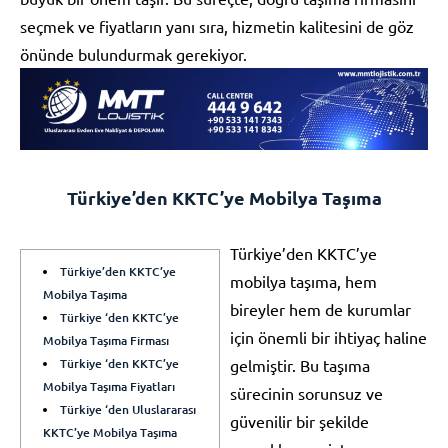
seçmek ve fiyatların yanı sıra, hizmetin kalitesini de göz
önünde bulundurmak gerekiyor.
Türkiye’den KKTC’ye Mobilya Taşıma
Türkiye’den KKTC’ye
Türkiye’den KKTC’ye
mobilya taşıma, hem
Mobilya Taşıma
bireyler hem de kurumlar
Türkiye ‘den KKTC’ye
için önemli bir ihtiyaç haline
Mobilya Taşıma Firması
Türkiye ‘den KKTC’ye
gelmiştir. Bu taşıma
Mobilya Taşıma Fiyatları
sürecinin sorunsuz ve
Türkiye ‘den Uluslararası
güvenilir bir şekilde
KKTC’ye Mobilya Taşıma