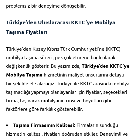
problemsiz bir deneyime dönüşebilir.
Türkiye’den Uluslararası KKTC’ye Mobilya
Taşıma Fiyatları
Türkiye’den Kuzey Kıbrıs Türk Cumhuriyeti’ne (KKTC)
mobilya taşıma süreci, pek çok etmene bağlı olarak
değişkenlik gösterir. Bu yazımızda,
Türkiye’den KKTC’ye
Mobilya Taşıma
hizmetinin maliyet unsurlarını detaylı
bir şekilde ele alacağız. Türkiye ile KKTC arasında mobilya
taşımacılığı yapmayı planlayanlar için fiyatlar, seçecekleri
firma, taşınacak mobilyanın cinsi ve boyutları gibi
faktörlere göre farklılık gösterebilir.
Taşıma Firmasının Kalitesi:
Firmaların sunduğu
hizmetin kalitesi, fiyatları doğrudan etkiler. Deneyimli ve