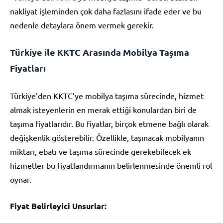
nakliyat işleminden çok daha fazlasını ifade eder ve bu
nedenle detaylara önem vermek gerekir.
Türkiye ile KKTC Arasında Mobilya Taşıma
Fiyatları
Türkiye’den KKTC’ye mobilya taşıma sürecinde, hizmet
almak isteyenlerin en merak ettiği konulardan biri de
taşıma fiyatlarıdır. Bu fiyatlar, birçok etmene bağlı olarak
değişkenlik gösterebilir. Özellikle, taşınacak mobilyanın
miktarı, ebatı ve taşıma sürecinde gerekebilecek ek
hizmetler bu fiyatlandırmanın belirlenmesinde önemli rol
oynar.
Fiyat Belirleyici Unsurlar: