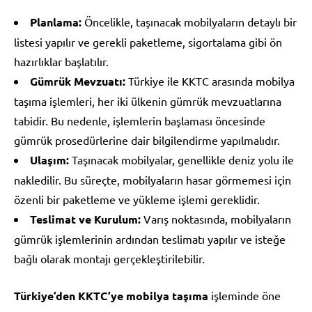
Planlama:
Öncelikle, taşınacak mobilyaların detaylı bir
listesi yapılır ve gerekli paketleme, sigortalama gibi ön
hazırlıklar başlatılır.
Gümrük Mevzuatı:
Türkiye ile KKTC arasında mobilya
taşıma işlemleri, her iki ülkenin gümrük mevzuatlarına
tabidir. Bu nedenle, işlemlerin başlaması öncesinde
gümrük prosedürlerine dair bilgilendirme yapılmalıdır.
Ulaşım:
Taşınacak mobilyalar, genellikle deniz yolu ile
nakledilir. Bu süreçte, mobilyaların hasar görmemesi için
özenli bir paketleme ve yükleme işlemi gereklidir.
Teslimat ve Kurulum:
Varış noktasında, mobilyaların
gümrük işlemlerinin ardından teslimatı yapılır ve isteğe
bağlı olarak montajı gerçekleştirilebilir.
Türkiye’den KKTC’ye mobilya taşıma
işleminde öne