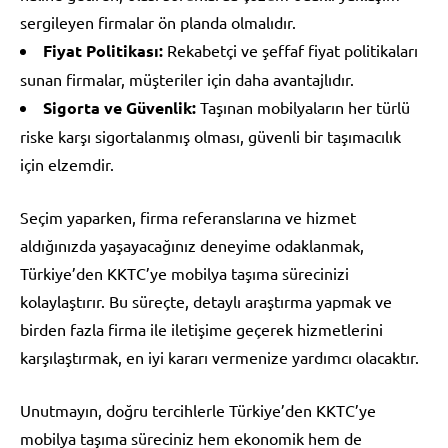
sergileyen firmalar ön planda olmalıdır.
Fiyat Politikası:
Rekabetçi ve şeffaf fiyat politikaları
sunan firmalar, müşteriler için daha avantajlıdır.
Sigorta ve Güvenlik:
Taşınan mobilyaların her türlü
riske karşı sigortalanmış olması, güvenli bir taşımacılık
için elzemdir.
Seçim yaparken, firma referanslarına ve hizmet
aldığınızda yaşayacağınız deneyime odaklanmak,
Türkiye’den KKTC’ye mobilya taşıma sürecinizi
kolaylaştırır. Bu süreçte, detaylı araştırma yapmak ve
birden fazla firma ile iletişime geçerek hizmetlerini
karşılaştırmak, en iyi kararı vermenize yardımcı olacaktır.
Unutmayın, doğru tercihlerle Türkiye’den KKTC’ye
mobilya taşıma süreciniz hem ekonomik hem de