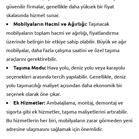
güvenilir firmalar, genellikle daha yüksek bir fiyat
skalasında hizmet sunar.
Mobilyaların Hacmi ve Ağırlığı:
Taşınacak
mobilyaların toplam hacmi ve ağırlığı, fiyatlandırma
üzerinde belirgin bir etkiye sahip olabilir. Büyük ve ağır
mobilyalar, daha fazla çalışma saatini ve özel taşıma
araçlarını gerektirebilir.
Taşıma Modu:
Hava yolu, deniz yolu veya karayolu
seçenekleri arasında tercih yapılabilir. Genellikle, deniz
yolu taşımacılığı maliyet açısından daha ekonomik bir
seçenek olarak öne çıkar.
Ek Hizmetler:
Ambalajlama, montaj, demontaj ve
sigorta gibi ek hizmetler, taşıma maliyetlerini artırabilir.
Bu hizmetlerin her biri, mobilyaların zarar görmeden yeni
adresine ulaşmasını sağlamak için önemlidir.