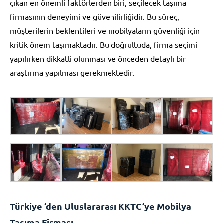
çıkan en önemli faktörlerden biri, seçilecek taşıma
firmasının deneyimi ve güvenilirliğidir. Bu süreç,
müşterilerin beklentileri ve mobilyaların güvenliği için
kritik önem taşımaktadır. Bu doğrultuda, firma seçimi
yapılırken dikkatli olunması ve önceden detaylı bir
araştırma yapılması gerekmektedir.
Türkiye ‘den Uluslararası KKTC’ye Mobilya
Taşıma Firması