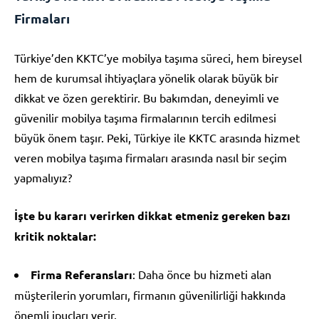
Firmaları
Türkiye’den KKTC’ye mobilya taşıma süreci, hem bireysel
hem de kurumsal ihtiyaçlara yönelik olarak büyük bir
dikkat ve özen gerektirir. Bu bakımdan, deneyimli ve
güvenilir mobilya taşıma firmalarının tercih edilmesi
büyük önem taşır. Peki, Türkiye ile KKTC arasında hizmet
veren mobilya taşıma firmaları arasında nasıl bir seçim
yapmalıyız?
İşte bu kararı verirken dikkat etmeniz gereken bazı
kritik noktalar:
Firma Referansları
: Daha önce bu hizmeti alan
müşterilerin yorumları, firmanın güvenilirliği hakkında
önemli ipuçları verir.