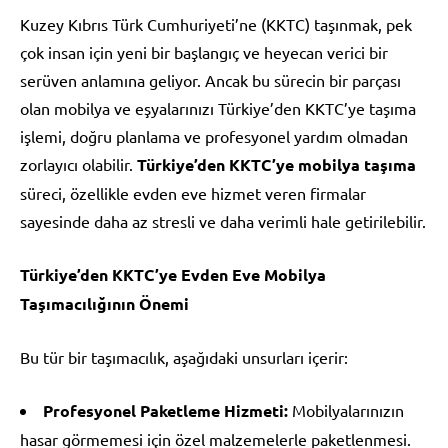
Kuzey Kıbrıs Türk Cumhuriyeti’ne (KKTC) taşınmak, pek
çok insan için yeni bir başlangıç ve heyecan verici bir
serüven anlamına geliyor. Ancak bu sürecin bir parçası
olan mobilya ve eşyalarınızı Türkiye’den KKTC’ye taşıma
işlemi, doğru planlama ve profesyonel yardım olmadan
zorlayıcı olabilir.
Türkiye’den KKTC’ye mobilya taşıma
süreci, özellikle evden eve hizmet veren firmalar
sayesinde daha az stresli ve daha verimli hale getirilebilir.
Türkiye’den KKTC’ye Evden Eve Mobilya
Taşımacılığının Önemi
Bu tür bir taşımacılık, aşağıdaki unsurları içerir:
Profesyonel Paketleme Hizmeti:
Mobilyalarınızın
hasar görmemesi için özel malzemelerle paketlenmesi.