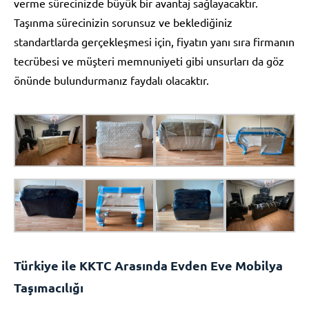
verme sürecinizde büyük bir avantaj sağlayacaktır.
Taşınma sürecinizin sorunsuz ve beklediğiniz
standartlarda gerçekleşmesi için, fiyatın yanı sıra firmanın
tecrübesi ve müşteri memnuniyeti gibi unsurları da göz
önünde bulundurmanız faydalı olacaktır.
Türkiye ile KKTC Arasında Evden Eve Mobilya
Taşımacılığı