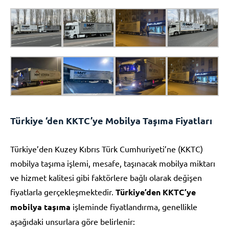
Türkiye ‘den KKTC’ye Mobilya Taşıma Fiyatları
Türkiye’den Kuzey Kıbrıs Türk Cumhuriyeti’ne (KKTC)
mobilya taşıma işlemi, mesafe, taşınacak mobilya miktarı
ve hizmet kalitesi gibi faktörlere bağlı olarak değişen
fiyatlarla gerçekleşmektedir.
Türkiye’den KKTC’ye
mobilya taşıma
işleminde fiyatlandırma, genellikle
aşağıdaki unsurlara göre belirlenir: