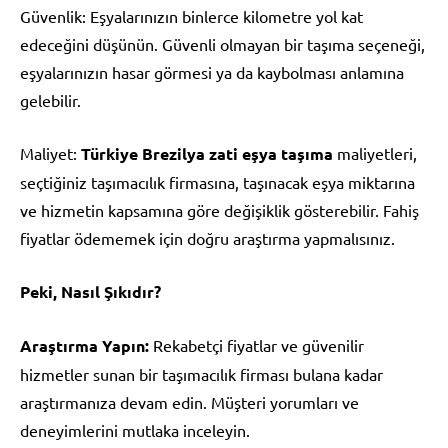
Güvenlik: Eşyalarınızın binlerce kilometre yol kat
edeceğini düşünün. Güvenli olmayan bir taşıma seçeneği,
eşyalarınızın hasar görmesi ya da kaybolması anlamına
gelebilir.
Maliyet:
Türkiye Brezilya zati eşya taşıma
maliyetleri,
seçtiğiniz taşımacılık firmasına, taşınacak eşya miktarına
ve hizmetin kapsamına göre değişiklik gösterebilir. Fahiş
fiyatlar ödememek için doğru araştırma yapmalısınız.
Peki, Nasıl Şıkıdır?
Araştırma Yapın:
Rekabetçi fiyatlar ve güvenilir
hizmetler sunan bir taşımacılık firması bulana kadar
araştırmanıza devam edin. Müşteri yorumları ve
deneyimlerini mutlaka inceleyin.