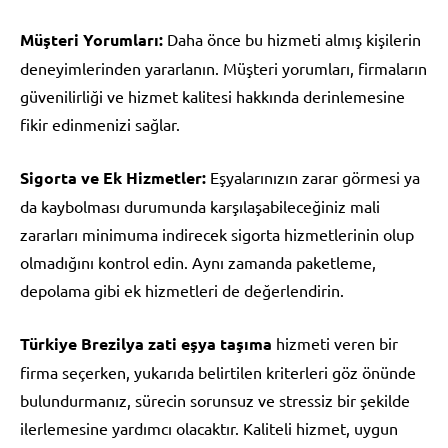
Müşteri Yorumları:
Daha önce bu hizmeti almış kişilerin
deneyimlerinden yararlanın. Müşteri yorumları, firmaların
güvenilirliği ve hizmet kalitesi hakkında derinlemesine
fikir edinmenizi sağlar.
Sigorta ve Ek Hizmetler:
Eşyalarınızın zarar görmesi ya
da kaybolması durumunda karşılaşabileceğiniz mali
zararları minimuma indirecek sigorta hizmetlerinin olup
olmadığını kontrol edin. Aynı zamanda paketleme,
depolama gibi ek hizmetleri de değerlendirin.
Türkiye Brezilya zati eşya taşıma
hizmeti veren bir
firma seçerken, yukarıda belirtilen kriterleri göz önünde
bulundurmanız, sürecin sorunsuz ve stressiz bir şekilde
ilerlemesine yardımcı olacaktır. Kaliteli hizmet, uygun