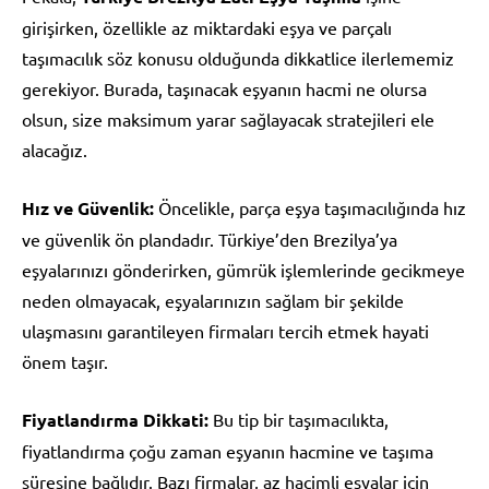
girişirken, özellikle az miktardaki eşya ve parçalı
taşımacılık söz konusu olduğunda dikkatlice ilerlememiz
gerekiyor. Burada, taşınacak eşyanın hacmi ne olursa
olsun, size maksimum yarar sağlayacak stratejileri ele
alacağız.
Hız ve Güvenlik:
Öncelikle, parça eşya taşımacılığında hız
ve güvenlik ön plandadır. Türkiye’den Brezilya’ya
eşyalarınızı gönderirken, gümrük işlemlerinde gecikmeye
neden olmayacak, eşyalarınızın sağlam bir şekilde
ulaşmasını garantileyen firmaları tercih etmek hayati
önem taşır.
Fiyatlandırma Dikkati:
Bu tip bir taşımacılıkta,
fiyatlandırma çoğu zaman eşyanın hacmine ve taşıma
süresine bağlıdır. Bazı firmalar, az hacimli eşyalar için