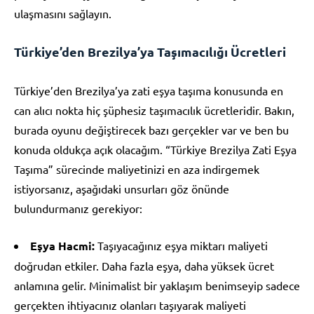
ulaşmasını sağlayın.
Türkiye’den Brezilya’ya Taşımacılığı Ücretleri
Türkiye’den Brezilya’ya zati eşya taşıma konusunda en
can alıcı nokta hiç şüphesiz taşımacılık ücretleridir. Bakın,
burada oyunu değiştirecek bazı gerçekler var ve ben bu
konuda oldukça açık olacağım. “Türkiye Brezilya Zati Eşya
Taşıma” sürecinde maliyetinizi en aza indirgemek
istiyorsanız, aşağıdaki unsurları göz önünde
bulundurmanız gerekiyor:
Eşya Hacmi:
Taşıyacağınız eşya miktarı maliyeti
doğrudan etkiler. Daha fazla eşya, daha yüksek ücret
anlamına gelir. Minimalist bir yaklaşım benimseyip sadece
gerçekten ihtiyacınız olanları taşıyarak maliyeti