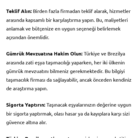
Teklif Alın:
Birden fazla firmadan teklif alarak, hizmetler
arasında kapsamlı bir karşılaştırma yapın. Bu, maliyetleri
anlamak ve bütçenize en uygun seçeneği belirlemek
açısından önemlidir.
Gümrük Mevzuatına Hakim Olun:
Türkiye ve Brezilya
arasında zati eşya taşımacılığı yaparken, her iki ülkenin
gümrük mevzuatını bilmeniz gerekmektedir. Bu bilgiyi
taşımacılık firması da sağlayabilir, ancak önceden kendiniz
de araştırma yapın.
Sigorta Yaptırın:
Taşınacak eşyalarınızın değerine uygun
bir sigorta yaptırmak, olası hasar ya da kayıplara karşı sizi
güvence altına alır.