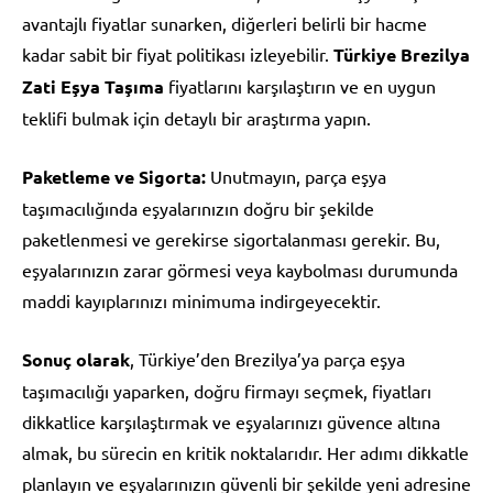
avantajlı fiyatlar sunarken, diğerleri belirli bir hacme
kadar sabit bir fiyat politikası izleyebilir.
Türkiye Brezilya
Zati Eşya Taşıma
fiyatlarını karşılaştırın ve en uygun
teklifi bulmak için detaylı bir araştırma yapın.
Paketleme ve Sigorta:
Unutmayın, parça eşya
taşımacılığında eşyalarınızın doğru bir şekilde
paketlenmesi ve gerekirse sigortalanması gerekir. Bu,
eşyalarınızın zarar görmesi veya kaybolması durumunda
maddi kayıplarınızı minimuma indirgeyecektir.
Sonuç olarak
, Türkiye’den Brezilya’ya parça eşya
taşımacılığı yaparken, doğru firmayı seçmek, fiyatları
dikkatlice karşılaştırmak ve eşyalarınızı güvence altına
almak, bu sürecin en kritik noktalarıdır. Her adımı dikkatle
planlayın ve eşyalarınızın güvenli bir şekilde yeni adresine