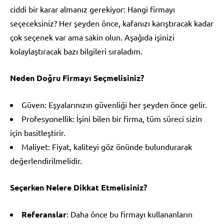
ciddi bir karar almanız gerekiyor: Hangi firmayı
seçeceksiniz? Her şeyden önce, kafanızı karıştıracak kadar
çok seçenek var ama sakin olun. Aşağıda işinizi
kolaylaştıracak bazı bilgileri sıraladım.
Neden Doğru Firmayı Seçmelisiniz?
Güven: Eşyalarınızın güvenliği her şeyden önce gelir.
Profesyonellik: İşini bilen bir firma, tüm süreci sizin
için basitleştirir.
Maliyet: Fiyat, kaliteyi göz önünde bulundurarak
değerlendirilmelidir.
Seçerken Nelere Dikkat Etmelisiniz?
Referanslar
: Daha önce bu firmayı kullananların