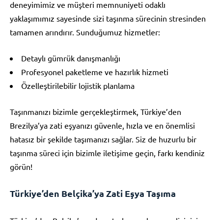
deneyimimiz ve müşteri memnuniyeti odaklı
yaklaşımımız sayesinde sizi taşınma sürecinin stresinden
tamamen arındırır. Sunduğumuz hizmetler:
Detaylı gümrük danışmanlığı
Profesyonel paketleme ve hazırlık hizmeti
Özelleştirilebilir lojistik planlama
Taşınmanızı bizimle gerçekleştirmek, Türkiye’den
Brezilya’ya zati eşyanızı güvenle, hızla ve en önemlisi
hatasız bir şekilde taşımanızı sağlar. Siz de huzurlu bir
taşınma süreci için bizimle iletişime geçin, farkı kendiniz
görün!
Türkiye’den Belçika’ya Zati Eşya Taşıma