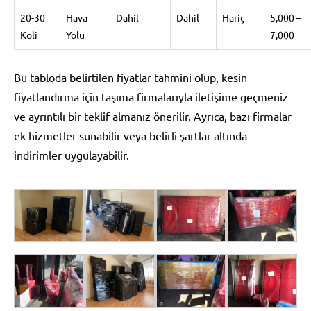
20-30
Hava
Dahil
Dahil
Hariç
5,000 –
Koli
Yolu
7,000
Bu tabloda belirtilen fiyatlar tahmini olup, kesin
fiyatlandırma için taşıma firmalarıyla iletişime geçmeniz
ve ayrıntılı bir teklif almanız önerilir. Ayrıca, bazı firmalar
ek hizmetler sunabilir veya belirli şartlar altında
indirimler uygulayabilir.