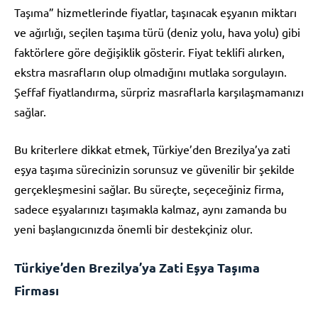
Taşıma” hizmetlerinde fiyatlar, taşınacak eşyanın miktarı
ve ağırlığı, seçilen taşıma türü (deniz yolu, hava yolu) gibi
faktörlere göre değişiklik gösterir. Fiyat teklifi alırken,
ekstra masrafların olup olmadığını mutlaka sorgulayın.
Şeffaf fiyatlandırma, sürpriz masraflarla karşılaşmamanızı
sağlar.
Bu kriterlere dikkat etmek, Türkiye’den Brezilya’ya zati
eşya taşıma sürecinizin sorunsuz ve güvenilir bir şekilde
gerçekleşmesini sağlar. Bu süreçte, seçeceğiniz firma,
sadece eşyalarınızı taşımakla kalmaz, aynı zamanda bu
yeni başlangıcınızda önemli bir destekçiniz olur.
Türkiye’den Brezilya’ya Zati Eşya Taşıma
Firması