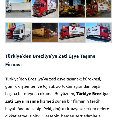
Türkiye’den Brezilya’ya Zati Eşya Taşıma
Firması
Türkiye’den Brezilya’ya zati eşya taşımak; bürokrasi,
gümrük işlemleri ve lojistik zorluklar açısından başlı
başına bir meydan okuma. Bu yüzden,
Türkiye Brezilya
Zati Eşya Taşıma
hizmeti sunan bir firmanın tercihi
hayati öneme sahip. Peki, doğru firmayı seçerken nelere
dikkat etmelisiniz? Dilerseniz, hemen sert adımlarla