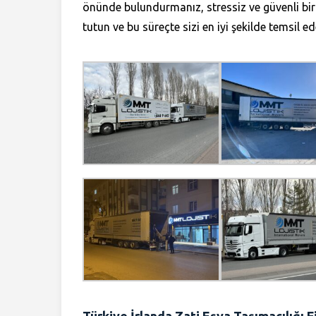
önünde bulundurmanız, stressiz ve güvenli bir
tutun ve bu süreçte sizi en iyi şekilde temsil 