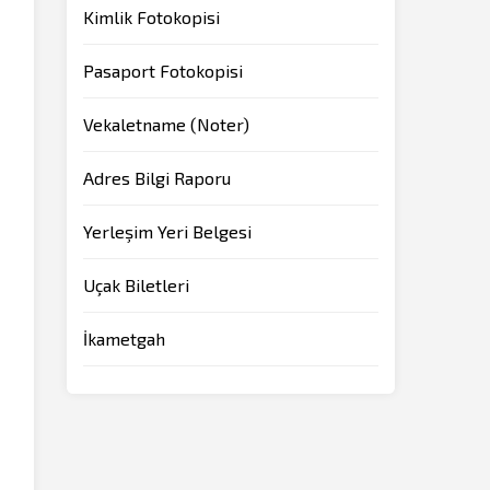
Kimlik Fotokopisi
Pasaport Fotokopisi
Vekaletname (Noter)
Adres Bilgi Raporu
Yerleşim Yeri Belgesi
Uçak Biletleri
İkametgah