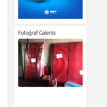
Fotoğraf Galerisi