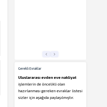
Gerekli Evraklar
Uluslararası evden eve nakliyat
işlemlerin de öncelikli olan
hazırlanması gereken evraklar listesi
sizler için aşağıda paylaşılmıştır.