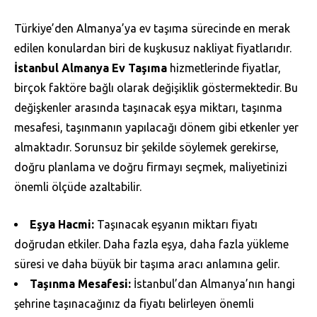
Türkiye’den Almanya’ya ev taşıma sürecinde en merak
edilen konulardan biri de kuşkusuz nakliyat fiyatlarıdır.
İstanbul Almanya Ev Taşıma
hizmetlerinde fiyatlar,
birçok faktöre bağlı olarak değişiklik göstermektedir. Bu
değişkenler arasında taşınacak eşya miktarı, taşınma
mesafesi, taşınmanın yapılacağı dönem gibi etkenler yer
almaktadır. Sorunsuz bir şekilde söylemek gerekirse,
doğru planlama ve doğru firmayı seçmek, maliyetinizi
önemli ölçüde azaltabilir.
Eşya Hacmi:
Taşınacak eşyanın miktarı fiyatı
doğrudan etkiler. Daha fazla eşya, daha fazla yükleme
süresi ve daha büyük bir taşıma aracı anlamına gelir.
Taşınma Mesafesi:
İstanbul’dan Almanya’nın hangi
şehrine taşınacağınız da fiyatı belirleyen önemli