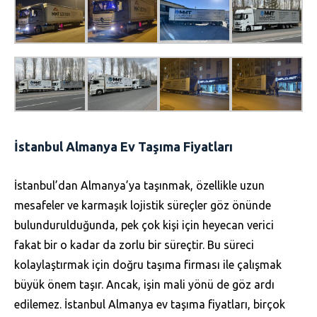
İstanbul Almanya Ev Taşıma Fiyatları
İstanbul’dan Almanya’ya taşınmak, özellikle uzun
mesafeler ve karmaşık lojistik süreçler göz önünde
bulundurulduğunda, pek çok kişi için heyecan verici
fakat bir o kadar da zorlu bir süreçtir. Bu süreci
kolaylaştırmak için doğru taşıma firması ile çalışmak
büyük önem taşır. Ancak, işin mali yönü de göz ardı
edilemez. İstanbul Almanya ev taşıma fiyatları, birçok