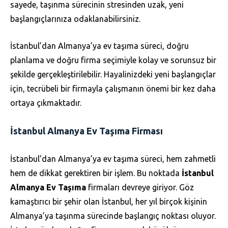
sayede, taşınma sürecinin stresinden uzak, yeni
başlangıçlarınıza odaklanabilirsiniz.
İstanbul’dan Almanya’ya ev taşıma süreci, doğru
planlama ve doğru firma seçimiyle kolay ve sorunsuz bir
şekilde gerçekleştirilebilir. Hayalinizdeki yeni başlangıçlar
için, tecrübeli bir firmayla çalışmanın önemi bir kez daha
ortaya çıkmaktadır.
İstanbul Almanya Ev Taşıma Firması
İstanbul’dan Almanya’ya ev taşıma süreci, hem zahmetli
hem de dikkat gerektiren bir işlem. Bu noktada
İstanbul
Almanya Ev Taşıma
firmaları devreye giriyor. Göz
kamaştırıcı bir şehir olan İstanbul, her yıl birçok kişinin
Almanya’ya taşınma sürecinde başlangıç noktası oluyor.