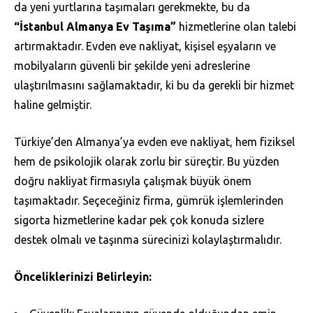
da yeni yurtlarına taşımaları gerekmekte, bu da
“İstanbul Almanya Ev Taşıma”
hizmetlerine olan talebi
artırmaktadır. Evden eve nakliyat, kişisel eşyaların ve
mobilyaların güvenli bir şekilde yeni adreslerine
ulaştırılmasını sağlamaktadır, ki bu da gerekli bir hizmet
haline gelmiştir.
Türkiye’den Almanya’ya evden eve nakliyat, hem fiziksel
hem de psikolojik olarak zorlu bir süreçtir. Bu yüzden
doğru nakliyat firmasıyla çalışmak büyük önem
taşımaktadır. Seçeceğiniz firma, gümrük işlemlerinden
sigorta hizmetlerine kadar pek çok konuda sizlere
destek olmalı ve taşınma sürecinizi kolaylaştırmalıdır.
Önceliklerinizi Belirleyin: