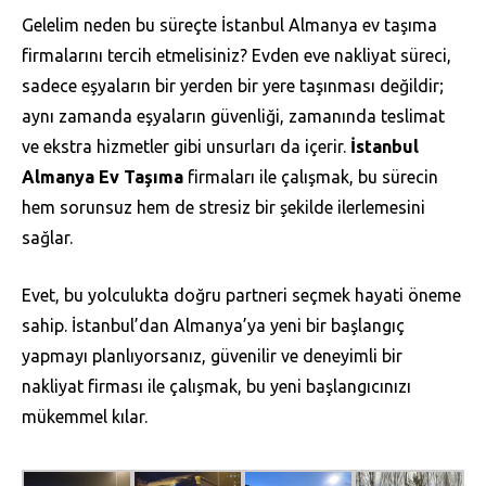
Gelelim neden bu süreçte İstanbul Almanya ev taşıma
firmalarını tercih etmelisiniz? Evden eve nakliyat süreci,
sadece eşyaların bir yerden bir yere taşınması değildir;
aynı zamanda eşyaların güvenliği, zamanında teslimat
ve ekstra hizmetler gibi unsurları da içerir.
İstanbul
Almanya Ev Taşıma
firmaları ile çalışmak, bu sürecin
hem sorunsuz hem de stresiz bir şekilde ilerlemesini
sağlar.
Evet, bu yolculukta doğru partneri seçmek hayati öneme
sahip. İstanbul’dan Almanya’ya yeni bir başlangıç
yapmayı planlıyorsanız, güvenilir ve deneyimli bir
nakliyat firması ile çalışmak, bu yeni başlangıcınızı
mükemmel kılar.