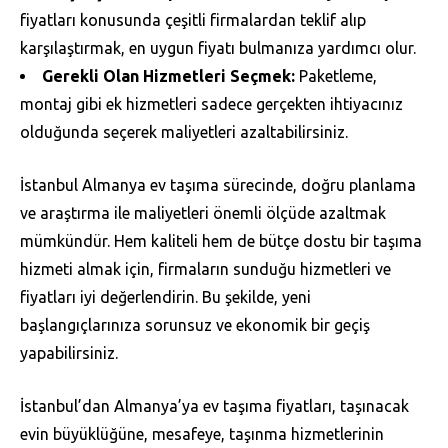
fiyatları konusunda çeşitli firmalardan teklif alıp
karşılaştırmak, en uygun fiyatı bulmanıza yardımcı olur.
Gerekli Olan Hizmetleri Seçmek:
Paketleme,
montaj gibi ek hizmetleri sadece gerçekten ihtiyacınız
olduğunda seçerek maliyetleri azaltabilirsiniz.
İstanbul Almanya ev taşıma sürecinde, doğru planlama
ve araştırma ile maliyetleri önemli ölçüde azaltmak
mümkündür. Hem kaliteli hem de bütçe dostu bir taşıma
hizmeti almak için, firmaların sunduğu hizmetleri ve
fiyatları iyi değerlendirin. Bu şekilde, yeni
başlangıçlarınıza sorunsuz ve ekonomik bir geçiş
yapabilirsiniz.
İstanbul’dan Almanya’ya ev taşıma fiyatları, taşınacak
evin büyüklüğüne, mesafeye, taşınma hizmetlerinin