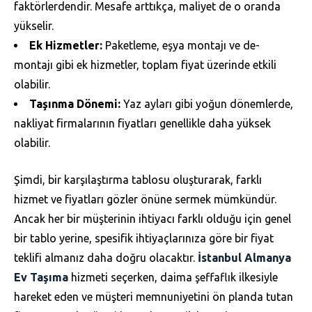
faktörlerdendir. Mesafe arttıkça, maliyet de o oranda
yükselir.
Ek Hizmetler:
Paketleme, eşya montajı ve de-
montajı gibi ek hizmetler, toplam fiyat üzerinde etkili
olabilir.
Taşınma Dönemi:
Yaz ayları gibi yoğun dönemlerde,
nakliyat firmalarının fiyatları genellikle daha yüksek
olabilir.
Şimdi, bir karşılaştırma tablosu oluşturarak, farklı
hizmet ve fiyatları gözler önüne sermek mümkündür.
Ancak her bir müşterinin ihtiyacı farklı olduğu için genel
bir tablo yerine, spesifik ihtiyaçlarınıza göre bir fiyat
teklifi almanız daha doğru olacaktır.
İstanbul Almanya
Ev Taşıma
hizmeti seçerken, daima şeffaflık ilkesiyle
hareket eden ve müşteri memnuniyetini ön planda tutan