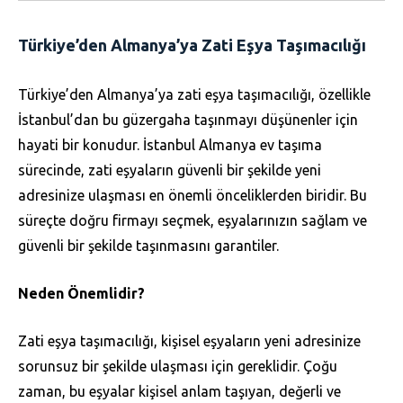
Türkiye’den Almanya’ya Zati Eşya Taşımacılığı
Türkiye’den Almanya’ya zati eşya taşımacılığı, özellikle
İstanbul’dan bu güzergaha taşınmayı düşünenler için
hayati bir konudur. İstanbul Almanya ev taşıma
sürecinde, zati eşyaların güvenli bir şekilde yeni
adresinize ulaşması en önemli önceliklerden biridir. Bu
süreçte doğru firmayı seçmek, eşyalarınızın sağlam ve
güvenli bir şekilde taşınmasını garantiler.
Neden Önemlidir?
Zati eşya taşımacılığı, kişisel eşyaların yeni adresinize
sorunsuz bir şekilde ulaşması için gereklidir. Çoğu
zaman, bu eşyalar kişisel anlam taşıyan, değerli ve