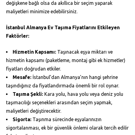
değişkene bağlı olsa da akıllıca bir seçim yaparak
maliyetleri minimize edebilirsiniz.
İstanbul Almanya Ev Taşıma Fiyatlarını Etkileyen
Faktörler:
Hizmetin Kapsamı:
Taşınacak eşya miktarı ve
hizmetin kapsamı (paketleme, montaj gibi ek hizmetler)
fiyatları doğrudan etkiler.
Mesafe:
İstanbul’dan Almanya’nın hangi şehrine
taşındığınız da fiyatlandırmada önemli bir rol oynar.
Taşıma Şekli:
Kara yolu, hava yolu veya deniz yolu
taşımacılığı seçenekleri arasından seçim yapmak,
maliyetleri değiştirecektir.
Sigorta:
Taşınma sürecinde eşyalarınızın
sigortalanması, ek bir güvenlik önlemi olarak tercih edilir