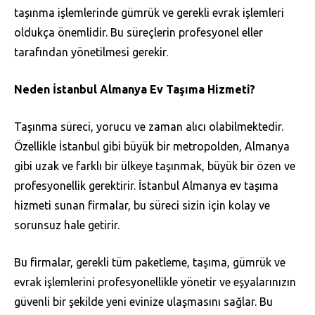
taşınma işlemlerinde gümrük ve gerekli evrak işlemleri
oldukça önemlidir. Bu süreçlerin profesyonel eller
tarafından yönetilmesi gerekir.
Neden İstanbul Almanya Ev Taşıma Hizmeti?
Taşınma süreci, yorucu ve zaman alıcı olabilmektedir.
Özellikle İstanbul gibi büyük bir metropolden, Almanya
gibi uzak ve farklı bir ülkeye taşınmak, büyük bir özen ve
profesyonellik gerektirir. İstanbul Almanya ev taşıma
hizmeti sunan firmalar, bu süreci sizin için kolay ve
sorunsuz hale getirir.
Bu firmalar, gerekli tüm paketleme, taşıma, gümrük ve
evrak işlemlerini profesyonellikle yönetir ve eşyalarınızın
güvenli bir şekilde yeni evinize ulaşmasını sağlar. Bu