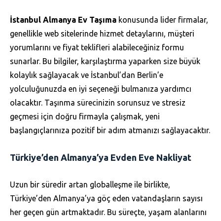
İstanbul Almanya Ev Taşıma
konusunda lider firmalar,
genellikle web sitelerinde hizmet detaylarını, müşteri
yorumlarını ve fiyat teklifleri alabileceğiniz formu
sunarlar. Bu bilgiler, karşılaştırma yaparken size büyük
kolaylık sağlayacak ve İstanbul’dan Berlin’e
yolculuğunuzda en iyi seçeneği bulmanıza yardımcı
olacaktır. Taşınma sürecinizin sorunsuz ve stresiz
geçmesi için doğru firmayla çalışmak, yeni
başlangıçlarınıza pozitif bir adım atmanızı sağlayacaktır.
Türkiye’den Almanya’ya Evden Eve Nakliyat
Uzun bir süredir artan globalleşme ile birlikte,
Türkiye’den Almanya’ya göç eden vatandaşların sayısı
her geçen gün artmaktadır. Bu süreçte, yaşam alanlarını