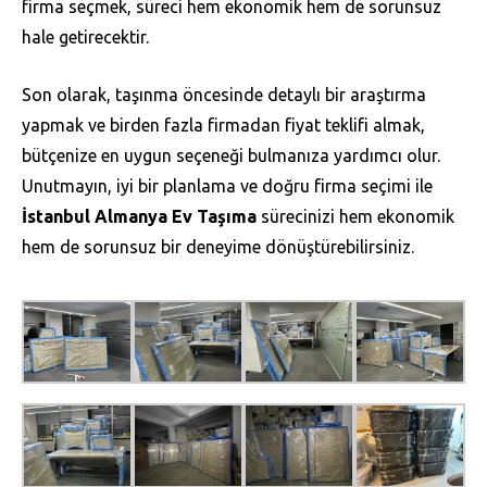
firma seçmek, süreci hem ekonomik hem de sorunsuz
hale getirecektir.
Son olarak, taşınma öncesinde detaylı bir araştırma
yapmak ve birden fazla firmadan fiyat teklifi almak,
bütçenize en uygun seçeneği bulmanıza yardımcı olur.
Unutmayın, iyi bir planlama ve doğru firma seçimi ile
İstanbul Almanya Ev Taşıma
sürecinizi hem ekonomik
hem de sorunsuz bir deneyime dönüştürebilirsiniz.