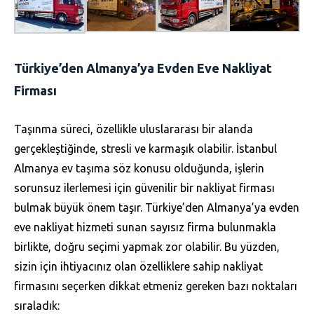
Türkiye’den Almanya’ya Evden Eve Nakliyat
Firması
Taşınma süreci, özellikle uluslararası bir alanda
gerçekleştiğinde, stresli ve karmaşık olabilir. İstanbul
Almanya ev taşıma söz konusu olduğunda, işlerin
sorunsuz ilerlemesi için güvenilir bir nakliyat firması
bulmak büyük önem taşır. Türkiye’den Almanya’ya evden
eve nakliyat hizmeti sunan sayısız firma bulunmakla
birlikte, doğru seçimi yapmak zor olabilir. Bu yüzden,
sizin için ihtiyacınız olan özelliklere sahip nakliyat
firmasını seçerken dikkat etmeniz gereken bazı noktaları
sıraladık: