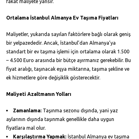
fakat maliyete yansır.
Ortalama İstanbul Almanya Ev Taşıma Fiyatları
Maliyetler, yukarıda sayılan faktörlere bağlı olarak geniş
bir yelpazededir. Ancak, İstanbul’dan Almanya’ya
standart bir ev taşıma işlemi için ortalama olarak 1.500
– 4.500 Euro arasında bir bütçe ayırmanız gerekebilir. Bu
fiyat aralığı, taşınacak eşya miktarına, taşıma şekline ve
ek hizmetlere göre değişiklik gösterecektir.
Maliyeti Azaltmanın Yolları
Zamanlama:
Taşınma sezonu dışında, yani yaz
aylarının dışında taşınmak genellikle daha uygun
fiyatlara mal olur.
Karşılaştırma Yapmak:
İstanbul Almanya ev taşıma