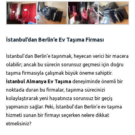
İstanbul’dan Berlin’e Ev Taşıma Firması
İstanbul’dan Berlin’e taşınmak, heyecan verici bir macera
olabilir; ancak bu sürecin sorunsuz geçmesi için doğru
taşıma firmasıyla çalışmak büyük öneme sahiptir.
İstanbul Almanya Ev Taşıma
deneyiminde önemli bir
noktada duran bu firmalar, taşınma sürecinizi
kolaylaştırarak yeni hayatınıza sorunsuz bir geçiş
yapmanızı sağlar. Peki, İstanbul’dan Berlin’e ev taşıma
hizmeti sunan bir firmayı seçerken nelere dikkat
etmelisiniz?