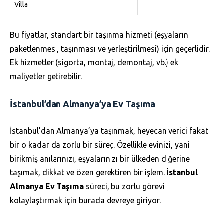
Villa
Bu fiyatlar, standart bir taşınma hizmeti (eşyaların
paketlenmesi, taşınması ve yerleştirilmesi) için geçerlidir.
Ek hizmetler (sigorta, montaj, demontaj, vb.) ek
maliyetler getirebilir.
İstanbul’dan Almanya’ya Ev Taşıma
İstanbul’dan Almanya’ya taşınmak, heyecan verici fakat
bir o kadar da zorlu bir süreç. Özellikle evinizi, yani
birikmiş anılarınızı, eşyalarınızı bir ülkeden diğerine
taşımak, dikkat ve özen gerektiren bir işlem.
İstanbul
Almanya Ev Taşıma
süreci, bu zorlu görevi
kolaylaştırmak için burada devreye giriyor.