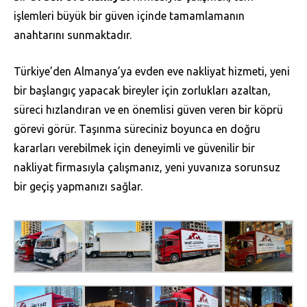
işlemleri büyük bir güven içinde tamamlamanın
anahtarını sunmaktadır.
Türkiye’den Almanya’ya evden eve nakliyat hizmeti, yeni
bir başlangıç yapacak bireyler için zorlukları azaltan,
süreci hızlandıran ve en önemlisi güven veren bir köprü
görevi görür. Taşınma süreciniz boyunca en doğru
kararları verebilmek için deneyimli ve güvenilir bir
nakliyat firmasıyla çalışmanız, yeni yuvanıza sorunsuz
bir geçiş yapmanızı sağlar.