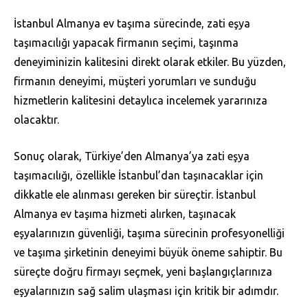
İstanbul Almanya ev taşıma sürecinde, zati eşya
taşımacılığı yapacak firmanın seçimi, taşınma
deneyiminizin kalitesini direkt olarak etkiler. Bu yüzden,
firmanın deneyimi, müşteri yorumları ve sunduğu
hizmetlerin kalitesini detaylıca incelemek yararınıza
olacaktır.
Sonuç olarak, Türkiye’den Almanya’ya zati eşya
taşımacılığı, özellikle İstanbul’dan taşınacaklar için
dikkatle ele alınması gereken bir süreçtir. İstanbul
Almanya ev taşıma hizmeti alırken, taşınacak
eşyalarınızın güvenliği, taşıma sürecinin profesyonelliği
ve taşıma şirketinin deneyimi büyük öneme sahiptir. Bu
süreçte doğru firmayı seçmek, yeni başlangıçlarınıza
eşyalarınızın sağ salim ulaşması için kritik bir adımdır.