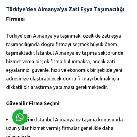
Türkiye’den Almanya’ya Zati Eşya Taşımacılığı
Firması
Türkiye’den Almanya’ya taşınmak, özellikle zati eşya
taşımacılığında doğru firmayı seçmek büyük önem
Müşteri Temsilcisi
taşımaktadır. İstanbul Almanya ev taşıma sektöründe
hizmet veren birçok firma bulunmakta, ancak zati
eşyalarınızı güvenle, hızlı ve ekonomik bir şekilde yeni
adresinize ulaştırabilecek doğru firmayı bulmak için
dikkatli bir araştırma yapılması gerekmektedir.
Cevap Yaz
Güvenilir Firma Seçimi
1
Deneyim:
İstanbul Almanya ev taşıma konusunda
uzun yıllar hizmet vermiş firmalar genellikle daha
güvenilirdir.