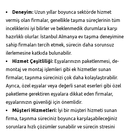
Deneyim:
Uzun yıllar boyunca sektörde hizmet
vermiş olan firmalar, genellikle taşıma süreçlerinin tüm
inceliklerini iyi bilirler ve beklenmedik durumlara karşı
hazırlıklı olurlar. İstanbul Almanya ev taşıma deneyimine
sahip firmaları tercih etmek, sürecin daha sorunsuz
ilerlemesine katkıda bulunabilir.
Hizmet Çeşitliliği:
Eşyalarınızın paketlenmesi, de-
montaj ve montaj işlemleri gibi ek hizmetler sunan
firmalar, taşınma sürecinizi çok daha kolaylaştırabilir.
Ayrıca, özel eşyalar veya değerli sanat eserleri gibi özel
paketleme gerektiren eşyalara dikkat eden firmalar,
eşyalarınızın güvenliği için önemlidir.
Müşteri Hizmetleri:
İyi bir müşteri hizmeti sunan
firma, taşınma süreciniz boyunca karşılaşabileceğiniz
sorunlara hızlı çözümler sunabilir ve sürecin stresini