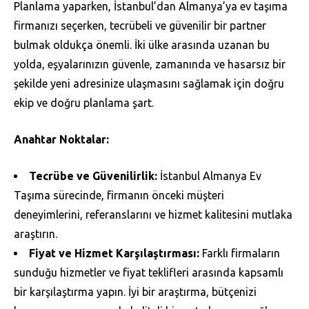
Planlama yaparken, İstanbul’dan Almanya’ya ev taşıma
firmanızı seçerken, tecrübeli ve güvenilir bir partner
bulmak oldukça önemli. İki ülke arasında uzanan bu
yolda, eşyalarınızın güvenle, zamanında ve hasarsız bir
şekilde yeni adresinize ulaşmasını sağlamak için doğru
ekip ve doğru planlama şart.
Anahtar Noktalar:
Tecrübe ve Güvenilirlik:
İstanbul Almanya Ev
Taşıma sürecinde, firmanın önceki müşteri
deneyimlerini, referanslarını ve hizmet kalitesini mutlaka
araştırın.
Fiyat ve Hizmet Karşılaştırması:
Farklı firmaların
sunduğu hizmetler ve fiyat teklifleri arasında kapsamlı
bir karşılaştırma yapın. İyi bir araştırma, bütçenizi