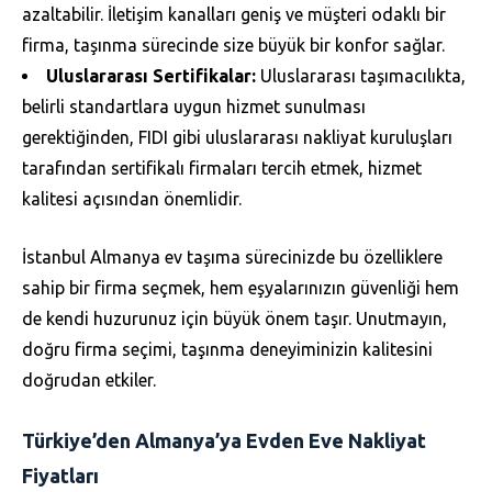
azaltabilir. İletişim kanalları geniş ve müşteri odaklı bir
firma, taşınma sürecinde size büyük bir konfor sağlar.
Uluslararası Sertifikalar:
Uluslararası taşımacılıkta,
belirli standartlara uygun hizmet sunulması
gerektiğinden, FIDI gibi uluslararası nakliyat kuruluşları
tarafından sertifikalı firmaları tercih etmek, hizmet
kalitesi açısından önemlidir.
İstanbul Almanya ev taşıma sürecinizde bu özelliklere
sahip bir firma seçmek, hem eşyalarınızın güvenliği hem
de kendi huzurunuz için büyük önem taşır. Unutmayın,
doğru firma seçimi, taşınma deneyiminizin kalitesini
doğrudan etkiler.
Türkiye’den Almanya’ya Evden Eve Nakliyat
Fiyatları