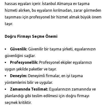
hassas eşyaları içerir. İstanbul Almanya ev taşıma
hizmeti alırken, bu eşyaların kırılmadan, zarar görmeden
taşınması için profesyonel bir hizmet almak büyük önem
taşır.
Doğru Firmayı Seçme Önemi
Güvenlik:
Güvenilir bir taşıma şirketi, eşyalarınızın
güvenliğini sağlar.
Profesyonellik:
Profesyonel ekipler eşyalarınızı
uygun şekilde paketler ve taşır.
Deneyim:
Deneyimli firmalar, en iyi taşıma
yöntemlerini bilir ve uygular.
Zamanında Teslimat:
Eşyalarınızın zamanında ve
planlandığı gibi teslim edilmesi için doğru firmayı
seçmek kritiktir.