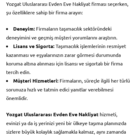
Yozgat Uluslararası Evden Eve Nakliyat firması seçerken,
şu özelliklere sahip bir firma arayın:
Deneyim:
Firmaların taşımacılık sektöründeki
deneyimini ve geçmiş müşteri yorumlarını araştırın.
Lisans ve Sigorta:
Taşımacılık işlemlerinin resmiyet
kazanması ve eşyalarınızın zarar görmesi durumunda
koruma altına alınması için lisansı ve sigortalı bir firma
tercih edin.
Müşteri Hizmetleri:
Firmaların, süreçle ilgili her türlü
sorunuza hızlı ve tatmin edici yanıtlar verebilmesi
önemlidir.
Yozgat Uluslararası Evden Eve Nakliyat
hizmeti,
evinizi ya da iş yerinizi yeni bir ülkeye taşıma planınızda
sizlere büyük kolaylık sağlamakla kalmaz, aynı zamanda