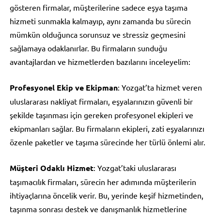
gösteren firmalar, müşterilerine sadece eşya taşıma
hizmeti sunmakla kalmayıp, aynı zamanda bu sürecin
mümkün olduğunca sorunsuz ve stressiz geçmesini
sağlamaya odaklanırlar. Bu firmaların sunduğu
avantajlardan ve hizmetlerden bazılarını inceleyelim:
Profesyonel Ekip ve Ekipman
: Yozgat’ta hizmet veren
uluslararası nakliyat firmaları, eşyalarınızın güvenli bir
şekilde taşınması için gereken profesyonel ekipleri ve
ekipmanları sağlar. Bu firmaların ekipleri, zati eşyalarınızı
özenle paketler ve taşıma sürecinde her türlü önlemi alır.
Müşteri Odaklı Hizmet
: Yozgat’taki uluslararası
taşımacılık firmaları, sürecin her adımında müşterilerin
ihtiyaçlarına öncelik verir. Bu, yerinde keşif hizmetinden,
taşınma sonrası destek ve danışmanlık hizmetlerine