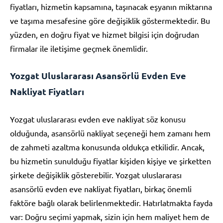
fiyatları, hizmetin kapsamına, taşınacak eşyanın miktarına
ve taşıma mesafesine göre değişiklik göstermektedir. Bu
yüzden, en doğru fiyat ve hizmet bilgisi için doğrudan
firmalar ile iletişime geçmek önemlidir.
Yozgat Uluslararası Asansörlü Evden Eve
Nakliyat Fiyatları
Yozgat uluslararası evden eve nakliyat söz konusu
olduğunda, asansörlü nakliyat seçeneği hem zamanı hem
de zahmeti azaltma konusunda oldukça etkilidir. Ancak,
bu hizmetin sunulduğu fiyatlar kişiden kişiye ve şirketten
şirkete değişiklik gösterebilir. Yozgat uluslararası
asansörlü evden eve nakliyat fiyatları, birkaç önemli
faktöre bağlı olarak belirlenmektedir. Hatırlatmakta fayda
var: Doğru seçimi yapmak, sizin için hem maliyet hem de