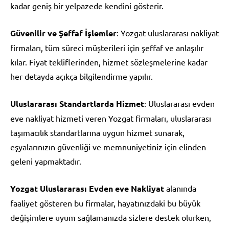
kadar geniş bir yelpazede kendini gösterir.
Güvenilir ve Şeffaf İşlemler
: Yozgat uluslararası nakliyat
firmaları, tüm süreci müşterileri için şeffaf ve anlaşılır
kılar. Fiyat tekliflerinden, hizmet sözleşmelerine kadar
her detayda açıkça bilgilendirme yapılır.
Uluslararası Standartlarda Hizmet
: Uluslararası evden
eve nakliyat hizmeti veren Yozgat firmaları, uluslararası
taşımacılık standartlarına uygun hizmet sunarak,
eşyalarınızın güvenliği ve memnuniyetiniz için elinden
geleni yapmaktadır.
Yozgat Uluslararası Evden eve Nakliyat
alanında
faaliyet gösteren bu firmalar, hayatınızdaki bu büyük
değişimlere uyum sağlamanızda sizlere destek olurken,