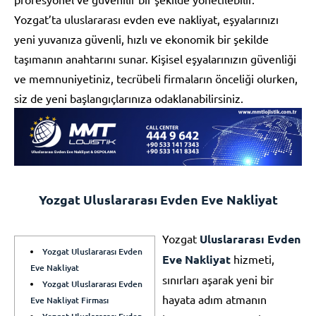
Yozgat’ta uluslararası evden eve nakliyat, eşyalarınızı
yeni yuvanıza güvenli, hızlı ve ekonomik bir şekilde
taşımanın anahtarını sunar. Kişisel eşyalarınızın güvenliği
ve memnuniyetiniz, tecrübeli firmaların önceliği olurken,
siz de yeni başlangıçlarınıza odaklanabilirsiniz.
Yozgat Uluslararası Evden Eve Nakliyat
Yozgat
Uluslararası Evden
Yozgat Uluslararası Evden
Eve Nakliyat
hizmeti,
Eve Nakliyat
sınırları aşarak yeni bir
Yozgat Uluslararası Evden
hayata adım atmanın
Eve Nakliyat Firması