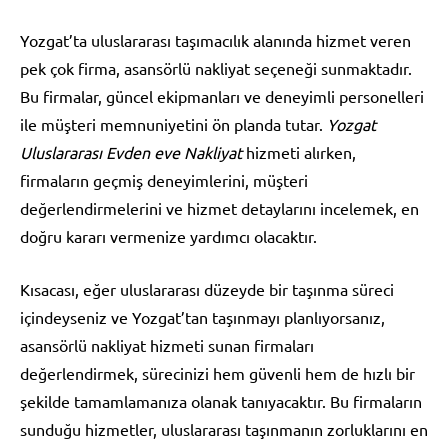
Yozgat’ta uluslararası taşımacılık alanında hizmet veren
pek çok firma, asansörlü nakliyat seçeneği sunmaktadır.
Bu firmalar, güncel ekipmanları ve deneyimli personelleri
ile müşteri memnuniyetini ön planda tutar.
Yozgat
Uluslararası Evden eve Nakliyat
hizmeti alırken,
firmaların geçmiş deneyimlerini, müşteri
değerlendirmelerini ve hizmet detaylarını incelemek, en
doğru kararı vermenize yardımcı olacaktır.
Kısacası, eğer uluslararası düzeyde bir taşınma süreci
içindeyseniz ve Yozgat’tan taşınmayı planlıyorsanız,
asansörlü nakliyat hizmeti sunan firmaları
değerlendirmek, sürecinizi hem güvenli hem de hızlı bir
şekilde tamamlamanıza olanak tanıyacaktır. Bu firmaların
sunduğu hizmetler, uluslararası taşınmanın zorluklarını en