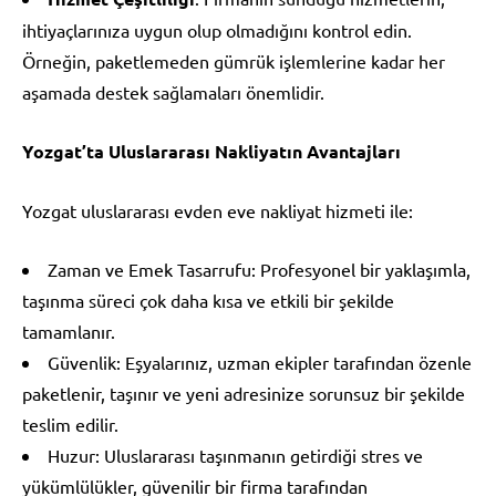
ihtiyaçlarınıza uygun olup olmadığını kontrol edin.
Örneğin, paketlemeden gümrük işlemlerine kadar her
aşamada destek sağlamaları önemlidir.
Yozgat’ta Uluslararası Nakliyatın Avantajları
Yozgat uluslararası evden eve nakliyat hizmeti ile:
Zaman ve Emek Tasarrufu: Profesyonel bir yaklaşımla,
taşınma süreci çok daha kısa ve etkili bir şekilde
tamamlanır.
Güvenlik: Eşyalarınız, uzman ekipler tarafından özenle
paketlenir, taşınır ve yeni adresinize sorunsuz bir şekilde
teslim edilir.
Huzur: Uluslararası taşınmanın getirdiği stres ve
yükümlülükler, güvenilir bir firma tarafından