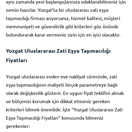
aynı zamanda yeni başlangıçlarınıza odaklanabilmeniz için
zemin hazırlar. Yozgat’ta bir uluslararası zati eşya
taşımacılığı firması arıyorsanız, hizmet kalitesi, müşteri
memnuniyeti ve güvenilirlik gibi kriterleri göz önünde
bulundurarak karar vermeniz sizin için en iyisi olacaktır.
Yozgat Uluslararası Zati Eşya Taşımacılığı
Fiyatları
Yozgat uluslararası evden eve nakliyat sürecinde, zati
eşya taşımacılığının maliyeti birçok parametreye bağlı
olarak değişkenlik gösterir. En uygun fiyat teklifini almak
ve bütçenizi korumak için dikkat etmeniz gereken
kriterleri bilmek önemlidir. İşte “Yozgat Uluslararası Zati
Eşya Taşımacılığı Fiyatları” konusunda bilmeniz
gerekenler: