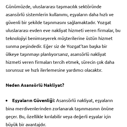
Günümüzde, uluslararası taşımacılık sektöründe
asansörlü sistemlerin kullanımı, eşyaların daha hızlı ve
güvenli bir şekilde taşınmasını sağlamaktadır. Yozgat
uluslararası evden eve nakliyat hizmeti veren firmalar, bu
teknolojiyi benimseyerek müşterilerine üstün hizmet
sunma peşindedir. Eğer siz de Yozgat’tan başka bir
ülkeye taşınmayı planlıyorsanız, asansörlü nakliyat
hizmeti veren firmaları tercih etmek, sürecin çok daha
sorunsuz ve hızlı ilerlemesine yardımcı olacaktır.
Neden Asansörlü Nakliyat?
Eşyaların Güvenliği:
Asansörlü nakliyat, eşyaların
bina merdivenlerinden zorlanarak taşınmasının önüne
geçer. Bu, özellikle kırılabilir veya değerli eşyalar için
büyük bir avantajdır.