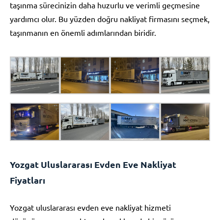
taşınma sürecinizin daha huzurlu ve verimli geçmesine
yardımcı olur. Bu yüzden doğru nakliyat firmasını seçmek,
taşınmanın en önemli adımlarından biridir.
Yozgat Uluslararası Evden Eve Nakliyat
Fiyatları
Yozgat uluslararası evden eve nakliyat hizmeti