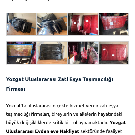
Yozgat Uluslararası Zati Eşya Taşımacılığı
Firması
Yozgat’ta uluslararası ölçekte hizmet veren zati eşya
taşımacılığı firmaları, bireylerin ve ailelerin hayatındaki
büyük değişikliklerde kritik bir rol oynamaktadır.
Yozgat
Uluslararası Evden eve Nakliyat
sektöründe faaliyet