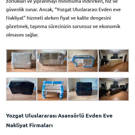
zorlukları ve yıpranmayı minimuma indirirken, hız ve
güvenlik sunar. Ancak, “Yozgat Uluslararası Evden eve
Nakliyat” hizmeti alırken fiyat ve kalite dengesini
gözetmek, taşınma sürecinizin sorunsuz ve ekonomik
olmasını sağlar.
Yozgat Uluslararası Asansörlü Evden Eve
Nakliyat Firmaları