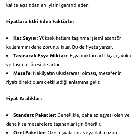
kalite açısından en iyisini garanti eder.
Fiyatlara Etki Eden Faktörler
Kat Sayısı
: Yüksek katlara taşınma işlemi asansör
kullanımını daha zorunlu kılar. Bu da fiyata yansır.
Taşınacak Eşya Miktarı
: Eşya miktarı arttıkça, iş yükü
ve taşıma süresi de artar.
Mesafe
: Nakliyatın uluslararası olması, mesafenin
fiyatı direkt olarak etkilediği anlamına gelir.
Fiyat Aralıkları
Standart Paketler
: Genellikle, daha az eşyası olan ve
daha kısa mesafelere taşınanlar için önerilir.
Özel Paketler
: Özel eşyalarınız veya daha uzun