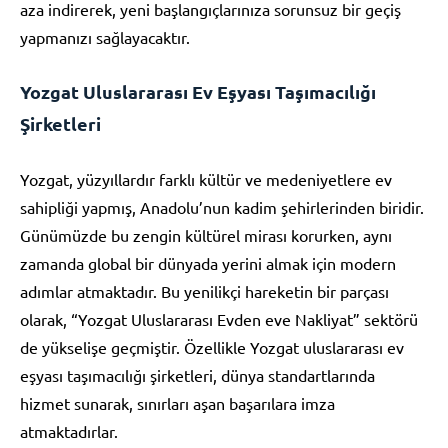
aza indirerek, yeni başlangıçlarınıza sorunsuz bir geçiş
yapmanızı sağlayacaktır.
Yozgat Uluslararası Ev Eşyası Taşımacılığı
Şirketleri
Yozgat, yüzyıllardır farklı kültür ve medeniyetlere ev
sahipliği yapmış, Anadolu’nun kadim şehirlerinden biridir.
Günümüzde bu zengin kültürel mirası korurken, aynı
zamanda global bir dünyada yerini almak için modern
adımlar atmaktadır. Bu yenilikçi hareketin bir parçası
olarak, “Yozgat Uluslararası Evden eve Nakliyat” sektörü
de yükselişe geçmiştir. Özellikle Yozgat uluslararası ev
eşyası taşımacılığı şirketleri, dünya standartlarında
hizmet sunarak, sınırları aşan başarılara imza
atmaktadırlar.