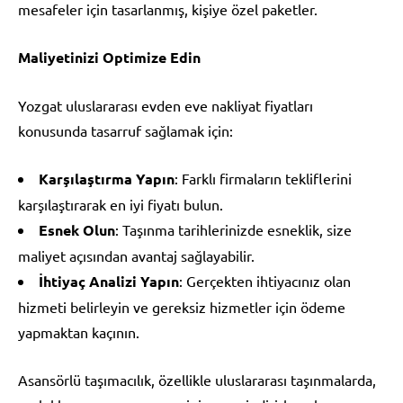
mesafeler için tasarlanmış, kişiye özel paketler.
Maliyetinizi Optimize Edin
Yozgat uluslararası evden eve nakliyat fiyatları
konusunda tasarruf sağlamak için:
Karşılaştırma Yapın
: Farklı firmaların tekliflerini
karşılaştırarak en iyi fiyatı bulun.
Esnek Olun
: Taşınma tarihlerinizde esneklik, size
maliyet açısından avantaj sağlayabilir.
İhtiyaç Analizi Yapın
: Gerçekten ihtiyacınız olan
hizmeti belirleyin ve gereksiz hizmetler için ödeme
yapmaktan kaçının.
Asansörlü taşımacılık, özellikle uluslararası taşınmalarda,