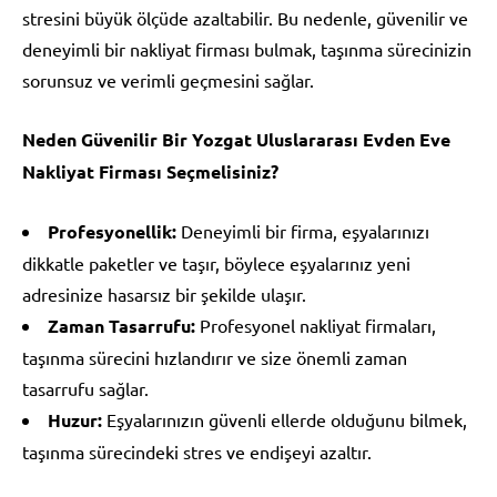
stresini büyük ölçüde azaltabilir. Bu nedenle, güvenilir ve
deneyimli bir nakliyat firması bulmak, taşınma sürecinizin
sorunsuz ve verimli geçmesini sağlar.
Neden Güvenilir Bir Yozgat Uluslararası Evden Eve
Nakliyat Firması Seçmelisiniz?
Profesyonellik:
Deneyimli bir firma, eşyalarınızı
dikkatle paketler ve taşır, böylece eşyalarınız yeni
adresinize hasarsız bir şekilde ulaşır.
Zaman Tasarrufu:
Profesyonel nakliyat firmaları,
taşınma sürecini hızlandırır ve size önemli zaman
tasarrufu sağlar.
Huzur:
Eşyalarınızın güvenli ellerde olduğunu bilmek,
taşınma sürecindeki stres ve endişeyi azaltır.