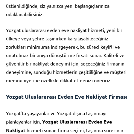
üstlenildiğinde, siz yalnızca yeni başlangıçlarınıza
odaklanabilirsiniz.
Yozgat uluslararası evden eve nakliyat hizmeti, yeni bir
ülkeye veya şehre taşınırken karşılaşabileceğiniz
zorlukları minimuma indirgeyerek, bu süreci keyifli ve
unutulmaz bir anıya dönüştürme fırsatı sunar. Kaliteli ve
güvenilir bir nakliyat deneyimi için, seçeceğiniz firmanın
deneyimine, sunduğu hizmetlerin çeşitliliğine ve müşteri
memnuniyetine özellikle dikkat etmenizi öneririz.
Yozgat Uluslararası Evden Eve Nakliyat Firması
Yozgat’ta yaşayanlar ve Yozgat dışına taşınmayı
planlayanlar için,
Yozgat Uluslararası Evden Eve
Nakliyat
hizmeti sunan firma seçimi, taşınma sürecinin