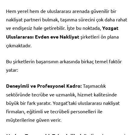
Hem yerel hem de uluslararası arenada güvenilir bir
nakliyat partneri bulmak, taşınma sürecini çok daha rahat
ve endişesiz hale getirebilir. İşte bu noktada,
Yozgat
Uluslararası Evden eve Nakliyat
şirketleri ön plana
çıkmaktadır.
Bu şirketlerin başarısının arkasında birkaç temel faktör
yatar:
Deneyimli ve Profesyonel Kadro:
Taşımacılık
sektöründe tecrübe ve uzmanlık, hizmet kalitesinde
büyük bir fark yaratır. Yozgat’taki uluslararası nakliyat
firmaları, eğitimli ve tecrübeli personelleri ile
müşterilerine güven verir.