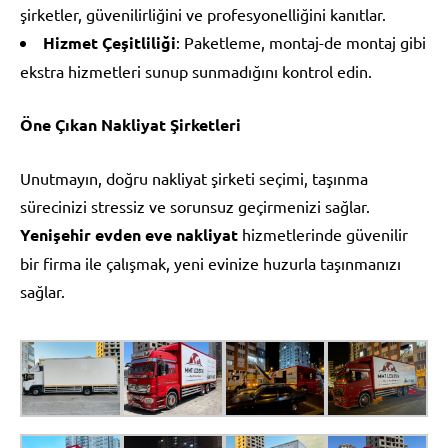
şirketler, güvenilirliğini ve profesyonelliğini kanıtlar.
Hizmet Çeşitliliği
: Paketleme, montaj-de montaj gibi
ekstra hizmetleri sunup sunmadığını kontrol edin.
Öne Çıkan Nakliyat Şirketleri
Unutmayın, doğru nakliyat şirketi seçimi, taşınma
sürecinizi stressiz ve sorunsuz geçirmenizi sağlar.
Yenişehir evden eve nakliyat
hizmetlerinde güvenilir
bir firma ile çalışmak, yeni evinize huzurla taşınmanızı
sağlar.