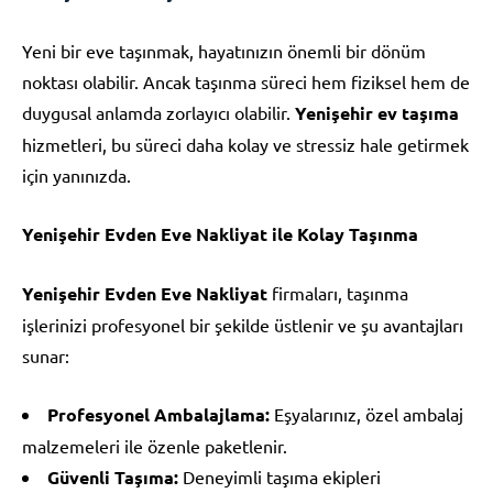
Yeni bir eve taşınmak, hayatınızın önemli bir dönüm
noktası olabilir. Ancak taşınma süreci hem fiziksel hem de
duygusal anlamda zorlayıcı olabilir.
Yenişehir ev taşıma
hizmetleri, bu süreci daha kolay ve stressiz hale getirmek
için yanınızda.
Yenişehir Evden Eve Nakliyat ile Kolay Taşınma
Yenişehir Evden Eve Nakliyat
firmaları, taşınma
işlerinizi profesyonel bir şekilde üstlenir ve şu avantajları
sunar:
Profesyonel Ambalajlama:
Eşyalarınız, özel ambalaj
malzemeleri ile özenle paketlenir.
Güvenli Taşıma:
Deneyimli taşıma ekipleri