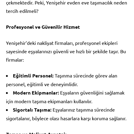
çekmektedir. Peki, Yenişehir evden eve taşımacılık neden
tercih edilmeli?
Profesyonel ve Güvenilir Hizmet
Yenişehir’deki nakliyat firmaları, profesyonel ekipleri
sayesinde eşyalarınızı güvenli ve hızlı bir şekilde taşır. Bu
firmalar:
Eğitimli Personel:
Taşınma sürecinde görev alan
personel, eğitimli ve deneyimlidir.
Modern Ekipmanlar:
Eşyaların güvenliğini sağlamak
için modern taşıma ekipmanları kullanılır.
Sigortalı Taşıma:
Eşyalarınız taşınma sürecinde
sigortalanır, böylece olası hasarlara karşı koruma sağlanır.