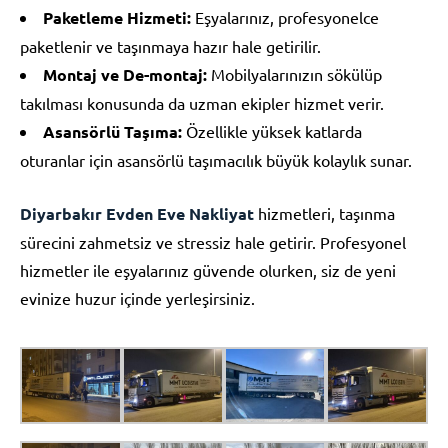
Paketleme Hizmeti:
Eşyalarınız, profesyonelce
paketlenir ve taşınmaya hazır hale getirilir.
Montaj ve De-montaj:
Mobilyalarınızın sökülüp
takılması konusunda da uzman ekipler hizmet verir.
Asansörlü Taşıma:
Özellikle yüksek katlarda
oturanlar için asansörlü taşımacılık büyük kolaylık sunar.
Diyarbakır Evden Eve Nakliyat
hizmetleri, taşınma
sürecini zahmetsiz ve stressiz hale getirir. Profesyonel
hizmetler ile eşyalarınız güvende olurken, siz de yeni
evinize huzur içinde yerleşirsiniz.