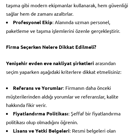
taşıma gibi modern ekipmanlar kullanarak, hem güvenliği
sağlar hem de zamanı azaltırlar.
Profesyonel Ekip
: Alanında uzman personel,
paketleme ve taşıma işlemlerini özenle gerçekleştirir.
Firma Seçerken Nelere Dikkat Edilmeli?
Yenişehir evden eve nakliyat şirketleri
arasından
seçim yaparken aşağıdaki kriterlere dikkat etmelisiniz:
Referans ve Yorumlar
: Firmanın daha önceki
müşterilerinden aldığı yorumlar ve referanslar, kalite
hakkında fikir verir.
Fiyatlandırma Politikası
: Şeffaf bir fiyatlandırma
politikası olup olmadığını öğrenin.
Lisans ve Yetki Belgeleri
: Resmi belgeleri olan