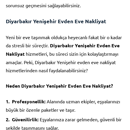
sorunsuz geçmesini sağlayabilirsiniz.
Diyarbakır Yenişehir Evden Eve Nakliyat
Yeni bir eve taşınmak oldukça heyecanlı fakat bir o kadar
da stresli bir süreçtir.
Diyarbakır Yenişehir Evden Eve
Nakliyat
hizmetleri, bu süreci sizin için kolaylaştırmayı
amaçlar. Peki, Diyarbakır Yenişehir evden eve nakliyat
hizmetlerinden nasıl faydalanabilirsiniz?
Neden Diyarbakır Yenişehir Evden Eve Nakliyat?
Profesyonellik:
Alanında uzman ekipler, eşyalarınızı
büyük bir özenle paketler ve taşır.
Güvenilirlik:
Eşyalarınıza zarar gelmeden, güvenli bir
şekilde taşınmasını sağlar.