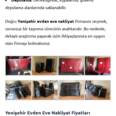
depolama alanlarında saklanabilir.
Doğru
Yenişehir evden eve nakliyat
firmasını seçmek,
sorunsuz bir taşınma sürecinin anahtarıdır. Bu nedenle,
detaylı araştırma yaparak sizin ihtiyaçlarınıza en uygun
olan firmayı bulmalısınız.
Yenişehir Evden Eve Nakliyat Fiyatları