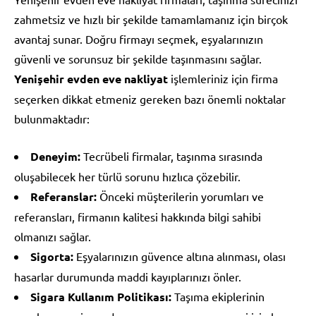
zahmetsiz ve hızlı bir şekilde tamamlamanız için birçok
avantaj sunar. Doğru firmayı seçmek, eşyalarınızın
güvenli ve sorunsuz bir şekilde taşınmasını sağlar.
Yenişehir evden eve nakliyat
işlemleriniz için firma
seçerken dikkat etmeniz gereken bazı önemli noktalar
bulunmaktadır:
Deneyim:
Tecrübeli firmalar, taşınma sırasında
oluşabilecek her türlü sorunu hızlıca çözebilir.
Referanslar:
Önceki müşterilerin yorumları ve
referansları, firmanın kalitesi hakkında bilgi sahibi
olmanızı sağlar.
Sigorta:
Eşyalarınızın güvence altına alınması, olası
hasarlar durumunda maddi kayıplarınızı önler.
Sigara Kullanım Politikası:
Taşıma ekiplerinin