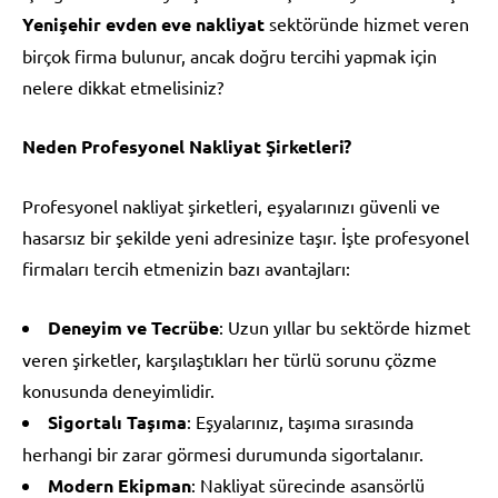
Yenişehir evden eve nakliyat
sektöründe hizmet veren
birçok firma bulunur, ancak doğru tercihi yapmak için
nelere dikkat etmelisiniz?
Neden Profesyonel Nakliyat Şirketleri?
Profesyonel nakliyat şirketleri, eşyalarınızı güvenli ve
hasarsız bir şekilde yeni adresinize taşır. İşte profesyonel
firmaları tercih etmenizin bazı avantajları:
Deneyim ve Tecrübe
: Uzun yıllar bu sektörde hizmet
veren şirketler, karşılaştıkları her türlü sorunu çözme
konusunda deneyimlidir.
Sigortalı Taşıma
: Eşyalarınız, taşıma sırasında
herhangi bir zarar görmesi durumunda sigortalanır.
Modern Ekipman
: Nakliyat sürecinde asansörlü