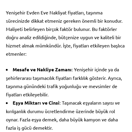
Yenişehir Evden Eve Nakliyat fiyatları, taşınma
sürecinizde dikkat etmeniz gereken önemli bir konudur.
Maliyeti belirleyen birçok faktör bulunur. Bu faktörler
doğru analiz edildiğinde, bütçenize uygun ve kaliteli bir
hizmet almak mümkündür. İşte, fiyatları etkileyen başlıca
etmenler:
Mesafe ve Nakliye Zamanı
: Yenişehir içinde ya da
şehirlerarası taşımacılık fiyatları farklılık gösterir. Ayrıca,
taşınma günündeki trafik yoğunluğu ve mevsimler de
fiyatları etkileyebilir.
Eşya Miktarı ve Cinsi
: Taşınacak eşyaların sayısı ve
kırılganlık durumu ücretlendirme üzerinde büyük rol
oynar. Fazla eşya demek, daha büyük kamyon ve daha
fazla iş gücü demektir.