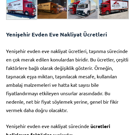
Yenişehir Evden Eve Nakliyat Ücretleri
Yenişehir evden eve nakliyat ücretleri, taşınma sürecinde
en çok merak edilen konulardan biridir. Bu ücretler, çeşitli
faktörlere bağlı olarak değişiklik gösterir. Örneğin,
taşınacak eşya miktarı, taşınılacak mesafe, kullanılan
ambalaj malzemeleri ve hatta kat sayısı bile
fiyatlandırmayı etkileyen unsurlar arasındadır. Bu
nedenle, net bir fiyat söylemek yerine, genel bir fikir
vermek daha doğru olacaktır.
Yenişehir evden eve nakliyat sürecinde
ücretleri
belirleyen faktörler
şunlardır: