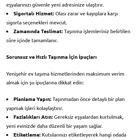
eşyalarınızı güvenle yeni adresinize ulaştırır.
Sigortalı Hizmet:
Olası zarar ve kayıplara karşı
sigorta seçenekleri mevcut.
Zamanında Teslimat:
Taşınma işlemleriniz belirtilen
süre içinde tamamlanır.
Sorunsuz ve Hızlı Taşınma İçin İpuçları
Yenişehir ev taşıma hizmetlerinden maksimum verim
almak için şu ipuçlarına dikkat edin:
Planlama Yapın:
Taşınmadan önce detaylı bir plan
yapmak işleri kolaylaştırır.
Fazlalıkları Atın:
Gereksiz eşyalardan kurtulmak,
yeni evinizde daha düzenli bir yaşam sağlar.
Etiketleme:
Kutularınızı etiketleyerek hangi odada