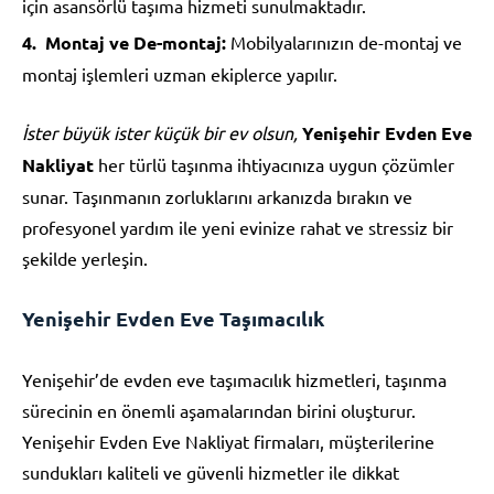
için asansörlü taşıma hizmeti sunulmaktadır.
Montaj ve De-montaj:
Mobilyalarınızın de-montaj ve
montaj işlemleri uzman ekiplerce yapılır.
İster büyük ister küçük bir ev olsun,
Yenişehir Evden Eve
Nakliyat
her türlü taşınma ihtiyacınıza uygun çözümler
sunar. Taşınmanın zorluklarını arkanızda bırakın ve
profesyonel yardım ile yeni evinize rahat ve stressiz bir
şekilde yerleşin.
Yenişehir Evden Eve Taşımacılık
Yenişehir’de evden eve taşımacılık hizmetleri, taşınma
sürecinin en önemli aşamalarından birini oluşturur.
Yenişehir Evden Eve Nakliyat firmaları, müşterilerine
sundukları kaliteli ve güvenli hizmetler ile dikkat