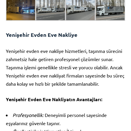
Yenişehir Evden Eve Nakliye
Yenişehir evden eve nakliye hizmetleri, taşınma sürecini
zahmetsiz hale getiren profesyonel çözümler sunar.
Taşınma işlemi genellikle stresli ve yorucu olabilir. Ancak
Yenişehir evden eve nakliyat firmaları sayesinde bu süreç
daha kolay ve hızlı bir şekilde tamamlanabilir.
Yenişehir Evden Eve Nakliyatın Avantajları:
Profesyonellik:
Deneyimli personel sayesinde
eşyalarınız güvenle taşınır.