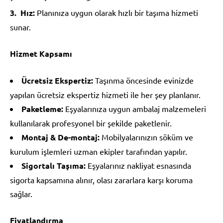
Hız:
Planınıza uygun olarak hızlı bir taşıma hizmeti
sunar.
Hizmet Kapsamı
Ücretsiz Ekspertiz:
Taşınma öncesinde evinizde
yapılan ücretsiz ekspertiz hizmeti ile her şey planlanır.
Paketleme:
Eşyalarınıza uygun ambalaj malzemeleri
kullanılarak profesyonel bir şekilde paketlenir.
Montaj & De-montaj:
Mobilyalarınızın söküm ve
kurulum işlemleri uzman ekipler tarafından yapılır.
Sigortalı Taşıma:
Eşyalarınız nakliyat esnasında
sigorta kapsamına alınır, olası zararlara karşı koruma
sağlar.
Fiyatlandırma