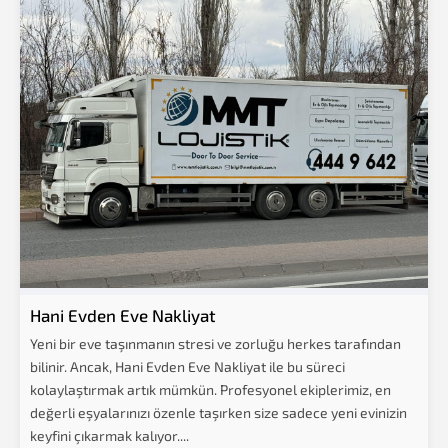
Hani Evden Eve Nakliyat
Yeni bir eve taşınmanın stresi ve zorluğu herkes tarafından
bilinir. Ancak, Hani Evden Eve Nakliyat ile bu süreci
kolaylaştırmak artık mümkün. Profesyonel ekiplerimiz, en
değerli eşyalarınızı özenle taşırken size sadece yeni evinizin
keyfini çıkarmak kalıyor....