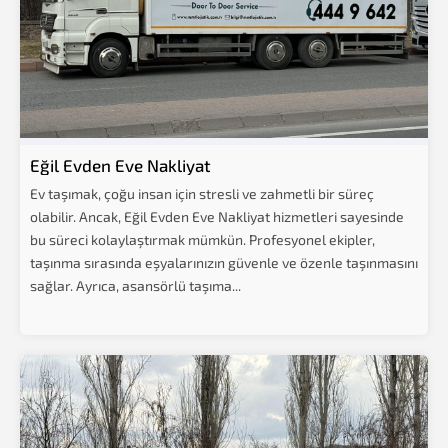
Eğil Evden Eve Nakliyat
Ev taşımak, çoğu insan için stresli ve zahmetli bir süreç
olabilir. Ancak, Eğil Evden Eve Nakliyat hizmetleri sayesinde
bu süreci kolaylaştırmak mümkün. Profesyonel ekipler,
taşınma sırasında eşyalarınızın güvenle ve özenle taşınmasını
sağlar. Ayrıca, asansörlü taşıma...