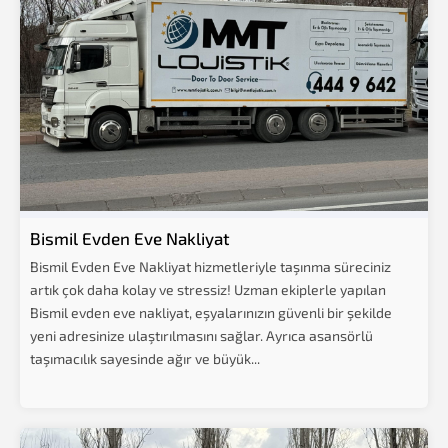
Bismil Evden Eve Nakliyat
Bismil Evden Eve Nakliyat hizmetleriyle taşınma süreciniz
artık çok daha kolay ve stressiz! Uzman ekiplerle yapılan
Bismil evden eve nakliyat, eşyalarınızın güvenli bir şekilde
yeni adresinize ulaştırılmasını sağlar. Ayrıca asansörlü
taşımacılık sayesinde ağır ve büyük...