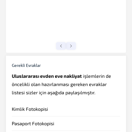
Gerekli Evraklar
Uluslararası evden eve nakliyat
işlemlerin de
öncelikli olan hazırlanması gereken evraklar
listesi sizler için aşağıda paylaşılmıştır.
Kimlik Fotokopisi
Pasaport Fotokopisi