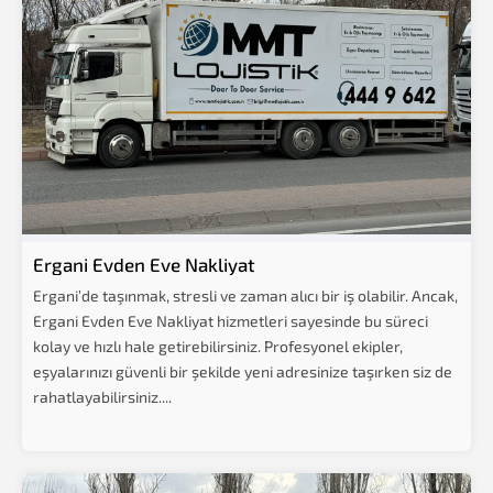
Ergani Evden Eve Nakliyat
Ergani’de taşınmak, stresli ve zaman alıcı bir iş olabilir. Ancak,
Ergani Evden Eve Nakliyat hizmetleri sayesinde bu süreci
kolay ve hızlı hale getirebilirsiniz. Profesyonel ekipler,
eşyalarınızı güvenli bir şekilde yeni adresinize taşırken siz de
rahatlayabilirsiniz....