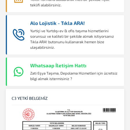
teklifi alabilirsiniz.
Alo Lojistik - Tıkla ARA!
Yurtiçi ve Yurtdışı ev & ofis taşıma hizmetlerini
sorunsuz ve kaliteli bir şekilde almak istiyorsanız
Tıkla ARA! butonunu kullanarak hemen bize
ulaşabilirsiniz.
Whatsaap İletişim Hattı
Zati Eşya Taşıma, Depolama Hizmetleri için ücretsiz
bilgi almak istermisiniz ?
C3 YETKİ BELGEMİZ