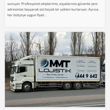
sunuyor. Profesyonel ekiplerimiz, eşyalarınızı güvenle yeni
adresinize taşıyarak sizi büyük bir yükten kurtarıyor. Ayrıca,
her bütçeye uygun fiyat...