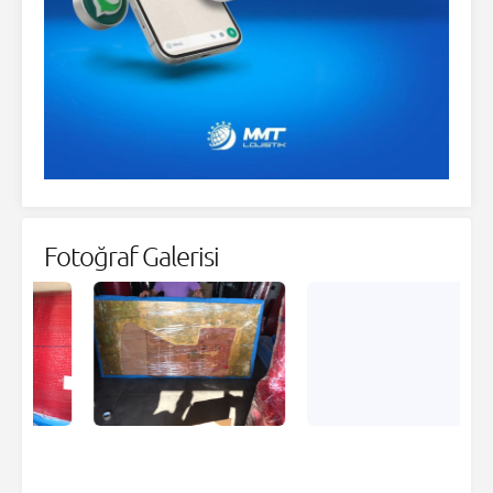
Fotoğraf Galerisi