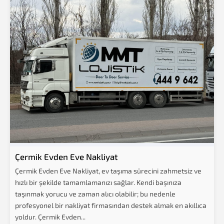
Çermik Evden Eve Nakliyat
Çermik Evden Eve Nakliyat, ev taşıma sürecini zahmetsiz ve
hızlı bir şekilde tamamlamanızı sağlar. Kendi başınıza
taşınmak yorucu ve zaman alıcı olabilir; bu nedenle
profesyonel bir nakliyat firmasından destek almak en akıllıca
yoldur. Çermik Evden...