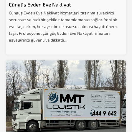
Çüngüş Evden Eve Nakliyat
Çüngüş Evden Eve Nakliyat hizmetleri, taşınma sürecinizi
sorunsuz ve hızlı bir şekilde tamamlamanızı sağlar. Yeni bir
eve taşınırken, her ayrıntının kusursuz olması hayati önem
taşır. Profesyonel Çüngüş Evden Eve Nakliyat firmaları,
eşyalarınızı güvenli ve dikkatli...