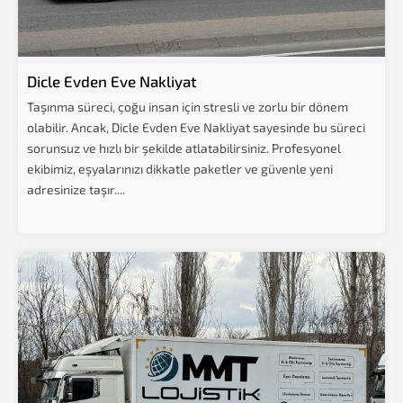
Dicle Evden Eve Nakliyat
Taşınma süreci, çoğu insan için stresli ve zorlu bir dönem
olabilir. Ancak, Dicle Evden Eve Nakliyat sayesinde bu süreci
sorunsuz ve hızlı bir şekilde atlatabilirsiniz. Profesyonel
ekibimiz, eşyalarınızı dikkatle paketler ve güvenle yeni
adresinize taşır....