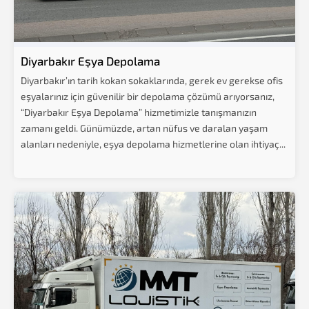
Diyarbakır Eşya Depolama
Diyarbakır’ın tarih kokan sokaklarında, gerek ev gerekse ofis
eşyalarınız için güvenilir bir depolama çözümü arıyorsanız,
“Diyarbakır Eşya Depolama” hizmetimizle tanışmanızın
zamanı geldi. Günümüzde, artan nüfus ve daralan yaşam
alanları nedeniyle, eşya depolama hizmetlerine olan ihtiyaç...