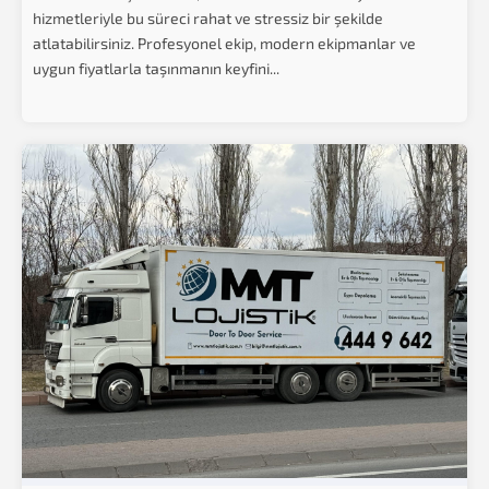
hizmetleriyle bu süreci rahat ve stressiz bir şekilde
atlatabilirsiniz. Profesyonel ekip, modern ekipmanlar ve
uygun fiyatlarla taşınmanın keyfini...