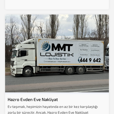
Hazro Evden Eve Nakliyat
Ev taşımak, hepimizin hayatında en az bir kez karşılaştığı
zorlu bir süreçtir. Ancak, Hazro Evden Eve Nakliyat