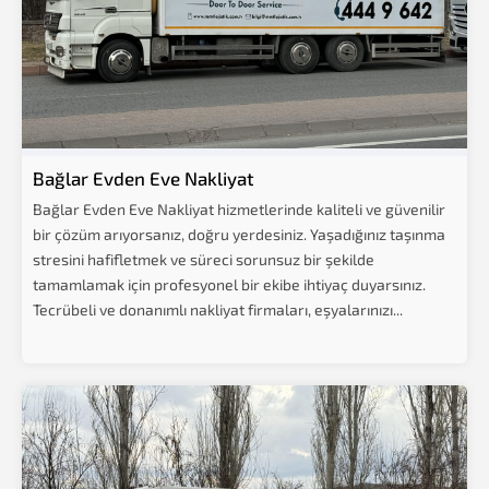
Bağlar Evden Eve Nakliyat
Bağlar Evden Eve Nakliyat hizmetlerinde kaliteli ve güvenilir
bir çözüm arıyorsanız, doğru yerdesiniz. Yaşadığınız taşınma
stresini hafifletmek ve süreci sorunsuz bir şekilde
tamamlamak için profesyonel bir ekibe ihtiyaç duyarsınız.
Tecrübeli ve donanımlı nakliyat firmaları, eşyalarınızı...