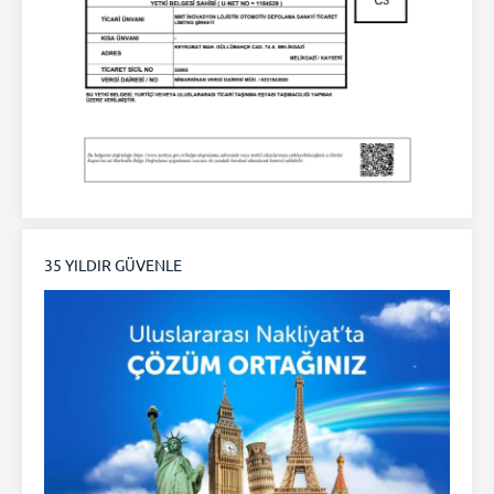
35 YILDIR GÜVENLE