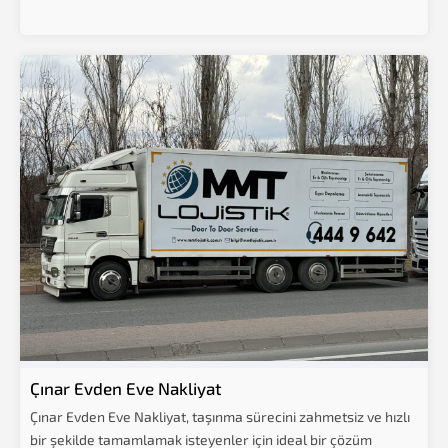
Çınar Evden Eve Nakliyat
Çınar Evden Eve Nakliyat, taşınma sürecini zahmetsiz ve hızlı
bir şekilde tamamlamak isteyenler için ideal bir çözüm