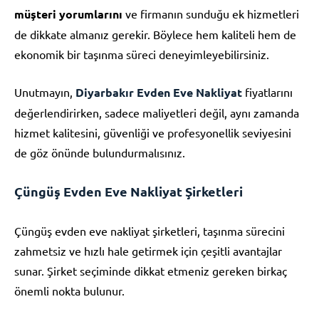
müşteri yorumlarını
ve firmanın sunduğu ek hizmetleri
de dikkate almanız gerekir. Böylece hem kaliteli hem de
ekonomik bir taşınma süreci deneyimleyebilirsiniz.
Unutmayın,
Diyarbakır Evden Eve Nakliyat
fiyatlarını
değerlendirirken, sadece maliyetleri değil, aynı zamanda
hizmet kalitesini, güvenliği ve profesyonellik seviyesini
de göz önünde bulundurmalısınız.
Çüngüş Evden Eve Nakliyat Şirketleri
Çüngüş evden eve nakliyat şirketleri, taşınma sürecini
zahmetsiz ve hızlı hale getirmek için çeşitli avantajlar
sunar. Şirket seçiminde dikkat etmeniz gereken birkaç
önemli nokta bulunur.