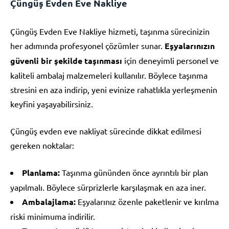
Çüngüş Evden Eve Nakliye
Çüngüş Evden Eve Nakliye hizmeti, taşınma sürecinizin
her adımında profesyonel çözümler sunar.
Eşyalarınızın
güvenli bir şekilde taşınması
için deneyimli personel ve
kaliteli ambalaj malzemeleri kullanılır. Böylece taşınma
stresini en aza indirip, yeni evinize rahatlıkla yerleşmenin
keyfini yaşayabilirsiniz.
Çüngüş evden eve nakliyat sürecinde dikkat edilmesi
gereken noktalar:
Planlama:
Taşınma gününden önce ayrıntılı bir plan
yapılmalı. Böylece sürprizlerle karşılaşmak en aza iner.
Ambalajlama:
Eşyalarınız özenle paketlenir ve kırılma
riski minimuma indirilir.