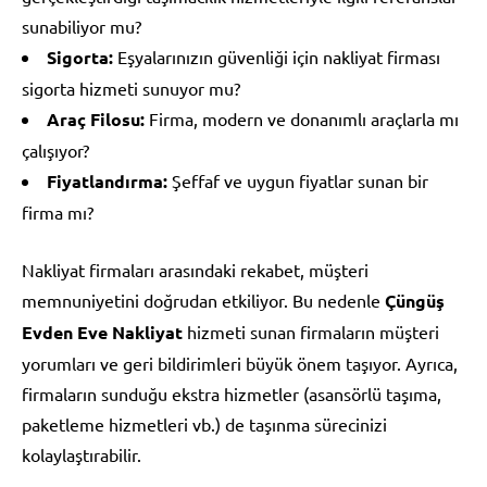
sunabiliyor mu?
Sigorta:
Eşyalarınızın güvenliği için nakliyat firması
sigorta hizmeti sunuyor mu?
Araç Filosu:
Firma, modern ve donanımlı araçlarla mı
çalışıyor?
Fiyatlandırma:
Şeffaf ve uygun fiyatlar sunan bir
firma mı?
Nakliyat firmaları arasındaki rekabet, müşteri
memnuniyetini doğrudan etkiliyor. Bu nedenle
Çüngüş
Evden Eve Nakliyat
hizmeti sunan firmaların müşteri
yorumları ve geri bildirimleri büyük önem taşıyor. Ayrıca,
firmaların sunduğu ekstra hizmetler (asansörlü taşıma,
paketleme hizmetleri vb.) de taşınma sürecinizi
kolaylaştırabilir.