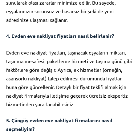
sunularak olası zararlar minimize edilir. Bu sayede,
eşyalarınızın sorunsuz ve hasarsız bir şekilde yeni
adresinize ulaşması sağlanır.
4. Evden eve nakliyat fiyatları nasıl belirlenir?
Evden eve nakliyat fiyatları, taşınacak eşyaların miktarı,
taşınma mesafesi, paketleme hizmeti ve taşıma günü gibi
faktörlere göre değişir. Ayrıca, ek hizmetler (örneğin,
asansörlü nakliyat) talep edilmesi durumunda fiyatlar
buna göre güncellenir. Detaylı bir fiyat teklifi almak için
nakliyat firmalarıyla iletişime geçerek ücretsiz ekspertiz
hizmetinden yararlanabilirsiniz.
5. Çüngüş evden eve nakliyat firmalarını nasıl
seçmeliyim?