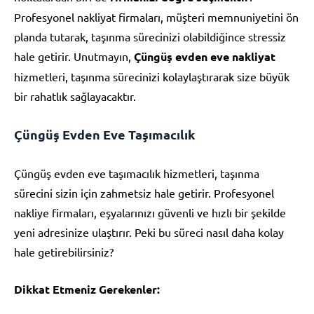
Profesyonel nakliyat firmaları, müşteri memnuniyetini ön
planda tutarak, taşınma sürecinizi olabildiğince stressiz
hale getirir. Unutmayın,
Çüngüş evden eve nakliyat
hizmetleri, taşınma sürecinizi kolaylaştırarak size büyük
bir rahatlık sağlayacaktır.
Çüngüş Evden Eve Taşımacılık
Çüngüş evden eve taşımacılık hizmetleri, taşınma
sürecini sizin için zahmetsiz hale getirir. Profesyonel
nakliye firmaları, eşyalarınızı güvenli ve hızlı bir şekilde
yeni adresinize ulaştırır. Peki bu süreci nasıl daha kolay
hale getirebilirsiniz?
Dikkat Etmeniz Gerekenler: