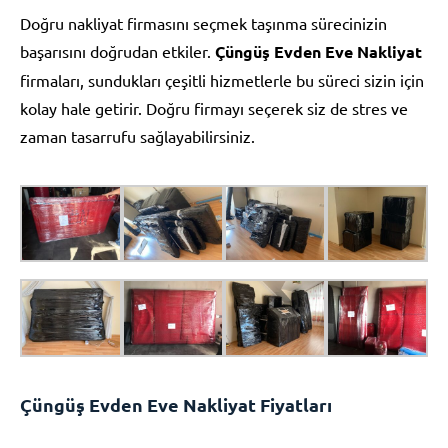
Doğru nakliyat firmasını seçmek taşınma sürecinizin
başarısını doğrudan etkiler.
Çüngüş Evden Eve Nakliyat
firmaları, sundukları çeşitli hizmetlerle bu süreci sizin için
kolay hale getirir. Doğru firmayı seçerek siz de stres ve
zaman tasarrufu sağlayabilirsiniz.
Çüngüş Evden Eve Nakliyat Fiyatları