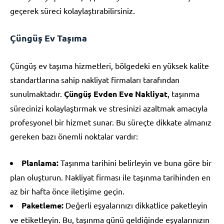
geçerek süreci kolaylaştırabilirsiniz.
Çüngüş Ev Taşıma
Çüngüş ev taşıma hizmetleri, bölgedeki en yüksek kalite
standartlarına sahip nakliyat firmaları tarafından
sunulmaktadır.
Çüngüş Evden Eve Nakliyat
, taşınma
sürecinizi kolaylaştırmak ve stresinizi azaltmak amacıyla
profesyonel bir hizmet sunar. Bu süreçte dikkate almanız
gereken bazı önemli noktalar vardır:
Planlama:
Taşınma tarihini belirleyin ve buna göre bir
plan oluşturun. Nakliyat firması ile taşınma tarihinden en
az bir hafta önce iletişime geçin.
Paketleme:
Değerli eşyalarınızı dikkatlice paketleyin
ve etiketleyin. Bu, taşınma günü geldiğinde eşyalarınızın