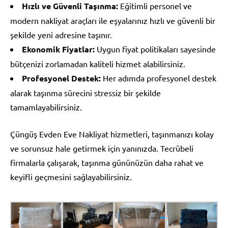
Hızlı ve Güvenli Taşınma:
Eğitimli personel ve
modern nakliyat araçları ile eşyalarınız hızlı ve güvenli bir
şekilde yeni adresine taşınır.
Ekonomik Fiyatlar:
Uygun fiyat politikaları sayesinde
bütçenizi zorlamadan kaliteli hizmet alabilirsiniz.
Profesyonel Destek:
Her adımda profesyonel destek
alarak taşınma sürecini stressiz bir şekilde
tamamlayabilirsiniz.
Çüngüş Evden Eve Nakliyat hizmetleri, taşınmanızı kolay
ve sorunsuz hale getirmek için yanınızda. Tecrübeli
firmalarla çalışarak, taşınma gününüzün daha rahat ve
keyifli geçmesini sağlayabilirsiniz.