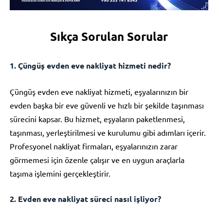
Sıkça Sorulan Sorular
1. Çüngüş evden eve nakliyat hizmeti nedir?
Çüngüş evden eve nakliyat hizmeti, eşyalarınızın bir
evden başka bir eve güvenli ve hızlı bir şekilde taşınması
sürecini kapsar. Bu hizmet, eşyaların paketlenmesi,
taşınması, yerleştirilmesi ve kurulumu gibi adımları içerir.
Profesyonel nakliyat firmaları, eşyalarınızın zarar
görmemesi için özenle çalışır ve en uygun araçlarla
taşıma işlemini gerçekleştirir.
2. Evden eve nakliyat süreci nasıl işliyor?