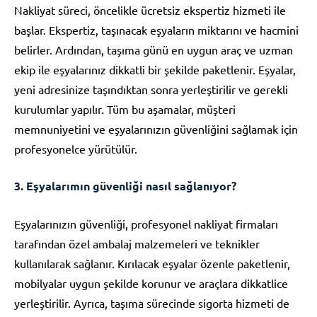
Nakliyat süreci, öncelikle ücretsiz ekspertiz hizmeti ile
başlar. Ekspertiz, taşınacak eşyaların miktarını ve hacmini
belirler. Ardından, taşıma günü en uygun araç ve uzman
ekip ile eşyalarınız dikkatli bir şekilde paketlenir. Eşyalar,
yeni adresinize taşındıktan sonra yerleştirilir ve gerekli
kurulumlar yapılır. Tüm bu aşamalar, müşteri
memnuniyetini ve eşyalarınızın güvenliğini sağlamak için
profesyonelce yürütülür.
3. Eşyalarımın güvenliği nasıl sağlanıyor?
Eşyalarınızın güvenliği, profesyonel nakliyat firmaları
tarafından özel ambalaj malzemeleri ve teknikler
kullanılarak sağlanır. Kırılacak eşyalar özenle paketlenir,
mobilyalar uygun şekilde korunur ve araçlara dikkatlice
yerleştirilir. Ayrıca, taşıma sürecinde sigorta hizmeti de