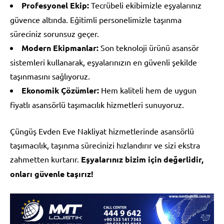
Profesyonel Ekip:
Tecrübeli ekibimizle eşyalarınız
güvence altında. Eğitimli personelimizle taşınma
süreciniz sorunsuz geçer.
Modern Ekipmanlar:
Son teknoloji ürünü asansör
sistemleri kullanarak, eşyalarınızın en güvenli şekilde
taşınmasını sağlıyoruz.
Ekonomik Çözümler:
Hem kaliteli hem de uygun
fiyatlı asansörlü taşımacılık hizmetleri sunuyoruz.
Çüngüş Evden Eve Nakliyat hizmetlerinde asansörlü
taşımacılık, taşınma sürecinizi hızlandırır ve sizi ekstra
zahmetten kurtarır.
Eşyalarınız bizim için değerlidir,
onları güvenle taşırız!