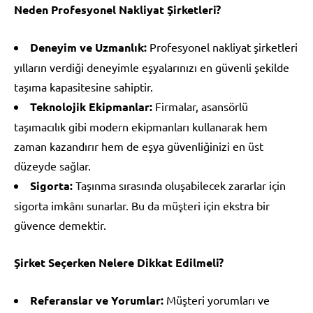
Neden Profesyonel Nakliyat Şirketleri?
Deneyim ve Uzmanlık:
Profesyonel nakliyat şirketleri
yılların verdiği deneyimle eşyalarınızı en güvenli şekilde
taşıma kapasitesine sahiptir.
Teknolojik Ekipmanlar:
Firmalar, asansörlü
taşımacılık gibi modern ekipmanları kullanarak hem
zaman kazandırır hem de eşya güvenliğinizi en üst
düzeyde sağlar.
Sigorta:
Taşınma sırasında oluşabilecek zararlar için
sigorta imkânı sunarlar. Bu da müşteri için ekstra bir
güvence demektir.
Şirket Seçerken Nelere Dikkat Edilmeli?
Referanslar ve Yorumlar:
Müşteri yorumları ve