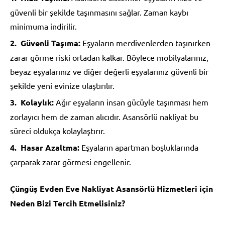
güvenli bir şekilde taşınmasını sağlar. Zaman kaybı
minimuma indirilir.
Güvenli Taşıma:
Eşyaların merdivenlerden taşınırken
zarar görme riski ortadan kalkar. Böylece mobilyalarınız,
beyaz eşyalarınız ve diğer değerli eşyalarınız güvenli bir
şekilde yeni evinize ulaştırılır.
Kolaylık:
Ağır eşyaların insan gücüyle taşınması hem
zorlayıcı hem de zaman alıcıdır. Asansörlü nakliyat bu
süreci oldukça kolaylaştırır.
Hasar Azaltma:
Eşyaların apartman boşluklarında
çarparak zarar görmesi engellenir.
Çüngüş Evden Eve Nakliyat Asansörlü Hizmetleri için
Neden Bizi Tercih Etmelisiniz?