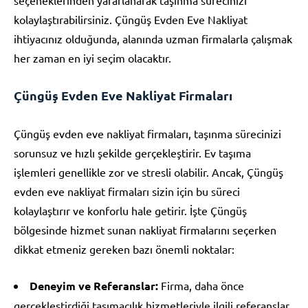
kolaylaştırabilirsiniz. Çüngüş Evden Eve Nakliyat
ihtiyacınız olduğunda, alanında uzman firmalarla çalışmak
her zaman en iyi seçim olacaktır.
Çüngüş Evden Eve Nakliyat Firmaları
Çüngüş evden eve nakliyat firmaları, taşınma sürecinizi
sorunsuz ve hızlı şekilde gerçekleştirir. Ev taşıma
işlemleri genellikle zor ve stresli olabilir. Ancak, Çüngüş
evden eve nakliyat firmaları sizin için bu süreci
kolaylaştırır ve konforlu hale getirir. İşte Çüngüş
bölgesinde hizmet sunan nakliyat firmalarını seçerken
dikkat etmeniz gereken bazı önemli noktalar:
Deneyim ve Referanslar:
Firma, daha önce
gerçekleştirdiği taşımacılık hizmetleriyle ilgili referanslar