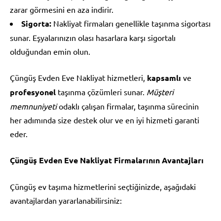
zarar görmesini en aza indirir.
Sigorta:
Nakliyat firmaları genellikle taşınma sigortası
sunar. Eşyalarınızın olası hasarlara karşı sigortalı
olduğundan emin olun.
Çüngüş Evden Eve Nakliyat hizmetleri,
kapsamlı
ve
profesyonel
taşınma çözümleri sunar.
Müşteri
memnuniyeti
odaklı çalışan firmalar, taşınma sürecinin
her adımında size destek olur ve en iyi hizmeti garanti
eder.
Çüngüş Evden Eve Nakliyat Firmalarının Avantajları
Çüngüş ev taşıma hizmetlerini seçtiğinizde, aşağıdaki
avantajlardan yararlanabilirsiniz: