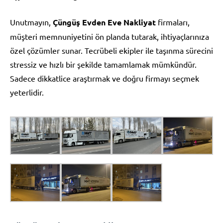
Unutmayın,
Çüngüş Evden Eve Nakliyat
firmaları,
müşteri memnuniyetini ön planda tutarak, ihtiyaçlarınıza
özel çözümler sunar. Tecrübeli ekipler ile taşınma sürecini
stressiz ve hızlı bir şekilde tamamlamak mümkündür.
Sadece dikkatlice araştırmak ve doğru firmayı seçmek
yeterlidir.