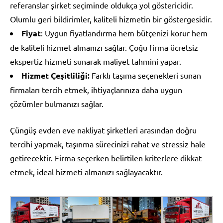
referanslar şirket seçiminde oldukça yol göstericidir.
Olumlu geri bildirimler, kaliteli hizmetin bir göstergesidir.
Fiyat
: Uygun fiyatlandırma hem bütçenizi korur hem
de kaliteli hizmet almanızı sağlar. Çoğu firma ücretsiz
ekspertiz hizmeti sunarak maliyet tahmini yapar.
Hizmet Çeşitliliği:
Farklı taşıma seçenekleri sunan
firmaları tercih etmek, ihtiyaçlarınıza daha uygun
çözümler bulmanızı sağlar.
Çüngüş evden eve nakliyat şirketleri arasından doğru
tercihi yapmak, taşınma sürecinizi rahat ve stressiz hale
getirecektir. Firma seçerken belirtilen kriterlere dikkat
etmek, ideal hizmeti almanızı sağlayacaktır.