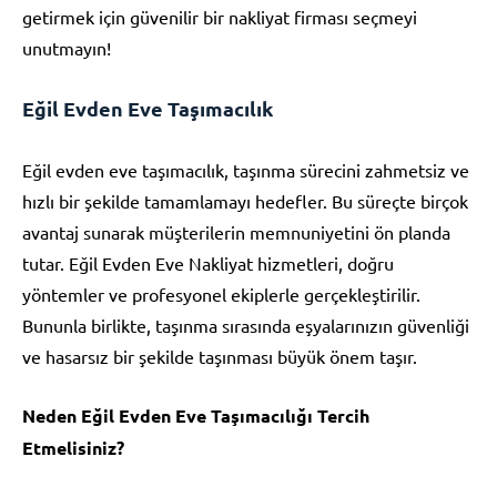
getirmek için güvenilir bir nakliyat firması seçmeyi
unutmayın!
Eğil Evden Eve Taşımacılık
Eğil evden eve taşımacılık, taşınma sürecini zahmetsiz ve
hızlı bir şekilde tamamlamayı hedefler. Bu süreçte birçok
avantaj sunarak müşterilerin memnuniyetini ön planda
tutar. Eğil Evden Eve Nakliyat hizmetleri, doğru
yöntemler ve profesyonel ekiplerle gerçekleştirilir.
Bununla birlikte, taşınma sırasında eşyalarınızın güvenliği
ve hasarsız bir şekilde taşınması büyük önem taşır.
Neden Eğil Evden Eve Taşımacılığı Tercih
Etmelisiniz?