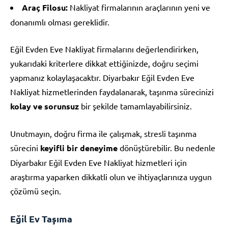
Araç Filosu:
Nakliyat firmalarının araçlarının yeni ve
donanımlı olması gereklidir.
Eğil Evden Eve Nakliyat firmalarını değerlendirirken,
yukarıdaki kriterlere dikkat ettiğinizde, doğru seçimi
yapmanız kolaylaşacaktır. Diyarbakır Eğil Evden Eve
Nakliyat hizmetlerinden faydalanarak, taşınma sürecinizi
kolay ve sorunsuz
bir şekilde tamamlayabilirsiniz.
Unutmayın, doğru firma ile çalışmak, stresli taşınma
sürecini
keyifli bir deneyime
dönüştürebilir. Bu nedenle
Diyarbakır Eğil Evden Eve Nakliyat hizmetleri için
araştırma yaparken dikkatli olun ve ihtiyaçlarınıza uygun
çözümü seçin.
Eğil Ev Taşıma