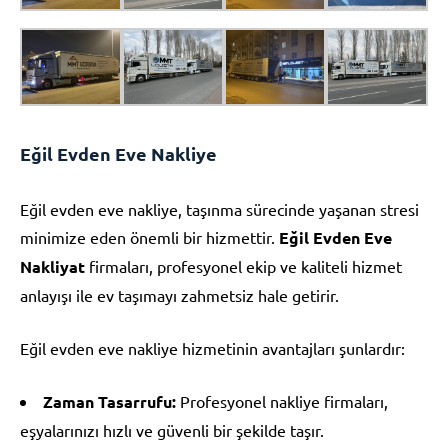
Eğil Evden Eve Nakliye
Eğil evden eve nakliye, taşınma sürecinde yaşanan stresi
minimize eden önemli bir hizmettir.
Eğil Evden Eve
Nakliyat
firmaları, profesyonel ekip ve kaliteli hizmet
anlayışı ile ev taşımayı zahmetsiz hale getirir.
Eğil evden eve nakliye hizmetinin avantajları şunlardır:
Zaman Tasarrufu:
Profesyonel nakliye firmaları,
eşyalarınızı hızlı ve güvenli bir şekilde taşır.