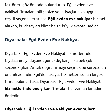
faktörleri göz önünde bulundurun. Eğil evden eve
nakliyat firmaları, bütçenize ve ihtiyaçlarınıza uygun
çeşitli seçenekler sunar.
Eğil evden eve nakliyat
hizmeti
alırken, bu detayları bilmek size büyük avantaj sağlar.
Diyarbakır Eğil Evden Eve Nakliyat
Diyarbakır Eğil Evden Eve Nakliyat hizmetlerinden
faydalanmayı düşündüğünüzde, karşınıza pek çok
seçenek çıkar. Ancak doğru firmayı seçmek bu süreçte en
önemli adımdır. Eğil’de nakliyat hizmetleri sunan birçok
firma bulunur fakat Diyarbakır Eğil Evden Eve Nakliyat
hizmetlerinde öne çıkan firmalar
her zaman bir adım
öndedir.
Diyarbakır Eğil Evden Eve Nakliyat Avantajları: