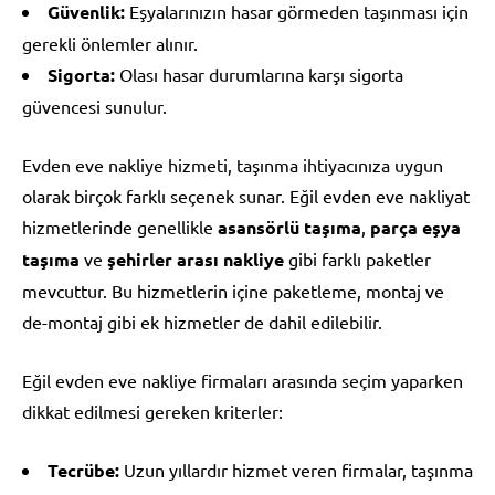
Güvenlik:
Eşyalarınızın hasar görmeden taşınması için
gerekli önlemler alınır.
Sigorta:
Olası hasar durumlarına karşı sigorta
güvencesi sunulur.
Evden eve nakliye hizmeti, taşınma ihtiyacınıza uygun
olarak birçok farklı seçenek sunar. Eğil evden eve nakliyat
hizmetlerinde genellikle
asansörlü taşıma
,
parça eşya
taşıma
ve
şehirler arası nakliye
gibi farklı paketler
mevcuttur. Bu hizmetlerin içine paketleme, montaj ve
de-montaj gibi ek hizmetler de dahil edilebilir.
Eğil evden eve nakliye firmaları arasında seçim yaparken
dikkat edilmesi gereken kriterler:
Tecrübe:
Uzun yıllardır hizmet veren firmalar, taşınma