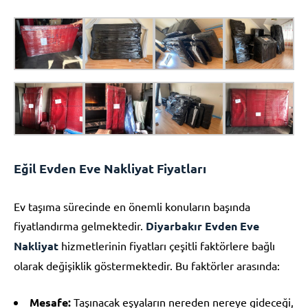
Eğil Evden Eve Nakliyat Fiyatları
Ev taşıma sürecinde en önemli konuların başında
fiyatlandırma gelmektedir.
Diyarbakır Evden Eve
Nakliyat
hizmetlerinin fiyatları çeşitli faktörlere bağlı
olarak değişiklik göstermektedir. Bu faktörler arasında:
Mesafe:
Taşınacak eşyaların nereden nereye gideceği,