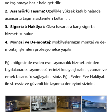
ve taşınmaya hazır hale getirilir.
Asansörlü Taşıma:
Özellikle yüksek katlı binalarda
asansörlü taşıma sistemleri kullanılır.
Sigortalı Nakliyat:
Olası hasarlara karşı sigorta
hizmeti sunulur.
Montaj ve De-montaj:
Mobilyalarınızın montaj ve de-
montaj işlemleri profesyonelce yapılır.
Eğil bölgesinde evden eve taşımacılık hizmetlerinden
faydalanarak taşınma sürecinizi kolaylaştırabilir, zaman ve
emek tasarrufu sağlayabilirsiniz. Eğil Evden Eve Nakliyat
ile stressiz ve güvenli bir taşınma deneyimi sizinle!