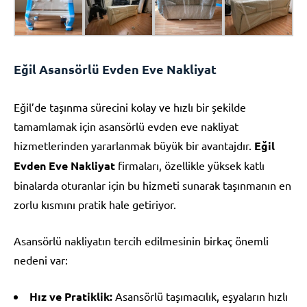
Eğil Asansörlü Evden Eve Nakliyat
Eğil’de taşınma sürecini kolay ve hızlı bir şekilde
tamamlamak için asansörlü evden eve nakliyat
hizmetlerinden yararlanmak büyük bir avantajdır.
Eğil
Evden Eve Nakliyat
firmaları, özellikle yüksek katlı
binalarda oturanlar için bu hizmeti sunarak taşınmanın en
zorlu kısmını pratik hale getiriyor.
Asansörlü nakliyatın tercih edilmesinin birkaç önemli
nedeni var:
Hız ve Pratiklik:
Asansörlü taşımacılık, eşyaların hızlı