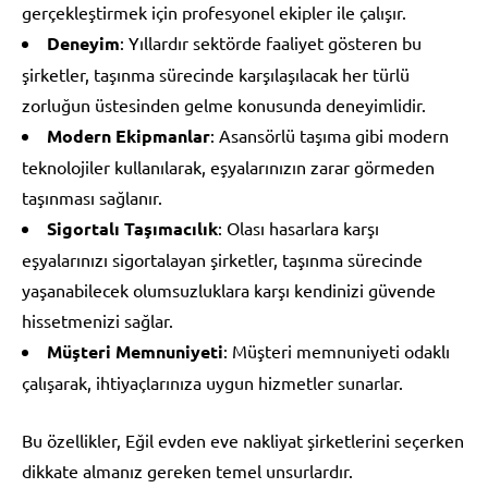
gerçekleştirmek için profesyonel ekipler ile çalışır.
Deneyim
: Yıllardır sektörde faaliyet gösteren bu
şirketler, taşınma sürecinde karşılaşılacak her türlü
zorluğun üstesinden gelme konusunda deneyimlidir.
Modern Ekipmanlar
: Asansörlü taşıma gibi modern
teknolojiler kullanılarak, eşyalarınızın zarar görmeden
taşınması sağlanır.
Sigortalı Taşımacılık
: Olası hasarlara karşı
eşyalarınızı sigortalayan şirketler, taşınma sürecinde
yaşanabilecek olumsuzluklara karşı kendinizi güvende
hissetmenizi sağlar.
Müşteri Memnuniyeti
: Müşteri memnuniyeti odaklı
çalışarak, ihtiyaçlarınıza uygun hizmetler sunarlar.
Bu özellikler, Eğil evden eve nakliyat şirketlerini seçerken
dikkate almanız gereken temel unsurlardır.