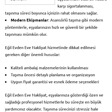
karşı sigortalanması,
taşınma süreci boyunca içinizin rahat olmasını sağlar.
Modern Ekipmanlar
: Asansörlü taşıma gibi modern
yöntemlerle, eşyalarınızın hızlı ve güvenli bir şekilde
taşınması mümkün olur.
Eğil Evden Eve Nakliyat hizmetinde dikkat edilmesi
gereken diğer önemli hususlar:
Kaliteli ambalaj malzemelerinin kullanılması
Taşıma öncesi detaylı planlama ve organizasyon
Uygun fiyat garantisi ve esnek ödeme seçenekleri
Eğil Evden Eve Nakliyat, eşyalarınıza gösterdiği özen ve
sağladığı profesyonel hizmetlerle bu süreçte en büyük
yardımcınız olacaktır. Taşınma sürecinizi stressiz hale