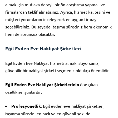
almak için mutlaka detaylı bir ön araştırma yapmalı ve
firmalardan teklif almalısınız. Ayrıca, hizmet kalitesini ve
müşteri yorumlarını inceleyerek en uygun firmayı
seçebilirsiniz. Bu sayede, taşıma süreciniz hem ekonomik
hem de sorunsuz olacaktır.
Eğil Evden Eve Nakliyat Şirketleri
Eğil Evden Eve Nakliyat hizmeti almak istiyorsanız,
güvenilir bir nakliyat şirketi seçmeniz oldukça önemlidir.
Eğil Evden Eve Nakliyat Şirketlerinin
öne çıkan
özellikleri şunlardır:
Profesyonellik
: Eğil evden eve nakliyat şirketleri,
taşınma sürecini en hızlı ve en güvenli şekilde