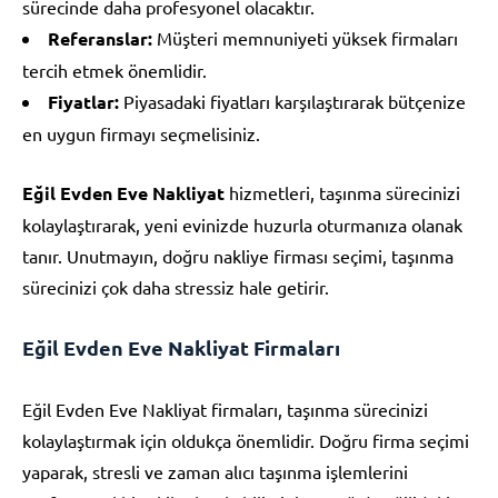
sürecinde daha profesyonel olacaktır.
Referanslar:
Müşteri memnuniyeti yüksek firmaları
tercih etmek önemlidir.
Fiyatlar:
Piyasadaki fiyatları karşılaştırarak bütçenize
en uygun firmayı seçmelisiniz.
Eğil Evden Eve Nakliyat
hizmetleri, taşınma sürecinizi
kolaylaştırarak, yeni evinizde huzurla oturmanıza olanak
tanır. Unutmayın, doğru nakliye firması seçimi, taşınma
sürecinizi çok daha stressiz hale getirir.
Eğil Evden Eve Nakliyat Firmaları
Eğil Evden Eve Nakliyat firmaları, taşınma sürecinizi
kolaylaştırmak için oldukça önemlidir. Doğru firma seçimi
yaparak, stresli ve zaman alıcı taşınma işlemlerini