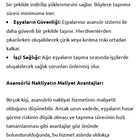
bir şekilde indirilip yüklenmesini sağlar. Böylece taşınma
süresi minimuma iner.
Eşyaların Güvenliği:
Eşyalarınız asansör sistemi ile
daha güvenli bir şekilde taşınır. Merdivenlerden
çıkarılırken oluşabilecek çizik veya kırılma riski ortadan
kalkar.
İşçi Sağlığı:
Ağır eşyaların taşıma sırasında işçilerde
oluşabilecek sağlık sorunları önlenmiş olur.
Asansörlü Nakliyatın Maliyet Avantajları
Birçok kişi, asansörlü nakliyat hizmetinin maliyetli
olduğunu düşünebilir. Ancak uzun vadede, eşyaların hasar
görme riskinin düşük olması ve taşınma sürecinin hızlı
tamamlanması gibi avantajlar göz önünde
bulundurulduğunda, bu hizmet aslında oldukça