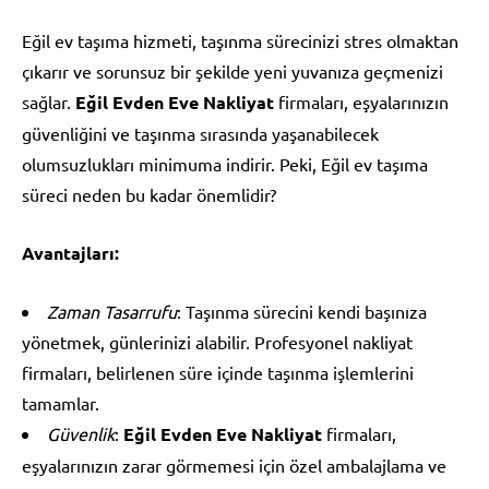
Eğil ev taşıma hizmeti, taşınma sürecinizi stres olmaktan
çıkarır ve sorunsuz bir şekilde yeni yuvanıza geçmenizi
sağlar.
Eğil Evden Eve Nakliyat
firmaları, eşyalarınızın
güvenliğini ve taşınma sırasında yaşanabilecek
olumsuzlukları minimuma indirir. Peki, Eğil ev taşıma
süreci neden bu kadar önemlidir?
Avantajları:
Zaman Tasarrufu
: Taşınma sürecini kendi başınıza
yönetmek, günlerinizi alabilir. Profesyonel nakliyat
firmaları, belirlenen süre içinde taşınma işlemlerini
tamamlar.
Güvenlik
:
Eğil Evden Eve Nakliyat
firmaları,
eşyalarınızın zarar görmemesi için özel ambalajlama ve