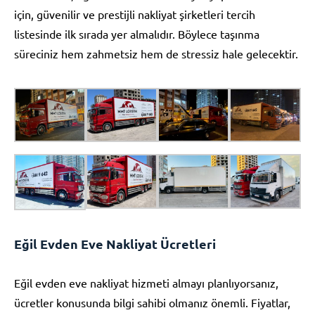
için, güvenilir ve prestijli nakliyat şirketleri tercih
listesinde ilk sırada yer almalıdır. Böylece taşınma
süreciniz hem zahmetsiz hem de stressiz hale gelecektir.
Eğil Evden Eve Nakliyat Ücretleri
Eğil evden eve nakliyat hizmeti almayı planlıyorsanız,
ücretler konusunda bilgi sahibi olmanız önemli. Fiyatlar,