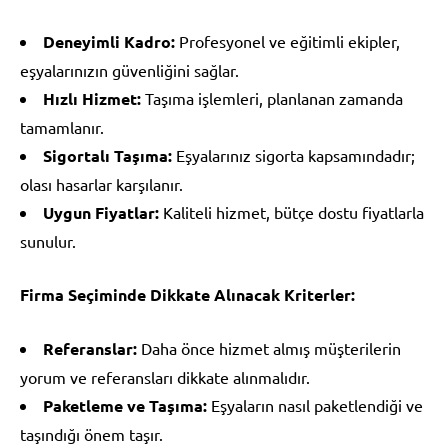
Deneyimli Kadro:
Profesyonel ve eğitimli ekipler,
eşyalarınızın güvenliğini sağlar.
Hızlı Hizmet:
Taşıma işlemleri, planlanan zamanda
tamamlanır.
Sigortalı Taşıma:
Eşyalarınız sigorta kapsamındadır;
olası hasarlar karşılanır.
Uygun Fiyatlar:
Kaliteli hizmet, bütçe dostu fiyatlarla
sunulur.
Firma Seçiminde Dikkate Alınacak Kriterler:
Referanslar:
Daha önce hizmet almış müşterilerin
yorum ve referansları dikkate alınmalıdır.
Paketleme ve Taşıma:
Eşyaların nasıl paketlendiği ve
taşındığı önem taşır.