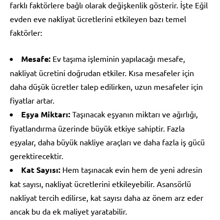
farklı faktörlere bağlı olarak değişkenlik gösterir. İşte Eğil
evden eve nakliyat ücretlerini etkileyen bazı temel
faktörler:
Mesafe:
Ev taşıma işleminin yapılacağı mesafe,
nakliyat ücretini doğrudan etkiler. Kısa mesafeler için
daha düşük ücretler talep edilirken, uzun mesafeler için
fiyatlar artar.
Eşya Miktarı:
Taşınacak eşyanın miktarı ve ağırlığı,
fiyatlandırma üzerinde büyük etkiye sahiptir. Fazla
eşyalar, daha büyük nakliye araçları ve daha fazla iş gücü
gerektirecektir.
Kat Sayısı:
Hem taşınacak evin hem de yeni adresin
kat sayısı, nakliyat ücretlerini etkileyebilir. Asansörlü
nakliyat tercih edilirse, kat sayısı daha az önem arz eder
ancak bu da ek maliyet yaratabilir.