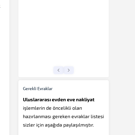
k
Gerekli Evraklar
Uluslararası evden eve nakliyat
işlemlerin de öncelikli olan
hazırlanması gereken evraklar listesi
sizler için aşağıda paylaşılmıştır.