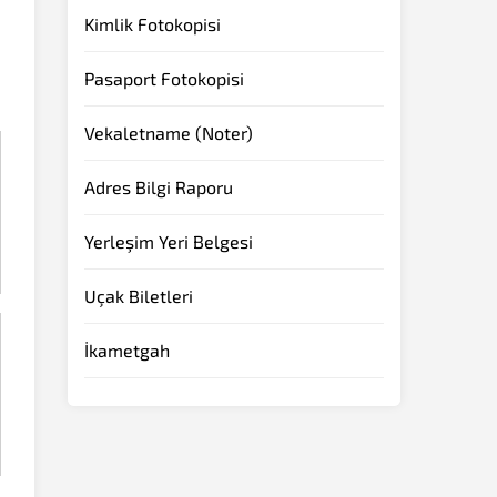
Kimlik Fotokopisi
Pasaport Fotokopisi
Vekaletname (Noter)
Adres Bilgi Raporu
Yerleşim Yeri Belgesi
Uçak Biletleri
İkametgah