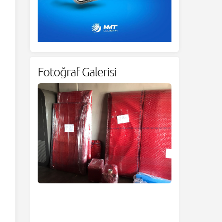
Fotoğraf Galerisi