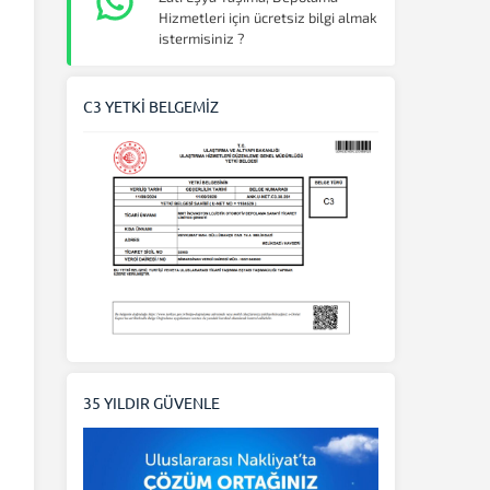
Hizmetleri için ücretsiz bilgi almak
istermisiniz ?
C3 YETKİ BELGEMİZ
35 YILDIR GÜVENLE