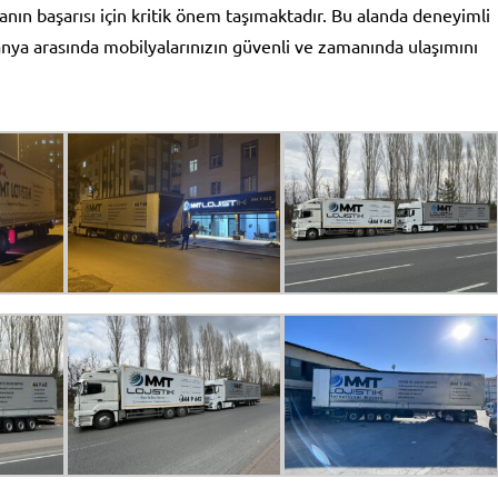
nın başarısı için kritik önem taşımaktadır. Bu alanda deneyimli
panya arasında mobilyalarınızın güvenli ve zamanında ulaşımını