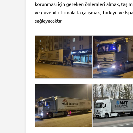
korunması için gereken önlemleri almak, taşıma
ve güvenilir firmalarla çalışmak, Türkiye ve İs
sağlayacaktır.