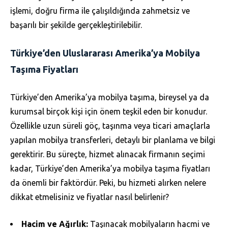
işlemi, doğru firma ile çalışıldığında zahmetsiz ve
başarılı bir şekilde gerçekleştirilebilir.
Türkiye’den Uluslararası Amerika’ya Mobilya
Taşıma Fiyatları
Türkiye’den Amerika’ya mobilya taşıma, bireysel ya da
kurumsal birçok kişi için önem teşkil eden bir konudur.
Özellikle uzun süreli göç, taşınma veya ticari amaçlarla
yapılan mobilya transferleri, detaylı bir planlama ve bilgi
gerektirir. Bu süreçte, hizmet alınacak firmanın seçimi
kadar, Türkiye’den Amerika’ya mobilya taşıma fiyatları
da önemli bir faktördür. Peki, bu hizmeti alırken nelere
dikkat etmelisiniz ve fiyatlar nasıl belirlenir?
Hacim ve Ağırlık:
Taşınacak mobilyaların hacmi ve