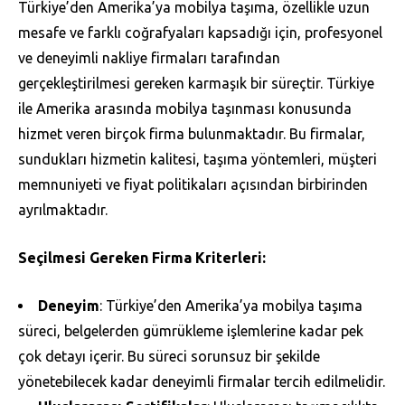
Türkiye’den Amerika’ya mobilya taşıma, özellikle uzun
mesafe ve farklı coğrafyaları kapsadığı için, profesyonel
ve deneyimli nakliye firmaları tarafından
gerçekleştirilmesi gereken karmaşık bir süreçtir. Türkiye
ile Amerika arasında mobilya taşınması konusunda
hizmet veren birçok firma bulunmaktadır. Bu firmalar,
sundukları hizmetin kalitesi, taşıma yöntemleri, müşteri
memnuniyeti ve fiyat politikaları açısından birbirinden
ayrılmaktadır.
Seçilmesi Gereken Firma Kriterleri:
Deneyim
: Türkiye’den Amerika’ya mobilya taşıma
süreci, belgelerden gümrükleme işlemlerine kadar pek
çok detayı içerir. Bu süreci sorunsuz bir şekilde
yönetebilecek kadar deneyimli firmalar tercih edilmelidir.