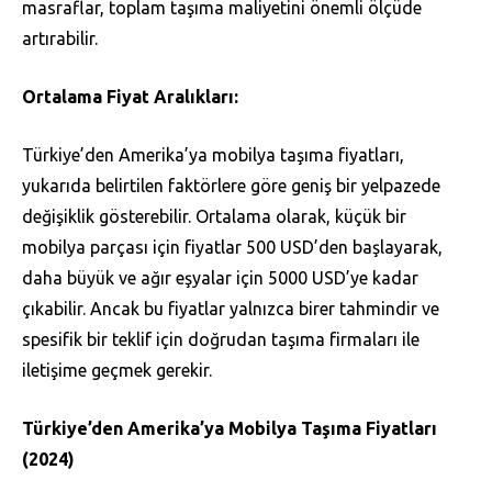
masraflar, toplam taşıma maliyetini önemli ölçüde
artırabilir.
Ortalama Fiyat Aralıkları:
Türkiye’den Amerika’ya mobilya taşıma fiyatları,
yukarıda belirtilen faktörlere göre geniş bir yelpazede
değişiklik gösterebilir. Ortalama olarak, küçük bir
mobilya parçası için fiyatlar 500 USD’den başlayarak,
daha büyük ve ağır eşyalar için 5000 USD’ye kadar
çıkabilir. Ancak bu fiyatlar yalnızca birer tahmindir ve
spesifik bir teklif için doğrudan taşıma firmaları ile
iletişime geçmek gerekir.
Türkiye’den Amerika’ya Mobilya Taşıma Fiyatları
(2024)