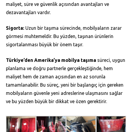
maliyet, süre ve güvenlik açısından avantajları ve
dezavantajları vardır.
Sigorta:
Uzun bir taşıma sürecinde, mobilyaların zarar
görmesi muhtemeldir. Bu yüzden, taşınan ürünlerin
sigortalanması büyük bir önem taşır.
Türkiye’den Amerika’ya mobilya taşıma
süreci, uygun
planlama ve doğru partnerle gerçekleştiğinde, hem
maliyet hem de zaman açısından en az sorunla
tamamlanabilir. Bu süreç, yeni bir başlangıç için gereken
mobilyaların güvenle yeni adreslerine ulaşmasını sağlar
ve bu yüzden büyük bir dikkat ve özen gerektirir.