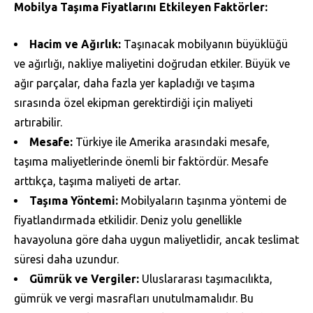
Mobilya Taşıma Fiyatlarını Etkileyen Faktörler:
Hacim ve Ağırlık:
Taşınacak mobilyanın büyüklüğü
ve ağırlığı, nakliye maliyetini doğrudan etkiler. Büyük ve
ağır parçalar, daha fazla yer kapladığı ve taşıma
sırasında özel ekipman gerektirdiği için maliyeti
artırabilir.
Mesafe:
Türkiye ile Amerika arasındaki mesafe,
taşıma maliyetlerinde önemli bir faktördür. Mesafe
arttıkça, taşıma maliyeti de artar.
Taşıma Yöntemi:
Mobilyaların taşınma yöntemi de
fiyatlandırmada etkilidir. Deniz yolu genellikle
havayoluna göre daha uygun maliyetlidir, ancak teslimat
süresi daha uzundur.
Gümrük ve Vergiler:
Uluslararası taşımacılıkta,
gümrük ve vergi masrafları unutulmamalıdır. Bu