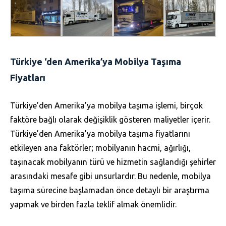
Türkiye ‘den Amerika’ya Mobilya Taşıma
Fiyatları
Türkiye’den Amerika’ya mobilya taşıma işlemi, birçok
faktöre bağlı olarak değişiklik gösteren maliyetler içerir.
Türkiye’den Amerika’ya mobilya taşıma fiyatlarını
etkileyen ana faktörler; mobilyanın hacmi, ağırlığı,
taşınacak mobilyanın türü ve hizmetin sağlandığı şehirler
arasındaki mesafe gibi unsurlardır. Bu nedenle, mobilya
taşıma sürecine başlamadan önce detaylı bir araştırma
yapmak ve birden fazla teklif almak önemlidir.