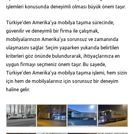
işlemleri konusunda deneyimli olması büyük önem taşır.
Türkiye‘den Amerika’ya mobilya taşıma sürecinde,
güvenilir ve deneyimli bir firma ile çalışmak,
mobilyalarınızın Amerika’ya sorunsuz ve zamanında
ulaşmasını sağlar. Seçim yaparken yukarıda belirtilen
kriterleri göz önünde bulundurarak, ihtiyaçlarınıza en
uygun firmayı seçmeniz önem taşır. Bu sayede,
Türkiye’den Amerika’ya mobilya taşıma işlemi, hem sizin
için hem de mobilyalarınız için sorunsuz bir deneyim
haline gelir.