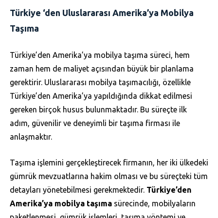
Türkiye ‘den Uluslararası Amerika’ya Mobilya
Taşıma
Türkiye’den Amerika’ya mobilya taşıma süreci, hem
zaman hem de maliyet açısından büyük bir planlama
gerektirir. Uluslararası mobilya taşımacılığı, özellikle
Türkiye’den Amerika’ya yapıldığında dikkat edilmesi
gereken birçok husus bulunmaktadır. Bu süreçte ilk
adım, güvenilir ve deneyimli bir taşıma firması ile
anlaşmaktır.
Taşıma işlemini gerçekleştirecek firmanın, her iki ülkedeki
gümrük mevzuatlarına hakim olması ve bu süreçteki tüm
detayları yönetebilmesi gerekmektedir.
Türkiye’den
Amerika’ya mobilya taşıma
sürecinde, mobilyaların
paketlenmesi, gümrük işlemleri, taşıma yöntemi ve