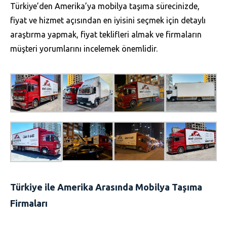
Türkiye’den Amerika’ya mobilya taşıma sürecinizde,
fiyat ve hizmet açısından en iyisini seçmek için detaylı
araştırma yapmak, fiyat teklifleri almak ve firmaların
müşteri yorumlarını incelemek önemlidir.
Türkiye ile Amerika Arasında Mobilya Taşıma
Firmaları