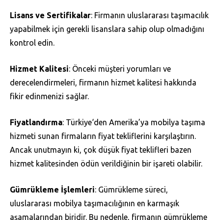
Lisans ve Sertifikalar
: Firmanın uluslararası taşımacılık
yapabilmek için gerekli lisanslara sahip olup olmadığını
kontrol edin.
Hizmet Kalitesi
: Önceki müşteri yorumları ve
derecelendirmeleri, firmanın hizmet kalitesi hakkında
fikir edinmenizi sağlar.
Fiyatlandırma
: Türkiye‘den Amerika’ya mobilya taşıma
hizmeti sunan firmaların fiyat tekliflerini karşılaştırın.
Ancak unutmayın ki, çok düşük fiyat teklifleri bazen
hizmet kalitesinden ödün verildiğinin bir işareti olabilir.
Gümrükleme İşlemleri
: Gümrükleme süreci,
uluslararası mobilya taşımacılığının en karmaşık
aşamalarından biridir. Bu nedenle, firmanın gümrükleme