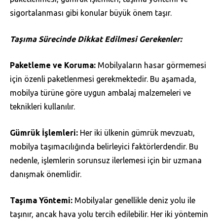
sigortalanması gibi konular büyük önem taşır.
Taşıma Sürecinde Dikkat Edilmesi Gerekenler:
Paketleme ve Koruma:
Mobilyaların hasar görmemesi
için özenli paketlenmesi gerekmektedir. Bu aşamada,
mobilya türüne göre uygun ambalaj malzemeleri ve
teknikleri kullanılır.
Gümrük İşlemleri:
Her iki ülkenin gümrük mevzuatı,
mobilya taşımacılığında belirleyici faktörlerdendir. Bu
nedenle, işlemlerin sorunsuz ilerlemesi için bir uzmana
danışmak önemlidir.
Taşıma Yöntemi:
Mobilyalar genellikle deniz yolu ile
taşınır, ancak hava yolu tercih edilebilir. Her iki yöntemin