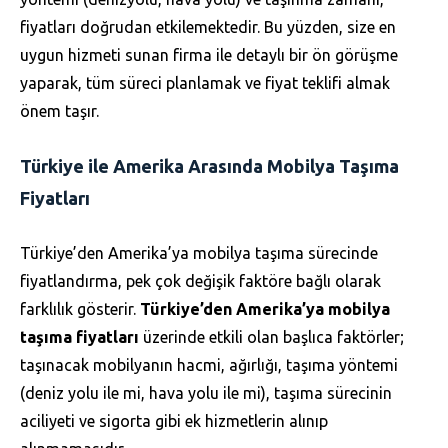
fiyatları doğrudan etkilemektedir. Bu yüzden, size en
uygun hizmeti sunan firma ile detaylı bir ön görüşme
yaparak, tüm süreci planlamak ve fiyat teklifi almak
önem taşır.
Türkiye ile Amerika Arasında Mobilya Taşıma
Fiyatları
Türkiye’den Amerika’ya mobilya taşıma sürecinde
fiyatlandırma, pek çok değişik faktöre bağlı olarak
farklılık gösterir.
Türkiye’den Amerika’ya mobilya
taşıma fiyatları
üzerinde etkili olan başlıca faktörler;
taşınacak mobilyanın hacmi, ağırlığı, taşıma yöntemi
(deniz yolu ile mi, hava yolu ile mi), taşıma sürecinin
aciliyeti ve sigorta gibi ek hizmetlerin alınıp