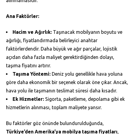
alınmamasıdır.
Ana Faktörler:
Hacim ve Ağırlık:
Taşınacak mobilyanın boyutu ve
ağırlığı, fiyatlandırmada belirleyici anahtar
faktörlerdendir. Daha büyük ve ağır parçalar, lojistik
açıdan daha fazla maliyet gerektirdiğinden dolayı,
taşıma fiyatını artırır.
Taşıma Yöntemi:
Deniz yolu genellikle hava yoluna
göre daha ekonomik bir seçenek olarak öne çıkar. Ancak,
hava yolu ile taşımanın teslimat süresi daha kısadır.
Ek Hizmetler:
Sigorta, paketleme, depolama gibi ek
hizmetlerin alınması, toplam maliyete yansır.
Bu faktörler göz önünde bulundurulduğunda,
Türkiye’den Amerika’ya mobilya taşıma fiyatları
,