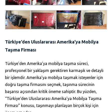
Türkiye‘den Uluslararası Amerika’ya Mobilya
Taşıma Firması
Türkiye’den Amerika’ya mobilya taşıma süreci,
profesyonel bir yaklaşım gerektiren karmaşık ve detaylı
bir işlemdir. Amerika’ya mobilya taşımak isteyenler için
doğru taşıma firmasını seçmek, taşınma sürecinin
başarısı açısından kritik öneme sahiptir. Bu yüzden,
“Türkiye‘den Uluslararası Amerika’ya Mobilya Taşıma
Firması” konusu, taşınmayı planlayan birçok kişi için