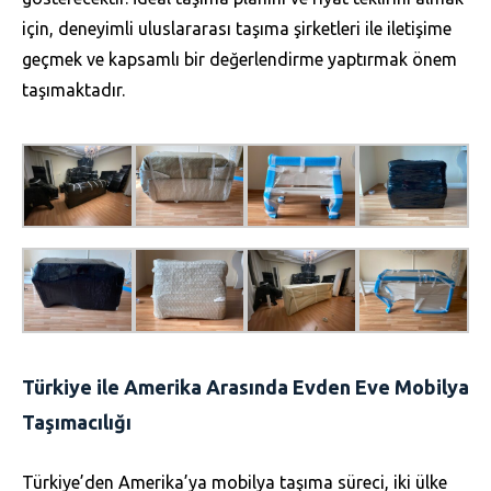
için, deneyimli uluslararası taşıma şirketleri ile iletişime
geçmek ve kapsamlı bir değerlendirme yaptırmak önem
taşımaktadır.
Türkiye ile Amerika Arasında Evden Eve Mobilya
Taşımacılığı
Türkiye’den Amerika’ya mobilya taşıma süreci, iki ülke