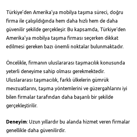
Türkiye’den Amerika’ya mobilya taşıma süreci, doğru
firma ile çalışıldığında hem daha hızlı hem de daha
güvenilir şekilde gerçekleşir. Bu kapsamda, Türkiye‘den
Amerika’ya mobilya taşıma firması seçerken dikkat
edilmesi gereken bazı önemli noktalar bulunmaktadır.
Öncelikle, firmanın uluslararası taşımacılık konusunda
yeterli deneyime sahip olması gerekmektedir.
Uluslararası taşımacılık, farklı ülkelerin gümrük
mevzuatlarını, taşıma yöntemlerini ve güzergahlarını iyi
bilen firmalar tarafından daha başarılı bir şekilde
gerçekleştirilir.
Deneyim
: Uzun yıllardır bu alanda hizmet veren firmalar
genellikle daha güvenilirdir.