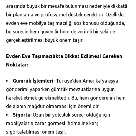
arasında büyük bir mesafe bulunması nedeniyle dikkatli
bir planlama ve profesyonel destek gerektirir. Özellikle,
evden eve mobilya taşımacılığı söz konusu olduğunda,
bu sürecin hem güvenilir hem de verimli bir şekilde
gerçekleştirilmesi büyük önem taşır.
Evden Eve Taşımacılıkta Dikkat Edilmesi Gereken
Noktalar:
Gümrük İşlemleri:
Türkiye’den Amerika’ya eşya
gönderimi yaparken gümrük mevzuatlarına uygun
hareket etmek gerekmektedir. Bu, hem gönderenin hem
de alanın mağdur olmaması için önemlidir.
Sigorta:
Uzun bir yolculuk süreci olduğu için
mobilyaların zarar görmesi ihtimaline karşı
sigortalatılması önem taşır.