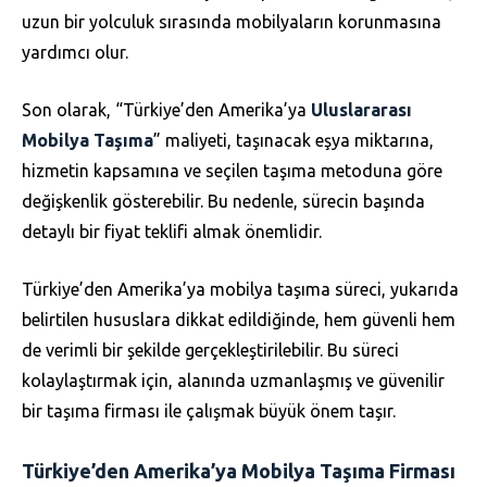
uzun bir yolculuk sırasında mobilyaların korunmasına
yardımcı olur.
Son olarak, “Türkiye’den Amerika’ya
Uluslararası
Mobilya Taşıma
” maliyeti, taşınacak eşya miktarına,
hizmetin kapsamına ve seçilen taşıma metoduna göre
değişkenlik gösterebilir. Bu nedenle, sürecin başında
detaylı bir fiyat teklifi almak önemlidir.
Türkiye’den Amerika’ya mobilya taşıma süreci, yukarıda
belirtilen hususlara dikkat edildiğinde, hem güvenli hem
de verimli bir şekilde gerçekleştirilebilir. Bu süreci
kolaylaştırmak için, alanında uzmanlaşmış ve güvenilir
bir taşıma firması ile çalışmak büyük önem taşır.
Türkiye’den Amerika’ya Mobilya Taşıma Firması