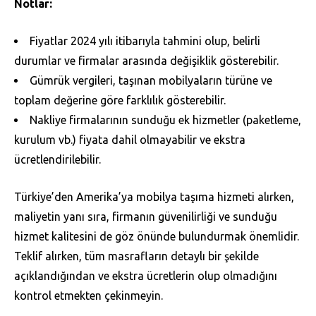
Notlar:
Fiyatlar 2024 yılı itibarıyla tahmini olup, belirli
durumlar ve firmalar arasında değişiklik gösterebilir.
Gümrük vergileri, taşınan mobilyaların türüne ve
toplam değerine göre farklılık gösterebilir.
Nakliye firmalarının sunduğu ek hizmetler (paketleme,
kurulum vb.) fiyata dahil olmayabilir ve ekstra
ücretlendirilebilir.
Türkiye’den Amerika’ya mobilya taşıma hizmeti alırken,
maliyetin yanı sıra, firmanın güvenilirliği ve sunduğu
hizmet kalitesini de göz önünde bulundurmak önemlidir.
Teklif alırken, tüm masrafların detaylı bir şekilde
açıklandığından ve ekstra ücretlerin olup olmadığını
kontrol etmekten çekinmeyin.