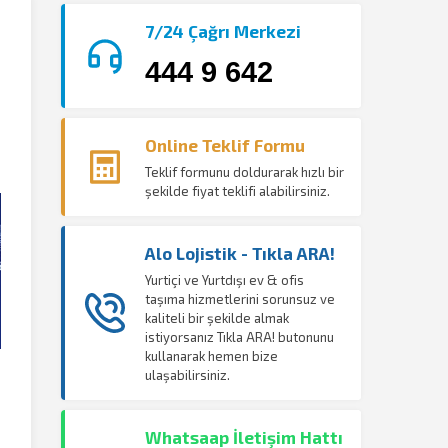
7/24 Çağrı Merkezi
444 9 642
Online Teklif Formu
Teklif formunu doldurarak hızlı bir
şekilde fiyat teklifi alabilirsiniz.
Alo Lojistik - Tıkla ARA!
Yurtiçi ve Yurtdışı ev & ofis
taşıma hizmetlerini sorunsuz ve
kaliteli bir şekilde almak
istiyorsanız Tıkla ARA! butonunu
kullanarak hemen bize
ulaşabilirsiniz.
Whatsaap İletişim Hattı