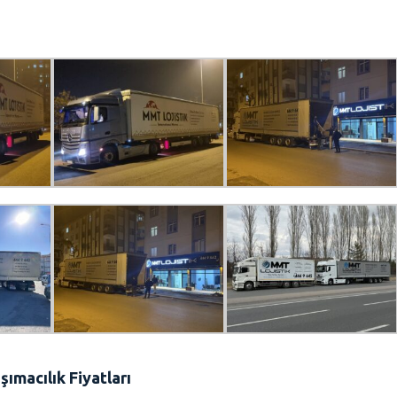
ımacılık Fiyatları