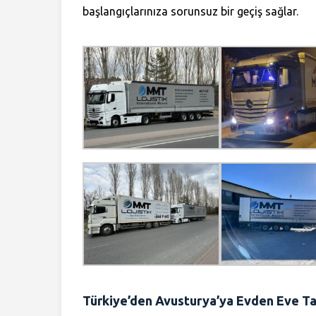
başlangıçlarınıza sorunsuz bir geçiş sağlar.
Türkiye’den Avusturya’ya Evden Eve Taş