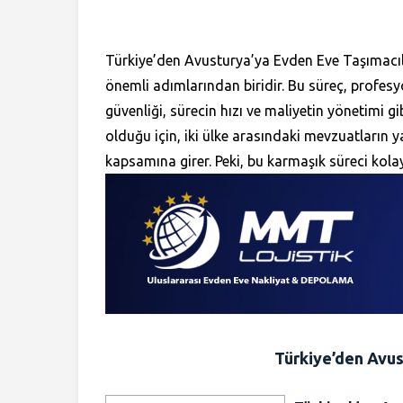
Türkiye’den Avusturya’ya Evden Eve Taşımacılı
önemli adımlarından biridir. Bu süreç, profesy
güvenliği, sürecin hızı ve maliyetin yönetimi gi
olduğu için, iki ülke arasındaki mevzuatların y
kapsamına girer. Peki, bu karmaşık süreci kolay
Türkiye’den Avus