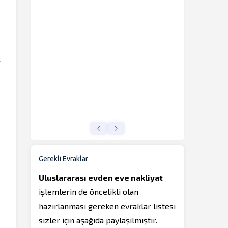
l
Gerekli Evraklar
Uluslararası evden eve nakliyat
işlemlerin de öncelikli olan
hazırlanması gereken evraklar listesi
sizler için aşağıda paylaşılmıştır.