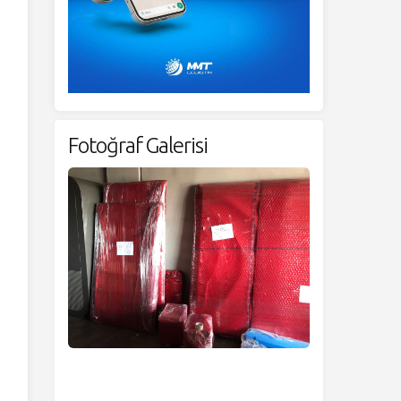
Fotoğraf Galerisi