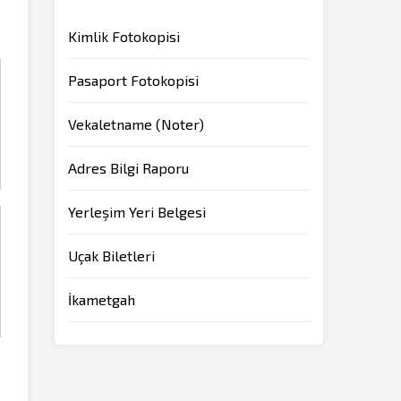
Kimlik Fotokopisi
Pasaport Fotokopisi
Vekaletname (Noter)
Adres Bilgi Raporu
Yerleşim Yeri Belgesi
Uçak Biletleri
İkametgah