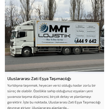
Uluslararası Zati Eşya Taşımacılığı
Yurtdışına taşınmak, heyecan verici olduğu kadar zorlu bir
süreç de olabilir. Özellikle sahip olduğunuz eşyaları yeni
yuvanıza taşıma düşüncesi, birçok detay ve planlamayı
gerektirir. İşte bu noktada, Uluslararası Zati Eşya Taşımacılığı
devreye giriyor. Uluslararası alanlarda...