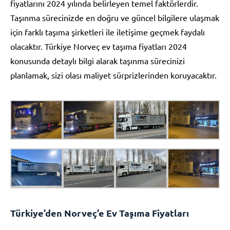
fiyatlarını 2024 yılında belirleyen temel faktörlerdir.
Taşınma sürecinizde en doğru ve güncel bilgilere ulaşmak
için farklı taşıma şirketleri ile iletişime geçmek faydalı
olacaktır. Türkiye Norveç ev taşıma fiyatları 2024
konusunda detaylı bilgi alarak taşınma sürecinizi
planlamak, sizi olası maliyet sürprizlerinden koruyacaktır.
Türkiye’den Norveç’e Ev Taşıma Fiyatları