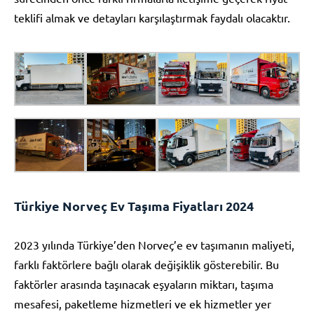
teklifi almak ve detayları karşılaştırmak faydalı olacaktır.
Türkiye Norveç Ev Taşıma Fiyatları 2024
2023 yılında Türkiye’den Norveç’e ev taşımanın maliyeti,
farklı faktörlere bağlı olarak değişiklik gösterebilir. Bu
faktörler arasında taşınacak eşyaların miktarı, taşıma
mesafesi, paketleme hizmetleri ve ek hizmetler yer