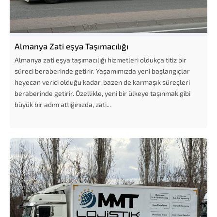
Almanya Zati eşya Taşımacılığı
Almanya zati eşya taşımacılığı hizmetleri oldukça titiz bir
süreci beraberinde getirir. Yaşamımızda yeni başlangıçlar
heyecan verici olduğu kadar, bazen de karmaşık süreçleri
beraberinde getirir. Özellikle, yeni bir ülkeye taşınmak gibi
büyük bir adım attığınızda, zati...