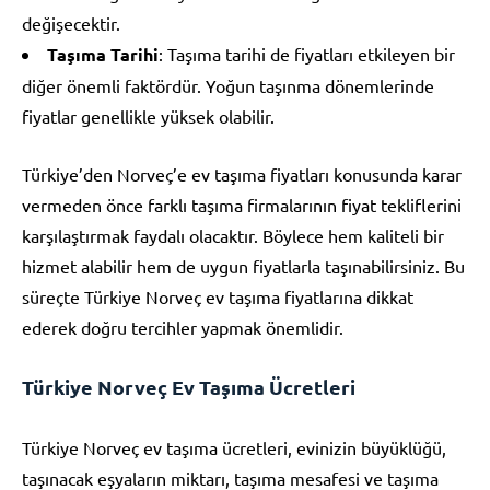
değişecektir.
Taşıma Tarihi
: Taşıma tarihi de fiyatları etkileyen bir
diğer önemli faktördür. Yoğun taşınma dönemlerinde
fiyatlar genellikle yüksek olabilir.
Türkiye’den Norveç’e ev taşıma fiyatları konusunda karar
vermeden önce farklı taşıma firmalarının fiyat tekliflerini
karşılaştırmak faydalı olacaktır. Böylece hem kaliteli bir
hizmet alabilir hem de uygun fiyatlarla taşınabilirsiniz. Bu
süreçte Türkiye Norveç ev taşıma fiyatlarına dikkat
ederek doğru tercihler yapmak önemlidir.
Türkiye Norveç Ev Taşıma Ücretleri
Türkiye Norveç ev taşıma ücretleri, evinizin büyüklüğü,
taşınacak eşyaların miktarı, taşıma mesafesi ve taşıma