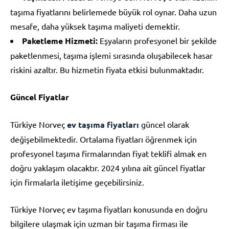
taşıma fiyatlarını belirlemede büyük rol oynar. Daha uzun
mesafe, daha yüksek taşıma maliyeti demektir.
Paketleme Hizmeti:
Eşyaların profesyonel bir şekilde
paketlenmesi, taşıma işlemi sırasında oluşabilecek hasar
riskini azaltır. Bu hizmetin fiyata etkisi bulunmaktadır.
Güncel Fiyatlar
Türkiye Norveç
ev taşıma fiyatları
güncel olarak
değişebilmektedir. Ortalama fiyatları öğrenmek için
profesyonel taşıma firmalarından fiyat teklifi almak en
doğru yaklaşım olacaktır. 2024 yılına ait güncel fiyatlar
için firmalarla iletişime geçebilirsiniz.
Türkiye Norveç ev taşıma fiyatları konusunda en doğru
bilgilere ulaşmak için uzman bir taşıma firması ile