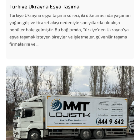
Türkiye Ukrayna Eşya Taşıma
Türkiye Ukrayna eşya taşıma süreci, iki ülke arasında yaşanan
yoğun göç ve ticaret akışı nedeniyle son yıllarda oldukça
popüler hale gelmiştir. Bu bağlamda, Türkiye’den Ukrayna’ya
eşya taşımak isteyen bireyler ve işletmeler, güvenilir taşıma
firmalarını ve...