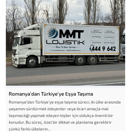
Romanya’dan Türkiye’ye Eşya Taşıma
Romanya’dan Türkiye’ye eşya taşıma süreci, iki ülke arasında
yaşamını sürdürmek isteyenler veya ticari amaçla mal
taşımacılığı yapmak isteyen kişiler için oldukça önemli bir
konudur. Bu süreç, özel bir dikkat ve planlama gerektirir
çünkü farklı ülkelerin...