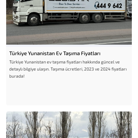
Türkiye Yunanistan Ev Taşıma Fiyatları
Türkiye Yunanistan ev taşıma fiyatları hakkında güncel ve
detaylı bilgiye ulaşın. Taşıma ücretleri, 2023 ve 2024 fiyatları
burada!