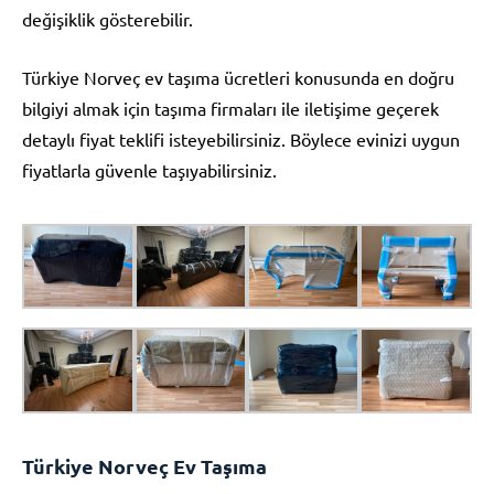
değişiklik gösterebilir.
Türkiye Norveç ev taşıma ücretleri konusunda en doğru
bilgiyi almak için taşıma firmaları ile iletişime geçerek
detaylı fiyat teklifi isteyebilirsiniz. Böylece evinizi uygun
fiyatlarla güvenle taşıyabilirsiniz.
Türkiye Norveç Ev Taşıma