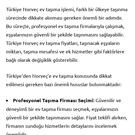
Türkiye Norveç ev taşıma işlemi, farklı bir ülkeye taşınma
sürecinde dikkate alınması gereken önemli bir adımdır.
Bu süreçte, profesyonel ev taşıma firmalarıyla çalışmak,
eşyalarınızın güvenli bir şekilde taşınmasını sağlayabilir.
Türkiye Norveç ev taşıma fiyatları, taşınacak eşyaların
miktarı, taşıma mesafesi ve ek hizmetler gibi faktörlere
bağlı olarak değişiklik gösterebilir.
Türkiye’den Norveç’e ev taşıma konusunda dikkat
edilmesi gereken bazı önemli hususlar bulunmaktadır:
Profesyonel Taşıma Firması Seçimi:
Güvenilir ve
deneyimli bir ev taşıma firması seçmek, eşyalarınızın
güvenli bir şekilde taşınmasını sağlar. Fiyat teklifi alırken,
firmanın sunduğu hizmetlerin detaylarını incelemek
önemlidir.