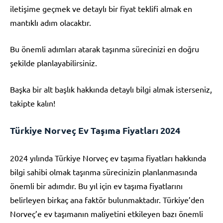
iletişime geçmek ve detaylı bir fiyat teklifi almak en
mantıklı adım olacaktır.
Bu önemli adımları atarak taşınma sürecinizi en doğru
şekilde planlayabilirsiniz.
Başka bir alt başlık hakkında detaylı bilgi almak isterseniz,
takipte kalın!
Türkiye Norveç Ev Taşıma Fiyatları 2024
2024 yılında Türkiye Norveç ev taşıma fiyatları hakkında
bilgi sahibi olmak taşınma sürecinizin planlanmasında
önemli bir adımdır. Bu yıl için ev taşıma fiyatlarını
belirleyen birkaç ana faktör bulunmaktadır. Türkiye’den
Norveç’e ev taşımanın maliyetini etkileyen bazı önemli