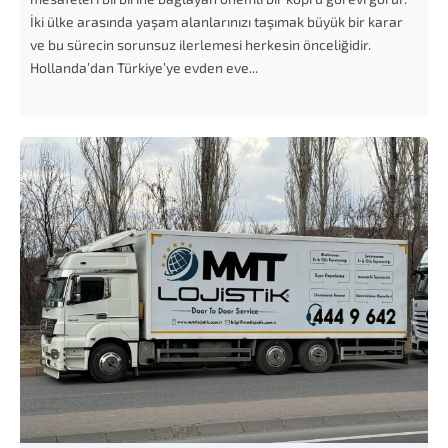
İki ülke arasında yaşam alanlarınızı taşımak büyük bir karar
ve bu sürecin sorunsuz ilerlemesi herkesin önceliğidir.
Hollanda’dan Türkiye’ye evden eve...