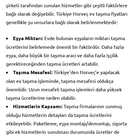
şirketi tarafından sunulan hizmetler gibi çeşitli faktörlere
bağlı olarak değişebilir. Türkiye Norveç ev taşıma fiyatları
genellikle şu unsurlara bağlı olarak belirlenmektedir:
Eşya Miktarı:
Evde bulunan eşyaların miktarı taşıma
ücretlerini belirlemede önemli bir faktördür. Daha fazla
eşya, daha büyük bir taşıma aracı ve daha fazla işçilik
gerektireceğinden taşıma ücretleri artabilir.
Taşıma Mesafesi:
Türkiye’den Norveç’e yapılacak
olan ev taşıma işleminde, taşıma mesafesi oldukça
önemlidir. Uzun mesafeli taşıma işlemleri daha yüksek
taşıma ücretlerine neden olabilir.
Hizmetlerin Kapsamı:
Taşıma firmalarının sunmuş
olduğu hizmetlerin detayları da taşıma ücretlerini
etkileyebilir. Paketleme, eşya montajı/demontajı, sigorta
gibi ek hizmetlerin sunulması durumunda ücretler de