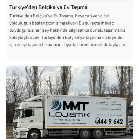
Türkiye’den Belçika’ya Ev Taşıma
Türkiye’den Belçika’ya Ev Taşıma, heyecan verici bir
yolculuğun başlangıcını simgeliyor! Bu süreçte ihtiyaç
duyduğunuz her şey hakkında bilgi sahibi olmak, taşınmanızı
kolaylaştıracak. Türkiye’den Belçika’ya taşınmak isteyenler
için en iyi taşıma firmalarını, fiyatlarını ve hizmet detaylarını...