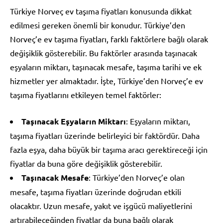
Türkiye Norveç ev taşıma fiyatları konusunda dikkat
edilmesi gereken önemli bir konudur. Türkiye’den
Norveç’e ev taşıma fiyatları, farklı faktörlere bağlı olarak
değişiklik gösterebilir. Bu faktörler arasında taşınacak
eşyaların miktarı, taşınacak mesafe, taşıma tarihi ve ek
hizmetler yer almaktadır. İşte, Türkiye’den Norveç’e ev
taşıma fiyatlarını etkileyen temel faktörler:
Taşınacak Eşyaların Miktarı
: Eşyaların miktarı,
taşıma fiyatları üzerinde belirleyici bir faktördür. Daha
fazla eşya, daha büyük bir taşıma aracı gerektireceği için
fiyatlar da buna göre değişiklik gösterebilir.
Taşınacak Mesafe
: Türkiye’den Norveç’e olan
mesafe, taşıma fiyatları üzerinde doğrudan etkili
olacaktır. Uzun mesafe, yakıt ve işgücü maliyetlerini
artırabileceğinden fiyatlar da buna bağlı olarak