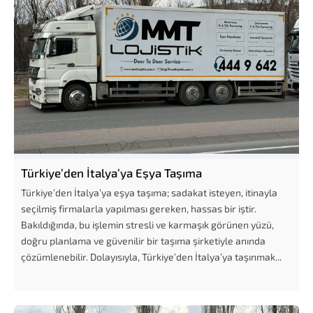
Türkiye’den İtalya’ya Eşya Taşıma
Türkiye’den İtalya’ya eşya taşıma; sadakat isteyen, itinayla
seçilmiş firmalarla yapılması gereken, hassas bir iştir.
Bakıldığında, bu işlemin stresli ve karmaşık görünen yüzü,
doğru planlama ve güvenilir bir taşıma şirketiyle anında
çözümlenebilir. Dolayısıyla, Türkiye’den İtalya’ya taşınmak...