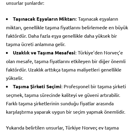
unsurlar şunlardır:
Taşınacak Eşyaların Miktarı
: Taşınacak eşyaların
miktarı, genellikle taşıma fiyatlarını belirlemede en büyük
faktördür. Daha fazla eşya genellikle daha yüksek bir
taşıma ücreti anlamına gelir.
Uzaklık ve Taşıma Mesafesi
: Türkiye’den Norveç’e
olan mesafe, taşıma fiyatlarını etkileyen bir diğer önemli
faktördür. Uzaklık arttıkça taşıma maliyetleri genellikle
yükselir.
Taşıma Şirketi Seçimi
: Profesyonel bir taşıma şirketi
seçmek, taşıma sürecinde kaliteyi ve güveni artırabilir.
Farklı taşıma şirketlerinin sunduğu fiyatlar arasında
karşılaştırma yaparak uygun bir seçim yapmak önemlidir.
Yukarıda belirtilen unsurlar, Türkiye Norveç ev taşıma