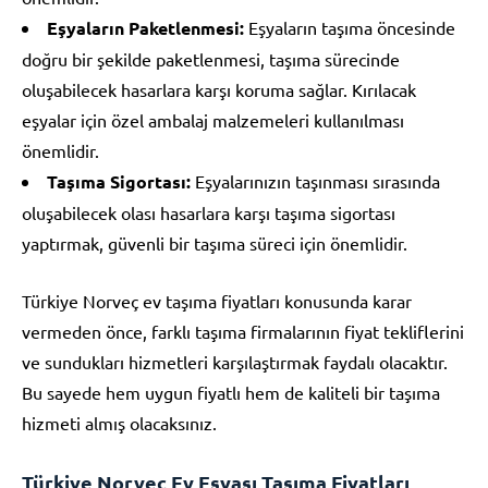
Eşyaların Paketlenmesi:
Eşyaların taşıma öncesinde
doğru bir şekilde paketlenmesi, taşıma sürecinde
oluşabilecek hasarlara karşı koruma sağlar. Kırılacak
eşyalar için özel ambalaj malzemeleri kullanılması
önemlidir.
Taşıma Sigortası:
Eşyalarınızın taşınması sırasında
oluşabilecek olası hasarlara karşı taşıma sigortası
yaptırmak, güvenli bir taşıma süreci için önemlidir.
Türkiye Norveç ev taşıma fiyatları konusunda karar
vermeden önce, farklı taşıma firmalarının fiyat tekliflerini
ve sundukları hizmetleri karşılaştırmak faydalı olacaktır.
Bu sayede hem uygun fiyatlı hem de kaliteli bir taşıma
hizmeti almış olacaksınız.
Türkiye Norveç Ev Eşyası Taşıma Fiyatları