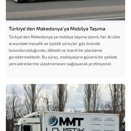
Türkiye’den Makedonya’ya Mobilya Taşıma
Türkiye’den Makedonya’ya mobilya taşıma işlemi, her iki ülke
arasındaki mesafe ve lojistik süreçler göz önünde
bulundurulduğunda, dikkatli ve özenli bir planlama
gerektirmektedir. Bu süreç, mobilyaların güvenli bir şekilde
yeni adreslerine ulaştırılmasını sağlayacak profesyonel
taşıma firmaları...