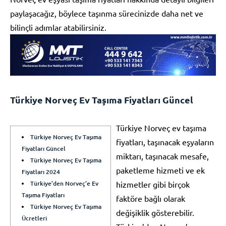
paylaşacağız, böylece taşınma sürecinizde daha net ve
bilinçli adımlar atabilirsiniz.
Türkiye Norveç Ev Taşıma Fiyatları Güncel
Türkiye Norveç ev taşıma
Türkiye Norveç Ev Taşıma
fiyatları, taşınacak eşyaların
Fiyatları Güncel
miktarı, taşınacak mesafe,
Türkiye Norveç Ev Taşıma
paketleme hizmeti ve ek
Fiyatları 2024
Türkiye’den Norveç’e Ev
hizmetler gibi birçok
Taşıma Fiyatları
faktöre bağlı olarak
Türkiye Norveç Ev Taşıma
değişiklik gösterebilir.
Ücretleri