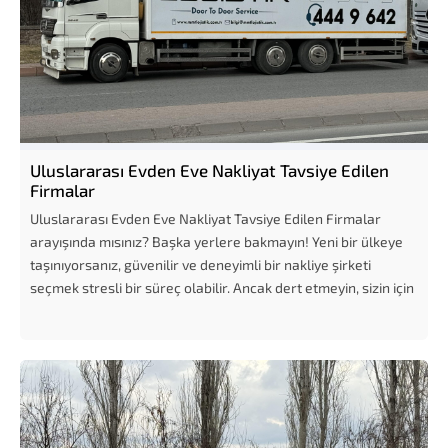
Uluslararası Evden Eve Nakliyat Tavsiye Edilen
Firmalar
Uluslararası Evden Eve Nakliyat Tavsiye Edilen Firmalar
arayışında mısınız? Başka yerlere bakmayın! Yeni bir ülkeye
taşınıyorsanız, güvenilir ve deneyimli bir nakliye şirketi
seçmek stresli bir süreç olabilir. Ancak dert etmeyin, sizin için
piyasayı didik didik...