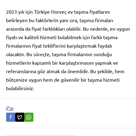
2023 yılı için Türkiye Norveç ev taşıma fiyatlarını
belirleyen bu faktörlerin yanı sıra, taşıma firmaları
arasında da fiyat farklılıkları olabilir. Bu nedenle, en uygun
fiyatı ve kaliteli hizmeti bulabilmek için farklı taşıma
firmalarının fiyat tekliflerini karşılaştırmak faydalı
olacaktır. Bu süreçte, taşıma firmalarının sunduğu
hizmetlerin kapsamlı bir karşılaştırmasını yapmak ve
referanslarına göz atmak da önemlidir. Bu şekilde, hem
bütçenize uygun hem de güvenilir bir taşıma hizmeti
bulabilirsiniz.
0