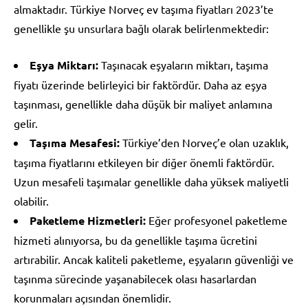
almaktadır. Türkiye Norveç ev taşıma fiyatları 2023’te
genellikle şu unsurlara bağlı olarak belirlenmektedir:
Eşya Miktarı:
Taşınacak eşyaların miktarı, taşıma
fiyatı üzerinde belirleyici bir faktördür. Daha az eşya
taşınması, genellikle daha düşük bir maliyet anlamına
gelir.
Taşıma Mesafesi:
Türkiye’den Norveç’e olan uzaklık,
taşıma fiyatlarını etkileyen bir diğer önemli faktördür.
Uzun mesafeli taşımalar genellikle daha yüksek maliyetli
olabilir.
Paketleme Hizmetleri:
Eğer profesyonel paketleme
hizmeti alınıyorsa, bu da genellikle taşıma ücretini
artırabilir. Ancak kaliteli paketleme, eşyaların güvenliği ve
taşınma sürecinde yaşanabilecek olası hasarlardan
korunmaları açısından önemlidir.