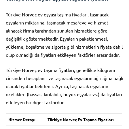
Türkiye Norveç ev eşyası taşıma fiyatları, taşınacak
eşyaların miktarına, taşınacak mesafeye ve hizmet
alınacak firma tarafından sunulan hizmetlere göre
değişiklik göstermektedir. Eşyaların paketlenmesi,
yükleme, boşaltma ve sigorta gibi hizmetlerin fiyata dahil
olup olmadığı da fiyatları etkileyen faktörler arasındadır.
Türkiye Norveç ev taşıma fiyatları, genellikle kilogram
cinsinden hesaplanır ve taşınacak eşyaların ağırlığına bağlı
olarak fiyatlar belirlenir. Ayrıca, taşınacak eşyaların
özellikleri (hassas, kırılabilir, büyük eşyalar vs.) da fiyatları
etkileyen bir diğer faktördür.
Hizmet Detayı
Türkiye Norveç Ev Taşıma Fiyatları