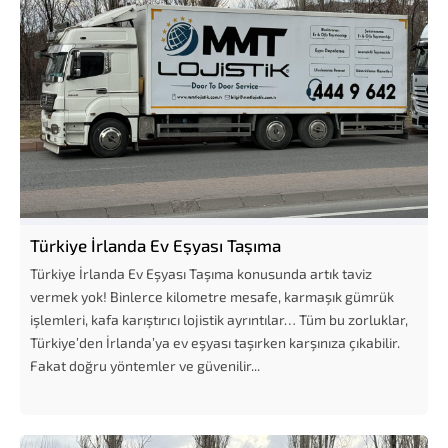
Türkiye İrlanda Ev Eşyası Taşıma
Türkiye İrlanda Ev Eşyası Taşıma konusunda artık taviz
vermek yok! Binlerce kilometre mesafe, karmaşık gümrük
işlemleri, kafa karıştırıcı lojistik ayrıntılar… Tüm bu zorluklar,
Türkiye’den İrlanda’ya ev eşyası taşırken karşınıza çıkabilir.
Fakat doğru yöntemler ve güvenilir...