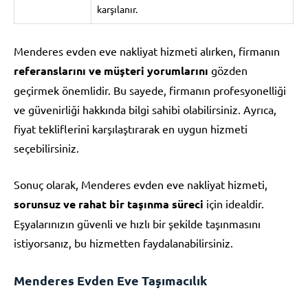
karşılanır.
Menderes evden eve nakliyat hizmeti alırken, firmanın
referanslarını ve müşteri yorumlarını
gözden
geçirmek önemlidir. Bu sayede, firmanın profesyonelliği
ve güvenirliği hakkında bilgi sahibi olabilirsiniz. Ayrıca,
fiyat tekliflerini karşılaştırarak en uygun hizmeti
seçebilirsiniz.
Sonuç olarak, Menderes evden eve nakliyat hizmeti,
sorunsuz ve rahat bir taşınma süreci
için idealdir.
Eşyalarınızın güvenli ve hızlı bir şekilde taşınmasını
istiyorsanız, bu hizmetten faydalanabilirsiniz.
Menderes Evden Eve Taşımacılık