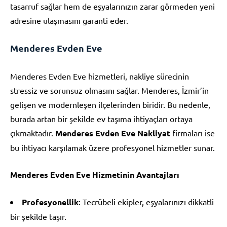
tasarruf sağlar hem de eşyalarınızın zarar görmeden yeni
adresine ulaşmasını garanti eder.
Menderes Evden Eve
Menderes Evden Eve hizmetleri, nakliye sürecinin
stressiz ve sorunsuz olmasını sağlar. Menderes, İzmir’in
gelişen ve modernleşen ilçelerinden biridir. Bu nedenle,
burada artan bir şekilde ev taşıma ihtiyaçları ortaya
çıkmaktadır.
Menderes Evden Eve Nakliyat
firmaları ise
bu ihtiyacı karşılamak üzere profesyonel hizmetler sunar.
Menderes Evden Eve Hizmetinin Avantajları
Profesyonellik
: Tecrübeli ekipler, eşyalarınızı dikkatli
bir şekilde taşır.