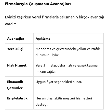
Firmalarıyla Çalışmanın Avantajları
Evinizi taşırken yerel firmalarla çalışmanın birçok avantajı
vardır:
Avantajlar
Açıklama
Yerel Bilgi
Menderes ve çevresindeki yolları ve trafik
durumunu bilir.
Hızlı Hizmet
Yerel firmalar, daha hızlı ve esnek taşıma
imkanı sağlar.
Ekonomik
Uygun fiyat seçenekleri sunar.
Çözümler
Erişilebilirlik
Her an ulaşılabilir müşteri hizmetleri
desteği.