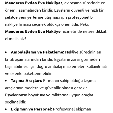
Menderes Evden Eve Nakliyat
, ev taşıma sürecinde en
önemli aşamalardan biridir. Eşyaların güvenli ve hızlı bir
şekilde yeni yerlerine ulaşması için profesyonel bir
nakliye firması seçmek oldukça önemlidir. Peki,
Menderes Evden Eve Nakliye
hizmetinde nelere dikkat
etmelisiniz?
Ambalajlama ve Paketleme:
Nakliye sürecinin en
kritik aşamalarından biridir. Eşyaların zarar görmeden
taşınabilmesi için doğru ambalaj malzemeleri kullanılmalı
ve özenle paketlenmelidir.
Taşıma Araçları:
Firmanın sahip olduğu taşıma
araçlarının modern ve güvenilir olması gerekir.
Eşyalarınızın boyutuna ve miktarına uygun araçlar
seçilmelidir.
Ekipman ve Personel:
Profesyonel ekipman