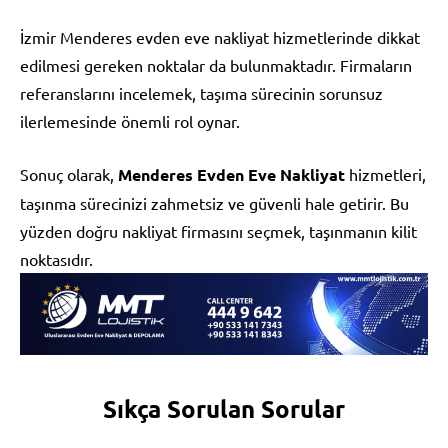
İzmir Menderes evden eve nakliyat hizmetlerinde dikkat
edilmesi gereken noktalar da bulunmaktadır. Firmaların
referanslarını incelemek, taşıma sürecinin sorunsuz
ilerlemesinde önemli rol oynar.
Sonuç olarak,
Menderes Evden Eve Nakliyat
hizmetleri,
taşınma sürecinizi zahmetsiz ve güvenli hale getirir. Bu
yüzden doğru nakliyat firmasını seçmek, taşınmanın kilit
noktasıdır.
Sıkça Sorulan Sorular