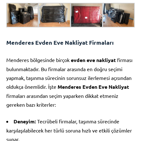
Menderes Evden Eve Nakliyat Firmaları
Menderes bölgesinde birçok
evden eve nakliyat
firması
bulunmaktadır. Bu firmalar arasında en doğru seçimi
yapmak, taşınma sürecinin sorunsuz ilerlemesi açısından
oldukça önemlidir. İşte
Menderes Evden Eve Nakliyat
firmaları arasından seçim yaparken dikkat etmeniz
gereken bazı kriterler:
Deneyim:
Tecrübeli firmalar, taşınma sürecinde
karşılaşılabilecek her türlü soruna hızlı ve etkili çözümler
sunar.