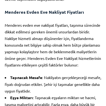
Menderes Evden Eve Nakliyat Fiyatları
Menderes evden eve nakliyat fiyatları, taşınma sürecinde
dikkat edilmesi gereken önemli unsurlardan biridir.
Nakliye hizmeti almayı düşünenler için, fiyatlandırma
konusunda net bilgiye sahip olmak hem bütçe planlaması
yapmayı kolaylaştırır hem de beklenmedik maliyetlerin
önüne geçer. Menderes Evden Eve Nakliyat hizmetlerinin
fiyatlarını etkileyen çeşitli faktörler bulunur:
Taşınacak Mesafe
: Nakliyatın gerçekleşeceği mesafe,
fiyatı doğrudan etkiler. Şehir içi taşımalar genellikle daha
uygun fiyatlıdır.
Eşya Miktarı
: Taşınacak eşyaların miktarı ve hacmi,
taşıma maliyetini artırabilir. Fazla eşya, daha büyük bir