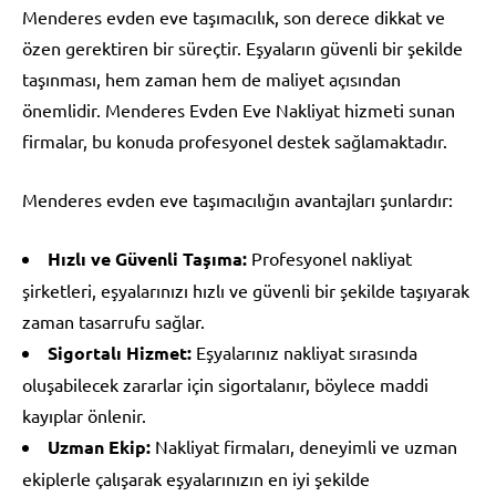
Menderes evden eve taşımacılık, son derece dikkat ve
özen gerektiren bir süreçtir. Eşyaların güvenli bir şekilde
taşınması, hem zaman hem de maliyet açısından
önemlidir. Menderes Evden Eve Nakliyat hizmeti sunan
firmalar, bu konuda profesyonel destek sağlamaktadır.
Menderes evden eve taşımacılığın avantajları şunlardır:
Hızlı ve Güvenli Taşıma:
Profesyonel nakliyat
şirketleri, eşyalarınızı hızlı ve güvenli bir şekilde taşıyarak
zaman tasarrufu sağlar.
Sigortalı Hizmet:
Eşyalarınız nakliyat sırasında
oluşabilecek zararlar için sigortalanır, böylece maddi
kayıplar önlenir.
Uzman Ekip:
Nakliyat firmaları, deneyimli ve uzman
ekiplerle çalışarak eşyalarınızın en iyi şekilde