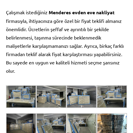
Çalışmak istediğiniz
Menderes evden eve nakliyat
firmasıyla, ihtiyacınıza göre özel bir fiyat teklifi almanız
önemlidir. Ücretlerin şeffaf ve ayrıntılı bir şekilde
belirlenmesi, taşınma sürecinde beklenmedik
maliyetlerle karşılaşmamanızı sağlar. Ayrıca, birkaç farklı
firmadan teklif alarak fiyat karşılaştırması yapabilirsiniz.
Bu sayede en uygun ve kaliteli hizmeti seçme şansınız
olur.