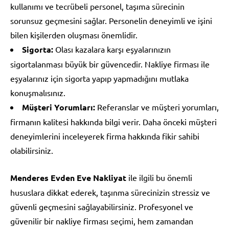
kullanımı ve tecrübeli personel, taşıma sürecinin
sorunsuz geçmesini sağlar. Personelin deneyimli ve işini
bilen kişilerden oluşması önemlidir.
Sigorta:
Olası kazalara karşı eşyalarınızın
sigortalanması büyük bir güvencedir. Nakliye firması ile
eşyalarınız için sigorta yapıp yapmadığını mutlaka
konuşmalısınız.
Müşteri Yorumları:
Referanslar ve müşteri yorumları,
firmanın kalitesi hakkında bilgi verir. Daha önceki müşteri
deneyimlerini inceleyerek firma hakkında fikir sahibi
olabilirsiniz.
Menderes Evden Eve Nakliyat
ile ilgili bu önemli
hususlara dikkat ederek, taşınma sürecinizin stressiz ve
güvenli geçmesini sağlayabilirsiniz. Profesyonel ve
güvenilir bir nakliye firması seçimi, hem zamandan