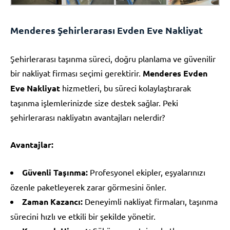
Menderes Şehirlerarası Evden Eve Nakliyat
Şehirlerarası taşınma süreci, doğru planlama ve güvenilir
bir nakliyat firması seçimi gerektirir.
Menderes Evden
Eve Nakliyat
hizmetleri, bu süreci kolaylaştırarak
taşınma işlemlerinizde size destek sağlar. Peki
şehirlerarası nakliyatın avantajları nelerdir?
Avantajlar:
Güvenli Taşınma:
Profesyonel ekipler, eşyalarınızı
özenle paketleyerek zarar görmesini önler.
Zaman Kazancı:
Deneyimli nakliyat firmaları, taşınma
sürecini hızlı ve etkili bir şekilde yönetir.