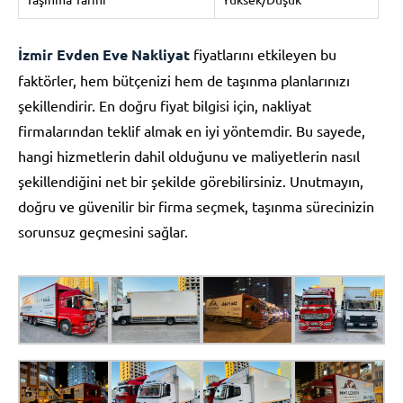
İzmir Evden Eve Nakliyat
fiyatlarını etkileyen bu
faktörler, hem bütçenizi hem de taşınma planlarınızı
şekillendirir. En doğru fiyat bilgisi için, nakliyat
firmalarından teklif almak en iyi yöntemdir. Bu sayede,
hangi hizmetlerin dahil olduğunu ve maliyetlerin nasıl
şekillendiğini net bir şekilde görebilirsiniz. Unutmayın,
doğru ve güvenilir bir firma seçmek, taşınma sürecinizin
sorunsuz geçmesini sağlar.