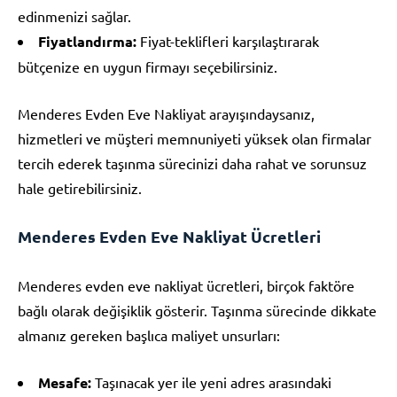
edinmenizi sağlar.
Fiyatlandırma:
Fiyat-teklifleri karşılaştırarak
bütçenize en uygun firmayı seçebilirsiniz.
Menderes Evden Eve Nakliyat arayışındaysanız,
hizmetleri ve müşteri memnuniyeti yüksek olan firmalar
tercih ederek taşınma sürecinizi daha rahat ve sorunsuz
hale getirebilirsiniz.
Menderes Evden Eve Nakliyat Ücretleri
Menderes evden eve nakliyat ücretleri, birçok faktöre
bağlı olarak değişiklik gösterir. Taşınma sürecinde dikkate
almanız gereken başlıca maliyet unsurları:
Mesafe:
Taşınacak yer ile yeni adres arasındaki