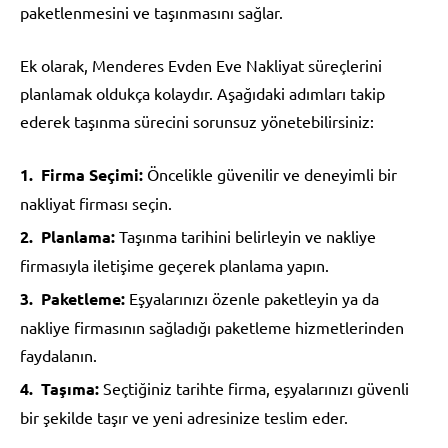
paketlenmesini ve taşınmasını sağlar.
Ek olarak, Menderes Evden Eve Nakliyat süreçlerini
planlamak oldukça kolaydır. Aşağıdaki adımları takip
ederek taşınma sürecini sorunsuz yönetebilirsiniz:
Firma Seçimi:
Öncelikle güvenilir ve deneyimli bir
nakliyat firması seçin.
Planlama:
Taşınma tarihini belirleyin ve nakliye
firmasıyla iletişime geçerek planlama yapın.
Paketleme:
Eşyalarınızı özenle paketleyin ya da
nakliye firmasının sağladığı paketleme hizmetlerinden
faydalanın.
Taşıma:
Seçtiğiniz tarihte firma, eşyalarınızı güvenli
bir şekilde taşır ve yeni adresinize teslim eder.