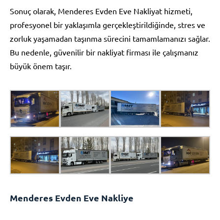
Sonuç olarak, Menderes Evden Eve Nakliyat hizmeti,
profesyonel bir yaklaşımla gerçekleştirildiğinde, stres ve
zorluk yaşamadan taşınma sürecini tamamlamanızı sağlar.
Bu nedenle, güvenilir bir nakliyat firması ile çalışmanız
büyük önem taşır.
Menderes Evden Eve Nakliye