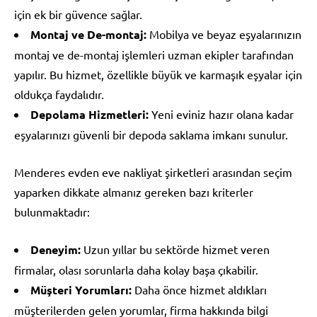
için ek bir güvence sağlar.
Montaj ve De-montaj:
Mobilya ve beyaz eşyalarınızın
montaj ve de-montaj işlemleri uzman ekipler tarafından
yapılır. Bu hizmet, özellikle büyük ve karmaşık eşyalar için
oldukça faydalıdır.
Depolama Hizmetleri:
Yeni eviniz hazır olana kadar
eşyalarınızı güvenli bir depoda saklama imkanı sunulur.
Menderes evden eve nakliyat şirketleri arasından seçim
yaparken dikkate almanız gereken bazı kriterler
bulunmaktadır:
Deneyim:
Uzun yıllar bu sektörde hizmet veren
firmalar, olası sorunlarla daha kolay başa çıkabilir.
Müşteri Yorumları:
Daha önce hizmet aldıkları
müşterilerden gelen yorumlar, firma hakkında bilgi