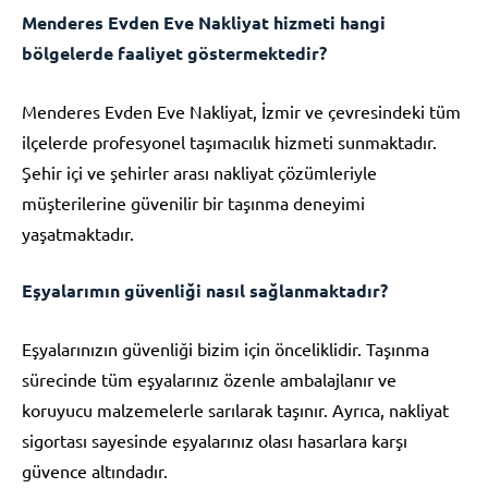
Menderes Evden Eve Nakliyat hizmeti hangi
bölgelerde faaliyet göstermektedir?
Menderes Evden Eve Nakliyat, İzmir ve çevresindeki tüm
ilçelerde profesyonel taşımacılık hizmeti sunmaktadır.
Şehir içi ve şehirler arası nakliyat çözümleriyle
müşterilerine güvenilir bir taşınma deneyimi
yaşatmaktadır.
Eşyalarımın güvenliği nasıl sağlanmaktadır?
Eşyalarınızın güvenliği bizim için önceliklidir. Taşınma
sürecinde tüm eşyalarınız özenle ambalajlanır ve
koruyucu malzemelerle sarılarak taşınır. Ayrıca, nakliyat
sigortası sayesinde eşyalarınız olası hasarlara karşı
güvence altındadır.