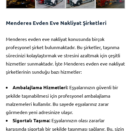
Menderes Evden Eve Nakliyat Şirketleri
Menderes evden eve nakliyat konusunda birçok
profesyonel şirket bulunmaktadır. Bu şirketler, taşınma
sürecinizi kolaylaştırmak ve stresini azaltmak için çeşitli
hizmetler sunmaktadır. İşte Menderes evden eve nakliyat
şirketlerinin sunduğu bazı hizmetler:
Ambalajlama Hizmetleri:
Eşyalarınızın güvenli bir
şekilde taşınabilmesi için profesyonel ambalajlama
malzemeleri kullanılır. Bu sayede eşyalarınız zarar
görmeden yeni adresinize ulaşır.
Sigortalı Taşıma:
Eşyalarınızın olası zararlar
karşısında sigortalı bir şekilde taşınması sağlanır. Bu, sizin