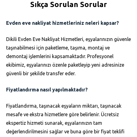
Sıkça Sorulan Sorular
Evden eve nakliyat hizmetleriniz neleri kapsar?
Dikili Evden Eve Nakliyat Hizmetleri, eşyalarınızın güvenle
taşınabilmesi için paketleme, taşıma, montaj ve
demontaj işlemlerini kapsamaktadır. Profesyonel
ekibimiz, eşyalarınızı özenle paketleyip yeni adresinize
güvenli bir şekilde transfer eder.
Fiyatlandırma nasıl yapılmaktadır?
Fiyatlandırma, taşınacak eşyaların miktarı, taşınacak
mesafe ve ekstra hizmetlere göre belirlenir. Ücretsiz
ekspertiz hizmeti sunarak, eşyalarınızın tam
değerlendirilmesini sağlar ve buna göre bir fiyat teklifi