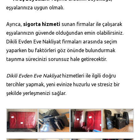
eşyalarınıza uygun olmalı.
Ayrıca,
sigorta hizmeti
sunan firmalar ile çalışarak
eşyalarınızın güvende olduğundan emin olabilirsiniz.
Dikili Evden Eve Nakliyat firmaları arasında seçim
yaparken bu faktörleri göz önünde bulundurmak
taşınma sürecinizi sorunsuz hale getirecektir.
Dikili Evden Eve Nakliyat
hizmetleri ile ilgili doğru
tercihler yapmak, yeni evinize huzurlu ve stresiz bir
şekilde yerleşmenizi sağlar.