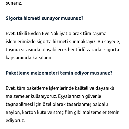
sunarız.
Sigorta hizmeti sunuyor musunuz?
Evet, Dikili Evden Eve Nakliyat olarak tüm taşıma
işlemlerimizde sigorta hizmeti sunmaktayız. Bu sayede,
taşıma sırasında oluşabilecek her türlü zararlar sigorta
kapsamında karşılanır.
Paketleme malzemeleri temin ediyor musunuz?
Evet, tüm paketleme işlemlerinde kaliteli ve dayanıklı
malzemeler kullanıyoruz. Eşyalarınızın güvenle
taşınabilmesi için özel olarak tasarlanmış balonlu
naylon, karton kutu ve streç film gibi malzemeler temin
ediyoruz.