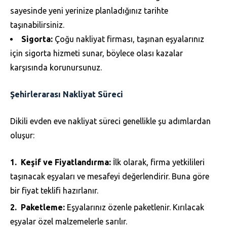
sayesinde yeni yerinize planladığınız tarihte
taşınabilirsiniz.
Sigorta:
Çoğu nakliyat firması, taşınan eşyalarınız
için sigorta hizmeti sunar, böylece olası kazalar
karşısında korunursunuz.
Şehirlerarası Nakliyat Süreci
Dikili evden eve nakliyat süreci genellikle şu adımlardan
oluşur:
Keşif ve Fiyatlandırma:
İlk olarak, firma yetkilileri
taşınacak eşyaları ve mesafeyi değerlendirir. Buna göre
bir fiyat teklifi hazırlanır.
Paketleme:
Eşyalarınız özenle paketlenir. Kırılacak
eşyalar özel malzemelerle sarılır.