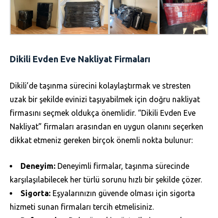
Dikili Evden Eve Nakliyat Firmaları
Dikili’de taşınma sürecini kolaylaştırmak ve stresten
uzak bir şekilde evinizi taşıyabilmek için doğru nakliyat
firmasını seçmek oldukça önemlidir. “Dikili Evden Eve
Nakliyat” firmaları arasından en uygun olanını seçerken
dikkat etmeniz gereken birçok önemli nokta bulunur:
Deneyim:
Deneyimli firmalar, taşınma sürecinde
karşılaşılabilecek her türlü sorunu hızlı bir şekilde çözer.
Sigorta:
Eşyalarınızın güvende olması için sigorta
hizmeti sunan firmaları tercih etmelisiniz.