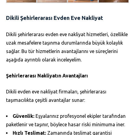
Dikili Şehirlerarası Evden Eve Nakliyat
Dikili şehirlerarası evden eve nakliyat hizmetleri, özellikle
uzak mesafelere taşınma durumlarında büyük kolaylık
sağlar. Bu tür hizmetlerin avantajlarını ve süreçlerini
aşağıda ayrıntılı olarak inceleyelim.
Şehirlerarası Nakliyatın Avantajları
Dikili evden eve nakliyat firmaları, şehirlerarası
taşımacılıkta çeşitli avantajlar sunar:
Güvenlik:
Eşyalarınız profesyonel ekipler tarafından
paketlenir ve taşınır, böylece hasar riski minimuma iner.
Hızlı Teslimat:
Zamanında teslimat garantisi