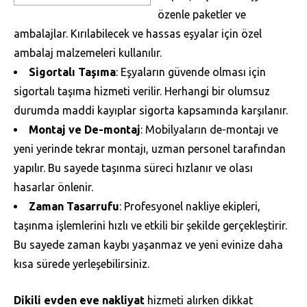
özenle paketler ve
ambalajlar. Kırılabilecek ve hassas eşyalar için özel
ambalaj malzemeleri kullanılır.
Sigortalı Taşıma
: Eşyaların güvende olması için
sigortalı taşıma hizmeti verilir. Herhangi bir olumsuz
durumda maddi kayıplar sigorta kapsamında karşılanır.
Montaj ve De-montaj
: Mobilyaların de-montajı ve
yeni yerinde tekrar montajı, uzman personel tarafından
yapılır. Bu sayede taşınma süreci hızlanır ve olası
hasarlar önlenir.
Zaman Tasarrufu
: Profesyonel nakliye ekipleri,
taşınma işlemlerini hızlı ve etkili bir şekilde gerçekleştirir.
Bu sayede zaman kaybı yaşanmaz ve yeni evinize daha
kısa sürede yerleşebilirsiniz.
Dikili evden eve nakliyat
hizmeti alırken dikkat