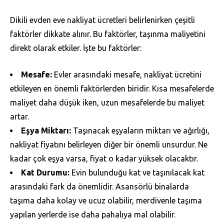
Dikili evden eve nakliyat ücretleri belirlenirken çeşitli
faktörler dikkate alınır. Bu faktörler, taşınma maliyetini
direkt olarak etkiler. İşte bu faktörler:
Mesafe:
Evler arasındaki mesafe, nakliyat ücretini
etkileyen en önemli faktörlerden biridir. Kısa mesafelerde
maliyet daha düşük iken, uzun mesafelerde bu maliyet
artar.
Eşya Miktarı:
Taşınacak eşyaların miktarı ve ağırlığı,
nakliyat fiyatını belirleyen diğer bir önemli unsurdur. Ne
kadar çok eşya varsa, fiyat o kadar yüksek olacaktır.
Kat Durumu:
Evin bulunduğu kat ve taşınılacak kat
arasındaki fark da önemlidir. Asansörlü binalarda
taşıma daha kolay ve ucuz olabilir, merdivenle taşıma
yapılan yerlerde ise daha pahalıya mal olabilir.