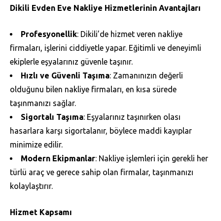
Dikili Evden Eve Nakliye Hizmetlerinin Avantajları
Profesyonellik
: Dikili’de hizmet veren nakliye
firmaları, işlerini ciddiyetle yapar. Eğitimli ve deneyimli
ekiplerle eşyalarınız güvenle taşınır.
Hızlı ve Güvenli Taşıma
: Zamanınızın değerli
olduğunu bilen nakliye firmaları, en kısa sürede
taşınmanızı sağlar.
Sigortalı Taşıma
: Eşyalarınız taşınırken olası
hasarlara karşı sigortalanır, böylece maddi kayıplar
minimize edilir.
Modern Ekipmanlar
: Nakliye işlemleri için gerekli her
türlü araç ve gerece sahip olan firmalar, taşınmanızı
kolaylaştırır.
Hizmet Kapsamı