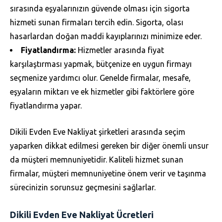
sırasında eşyalarınızın güvende olması için sigorta
hizmeti sunan firmaları tercih edin. Sigorta, olası
hasarlardan doğan maddi kayıplarınızı minimize eder.
Fiyatlandırma:
Hizmetler arasında fiyat
karşılaştırması yapmak, bütçenize en uygun firmayı
seçmenize yardımcı olur. Genelde firmalar, mesafe,
eşyaların miktarı ve ek hizmetler gibi faktörlere göre
fiyatlandırma yapar.
Dikili Evden Eve Nakliyat şirketleri arasında seçim
yaparken dikkat edilmesi gereken bir diğer önemli unsur
da müşteri memnuniyetidir. Kaliteli hizmet sunan
firmalar, müşteri memnuniyetine önem verir ve taşınma
sürecinizin sorunsuz geçmesini sağlarlar.
Dikili Evden Eve Nakliyat Ücretleri