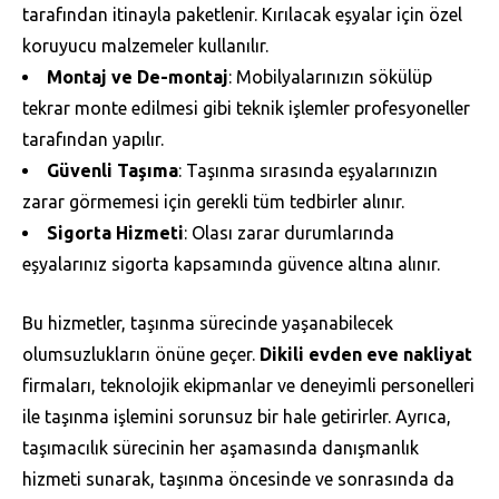
tarafından itinayla paketlenir. Kırılacak eşyalar için özel
koruyucu malzemeler kullanılır.
Montaj ve De-montaj
: Mobilyalarınızın sökülüp
tekrar monte edilmesi gibi teknik işlemler profesyoneller
tarafından yapılır.
Güvenli Taşıma
: Taşınma sırasında eşyalarınızın
zarar görmemesi için gerekli tüm tedbirler alınır.
Sigorta Hizmeti
: Olası zarar durumlarında
eşyalarınız sigorta kapsamında güvence altına alınır.
Bu hizmetler, taşınma sürecinde yaşanabilecek
olumsuzlukların önüne geçer.
Dikili evden eve nakliyat
firmaları, teknolojik ekipmanlar ve deneyimli personelleri
ile taşınma işlemini sorunsuz bir hale getirirler. Ayrıca,
taşımacılık sürecinin her aşamasında danışmanlık
hizmeti sunarak, taşınma öncesinde ve sonrasında da