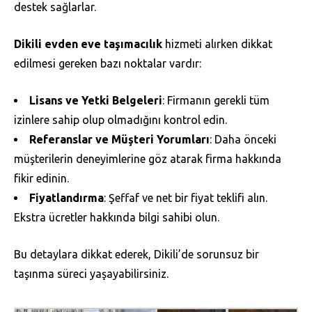
destek sağlarlar.
Dikili evden eve taşımacılık
hizmeti alırken dikkat
edilmesi gereken bazı noktalar vardır:
Lisans ve Yetki Belgeleri
: Firmanın gerekli tüm
izinlere sahip olup olmadığını kontrol edin.
Referanslar ve Müşteri Yorumları
: Daha önceki
müşterilerin deneyimlerine göz atarak firma hakkında
fikir edinin.
Fiyatlandırma
: Şeffaf ve net bir fiyat teklifi alın.
Ekstra ücretler hakkında bilgi sahibi olun.
Bu detaylara dikkat ederek, Dikili’de sorunsuz bir
taşınma süreci yaşayabilirsiniz.