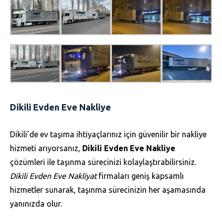
Dikili Evden Eve Nakliye
Dikili’de ev taşıma ihtiyaçlarınız için güvenilir bir nakliye
hizmeti arıyorsanız,
Dikili Evden Eve Nakliye
çözümleri ile taşınma sürecinizi kolaylaştırabilirsiniz.
Dikili Evden Eve Nakliyat
firmaları geniş kapsamlı
hizmetler sunarak, taşınma sürecinizin her aşamasında
yanınızda olur.