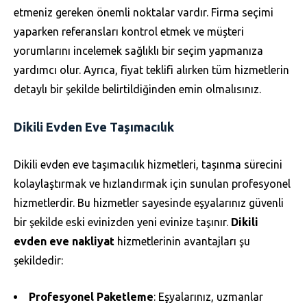
etmeniz gereken önemli noktalar vardır. Firma seçimi
yaparken referansları kontrol etmek ve müşteri
yorumlarını incelemek sağlıklı bir seçim yapmanıza
yardımcı olur. Ayrıca, fiyat teklifi alırken tüm hizmetlerin
detaylı bir şekilde belirtildiğinden emin olmalısınız.
Dikili Evden Eve Taşımacılık
Dikili evden eve taşımacılık hizmetleri, taşınma sürecini
kolaylaştırmak ve hızlandırmak için sunulan profesyonel
hizmetlerdir. Bu hizmetler sayesinde eşyalarınız güvenli
bir şekilde eski evinizden yeni evinize taşınır.
Dikili
evden eve nakliyat
hizmetlerinin avantajları şu
şekildedir:
Profesyonel Paketleme
: Eşyalarınız, uzmanlar