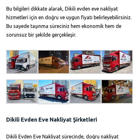
Bu bilgileri dikkate alarak, Dikili evden eve nakliyat
hizmetleri için en doğru ve uygun fiyatı belirleyebilirsiniz.
Bu sayede taşınma süreciniz hem ekonomik hem de
sorunsuz bir şekilde gerçekleşir.
Dikili Evden Eve Nakliyat Şirketleri
Dikili Evden Eve Nakliyat sürecinde, doğru nakliyat