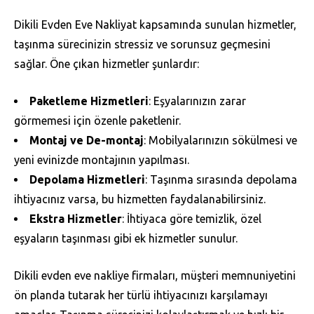
Dikili Evden Eve Nakliyat kapsamında sunulan hizmetler,
taşınma sürecinizin stressiz ve sorunsuz geçmesini
sağlar. Öne çıkan hizmetler şunlardır:
Paketleme Hizmetleri
: Eşyalarınızın zarar
görmemesi için özenle paketlenir.
Montaj ve De-montaj
: Mobilyalarınızın sökülmesi ve
yeni evinizde montajının yapılması.
Depolama Hizmetleri
: Taşınma sırasında depolama
ihtiyacınız varsa, bu hizmetten faydalanabilirsiniz.
Ekstra Hizmetler
: İhtiyaca göre temizlik, özel
eşyaların taşınması gibi ek hizmetler sunulur.
Dikili evden eve nakliye firmaları, müşteri memnuniyetini
ön planda tutarak her türlü ihtiyacınızı karşılamayı