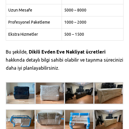
Uzun Mesafe
5000 – 8000
Profesyonel Paketleme
1000 – 2000
Ekstra Hizmetler
500 – 1500
Bu şekilde,
Dikili Evden Eve Nakliyat ücretleri
hakkında detaylı bilgi sahibi olabilir ve taşınma sürecinizi
daha iyi planlayabilirsiniz.