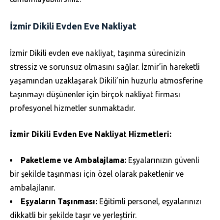
İzmir Dikili Evden Eve Nakliyat
İzmir Dikili evden eve nakliyat, taşınma sürecinizin
stressiz ve sorunsuz olmasını sağlar. İzmir’in hareketli
yaşamından uzaklaşarak Dikili’nin huzurlu atmosferine
taşınmayı düşünenler için birçok nakliyat firması
profesyonel hizmetler sunmaktadır.
İzmir Dikili Evden Eve Nakliyat Hizmetleri:
Paketleme ve Ambalajlama:
Eşyalarınızın güvenli
bir şekilde taşınması için özel olarak paketlenir ve
ambalajlanır.
Eşyaların Taşınması:
Eğitimli personel, eşyalarınızı
dikkatli bir şekilde taşır ve yerleştirir.