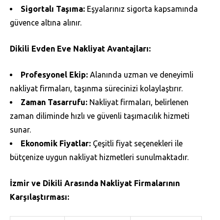
Sigortalı Taşıma:
Eşyalarınız sigorta kapsamında
güvence altına alınır.
Dikili Evden Eve Nakliyat Avantajları:
Profesyonel Ekip:
Alanında uzman ve deneyimli
nakliyat firmaları, taşınma sürecinizi kolaylaştırır.
Zaman Tasarrufu:
Nakliyat firmaları, belirlenen
zaman diliminde hızlı ve güvenli taşımacılık hizmeti
sunar.
Ekonomik Fiyatlar:
Çeşitli fiyat seçenekleri ile
bütçenize uygun nakliyat hizmetleri sunulmaktadır.
İzmir ve Dikili Arasında Nakliyat Firmalarının
Karşılaştırması: