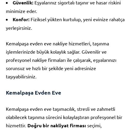
Güvenlik:
Eşyalarınız sigortalı taşınır ve hasar riskini
minimize eder.
Konfor:
Fiziksel yükten kurtulup, yeni evinize rahatça
yerleşirsiniz.
Kemalpaşa evden eve nakliye hizmetleri, taşınma
işlemlerinizde büyük kolaylık sağlar. Güvenilir ve
profesyonel nakliye firmaları ile çalışarak, eşyalarınızı
sorunsuz ve hızlı bir şekilde yeni adresinize
taşıyabilirsiniz.
Kemalpaşa Evden Eve
Kemalpaşa evden eve taşımacılık, stresli ve zahmetli
olabilecek taşınma sürecini kolaylaştıran profesyonel bir
hizmettir.
Doğru bir nakliyat firması
seçimi,