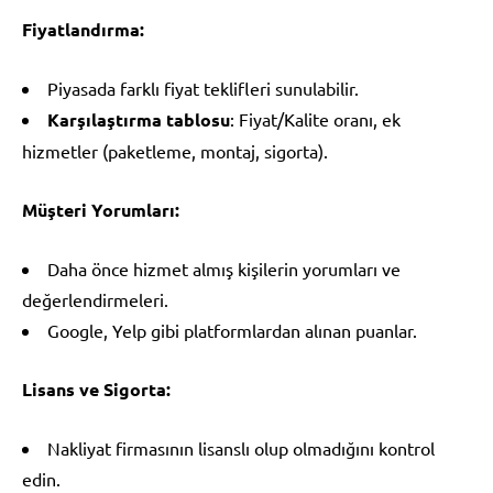
Fiyatlandırma:
Piyasada farklı fiyat teklifleri sunulabilir.
Karşılaştırma tablosu
: Fiyat/Kalite oranı, ek
hizmetler (paketleme, montaj, sigorta).
Müşteri Yorumları:
Daha önce hizmet almış kişilerin yorumları ve
değerlendirmeleri.
Google, Yelp gibi platformlardan alınan puanlar.
Lisans ve Sigorta:
Nakliyat firmasının lisanslı olup olmadığını kontrol
edin.