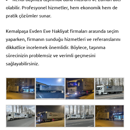
olabilir. Profesyonel hizmetler, hem ekonomik hem de
pratik çözümler sunar.
Kemalpaşa Evden Eve Nakliyat firmaları arasında seçim
yaparken, firmanın sunduğu hizmetleri ve referanslarını
dikkatlice incelemek önemlidir. Böylece, taşınma
sürecinizin problemsiz ve verimli geçmesini
sağlayabilirsiniz.