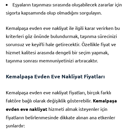
Eşyaların taşınması sırasında oluşabilecek zararlar için
sigorta kapsamında olup olmadığını sorgulayın.
Kemalpaşa evden eve nakliyat ile ilgili karar verirken bu
kriterleri göz önünde bulundurmak, taşınma sürecinizi
sorunsuz ve keyifli hale getirecektir. Özellikle fiyat ve
hizmet kalitesi arasında dengeli bir seçim yapmak,
taşınma sonrası memnuniyetinizi artıracaktır.
Kemalpaşa Evden Eve Nakliyat Fiyatları
Kemalpaşa evden eve nakliyat fiyatları, birçok farklı
faktöre bağlı olarak değişiklik gösterebilir.
Kemalpaşa
evden eve nakliyat
hizmeti almak isteyenler için
fiyatların belirlenmesinde dikkate alınan ana etkenler
şunlardır: