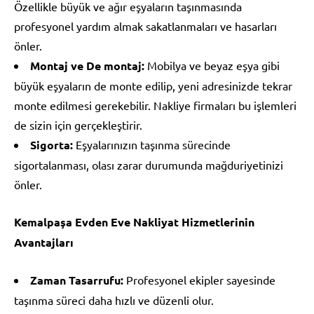
Özellikle büyük ve ağır eşyaların taşınmasında
profesyonel yardım almak sakatlanmaları ve hasarları
önler.
Montaj ve De montaj:
Mobilya ve beyaz eşya gibi
büyük eşyaların de monte edilip, yeni adresinizde tekrar
monte edilmesi gerekebilir. Nakliye firmaları bu işlemleri
de sizin için gerçekleştirir.
Sigorta:
Eşyalarınızın taşınma sürecinde
sigortalanması, olası zarar durumunda mağduriyetinizi
önler.
Kemalpaşa Evden Eve Nakliyat Hizmetlerinin
Avantajları
Zaman Tasarrufu:
Profesyonel ekipler sayesinde
taşınma süreci daha hızlı ve düzenli olur.