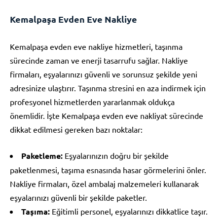
Kemalpaşa Evden Eve Nakliye
Kemalpaşa evden eve nakliye hizmetleri, taşınma
sürecinde zaman ve enerji tasarrufu sağlar. Nakliye
firmaları, eşyalarınızı güvenli ve sorunsuz şekilde yeni
adresinize ulaştırır. Taşınma stresini en aza indirmek için
profesyonel hizmetlerden yararlanmak oldukça
önemlidir. İşte Kemalpaşa evden eve nakliyat sürecinde
dikkat edilmesi gereken bazı noktalar:
Paketleme:
Eşyalarınızın doğru bir şekilde
paketlenmesi, taşıma esnasında hasar görmelerini önler.
Nakliye firmaları, özel ambalaj malzemeleri kullanarak
eşyalarınızı güvenli bir şekilde paketler.
Taşıma:
Eğitimli personel, eşyalarınızı dikkatlice taşır.