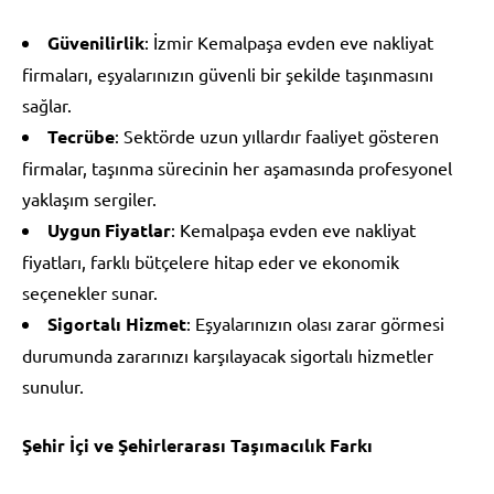
Güvenilirlik
: İzmir Kemalpaşa evden eve nakliyat
firmaları, eşyalarınızın güvenli bir şekilde taşınmasını
sağlar.
Tecrübe
: Sektörde uzun yıllardır faaliyet gösteren
firmalar, taşınma sürecinin her aşamasında profesyonel
yaklaşım sergiler.
Uygun Fiyatlar
: Kemalpaşa evden eve nakliyat
fiyatları, farklı bütçelere hitap eder ve ekonomik
seçenekler sunar.
Sigortalı Hizmet
: Eşyalarınızın olası zarar görmesi
durumunda zararınızı karşılayacak sigortalı hizmetler
sunulur.
Şehir İçi ve Şehirlerarası Taşımacılık Farkı