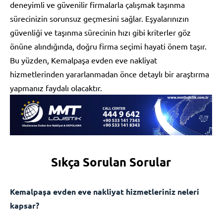
deneyimli ve güvenilir firmalarla çalışmak taşınma
sürecinizin sorunsuz geçmesini sağlar. Eşyalarınızın
güvenliği ve taşınma sürecinin hızı gibi kriterler göz
önüne alındığında, doğru firma seçimi hayati önem taşır.
Bu yüzden, Kemalpaşa evden eve nakliyat
hizmetlerinden yararlanmadan önce detaylı bir araştırma
yapmanız faydalı olacaktır.
Sıkça Sorulan Sorular
Kemalpaşa evden eve nakliyat hizmetleriniz neleri
kapsar?