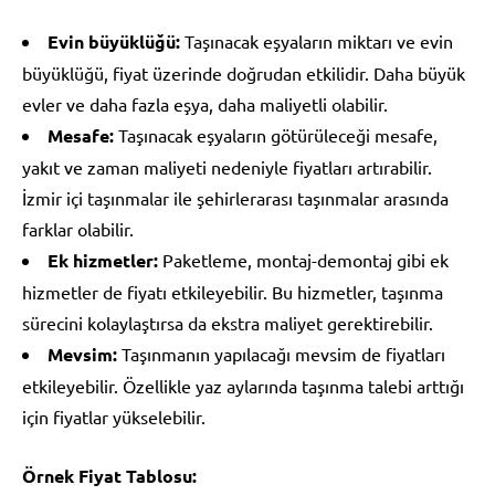
Evin büyüklüğü:
Taşınacak eşyaların miktarı ve evin
büyüklüğü, fiyat üzerinde doğrudan etkilidir. Daha büyük
evler ve daha fazla eşya, daha maliyetli olabilir.
Mesafe:
Taşınacak eşyaların götürüleceği mesafe,
yakıt ve zaman maliyeti nedeniyle fiyatları artırabilir.
İzmir içi taşınmalar ile şehirlerarası taşınmalar arasında
farklar olabilir.
Ek hizmetler:
Paketleme, montaj-demontaj gibi ek
hizmetler de fiyatı etkileyebilir. Bu hizmetler, taşınma
sürecini kolaylaştırsa da ekstra maliyet gerektirebilir.
Mevsim:
Taşınmanın yapılacağı mevsim de fiyatları
etkileyebilir. Özellikle yaz aylarında taşınma talebi arttığı
için fiyatlar yükselebilir.
Örnek Fiyat Tablosu: