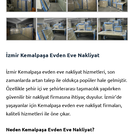
İzmir Kemalpaşa Evden Eve Nakliyat
İzmir Kemalpaşa evden eve nakliyat hizmetleri, son
zamanlarda artan talep ile oldukça popüler hale gelmiştir.
Özellikle şehir içi ve şehirlerarası taşımacılık yapılırken
güvenilir bir nakliyat firmasına ihtiyaç duyulur. İzmir’de
yaşayanlar için Kemalpaşa evden eve nakliyat firmaları,
kaliteli hizmetleri ile öne çıkar.
Neden Kemalpaşa Evden Eve Nakliyat?