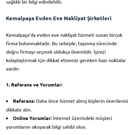
sağlıklı bir bilgi edinilebilir.
Kemalpaşa Evden Eve Nakliyat Şirketleri
Kemalpaşa’da evden eve nakliyat hizmeti sunan birçok
firma bulunmaktadır. Bu sebeple, taşınma sürecinde
doğru firmayı seçmek oldukça önemlidir. İşinizi
kolaylaştırmak için dikkat etmeniz gereken bazı noktalar
vardır:
1. Referans ve Yorumlar:
Referans:
Daha önce hizmet almış kişilerin önerilerini
dikkate alın.
Online Yorumlar:
İnternet üzerindeki müşteri
yorumlarını okuyarak bilgi sahibi olun.