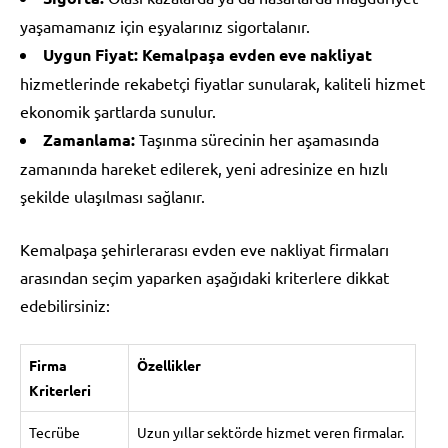
yaşamamanız için eşyalarınız sigortalanır.
Uygun Fiyat:
Kemalpaşa evden eve nakliyat
hizmetlerinde rekabetçi fiyatlar sunularak, kaliteli hizmet
ekonomik şartlarda sunulur.
Zamanlama:
Taşınma sürecinin her aşamasında
zamanında hareket edilerek, yeni adresinize en hızlı
şekilde ulaşılması sağlanır.
Kemalpaşa şehirlerarası evden eve nakliyat firmaları
arasından seçim yaparken aşağıdaki kriterlere dikkat
edebilirsiniz:
Firma
Özellikler
Kriterleri
Tecrübe
Uzun yıllar sektörde hizmet veren firmalar.