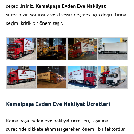
seçebilirsiniz.
Kemalpaşa Evden Eve Nakliyat
sürecinizin sorunsuz ve stressiz geçmesi için doğru firma
seçimi kritik bir önem taşır.
Kemalpaşa Evden Eve Nakliyat Ücretleri
Kemalpaşa evden eve nakliyat ücretleri, taşınma
sürecinde dikkate alınması gereken önemli bir faktördür.