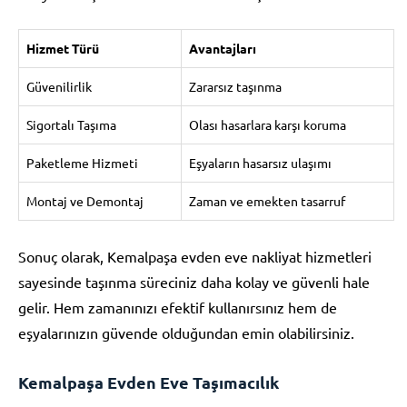
Hizmet Türü
Avantajları
Güvenilirlik
Zararsız taşınma
Sigortalı Taşıma
Olası hasarlara karşı koruma
Paketleme Hizmeti
Eşyaların hasarsız ulaşımı
Montaj ve Demontaj
Zaman ve emekten tasarruf
Sonuç olarak, Kemalpaşa evden eve nakliyat hizmetleri
sayesinde taşınma süreciniz daha kolay ve güvenli hale
gelir. Hem zamanınızı efektif kullanırsınız hem de
eşyalarınızın güvende olduğundan emin olabilirsiniz.
Kemalpaşa Evden Eve Taşımacılık