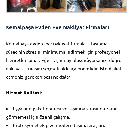
Kemalpaşa Evden Eve Nakliyat Firmaları
Kemalpaşa evden eve nakliyat firmaları, taşınma
sürecinin stresini minimuma indirmek için profesyonel
hizmetler sunar. Eğer taşınmayı düşünüyorsanız, doğru
nakliyat firmasını seçmek oldukça önemlidir. İşte dikkat
etmeniz gereken bazı noktalar:
Hizmet Kalitesi:
Eşyaların paketlenmesi ve taşınma sırasında zarar
görmemesi için özenli çalışma.
Profesyonel ekip ve modern taşıma araçları.