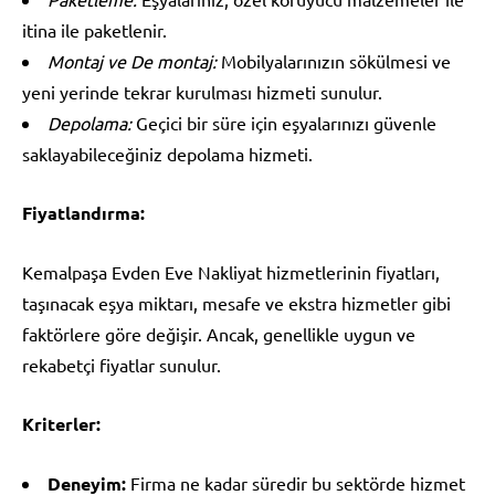
itina ile paketlenir.
Montaj ve De montaj:
Mobilyalarınızın sökülmesi ve
yeni yerinde tekrar kurulması hizmeti sunulur.
Depolama:
Geçici bir süre için eşyalarınızı güvenle
saklayabileceğiniz depolama hizmeti.
Fiyatlandırma:
Kemalpaşa Evden Eve Nakliyat hizmetlerinin fiyatları,
taşınacak eşya miktarı, mesafe ve ekstra hizmetler gibi
faktörlere göre değişir. Ancak, genellikle uygun ve
rekabetçi fiyatlar sunulur.
Kriterler:
Deneyim:
Firma ne kadar süredir bu sektörde hizmet