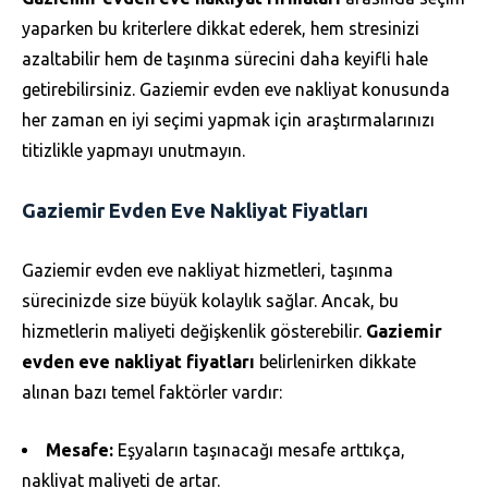
yaparken bu kriterlere dikkat ederek, hem stresinizi
azaltabilir hem de taşınma sürecini daha keyifli hale
getirebilirsiniz. Gaziemir evden eve nakliyat konusunda
her zaman en iyi seçimi yapmak için araştırmalarınızı
titizlikle yapmayı unutmayın.
Gaziemir Evden Eve Nakliyat Fiyatları
Gaziemir evden eve nakliyat hizmetleri, taşınma
sürecinizde size büyük kolaylık sağlar. Ancak, bu
hizmetlerin maliyeti değişkenlik gösterebilir.
Gaziemir
evden eve nakliyat fiyatları
belirlenirken dikkate
alınan bazı temel faktörler vardır:
Mesafe:
Eşyaların taşınacağı mesafe arttıkça,
nakliyat maliyeti de artar.