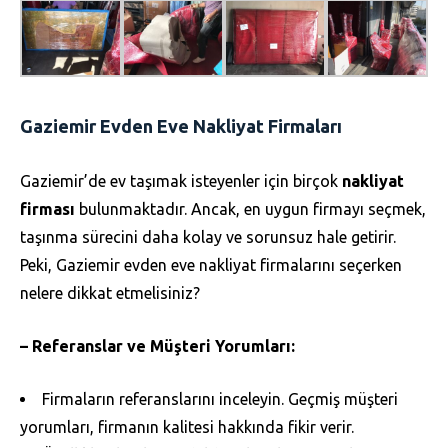
Gaziemir Evden Eve Nakliyat Firmaları
Gaziemir’de ev taşımak isteyenler için birçok
nakliyat
firması
bulunmaktadır. Ancak, en uygun firmayı seçmek,
taşınma sürecini daha kolay ve sorunsuz hale getirir.
Peki, Gaziemir evden eve nakliyat firmalarını seçerken
nelere dikkat etmelisiniz?
– Referanslar ve Müşteri Yorumları:
Firmaların referanslarını inceleyin. Geçmiş müşteri
yorumları, firmanın kalitesi hakkında fikir verir.