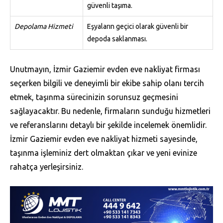
güvenli taşıma.
Depolama Hizmeti
Eşyaların geçici olarak güvenli bir
depoda saklanması.
Unutmayın, İzmir Gaziemir evden eve nakliyat firması
seçerken bilgili ve deneyimli bir ekibe sahip olanı tercih
etmek, taşınma sürecinizin sorunsuz geçmesini
sağlayacaktır. Bu nedenle, firmaların sunduğu hizmetleri
ve referanslarını detaylı bir şekilde incelemek önemlidir.
İzmir Gaziemir evden eve nakliyat hizmeti sayesinde,
taşınma işleminiz dert olmaktan çıkar ve yeni evinize
rahatça yerleşirsiniz.