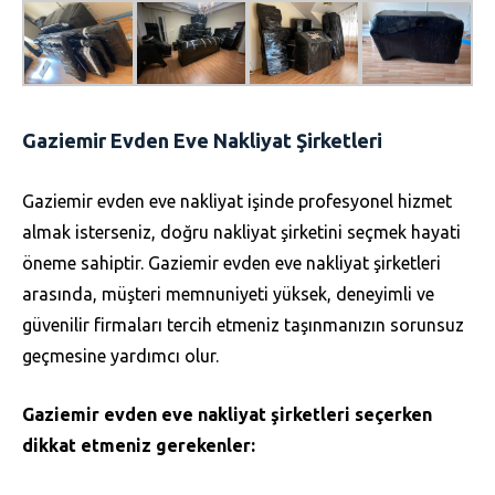
Gaziemir Evden Eve Nakliyat Şirketleri
Gaziemir evden eve nakliyat işinde profesyonel hizmet
almak isterseniz, doğru nakliyat şirketini seçmek hayati
öneme sahiptir. Gaziemir evden eve nakliyat şirketleri
arasında, müşteri memnuniyeti yüksek, deneyimli ve
güvenilir firmaları tercih etmeniz taşınmanızın sorunsuz
geçmesine yardımcı olur.
Gaziemir evden eve nakliyat şirketleri seçerken
dikkat etmeniz gerekenler: