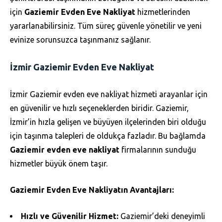
için
Gaziemir Evden Eve Nakliyat
hizmetlerinden
yararlanabilirsiniz. Tüm süreç güvenle yönetilir ve yeni
evinize sorunsuzca taşınmanız sağlanır.
İzmir Gaziemir Evden Eve Nakliyat
İzmir Gaziemir evden eve nakliyat hizmeti arayanlar için
en güvenilir ve hızlı seçeneklerden biridir. Gaziemir,
İzmir’in hızla gelişen ve büyüyen ilçelerinden biri olduğu
için taşınma talepleri de oldukça fazladır. Bu bağlamda
Gaziemir evden eve nakliyat
firmalarının sunduğu
hizmetler büyük önem taşır.
Gaziemir Evden Eve Nakliyatın Avantajları:
Hızlı ve Güvenilir Hizmet:
Gaziemir’deki deneyimli