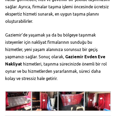
sağlar. Ayrıca, firmalar taşıma işlemi öncesinde ücretsiz
ekspertiz hizmeti sunarak, en uygun taşıma planını
oluşturabilirler.
Gaziemir’de yaşamak ya da bu bölgeye taşınmak
isteyenler için nakliyat firmalarının sunduğu bu
hizmetler, yeni yaşam alanınıza sorunsuz bir geçiş
yapmanızı sağlar. Sonuç olarak,
Gaziemir Evden Eve
Nakliyat
hizmetleri, taşınma sürecinizde önemli bir rol
oynar ve bu hizmetlerden yararlanmak, süreci daha
kolay ve stressiz hale getirir.