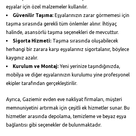
eşyalar için özel malzemeler kullanılır.
Güvenilir Taşıma:
Eşyalarınızın zarar görmemesi için
taşıma sırasında gerekli tüm önlemler alınır. İhtiyaç
halinde, asansörlü taşıma seçenekleri de mevcuttur.
Sigorta Hizmeti:
Taşıma sırasında oluşabilecek
herhangi bir zarara karşı eşyalarınız sigortalanır, böylece
kaygınız azalır.
Kurulum ve Montaj:
Yeni yerinize taşındığınızda,
mobilya ve diğer eşyalarınızın kurulumu yine profesyonel
ekipler tarafından gerçekleştirilir.
Ayrıca, Gaziemir evden eve nakliyat firmaları, müşteri
memnuniyetini artırmak için çeşitli ek hizmetler sunar. Bu
hizmetler arasında depolama, temizleme ve beyaz eşya
bağlantısı gibi seçenekler de bulunmaktadır.