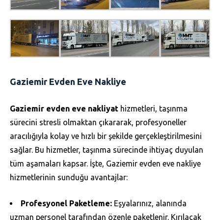
Gaziemir Evden Eve Nakliye
Gaziemir evden eve nakliyat
hizmetleri, taşınma
sürecini stresli olmaktan çıkararak, profesyoneller
aracılığıyla kolay ve hızlı bir şekilde gerçekleştirilmesini
sağlar. Bu hizmetler, taşınma sürecinde ihtiyaç duyulan
tüm aşamaları kapsar. İşte, Gaziemir evden eve nakliye
hizmetlerinin sunduğu avantajlar:
Profesyonel Paketleme:
Eşyalarınız, alanında
uzman personel tarafından özenle paketlenir. Kırılacak