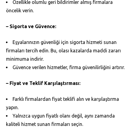
Özellikle olumlu geri bildirimler almış firmalara
öncelik verin.
– Sigorta ve Güvence:
Eşyalarınızın güvenliği için sigorta hizmeti sunan
firmaları tercih edin. Bu, olası kazalarda maddi zararı
minimuma indirir.
Güvence verilen hizmetler, firma güvenilirliğini artırır.
– Fiyat ve Teklif Karşılaştırması:
Farklı firmalardan fiyat teklifi alın ve karşılaştırma
yapın.
Yalnızca uygun fiyatlı olanı değil, aynı zamanda
kaliteli hizmet sunan firmaları seçin.