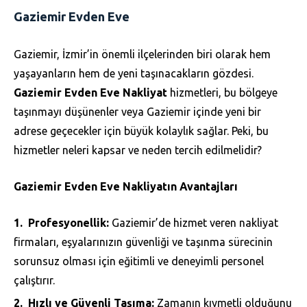
Gaziemir Evden Eve
Gaziemir, İzmir’in önemli ilçelerinden biri olarak hem
yaşayanların hem de yeni taşınacakların gözdesi.
Gaziemir Evden Eve Nakliyat
hizmetleri, bu bölgeye
taşınmayı düşünenler veya Gaziemir içinde yeni bir
adrese geçecekler için büyük kolaylık sağlar. Peki, bu
hizmetler neleri kapsar ve neden tercih edilmelidir?
Gaziemir Evden Eve Nakliyatın Avantajları
Profesyonellik:
Gaziemir’de hizmet veren nakliyat
firmaları, eşyalarınızın güvenliği ve taşınma sürecinin
sorunsuz olması için eğitimli ve deneyimli personel
çalıştırır.
Hızlı ve Güvenli Taşıma:
Zamanın kıymetli olduğunu