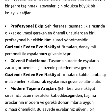
bir şehre taşınmak isteyenler için oldukça büyük bir
kolaylık sağlar.
Profesyonel Ekip
: Şehirlerarası taşımacılık sırasında
dikkat edilmesi gereken en önemli unsurlardan biri,
profesyonel bir ekibin tüm süreci yönetmesidir.
Gaziemir Evden Eve Nakliyat
firmaları, deneyimli
personeli ile eşyalarınızı güvenle taşır.
Güvenli Paketleme
: Taşınma sürecinde eşyaların
zarar görmemesi için özenle paketlenmesi gerekir.
Gaziemir Evden Eve Nakliyat
firmaları, kaliteli ambalaj
malzemeleri kullanarak eşyalarınızı güvence altına alır.
Modern Taşıma Araçları
: Şehirlerarası nakliyat
sırasında uzun mesafeler kat edileceğinden, taşıma
araçlarının modern ve gerekli donanımlarla uygun
olması önemlidir. Bu sayede eşyalarınız güvenli bir