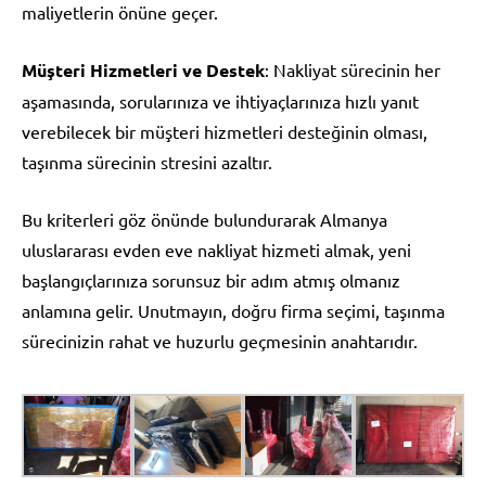
maliyetlerin önüne geçer.
Müşteri Hizmetleri ve Destek
: Nakliyat sürecinin her
aşamasında, sorularınıza ve ihtiyaçlarınıza hızlı yanıt
verebilecek bir müşteri hizmetleri desteğinin olması,
taşınma sürecinin stresini azaltır.
Bu kriterleri göz önünde bulundurarak Almanya
uluslararası evden eve nakliyat hizmeti almak, yeni
başlangıçlarınıza sorunsuz bir adım atmış olmanız
anlamına gelir. Unutmayın, doğru firma seçimi, taşınma
sürecinizin rahat ve huzurlu geçmesinin anahtarıdır.