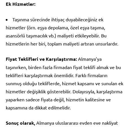
Ek Hizmetler:
Taşınma sürecinde ihtiyaç duyabileceğiniz ek
hizmetler (örn. eşya depolama, özel eşya taşıma,
asansörlü taşımacılık vb.) maliyeti etkileyebilir. Bu
hizmetlerin her biri, toplam maliyeti artıran unsurlardır.
Fiyat Teklifleri ve Karşılaştırma:
Almanya’ya
taşınırken, birden fazla firmadan fiyat teklifi almak ve bu
teklifleri karşılaştırmak önemlidir. Farklı firmaların
sunmuş olduğu tekliflerde, hizmet kapsamı ve sunulan ek
hizmetler değişiklik gösterebilir. Dolayısıyla, karşılaştırma
yaparken sadece fiyata değil, hizmetin kalitesine ve
kapsamına da dikkat edilmelidir.
Sonuç olarak,
Almanya uluslararası evden eve nakliyat