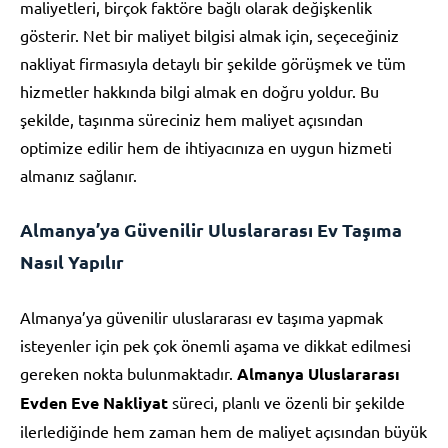
maliyetleri, birçok faktöre bağlı olarak değişkenlik
gösterir. Net bir maliyet bilgisi almak için, seçeceğiniz
nakliyat firmasıyla detaylı bir şekilde görüşmek ve tüm
hizmetler hakkında bilgi almak en doğru yoldur. Bu
şekilde, taşınma süreciniz hem maliyet açısından
optimize edilir hem de ihtiyacınıza en uygun hizmeti
almanız sağlanır.
Almanya’ya Güvenilir Uluslararası Ev Taşıma
Nasıl Yapılır
Almanya’ya güvenilir uluslararası ev taşıma yapmak
isteyenler için pek çok önemli aşama ve dikkat edilmesi
gereken nokta bulunmaktadır.
Almanya Uluslararası
Evden Eve Nakliyat
süreci, planlı ve özenli bir şekilde
ilerlediğinde hem zaman hem de maliyet açısından büyük