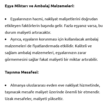
Eşya Miktarı ve Ambalaj Malzemeleri:
Eşyalarınızın hacmi, nakliyat maliyetlerini doğrudan
etkileyen faktörlerin başında gelir. Fazla eşyanız varsa, bu
durum maliyeti artıracaktır.
Ayrıca, eşyaların korunması için kullanılacak ambalaj
malzemeleri de fiyatlandırmada etkilidir. Kaliteli ve
sağlam ambalaj malzemeleri, eşyalarınızın zarar
görmemesini sağlar fakat maliyeti bir miktar artırabilir.
Taşınma Mesafesi:
Almanya uluslararası evden eve nakliyat hizmetinde,
taşınacak mesafe maliyet üzerinde önemli bir etmendir.
Uzak mesafeler, maliyeti yükseltir.