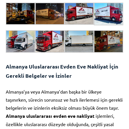
Almanya Uluslararası Evden Eve Nakliyat İçin
Gerekli Belgeler ve İzinler
Almanya’ya veya Almanya’dan başka bir ülkeye
taşınırken, sürecin sorunsuz ve hızlı ilerlemesi için gerekli
belgelerin ve izinlerin eksiksiz olması büyük önem taşır.
Almanya uluslararası evden eve nakliyat
işlemleri,
özellikle uluslararası düzeyde olduğunda, çeşitli yasal