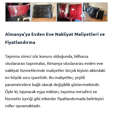
Almanya’ya Evden Eve Nakliyat Maliyetleri ve
Fiyatlandırma
Taşınma süreci söz konusu olduğunda, bilhassa
uluslararası taşınmalar, Almanya uluslararası evden eve
nakliyat hizmetlerinde maliyetler birçok kişinin aklındaki
en büyük soru işaretidir. Bu maliyetler, çeşitli
parametrelere bağlı olarak değişiklik göstermektedir.
Öyle ki; taşınacak eşya miktarı, taşınma mesafesi ve
hizmetin içeriği gibi etkenler fiyatlandırmada belirleyici
roller oynamaktadır.