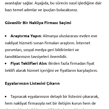
avantajlar sağlar. Aşağıda, bu sürecin nasıl işlediğine dair
bazı temel adımlar ve ipuçları bulacaksınız.
Güvenilir Bir Nakliye Firması Seçimi
Araştırma Yapın
: Almanya uluslararası evden eve
nakliyat hizmeti sunan firmaları araştırın. İnternet
yorumları, sosyal medya geri bildirimleri ve
tanıdıklarınızın tavsiyeleri önemlidir.
Fiyat Teklifleri Alın
: Birden fazla firmadan fiyat
teklifi alarak hizmet içeriğini ve fiyatlarını karşılaştırın.
Eşyalarınızın Listesini Çıkarın
Taşınacak eşyalarınızın detaylı bir listesini çıkararak,
hem nakliyat firmasıyla net bir iletişim kurun hem de