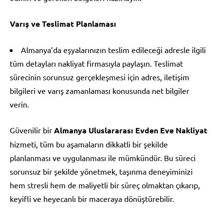
Varış ve Teslimat Planlaması
Almanya’da eşyalarınızın teslim edileceği adresle ilgili
tüm detayları nakliyat firmasıyla paylaşın. Teslimat
sürecinin sorunsuz gerçekleşmesi için adres, iletişim
bilgileri ve varış zamanlaması konusunda net bilgiler
verin.
Güvenilir bir
Almanya Uluslararası Evden Eve Nakliyat
hizmeti, tüm bu aşamaların dikkatli bir şekilde
planlanması ve uygulanması ile mümkündür. Bu süreci
sorunsuz bir şekilde yönetmek, taşınma deneyiminizi
hem stresli hem de maliyetli bir süreç olmaktan çıkarıp,
keyifli ve heyecanlı bir maceraya dönüştürebilir.