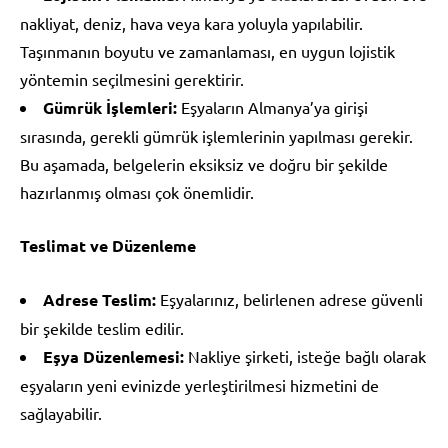
nakliyat, deniz, hava veya kara yoluyla yapılabilir.
Taşınmanın boyutu ve zamanlaması, en uygun lojistik
yöntemin seçilmesini gerektirir.
Gümrük İşlemleri:
Eşyaların Almanya’ya girişi
sırasında, gerekli gümrük işlemlerinin yapılması gerekir.
Bu aşamada, belgelerin eksiksiz ve doğru bir şekilde
hazırlanmış olması çok önemlidir.
Teslimat ve Düzenleme
Adrese Teslim:
Eşyalarınız, belirlenen adrese güvenli
bir şekilde teslim edilir.
Eşya Düzenlemesi:
Nakliye şirketi, isteğe bağlı olarak
eşyaların yeni evinizde yerleştirilmesi hizmetini de
sağlayabilir.