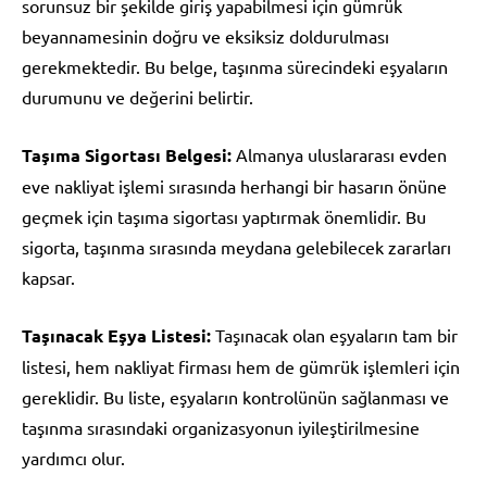
sorunsuz bir şekilde giriş yapabilmesi için gümrük
beyannamesinin doğru ve eksiksiz doldurulması
gerekmektedir. Bu belge, taşınma sürecindeki eşyaların
durumunu ve değerini belirtir.
Taşıma Sigortası Belgesi:
Almanya uluslararası evden
eve nakliyat işlemi sırasında herhangi bir hasarın önüne
geçmek için taşıma sigortası yaptırmak önemlidir. Bu
sigorta, taşınma sırasında meydana gelebilecek zararları
kapsar.
Taşınacak Eşya Listesi:
Taşınacak olan eşyaların tam bir
listesi, hem nakliyat firması hem de gümrük işlemleri için
gereklidir. Bu liste, eşyaların kontrolünün sağlanması ve
taşınma sırasındaki organizasyonun iyileştirilmesine
yardımcı olur.