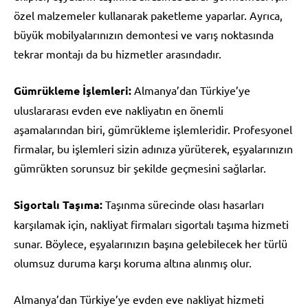
özel malzemeler kullanarak paketleme yaparlar. Ayrıca,
büyük mobilyalarınızın demontesi ve varış noktasında
tekrar montajı da bu hizmetler arasındadır.
Gümrükleme İşlemleri:
Almanya’dan Türkiye’ye
uluslararası evden eve nakliyatın en önemli
aşamalarından biri, gümrükleme işlemleridir. Profesyonel
firmalar, bu işlemleri sizin adınıza yürüterek, eşyalarınızın
gümrükten sorunsuz bir şekilde geçmesini sağlarlar.
Sigortalı Taşıma:
Taşınma sürecinde olası hasarları
karşılamak için, nakliyat firmaları sigortalı taşıma hizmeti
sunar. Böylece, eşyalarınızın başına gelebilecek her türlü
olumsuz duruma karşı koruma altına alınmış olur.
Almanya’dan Türkiye’ye evden eve nakliyat hizmeti