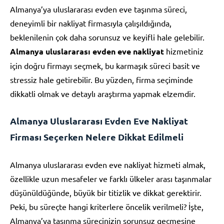
Almanya’ya uluslararası evden eve taşınma süreci,
deneyimli bir nakliyat firmasıyla çalışıldığında,
beklenilenin çok daha sorunsuz ve keyifli hale gelebilir.
Almanya uluslararası evden eve nakliyat
hizmetiniz
için doğru firmayı seçmek, bu karmaşık süreci basit ve
stressiz hale getirebilir. Bu yüzden, firma seçiminde
dikkatli olmak ve detaylı araştırma yapmak elzemdir.
Almanya Uluslararası Evden Eve Nakliyat
Firması Seçerken Nelere Dikkat Edilmeli
Almanya uluslararası evden eve nakliyat hizmeti almak,
özellikle uzun mesafeler ve farklı ülkeler arası taşınmalar
düşünüldüğünde, büyük bir titizlik ve dikkat gerektirir.
Peki, bu süreçte hangi kriterlere öncelik verilmeli? İşte,
Almanya’ya taşınma sürecinizin sorunsuz geçmesine