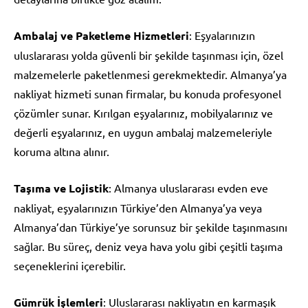
Ambalaj ve Paketleme Hizmetleri
: Eşyalarınızın
uluslararası yolda güvenli bir şekilde taşınması için, özel
malzemelerle paketlenmesi gerekmektedir. Almanya’ya
nakliyat hizmeti sunan firmalar, bu konuda profesyonel
çözümler sunar. Kırılgan eşyalarınız, mobilyalarınız ve
değerli eşyalarınız, en uygun ambalaj malzemeleriyle
koruma altına alınır.
Taşıma ve Lojistik
: Almanya uluslararası evden eve
nakliyat, eşyalarınızın Türkiye’den Almanya’ya veya
Almanya’dan Türkiye’ye sorunsuz bir şekilde taşınmasını
sağlar. Bu süreç, deniz veya hava yolu gibi çeşitli taşıma
seçeneklerini içerebilir.
Gümrük İşlemleri
: Uluslararası nakliyatın en karmaşık