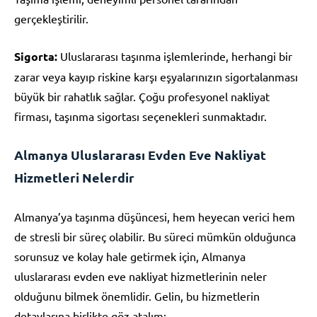
gerçekleştirilir.
Sigorta:
Uluslararası taşınma işlemlerinde, herhangi bir
zarar veya kayıp riskine karşı eşyalarınızın sigortalanması
büyük bir rahatlık sağlar. Çoğu profesyonel nakliyat
firması, taşınma sigortası seçenekleri sunmaktadır.
Almanya Uluslararası Evden Eve Nakliyat
Hizmetleri Nelerdir
Almanya’ya taşınma düşüncesi, hem heyecan verici hem
de stresli bir süreç olabilir. Bu süreci mümkün olduğunca
sorunsuz ve kolay hale getirmek için, Almanya
uluslararası evden eve nakliyat hizmetlerinin neler
olduğunu bilmek önemlidir. Gelin, bu hizmetlerin
detaylarına birlikte göz atalım: