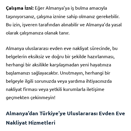
Çalışma İzni:
Eğer Almanya’ya iş bulma amacıyla
taşınıyorsanız, çalışma iznine sahip olmanız gerekebilir.
Bu izin, işveren tarafından alınabilir ve Almanya’da yasal
olarak çalışmanıza olanak tanır.
Almanya uluslararası evden eve nakliyat sürecinde, bu
belgelerin eksiksiz ve doğru bir şekilde hazırlanması,
herhangi bir aksilikle karşılaşmadan yeni hayatınıza
başlamanızı sağlayacaktır. Unutmayın, herhangi bir
belgeyle ilgili sorunuzda veya yardıma ihtiyacınızda
nakliyat firması veya yetkili kurumlarla iletişime
geçmekten çekinmeyin!
Almanya’dan Türkiye’ye Uluslararası Evden Eve
Nakliyat Hizmetleri