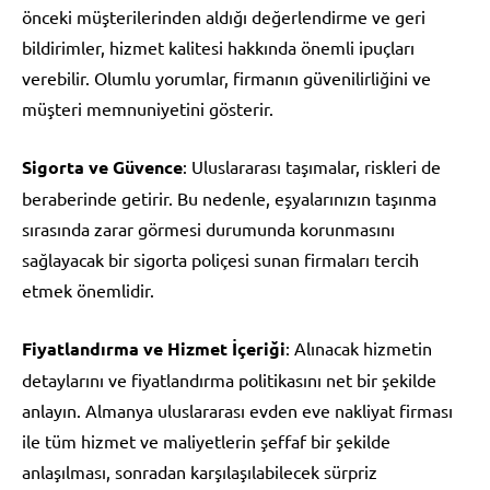
önceki müşterilerinden aldığı değerlendirme ve geri
bildirimler, hizmet kalitesi hakkında önemli ipuçları
verebilir. Olumlu yorumlar, firmanın güvenilirliğini ve
müşteri memnuniyetini gösterir.
Sigorta ve Güvence
: Uluslararası taşımalar, riskleri de
beraberinde getirir. Bu nedenle, eşyalarınızın taşınma
sırasında zarar görmesi durumunda korunmasını
sağlayacak bir sigorta poliçesi sunan firmaları tercih
etmek önemlidir.
Fiyatlandırma ve Hizmet İçeriği
: Alınacak hizmetin
detaylarını ve fiyatlandırma politikasını net bir şekilde
anlayın. Almanya uluslararası evden eve nakliyat firması
ile tüm hizmet ve maliyetlerin şeffaf bir şekilde
anlaşılması, sonradan karşılaşılabilecek sürpriz