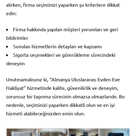
alırken, firma seçiminizi yaparken şu kriterlere dikkat
edin:
Firma hakkında yapılan müşteri yorumları ve geri
bildirimler
Sunulan hizmetlerin detayları ve kapsamı
Sigorta seçenekleri ve gümrükleme sürecindeki
deneyim
Unutmamalısınız ki, “Almanya Uluslararası Evden Eve
Nakliyat” hizmetinde kalite, güvenilirlik ve deneyim,
sorunsuz bir taşınma sürecinin olmazsa olmazlarıdır. Bu
nedenle, seçiminizi yaparken dikkatli olun ve en iyi
hizmeti alabileceğinizden emin olun.