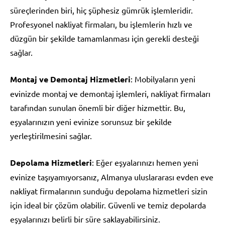
süreçlerinden biri, hiç şüphesiz gümrük işlemleridir.
Profesyonel nakliyat firmaları, bu işlemlerin hızlı ve
düzgün bir şekilde tamamlanması için gerekli desteği
sağlar.
Montaj ve Demontaj Hizmetleri
: Mobilyaların yeni
evinizde montaj ve demontaj işlemleri, nakliyat firmaları
tarafından sunulan önemli bir diğer hizmettir. Bu,
eşyalarınızın yeni evinize sorunsuz bir şekilde
yerleştirilmesini sağlar.
Depolama Hizmetleri
: Eğer eşyalarınızı hemen yeni
evinize taşıyamıyorsanız, Almanya uluslararası evden eve
nakliyat firmalarının sunduğu depolama hizmetleri sizin
için ideal bir çözüm olabilir. Güvenli ve temiz depolarda
eşyalarınızı belirli bir süre saklayabilirsiniz.