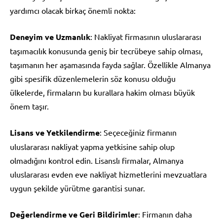
yardımcı olacak birkaç önemli nokta:
Deneyim ve Uzmanlık
: Nakliyat firmasının uluslararası
taşımacılık konusunda geniş bir tecrübeye sahip olması,
taşımanın her aşamasında fayda sağlar. Özellikle Almanya
gibi spesifik düzenlemelerin söz konusu olduğu
ülkelerde, firmaların bu kurallara hakim olması büyük
önem taşır.
Lisans ve Yetkilendirme
: Seçeceğiniz firmanın
uluslararası nakliyat yapma yetkisine sahip olup
olmadığını kontrol edin. Lisanslı firmalar, Almanya
uluslararası evden eve nakliyat hizmetlerini mevzuatlara
uygun şekilde yürütme garantisi sunar.
Değerlendirme ve Geri Bildirimler
: Firmanın daha