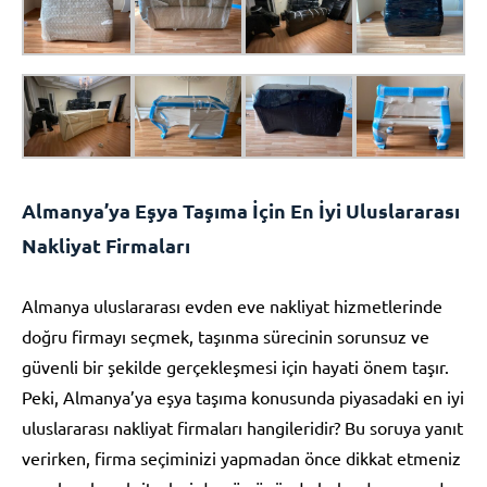
Almanya’ya Eşya Taşıma İçin En İyi Uluslararası
Nakliyat Firmaları
Almanya uluslararası evden eve nakliyat hizmetlerinde
doğru firmayı seçmek, taşınma sürecinin sorunsuz ve
güvenli bir şekilde gerçekleşmesi için hayati önem taşır.
Peki, Almanya’ya eşya taşıma konusunda piyasadaki en iyi
uluslararası nakliyat firmaları hangileridir? Bu soruya yanıt
verirken, firma seçiminizi yapmadan önce dikkat etmeniz