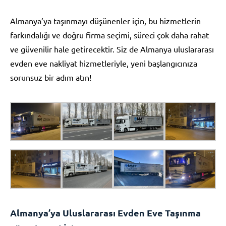
Almanya’ya taşınmayı düşünenler için, bu hizmetlerin
farkındalığı ve doğru firma seçimi, süreci çok daha rahat
ve güvenilir hale getirecektir. Siz de Almanya uluslararası
evden eve nakliyat hizmetleriyle, yeni başlangıcınıza
sorunsuz bir adım atın!
Almanya’ya Uluslararası Evden Eve Taşınma