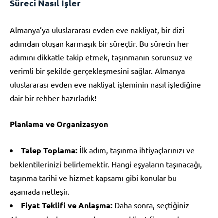
Süreci Nasıl İşler
Almanya’ya uluslararası evden eve nakliyat, bir dizi
adımdan oluşan karmaşık bir süreçtir. Bu sürecin her
adımını dikkatle takip etmek, taşınmanın sorunsuz ve
verimli bir şekilde gerçekleşmesini sağlar. Almanya
uluslararası evden eve nakliyat işleminin nasıl işlediğine
dair bir rehber hazırladık!
Planlama ve Organizasyon
Talep Toplama:
İlk adım, taşınma ihtiyaçlarınızı ve
beklentilerinizi belirlemektir. Hangi eşyaların taşınacağı,
taşınma tarihi ve hizmet kapsamı gibi konular bu
aşamada netleşir.
Fiyat Teklifi ve Anlaşma:
Daha sonra, seçtiğiniz