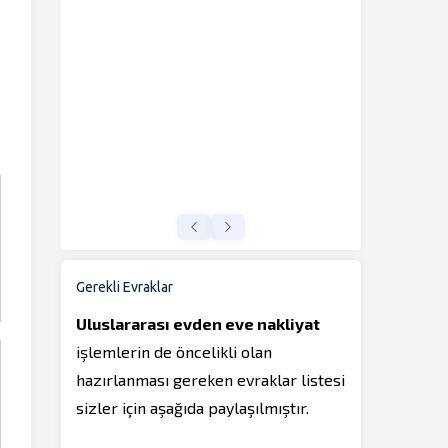
Gerekli Evraklar
Uluslararası evden eve nakliyat
işlemlerin de öncelikli olan
hazırlanması gereken evraklar listesi
sizler için aşağıda paylaşılmıştır.