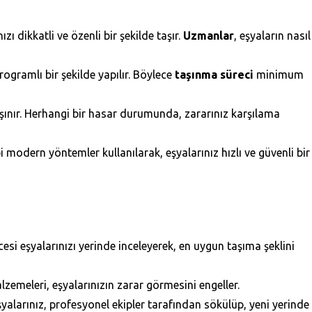
zı dikkatli ve özenli bir şekilde taşır.
Uzmanlar
, eşyaların nasıl
rogramlı bir şekilde yapılır. Böylece
taşınma süreci
minimum
aşınır. Herhangi bir hasar durumunda, zararınız karşılama
modern yöntemler kullanılarak, eşyalarınız hızlı ve güvenli bir
esi eşyalarınızı yerinde inceleyerek, en uygun taşıma şeklini
lzemeleri, eşyalarınızın zarar görmesini engeller.
alarınız, profesyonel ekipler tarafından sökülüp, yeni yerinde