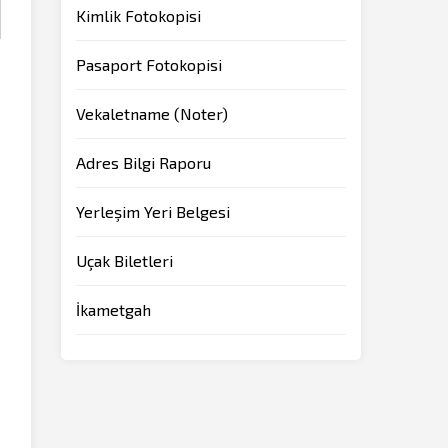
Kimlik Fotokopisi
Pasaport Fotokopisi
Vekaletname (Noter)
Adres Bilgi Raporu
Yerleşim Yeri Belgesi
Uçak Biletleri
İkametgah