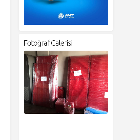
Fotoğraf Galerisi