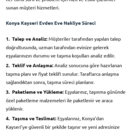
sunan müşteri hizmetleri.
Konya Kayseri Evden Eve Nakliye Süreci
Talep ve Analiz:
Müşteriler tarafından yapılan talep
doğrultusunda, uzman tarafından evinize gelerek
eşyalarınızın durumu ve taşıma koşulları analiz edilir.
Teklif ve Anlaşma:
Analiz sonucuna göre hazırlanan
taşıma planı ve fiyat teklifi sunulur. Taraflarca anlaşma
sağlandıktan sonra, taşıma süreci planlanır.
Paketleme ve Yükleme:
Eşyalarınız, taşınma gününde
özel paketleme malzemeleri ile paketlenir ve araca
yüklenir.
Taşıma ve Teslimat:
Eşyalarınız, Konya’dan
Kayseri’ye güvenli bir şekilde taşınır ve yeni adresinize