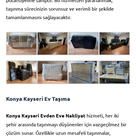
taşınma sürecinizin sorunsuz ve verimli bir şekilde
tamamlanmasını sağlayacaktır.
Konya Kayseri Ev Taşıma
Konya Kayseri Evden Eve Nakliyat
hizmeti, her iki
şehir arasında taşınmayı düşünenler için vazgeçilmez bir
çözüm sunar. Özellikle uzun mesafeli taşınmalar,