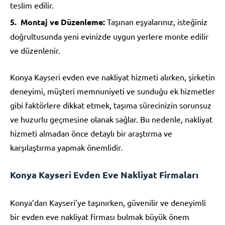
teslim edilir.
Montaj ve Düzenleme:
Taşınan eşyalarınız, isteğiniz
doğrultusunda yeni evinizde uygun yerlere monte edilir
ve düzenlenir.
Konya Kayseri evden eve nakliyat hizmeti alırken, şirketin
deneyimi, müşteri memnuniyeti ve sunduğu ek hizmetler
gibi faktörlere dikkat etmek, taşıma sürecinizin sorunsuz
ve huzurlu geçmesine olanak sağlar. Bu nedenle, nakliyat
hizmeti almadan önce detaylı bir araştırma ve
karşılaştırma yapmak önemlidir.
Konya Kayseri Evden Eve Nakliyat Firmaları
Konya’dan Kayseri’ye taşınırken, güvenilir ve deneyimli
bir evden eve nakliyat firması bulmak büyük önem