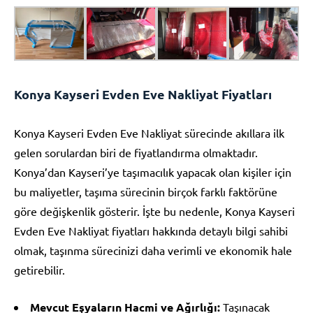
Konya Kayseri Evden Eve Nakliyat Fiyatları
Konya Kayseri Evden Eve Nakliyat sürecinde akıllara ilk
gelen sorulardan biri de fiyatlandırma olmaktadır.
Konya’dan Kayseri’ye taşımacılık yapacak olan kişiler için
bu maliyetler, taşıma sürecinin birçok farklı faktörüne
göre değişkenlik gösterir. İşte bu nedenle, Konya Kayseri
Evden Eve Nakliyat fiyatları hakkında detaylı bilgi sahibi
olmak, taşınma sürecinizi daha verimli ve ekonomik hale
getirebilir.
Mevcut Eşyaların Hacmi ve Ağırlığı:
Taşınacak