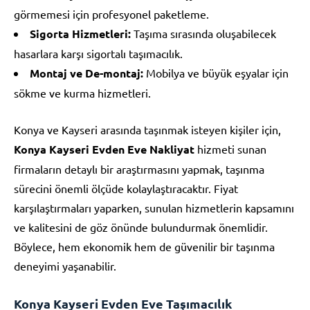
görmemesi için profesyonel paketleme.
Sigorta Hizmetleri:
Taşıma sırasında oluşabilecek
hasarlara karşı sigortalı taşımacılık.
Montaj ve De-montaj:
Mobilya ve büyük eşyalar için
sökme ve kurma hizmetleri.
Konya ve Kayseri arasında taşınmak isteyen kişiler için,
Konya Kayseri Evden Eve Nakliyat
hizmeti sunan
firmaların detaylı bir araştırmasını yapmak, taşınma
sürecini önemli ölçüde kolaylaştıracaktır. Fiyat
karşılaştırmaları yaparken, sunulan hizmetlerin kapsamını
ve kalitesini de göz önünde bulundurmak önemlidir.
Böylece, hem ekonomik hem de güvenilir bir taşınma
deneyimi yaşanabilir.
Konya Kayseri Evden Eve Taşımacılık