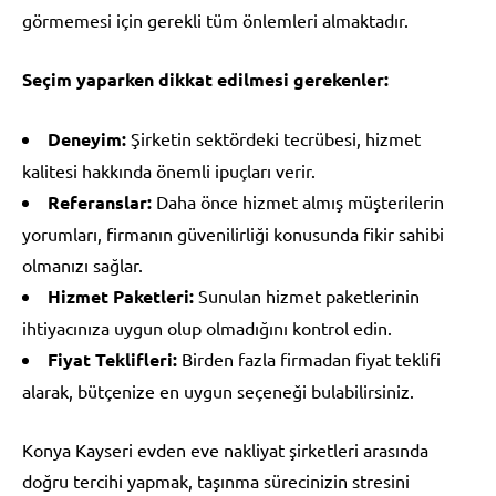
görmemesi için gerekli tüm önlemleri almaktadır.
Seçim yaparken dikkat edilmesi gerekenler:
Deneyim:
Şirketin sektördeki tecrübesi, hizmet
kalitesi hakkında önemli ipuçları verir.
Referanslar:
Daha önce hizmet almış müşterilerin
yorumları, firmanın güvenilirliği konusunda fikir sahibi
olmanızı sağlar.
Hizmet Paketleri:
Sunulan hizmet paketlerinin
ihtiyacınıza uygun olup olmadığını kontrol edin.
Fiyat Teklifleri:
Birden fazla firmadan fiyat teklifi
alarak, bütçenize en uygun seçeneği bulabilirsiniz.
Konya Kayseri evden eve nakliyat şirketleri arasında
doğru tercihi yapmak, taşınma sürecinizin stresini