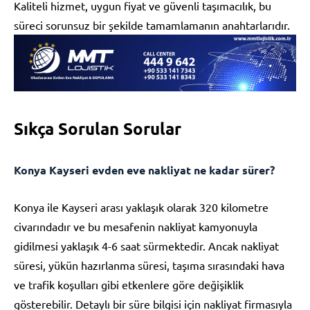
Kaliteli hizmet, uygun fiyat ve güvenli taşımacılık, bu
süreci sorunsuz bir şekilde tamamlamanın anahtarlarıdır.
Sıkça Sorulan Sorular
Konya Kayseri evden eve nakliyat ne kadar sürer?
Konya ile Kayseri arası yaklaşık olarak 320 kilometre
civarındadır ve bu mesafenin nakliyat kamyonuyla
gidilmesi yaklaşık 4-6 saat sürmektedir. Ancak nakliyat
süresi, yükün hazırlanma süresi, taşıma sırasındaki hava
ve trafik koşulları gibi etkenlere göre değişiklik
gösterebilir. Detaylı bir süre bilgisi için nakliyat firmasıyla