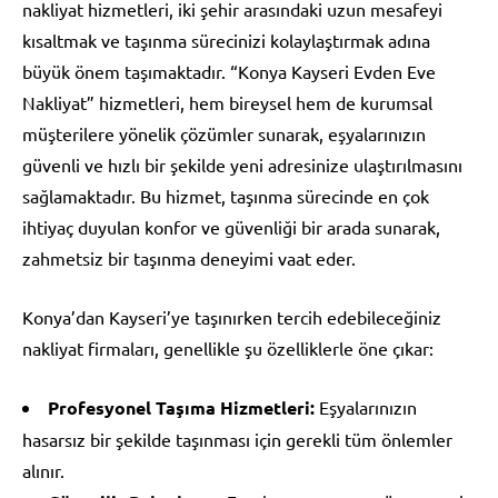
nakliyat hizmetleri, iki şehir arasındaki uzun mesafeyi
kısaltmak ve taşınma sürecinizi kolaylaştırmak adına
büyük önem taşımaktadır. “Konya Kayseri Evden Eve
Nakliyat” hizmetleri, hem bireysel hem de kurumsal
müşterilere yönelik çözümler sunarak, eşyalarınızın
güvenli ve hızlı bir şekilde yeni adresinize ulaştırılmasını
sağlamaktadır. Bu hizmet, taşınma sürecinde en çok
ihtiyaç duyulan konfor ve güvenliği bir arada sunarak,
zahmetsiz bir taşınma deneyimi vaat eder.
Konya’dan Kayseri’ye taşınırken tercih edebileceğiniz
nakliyat firmaları, genellikle şu özelliklerle öne çıkar:
Profesyonel Taşıma Hizmetleri:
Eşyalarınızın
hasarsız bir şekilde taşınması için gerekli tüm önlemler
alınır.