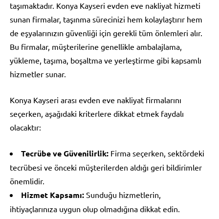
taşımaktadır. Konya Kayseri evden eve nakliyat hizmeti
sunan firmalar, taşınma sürecinizi hem kolaylaştırır hem
de eşyalarınızın güvenliği için gerekli tüm önlemleri alır.
Bu firmalar, müşterilerine genellikle ambalajlama,
yükleme, taşıma, boşaltma ve yerleştirme gibi kapsamlı
hizmetler sunar.
Konya Kayseri arası evden eve nakliyat firmalarını
seçerken, aşağıdaki kriterlere dikkat etmek faydalı
olacaktır:
Tecrübe ve Güvenilirlik:
Firma seçerken, sektördeki
tecrübesi ve önceki müşterilerden aldığı geri bildirimler
önemlidir.
Hizmet Kapsamı:
Sunduğu hizmetlerin,
ihtiyaçlarınıza uygun olup olmadığına dikkat edin.