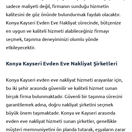
sadece maliyeti değil, firmanın sunduğu hizmetin
kalitesini de göz önünde bulundurmak faydalı olacaktır.
Konya Kayseri Evden Eve Nakliyat sürecinde, bütçenize
en uygun ve kaliteli hizmeti alabileceğiniz firmayı
seçmek, taşınma deneyiminizi olumlu yönde
etkileyecektir.
Konya Kayseri Evden Eve Nakliyat Şirketleri
Konya Kayseri evden eve nakliyat hizmeti arayanlar için,
bu iki şehir arasında güvenilir ve kaliteli hizmet sunan
birçok firma bulunmaktadır. Güvenli bir taşınma sürecini
garantilemek adına, doğru nakliyat şirketini seçmek
büyük önem taşımaktadır. Konya ve Kayseri arasında
evden eve nakliyat hizmeti sunan şirketler, genellikle
müşteri memnuniyetini ön planda tutarak, eşyaların zarar