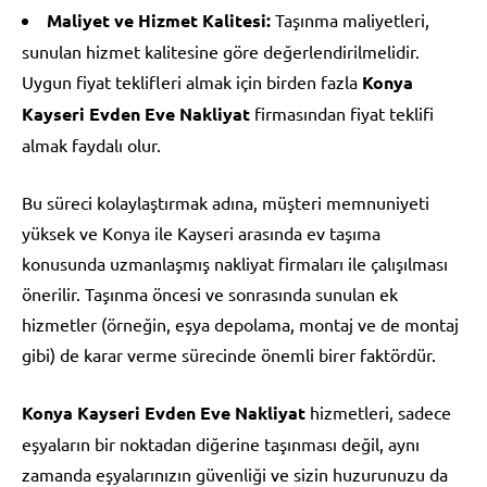
Maliyet ve Hizmet Kalitesi:
Taşınma maliyetleri,
sunulan hizmet kalitesine göre değerlendirilmelidir.
Uygun fiyat teklifleri almak için birden fazla
Konya
Kayseri Evden Eve Nakliyat
firmasından fiyat teklifi
almak faydalı olur.
Bu süreci kolaylaştırmak adına, müşteri memnuniyeti
yüksek ve Konya ile Kayseri arasında ev taşıma
konusunda uzmanlaşmış nakliyat firmaları ile çalışılması
önerilir. Taşınma öncesi ve sonrasında sunulan ek
hizmetler (örneğin, eşya depolama, montaj ve de montaj
gibi) de karar verme sürecinde önemli birer faktördür.
Konya Kayseri Evden Eve Nakliyat
hizmetleri, sadece
eşyaların bir noktadan diğerine taşınması değil, aynı
zamanda eşyalarınızın güvenliği ve sizin huzurunuzu da