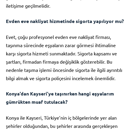
iletişime geçilmelidir.
Evden eve nakliyat hizmetinde sigorta yapılıyor mu?
Evet, çoğu profesyonel evden eve nakliyat firması,
taşınma sürecinde eşyaların zarar görmesi ihtimaline
karşı sigorta hizmeti sunmaktadır. Sigorta kapsamı ve
şartları, firmadan firmaya değişiklik gösterebilir. Bu
nedenle taşıma işlemi öncesinde sigorta ile ilgili ayrıntılı
bilgi almak ve sigorta poliçesini incelemek önemlidir.
Konya’dan Kayseri’ye taşınırken hangi eşyalarım
gümrükten muaf tutulacak?
Konya ile Kayseri, Türkiye’nin iç bölgelerinde yer alan
şehirler olduğundan, bu şehirler arasında gerçekleşen