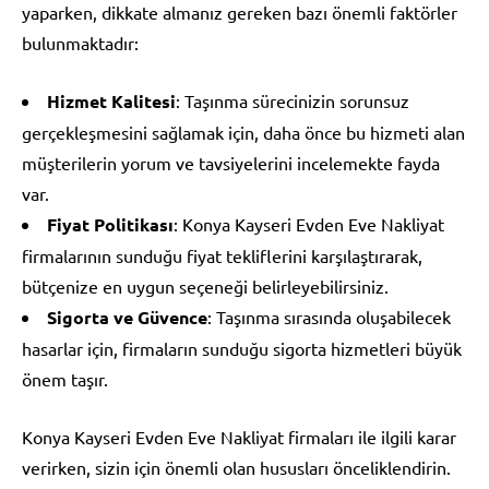
yaparken, dikkate almanız gereken bazı önemli faktörler
bulunmaktadır:
Hizmet Kalitesi
: Taşınma sürecinizin sorunsuz
gerçekleşmesini sağlamak için, daha önce bu hizmeti alan
müşterilerin yorum ve tavsiyelerini incelemekte fayda
var.
Fiyat Politikası
: Konya Kayseri Evden Eve Nakliyat
firmalarının sunduğu fiyat tekliflerini karşılaştırarak,
bütçenize en uygun seçeneği belirleyebilirsiniz.
Sigorta ve Güvence
: Taşınma sırasında oluşabilecek
hasarlar için, firmaların sunduğu sigorta hizmetleri büyük
önem taşır.
Konya Kayseri Evden Eve Nakliyat firmaları ile ilgili karar
verirken, sizin için önemli olan hususları önceliklendirin.