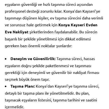
eşyaların güvenliği ve hızlı taşınma süreci açısından
profesyonel desteği zorunlu kılar. Konya’dan Kayseri’ye
taşınmayı düşünen kişiler, ev taşıma sürecini daha verimli
ve sorunsuz hale getirmek için
Konya Kayseri Evden
Eve Nakliyat
şirketlerinden faydalanabilir. Bu sürecin
başarılı bir şekilde yönetilmesi için dikkat edilmesi
gereken bazı önemli noktalar şunlardır:
Deneyim ve Güvenilirlik:
Taşınma süreci, hassas
eşyaların doğru şekilde paketlenmesi ve taşınması
gerektiği için deneyimli ve güvenilir bir nakliyat firması
seçmek büyük önem taşır.
Taşıma Planı:
Konya’dan Kayseri’ye taşınma süreci,
detaylı bir taşıma planı ile yönetilmelidir. Bu plan,
taşınacak eşyaların listesini, taşınma tarihini ve saatini
içermelidir.