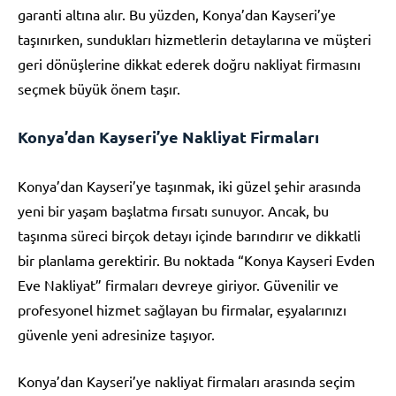
garanti altına alır. Bu yüzden, Konya’dan Kayseri’ye
taşınırken, sundukları hizmetlerin detaylarına ve müşteri
geri dönüşlerine dikkat ederek doğru nakliyat firmasını
seçmek büyük önem taşır.
Konya’dan Kayseri’ye Nakliyat Firmaları
Konya’dan Kayseri’ye taşınmak, iki güzel şehir arasında
yeni bir yaşam başlatma fırsatı sunuyor. Ancak, bu
taşınma süreci birçok detayı içinde barındırır ve dikkatli
bir planlama gerektirir. Bu noktada “Konya Kayseri Evden
Eve Nakliyat” firmaları devreye giriyor. Güvenilir ve
profesyonel hizmet sağlayan bu firmalar, eşyalarınızı
güvenle yeni adresinize taşıyor.
Konya’dan Kayseri’ye nakliyat firmaları arasında seçim