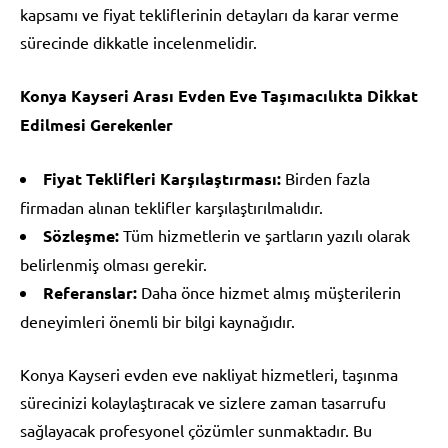
kapsamı ve fiyat tekliflerinin detayları da karar verme
sürecinde dikkatle incelenmelidir.
Konya Kayseri Arası Evden Eve Taşımacılıkta Dikkat
Edilmesi Gerekenler
Fiyat Teklifleri Karşılaştırması:
Birden fazla
firmadan alınan teklifler karşılaştırılmalıdır.
Sözleşme:
Tüm hizmetlerin ve şartların yazılı olarak
belirlenmiş olması gerekir.
Referanslar:
Daha önce hizmet almış müşterilerin
deneyimleri önemli bir bilgi kaynağıdır.
Konya Kayseri evden eve nakliyat hizmetleri, taşınma
sürecinizi kolaylaştıracak ve sizlere zaman tasarrufu
sağlayacak profesyonel çözümler sunmaktadır. Bu