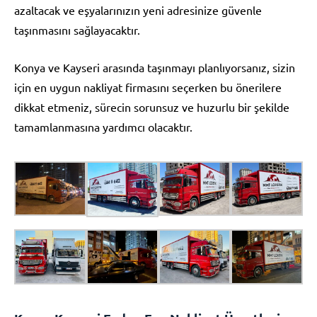
azaltacak ve eşyalarınızın yeni adresinize güvenle
taşınmasını sağlayacaktır.
Konya ve Kayseri arasında taşınmayı planlıyorsanız, sizin
için en uygun nakliyat firmasını seçerken bu önerilere
dikkat etmeniz, sürecin sorunsuz ve huzurlu bir şekilde
tamamlanmasına yardımcı olacaktır.