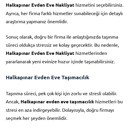
Halkapınar Evden Eve Nakliyat
hizmetini seçebilirsiniz.
Ayrıca, her firma farklı hizmetler sunabileceği için detaylı
araştırma yapmanız önemlidir.
Sonuç olarak, doğru bir firma ile anlaştığınızda taşınma
süreci oldukça stressiz ve kolay geçecektir. Bu nedenle,
Halkapınar Evden Eve Nakliyat
hizmetlerinden
yararlanarak yeni evinize huzur içinde taşınabilirsiniz.
Halkapınar Evden Eve Taşımacılık
Taşınma süreci, pek çok kişi için zorlu ve stresli olabilir.
Ancak,
Halkapınar evden eve taşımacılık
hizmetleri bu
stresi en aza indirgeyebilir. Dolayısıyla, doğru firmayı
seçmek her şeyden önemlidir.