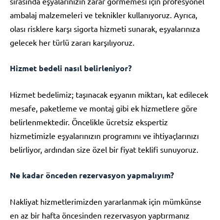
sırasında eşyalarınızın zarar görmemesi için profesyonel
ambalaj malzemeleri ve teknikler kullanıyoruz. Ayrıca,
olası risklere karşı sigorta hizmeti sunarak, eşyalarınıza
gelecek her türlü zararı karşılıyoruz.
Hizmet bedeli nasıl belirleniyor?
Hizmet bedelimiz; taşınacak eşyanın miktarı, kat edilecek
mesafe, paketleme ve montaj gibi ek hizmetlere göre
belirlenmektedir. Öncelikle ücretsiz ekspertiz
hizmetimizle eşyalarınızın programını ve ihtiyaçlarınızı
belirliyor, ardından size özel bir fiyat teklifi sunuyoruz.
Ne kadar önceden rezervasyon yapmalıyım?
Nakliyat hizmetlerimizden yararlanmak için mümkünse
en az bir hafta öncesinden rezervasyon yaptırmanız