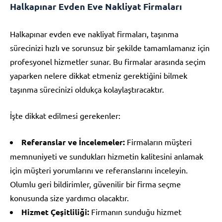
Halkapınar Evden Eve Nakliyat Firmaları
Halkapınar evden eve nakliyat firmaları, taşınma
sürecinizi hızlı ve sorunsuz bir şekilde tamamlamanız için
profesyonel hizmetler sunar. Bu firmalar arasında seçim
yaparken nelere dikkat etmeniz gerektiğini bilmek
taşınma sürecinizi oldukça kolaylaştıracaktır.
İşte dikkat edilmesi gerekenler:
Referanslar ve İncelemeler:
Firmaların müşteri
memnuniyeti ve sundukları hizmetin kalitesini anlamak
için müşteri yorumlarını ve referanslarını inceleyin.
Olumlu geri bildirimler, güvenilir bir firma seçme
konusunda size yardımcı olacaktır.
Hizmet Çeşitliliği:
Firmanın sunduğu hizmet