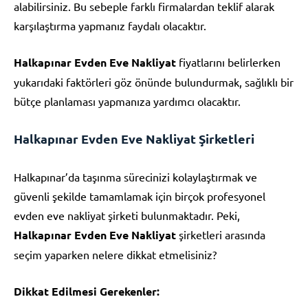
alabilirsiniz. Bu sebeple farklı firmalardan teklif alarak
karşılaştırma yapmanız faydalı olacaktır.
Halkapınar Evden Eve Nakliyat
fiyatlarını belirlerken
yukarıdaki faktörleri göz önünde bulundurmak, sağlıklı bir
bütçe planlaması yapmanıza yardımcı olacaktır.
Halkapınar Evden Eve Nakliyat Şirketleri
Halkapınar’da taşınma sürecinizi kolaylaştırmak ve
güvenli şekilde tamamlamak için birçok profesyonel
evden eve nakliyat şirketi bulunmaktadır. Peki,
Halkapınar Evden Eve Nakliyat
şirketleri arasında
seçim yaparken nelere dikkat etmelisiniz?
Dikkat Edilmesi Gerekenler: