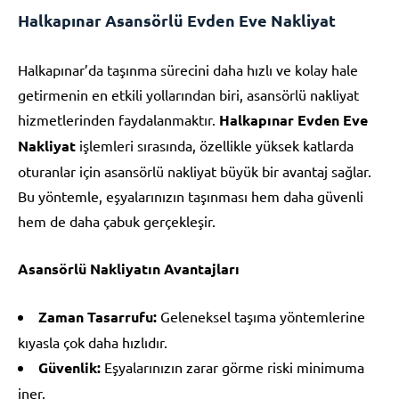
Halkapınar Asansörlü Evden Eve Nakliyat
Halkapınar’da taşınma sürecini daha hızlı ve kolay hale
getirmenin en etkili yollarından biri, asansörlü nakliyat
hizmetlerinden faydalanmaktır.
Halkapınar Evden Eve
Nakliyat
işlemleri sırasında, özellikle yüksek katlarda
oturanlar için asansörlü nakliyat büyük bir avantaj sağlar.
Bu yöntemle, eşyalarınızın taşınması hem daha güvenli
hem de daha çabuk gerçekleşir.
Asansörlü Nakliyatın Avantajları
Zaman Tasarrufu:
Geleneksel taşıma yöntemlerine
kıyasla çok daha hızlıdır.
Güvenlik:
Eşyalarınızın zarar görme riski minimuma
iner.