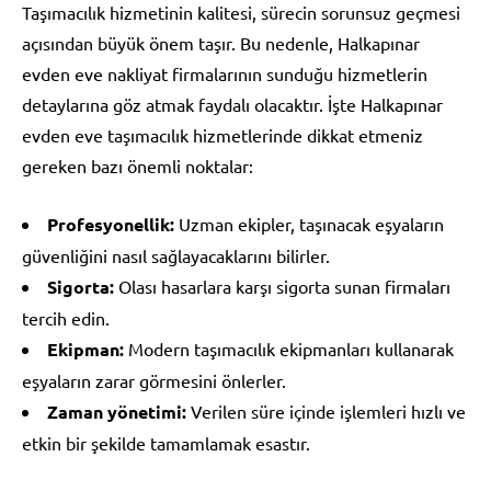
Taşımacılık hizmetinin kalitesi, sürecin sorunsuz geçmesi
açısından büyük önem taşır. Bu nedenle, Halkapınar
evden eve nakliyat firmalarının sunduğu hizmetlerin
detaylarına göz atmak faydalı olacaktır. İşte Halkapınar
evden eve taşımacılık hizmetlerinde dikkat etmeniz
gereken bazı önemli noktalar:
Profesyonellik:
Uzman ekipler, taşınacak eşyaların
güvenliğini nasıl sağlayacaklarını bilirler.
Sigorta:
Olası hasarlara karşı sigorta sunan firmaları
tercih edin.
Ekipman:
Modern taşımacılık ekipmanları kullanarak
eşyaların zarar görmesini önlerler.
Zaman yönetimi:
Verilen süre içinde işlemleri hızlı ve
etkin bir şekilde tamamlamak esastır.