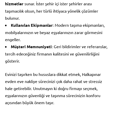
hizmetler
sunar. İster şehir içi ister şehirler arası
taşımacılık olsun, her türlü ihtiyaca yönelik çözümler
bulunur.
Kullanılan Ekipmanlar
: Modern taşıma ekipmanları,
mobilyalarınızın ve beyaz eşyalarınızın zarar görmesini
engeller.
Müşteri Memnuniyeti
: Geri bildirimler ve referanslar,
tercih edeceğiniz firmanın kalitesini ve güvenilirliğini
gösterir.
Evinizi taşırken bu hususlara dikkat etmek, Halkapınar
evden eve nakliye sürecinizi çok daha rahat ve stressiz
hale getirebilir. Unutmayın ki doğru firmayı seçmek,
eşyalarınızın güvenliği ve taşınma sürecinizin konforu
açısından büyük önem taşır.