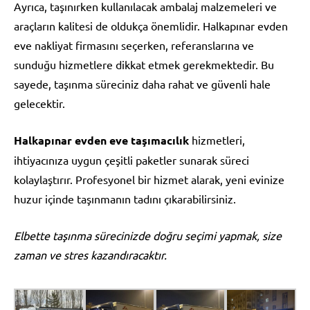
Ayrıca, taşınırken kullanılacak ambalaj malzemeleri ve
araçların kalitesi de oldukça önemlidir. Halkapınar evden
eve nakliyat firmasını seçerken, referanslarına ve
sunduğu hizmetlere dikkat etmek gerekmektedir. Bu
sayede, taşınma süreciniz daha rahat ve güvenli hale
gelecektir.
Halkapınar evden eve taşımacılık
hizmetleri,
ihtiyacınıza uygun çeşitli paketler sunarak süreci
kolaylaştırır. Profesyonel bir hizmet alarak, yeni evinize
huzur içinde taşınmanın tadını çıkarabilirsiniz.
Elbette taşınma sürecinizde doğru seçimi yapmak, size
zaman ve stres kazandıracaktır.