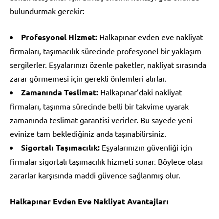
bulundurmak gerekir:
Profesyonel Hizmet:
Halkapınar evden eve nakliyat
firmaları, taşımacılık sürecinde profesyonel bir yaklaşım
sergilerler. Eşyalarınızı özenle paketler, nakliyat sırasında
zarar görmemesi için gerekli önlemleri alırlar.
Zamanında Teslimat:
Halkapınar’daki nakliyat
firmaları, taşınma sürecinde belli bir takvime uyarak
zamanında teslimat garantisi verirler. Bu sayede yeni
evinize tam beklediğiniz anda taşınabilirsiniz.
Sigortalı Taşımacılık:
Eşyalarınızın güvenliği için
firmalar sigortalı taşımacılık hizmeti sunar. Böylece olası
zararlar karşısında maddi güvence sağlanmış olur.
Halkapınar Evden Eve Nakliyat Avantajları