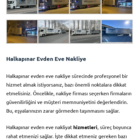
Halkapınar Evden Eve Nakliye
Halkapınar evden eve nakliye sürecinde profesyonel bir
hizmet almak istiyorsanız, bazı önemli noktalara dikkat
etmelisiniz. Öncelikle, nakliye firması seçerken firmaların
güvenilirliğini ve müşteri memnuniyetini değerlendirin.
Bu, eşyalarınızın zarar görmeden taşınmasını sağlar.
Halkapınar evden eve nakliyat
hizmetleri
, süreç boyunca
rahat etmenizi sağlar. İşte dikkat etmeniz gereken bazı