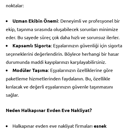
noktalar:
Uzman Ekibin Önemi
: Deneyimli ve profesyonel bir
ekip, taşınma sırasında oluşabilecek sorunları minimize
eder. Bu sayede süreç çok daha hızlı ve sorunsuz ilerler.
Kapsamlı Sigorta
: Eşyalarınızın güvenliği için sigorta
seçeneklerini değerlendirin. Böylece herhangi bir hasar
durumunda maddi kayıplarınızı karşılayabilirsiniz.
Modüler Taşıma
: Eşyalarınızın özelliklerine göre
paketleme hizmetlerinden faydalanın. Bu, özellikle
kırılacak ve değerli eşyalarınızın güvenle taşınmasını
sağlar.
Neden Halkapınar Evden Eve Nakliyat?
Halkapınar evden eve nakliyat firmaları
esnek