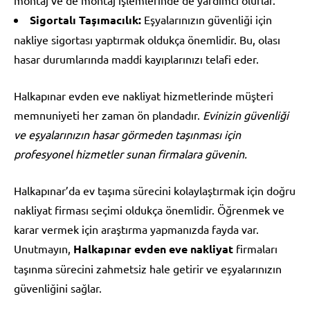
Sigortalı Taşımacılık:
Eşyalarınızın güvenliği için
nakliye sigortası yaptırmak oldukça önemlidir. Bu, olası
hasar durumlarında maddi kayıplarınızı telafi eder.
Halkapınar evden eve nakliyat hizmetlerinde müşteri
memnuniyeti her zaman ön plandadır.
Evinizin güvenliği
ve eşyalarınızın hasar görmeden taşınması için
profesyonel hizmetler sunan firmalara güvenin.
Halkapınar’da ev taşıma sürecini kolaylaştırmak için doğru
nakliyat firması seçimi oldukça önemlidir. Öğrenmek ve
karar vermek için araştırma yapmanızda fayda var.
Unutmayın,
Halkapınar evden eve nakliyat
firmaları
taşınma sürecini zahmetsiz hale getirir ve eşyalarınızın
güvenliğini sağlar.