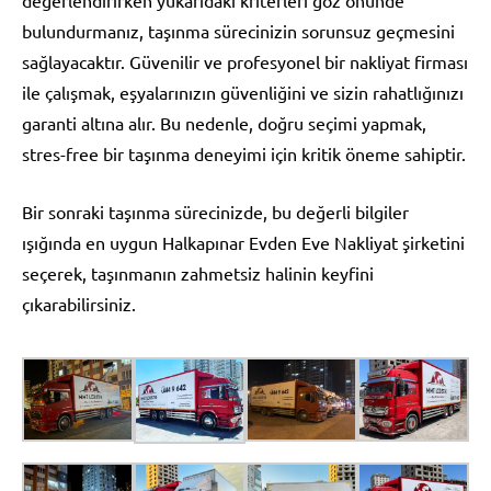
bulundurmanız, taşınma sürecinizin sorunsuz geçmesini
sağlayacaktır. Güvenilir ve profesyonel bir nakliyat firması
ile çalışmak, eşyalarınızın güvenliğini ve sizin rahatlığınızı
garanti altına alır. Bu nedenle, doğru seçimi yapmak,
stres-free bir taşınma deneyimi için kritik öneme sahiptir.
Bir sonraki taşınma sürecinizde, bu değerli bilgiler
ışığında en uygun Halkapınar Evden Eve Nakliyat şirketini
seçerek, taşınmanın zahmetsiz halinin keyfini
çıkarabilirsiniz.