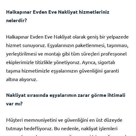
Halkapınar Evden Eve Nakliyat hizmetleriniz
nelerdir?
Halkapınar Evden Eve Nakliyat olarak geniş bir yelpazede
hizmet sunuyoruz. Eşyalarınızın paketlenmesi, taşınması,
yerleştirilmesi ve montajı gibi tüm süreçleri profesyonel
ekiplerimizle titizlikle yönetiyoruz. Ayrıca, sigortalı
taşıma hizmetimizle eşyalarınızın güvenliğini garanti
altına alıyoruz.
Nakliyat sırasında eşyalarımın zarar görme ihtimali
var mı?
Müşteri memnuniyetini ve güvenliğini en üst düzeyde
tutmayı hedefliyoruz. Bu nedenle, nakliyat işlemleri