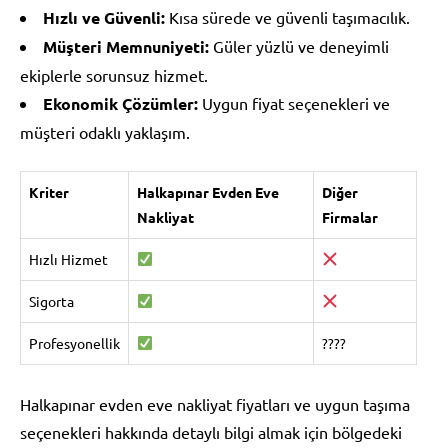
Hızlı ve Güvenli:
Kısa sürede ve güvenli taşımacılık.
Müşteri Memnuniyeti:
Güler yüzlü ve deneyimli
ekiplerle sorunsuz hizmet.
Ekonomik Çözümler:
Uygun fiyat seçenekleri ve
müşteri odaklı yaklaşım.
Kriter
Halkapınar Evden Eve
Diğer
Nakliyat
Firmalar
Hızlı Hizmet
Sigorta
Profesyonellik
????
Halkapınar evden eve nakliyat fiyatları ve uygun taşıma
seçenekleri hakkında detaylı bilgi almak için bölgedeki