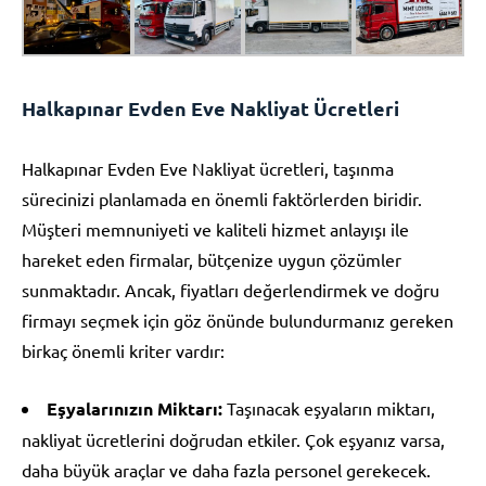
Halkapınar Evden Eve Nakliyat Ücretleri
Halkapınar Evden Eve Nakliyat ücretleri, taşınma
sürecinizi planlamada en önemli faktörlerden biridir.
Müşteri memnuniyeti ve kaliteli hizmet anlayışı ile
hareket eden firmalar, bütçenize uygun çözümler
sunmaktadır. Ancak, fiyatları değerlendirmek ve doğru
firmayı seçmek için göz önünde bulundurmanız gereken
birkaç önemli kriter vardır:
Eşyalarınızın Miktarı:
Taşınacak eşyaların miktarı,
nakliyat ücretlerini doğrudan etkiler. Çok eşyanız varsa,
daha büyük araçlar ve daha fazla personel gerekecek.