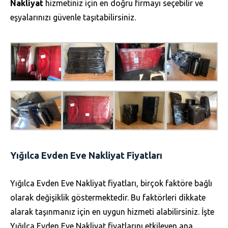
Nakliyat
hizmetiniz için en doğru firmayı seçebilir ve
eşyalarınızı güvenle taşıtabilirsiniz.
Yığılca Evden Eve Nakliyat Fiyatları
Yığılca Evden Eve Nakliyat fiyatları, birçok faktöre bağlı
olarak değişiklik göstermektedir. Bu faktörleri dikkate
alarak taşınmanız için en uygun hizmeti alabilirsiniz. İşte
Yığılca Evden Eve Nakliyat fiyatlarını etkileyen ana