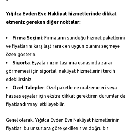
Yığılca Evden Eve Nakliyat hizmetlerinde dikkat
etmeniz gereken diğer noktalar:
Firma Seçimi
: Firmaların sunduğu hizmet paketlerini
ve fiyatlarını karşılaştırarak en uygun olanını seçmeye
özen gösterin.
Sigorta
: Eşyalarınızın taşınma esnasında zarar
görmemesi için sigortalı nakliyat hizmetlerini tercih
edebilirsiniz.
Özel Talepler
: Özel paketleme malzemeleri veya
hassas eşyalar için ekstra dikkat gerektiren durumlar da
fiyatlandırmayı etkileyebilir.
Genel olarak, Yığılca Evden Eve Nakliyat hizmetlerinin
fiyatları bu unsurlara göre şekillenir ve doğru bir