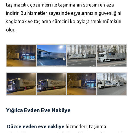
taşımacılık çözümleri ile taşınmanın stresini en aza
indirir. Bu hizmetler sayesinde eşyalarınızın güvenliğini
sağlamak ve taşınma sürecini kolaylaştırmak mümkün
olur.
Yığılca Evden Eve Nakliye
Düzce evden eve nakliye
hizmetleri, taşınma