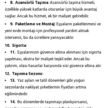
Asansörlü Taşıma
: Asansörlü taşıma hizmeti,
özellikle yüksek katlarda oturanlar için büyük avantaj
sağlar. Ancak bu hizmet, ek bir maliyet getirebilir.
Paketleme ve Montaj
: Eşyaların paketlenmesi ve
yeni evde montajı için profesyonel yardım almak
isterseniz, bu da ücretlere yansıyacaktır.
Sigorta
:
Eşyalarınızın güvence altına alınması için sigorta
yapılması, ekstra bir maliyet teşkil eder. Ancak bu
yatırım, olası hasarlar karşısında sizi güvence altına alır.
Taşınma Sezonu
:
Yaz ayları ve tatil dönemleri gibi yoğun
sezonlarda nakliyat şirketlerinin fiyatları artma
eğilimindedir.
Bu dönemlerde taşınmayı planlıyorsanız,