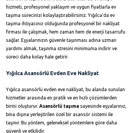
hizmeti, profesyonel yaklaşım ve uygun fiyatlarla ev
taşıma sürecinizi kolaylaştırabilirsiniz. Yığılca’da ev
taşıma ihtiyacınız olduğunda profesyonel bir nakliyat
firması ile çalışmak, hem zaman hem de enerji tasarrufu
sağlar. Eşyalarınızın güvenle taşınması adına uzman
yardımı almak, taşınma stresini minimuma indirir ve
süreci daha kolay hale getirir.
Yığılca Asansörlü Evden Eve Nakliyat
Yığılca asansörlü evden eve nakliyat, bu alanda sunulan
hizmetler arasında en pratik ve en hızlı çözümlerden
birini oluşturur.
Asansörlü taşıma
sayesinde eşyalarınız,
bina dışına yerleştirilen özel bir asansör sistemi ile
taşınır. Bu yöntem, geleneksel yöntemlere göre daha
güvenli ve etkilidir.