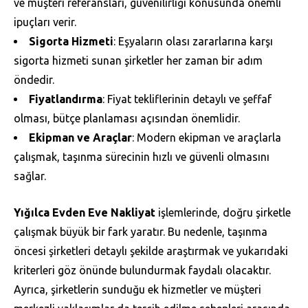
ve müşteri referansları, güvenilirliği konusunda önemli
ipuçları verir.
Sigorta Hizmeti
: Eşyaların olası zararlarına karşı
sigorta hizmeti sunan şirketler her zaman bir adım
öndedir.
Fiyatlandırma
: Fiyat tekliflerinin detaylı ve şeffaf
olması, bütçe planlaması açısından önemlidir.
Ekipman ve Araçlar
: Modern ekipman ve araçlarla
çalışmak, taşınma sürecinin hızlı ve güvenli olmasını
sağlar.
Yığılca Evden Eve Nakliyat
işlemlerinde, doğru şirketle
çalışmak büyük bir fark yaratır. Bu nedenle, taşınma
öncesi şirketleri detaylı şekilde araştırmak ve yukarıdaki
kriterleri göz önünde bulundurmak faydalı olacaktır.
Ayrıca, şirketlerin sunduğu ek hizmetler ve müşteri