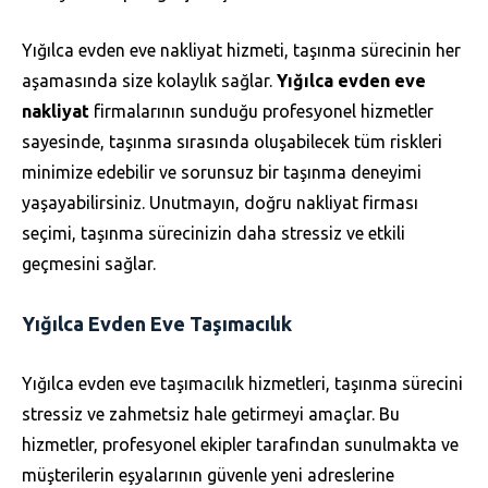
Yığılca evden eve nakliyat hizmeti, taşınma sürecinin her
aşamasında size kolaylık sağlar.
Yığılca evden eve
nakliyat
firmalarının sunduğu profesyonel hizmetler
sayesinde, taşınma sırasında oluşabilecek tüm riskleri
minimize edebilir ve sorunsuz bir taşınma deneyimi
yaşayabilirsiniz. Unutmayın, doğru nakliyat firması
seçimi, taşınma sürecinizin daha stressiz ve etkili
geçmesini sağlar.
Yığılca Evden Eve Taşımacılık
Yığılca evden eve taşımacılık hizmetleri, taşınma sürecini
stressiz ve zahmetsiz hale getirmeyi amaçlar. Bu
hizmetler, profesyonel ekipler tarafından sunulmakta ve
müşterilerin eşyalarının güvenle yeni adreslerine