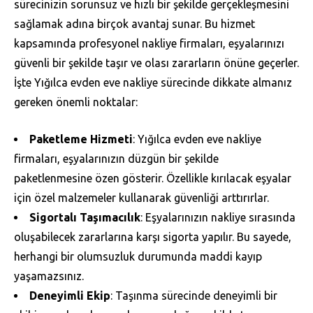
sürecinizin sorunsuz ve hızlı bir şekilde gerçekleşmesini
sağlamak adına birçok avantaj sunar. Bu hizmet
kapsamında profesyonel nakliye firmaları, eşyalarınızı
güvenli bir şekilde taşır ve olası zararların önüne geçerler.
İşte Yığılca evden eve nakliye sürecinde dikkate almanız
gereken önemli noktalar:
Paketleme Hizmeti
: Yığılca evden eve nakliye
firmaları, eşyalarınızın düzgün bir şekilde
paketlenmesine özen gösterir. Özellikle kırılacak eşyalar
için özel malzemeler kullanarak güvenliği arttırırlar.
Sigortalı Taşımacılık
: Eşyalarınızın nakliye sırasında
oluşabilecek zararlarına karşı sigorta yapılır. Bu sayede,
herhangi bir olumsuzluk durumunda maddi kayıp
yaşamazsınız.
Deneyimli Ekip
: Taşınma sürecinde deneyimli bir