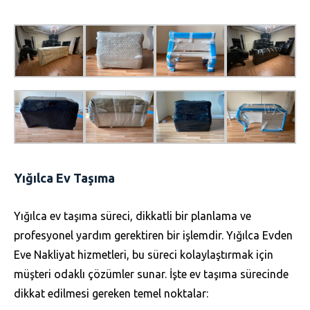
Yığılca Ev Taşıma
Yığılca ev taşıma süreci, dikkatli bir planlama ve
profesyonel yardım gerektiren bir işlemdir. Yığılca Evden
Eve Nakliyat hizmetleri, bu süreci kolaylaştırmak için
müşteri odaklı çözümler sunar. İşte ev taşıma sürecinde
dikkat edilmesi gereken temel noktalar: