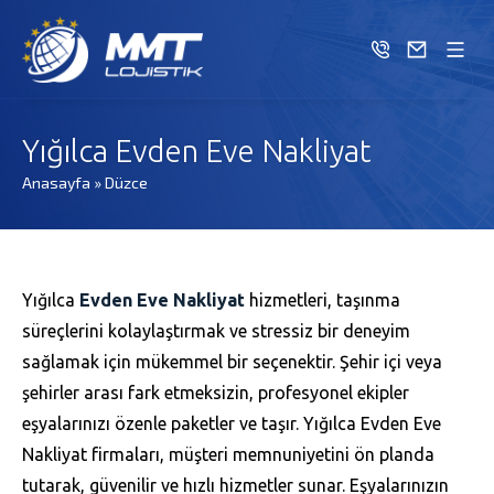
Yığılca Evden Eve Nakliyat
Anasayfa
»
Düzce
Yığılca
Evden Eve Nakliyat
hizmetleri, taşınma
süreçlerini kolaylaştırmak ve stressiz bir deneyim
sağlamak için mükemmel bir seçenektir. Şehir içi veya
şehirler arası fark etmeksizin, profesyonel ekipler
eşyalarınızı özenle paketler ve taşır. Yığılca Evden Eve
Nakliyat firmaları, müşteri memnuniyetini ön planda
tutarak, güvenilir ve hızlı hizmetler sunar. Eşyalarınızın