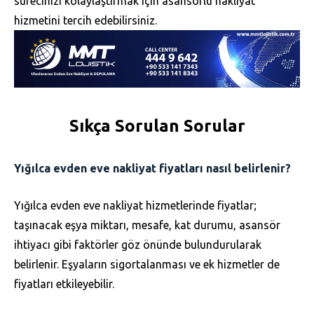
sürecinizi kolaylaştırmak için asansörlü nakliyat
hizmetini tercih edebilirsiniz.
Sıkça Sorulan Sorular
Yığılca evden eve nakliyat fiyatları nasıl belirlenir?
Yığılca evden eve nakliyat hizmetlerinde fiyatlar;
taşınacak eşya miktarı, mesafe, kat durumu, asansör
ihtiyacı gibi faktörler göz önünde bulundurularak
belirlenir. Eşyaların sigortalanması ve ek hizmetler de
fiyatları etkileyebilir.