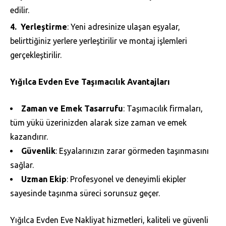
edilir.
Yerleştirme
: Yeni adresinize ulaşan eşyalar,
belirttiğiniz yerlere yerleştirilir ve montaj işlemleri
gerçekleştirilir.
Yığılca Evden Eve Taşımacılık Avantajları
Zaman ve Emek Tasarrufu
: Taşımacılık firmaları,
tüm yükü üzerinizden alarak size zaman ve emek
kazandırır.
Güvenlik
: Eşyalarınızın zarar görmeden taşınmasını
sağlar.
Uzman Ekip
: Profesyonel ve deneyimli ekipler
sayesinde taşınma süreci sorunsuz geçer.
Yığılca Evden Eve Nakliyat hizmetleri, kaliteli ve güvenli