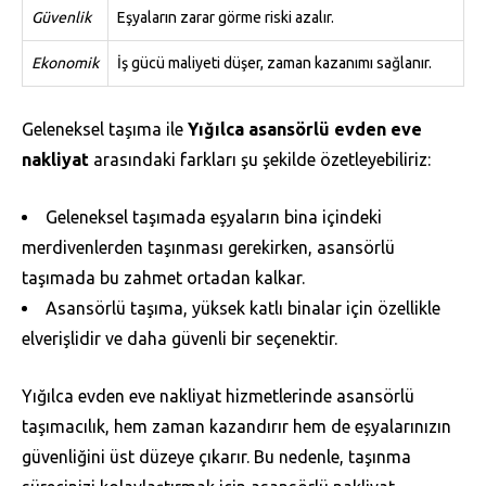
Güvenlik
Eşyaların zarar görme riski azalır.
Ekonomik
İş gücü maliyeti düşer, zaman kazanımı sağlanır.
Geleneksel taşıma ile
Yığılca asansörlü evden eve
nakliyat
arasındaki farkları şu şekilde özetleyebiliriz:
Geleneksel taşımada eşyaların bina içindeki
merdivenlerden taşınması gerekirken, asansörlü
taşımada bu zahmet ortadan kalkar.
Asansörlü taşıma, yüksek katlı binalar için özellikle
elverişlidir ve daha güvenli bir seçenektir.
Yığılca evden eve nakliyat hizmetlerinde asansörlü
taşımacılık, hem zaman kazandırır hem de eşyalarınızın
güvenliğini üst düzeye çıkarır. Bu nedenle, taşınma