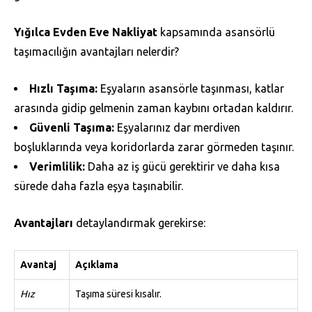
Yığılca Evden Eve Nakliyat
kapsamında asansörlü
taşımacılığın avantajları nelerdir?
Hızlı Taşıma:
Eşyaların asansörle taşınması, katlar
arasında gidip gelmenin zaman kaybını ortadan kaldırır.
Güvenli Taşıma:
Eşyalarınız dar merdiven
boşluklarında veya koridorlarda zarar görmeden taşınır.
Verimlilik:
Daha az iş gücü gerektirir ve daha kısa
sürede daha fazla eşya taşınabilir.
Avantajları
detaylandırmak gerekirse:
Avantaj
Açıklama
Hız
Taşıma süresi kısalır.