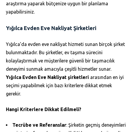
araştırma yaparak bütçenize uygun bir planlama
yapabilirsiniz.
Yığılca Evden Eve Nakliyat Şirketleri
Yığılca’da evden eve nakliyat hizmeti sunan birçok şirket
bulunmaktadır. Bu şirketler, ev taşıma sürecini
kolaylaştırmak ve müşterilere güvenli bir taşımacılık
deneyimi sunmak amacıyla çeşitli hizmetler sunar.
Yığılca Evden Eve Nakliyat şirketleri
arasından en iyi
seçimi yapabilmek için bazı kriterlere dikkat etmek
gerekir.
Hangi Kriterlere Dikkat Edilmeli?
Tecrübe ve Referanslar
: Şirketin geçmiş deneyimleri