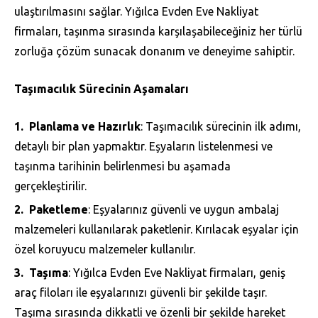
ulaştırılmasını sağlar. Yığılca Evden Eve Nakliyat
firmaları, taşınma sırasında karşılaşabileceğiniz her türlü
zorluğa çözüm sunacak donanım ve deneyime sahiptir.
Taşımacılık Sürecinin Aşamaları
Planlama ve Hazırlık
: Taşımacılık sürecinin ilk adımı,
detaylı bir plan yapmaktır. Eşyaların listelenmesi ve
taşınma tarihinin belirlenmesi bu aşamada
gerçekleştirilir.
Paketleme
: Eşyalarınız güvenli ve uygun ambalaj
malzemeleri kullanılarak paketlenir. Kırılacak eşyalar için
özel koruyucu malzemeler kullanılır.
Taşıma
: Yığılca Evden Eve Nakliyat firmaları, geniş
araç filoları ile eşyalarınızı güvenli bir şekilde taşır.
Taşıma sırasında dikkatli ve özenli bir şekilde hareket