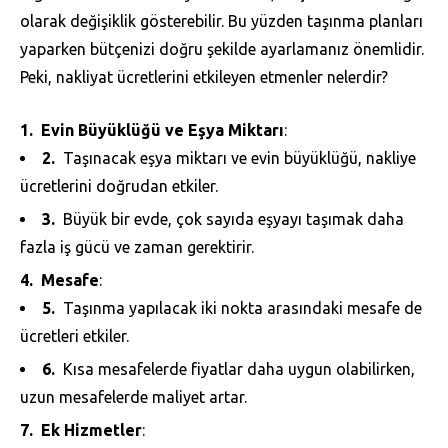
olarak değişiklik gösterebilir. Bu yüzden taşınma planları
yaparken bütçenizi doğru şekilde ayarlamanız önemlidir.
Peki, nakliyat ücretlerini etkileyen etmenler nelerdir?
Evin Büyüklüğü ve Eşya Miktarı
:
Taşınacak eşya miktarı ve evin büyüklüğü, nakliye
ücretlerini doğrudan etkiler.
Büyük bir evde, çok sayıda eşyayı taşımak daha
fazla iş gücü ve zaman gerektirir.
Mesafe
:
Taşınma yapılacak iki nokta arasındaki mesafe de
ücretleri etkiler.
Kısa mesafelerde fiyatlar daha uygun olabilirken,
uzun mesafelerde maliyet artar.
Ek Hizmetler
: