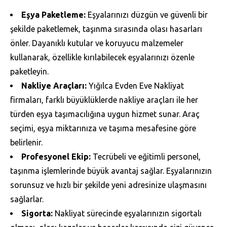
Eşya Paketleme:
Eşyalarınızı düzgün ve güvenli bir
şekilde paketlemek, taşınma sırasında olası hasarları
önler. Dayanıklı kutular ve koruyucu malzemeler
kullanarak, özellikle kırılabilecek eşyalarınızı özenle
paketleyin.
Nakliye Araçları:
Yığılca Evden Eve Nakliyat
firmaları, farklı büyüklüklerde nakliye araçları ile her
türden eşya taşımacılığına uygun hizmet sunar. Araç
seçimi, eşya miktarınıza ve taşıma mesafesine göre
belirlenir.
Profesyonel Ekip:
Tecrübeli ve eğitimli personel,
taşınma işlemlerinde büyük avantaj sağlar. Eşyalarınızın
sorunsuz ve hızlı bir şekilde yeni adresinize ulaşmasını
sağlarlar.
Sigorta:
Nakliyat sürecinde eşyalarınızın sigortalı