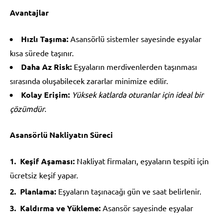
Avantajlar
Hızlı Taşıma:
Asansörlü sistemler sayesinde eşyalar
kısa sürede taşınır.
Daha Az Risk:
Eşyaların merdivenlerden taşınması
sırasında oluşabilecek zararlar minimize edilir.
Kolay Erişim:
Yüksek katlarda oturanlar için ideal bir
çözümdür
.
Asansörlü Nakliyatın Süreci
Keşif Aşaması:
Nakliyat firmaları, eşyaların tespiti için
ücretsiz keşif yapar.
Planlama:
Eşyaların taşınacağı gün ve saat belirlenir.
Kaldırma ve Yükleme:
Asansör sayesinde eşyalar