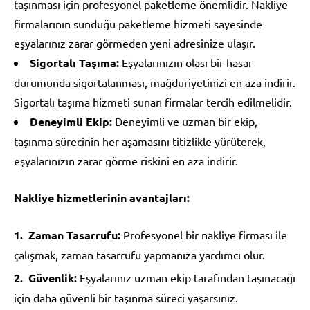
taşınması için profesyonel paketleme önemlidir. Nakliye
firmalarının sunduğu paketleme hizmeti sayesinde
eşyalarınız zarar görmeden yeni adresinize ulaşır.
Sigortalı Taşıma:
Eşyalarınızın olası bir hasar
durumunda sigortalanması, mağduriyetinizi en aza indirir.
Sigortalı taşıma hizmeti sunan firmalar tercih edilmelidir.
Deneyimli Ekip:
Deneyimli ve uzman bir ekip,
taşınma sürecinin her aşamasını titizlikle yürüterek,
eşyalarınızın zarar görme riskini en aza indirir.
Nakliye hizmetlerinin avantajları:
Zaman Tasarrufu:
Profesyonel bir nakliye firması ile
çalışmak, zaman tasarrufu yapmanıza yardımcı olur.
Güvenlik:
Eşyalarınız uzman ekip tarafından taşınacağı
için daha güvenli bir taşınma süreci yaşarsınız.