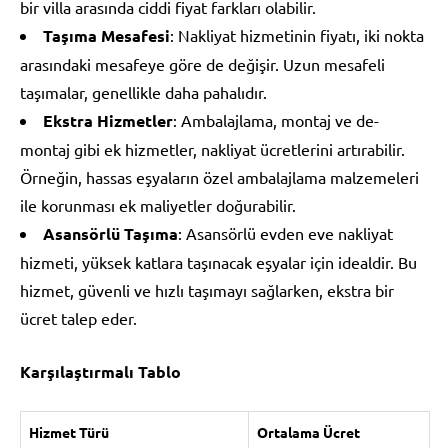
bir villa arasında ciddi fiyat farkları olabilir.
Taşıma Mesafesi
: Nakliyat hizmetinin fiyatı, iki nokta
arasındaki mesafeye göre de değişir. Uzun mesafeli
taşımalar, genellikle daha pahalıdır.
Ekstra Hizmetler
: Ambalajlama, montaj ve de-
montaj gibi ek hizmetler, nakliyat ücretlerini artırabilir.
Örneğin, hassas eşyaların özel ambalajlama malzemeleri
ile korunması ek maliyetler doğurabilir.
Asansörlü Taşıma
: Asansörlü evden eve nakliyat
hizmeti, yüksek katlara taşınacak eşyalar için idealdir. Bu
hizmet, güvenli ve hızlı taşımayı sağlarken, ekstra bir
ücret talep eder.
Karşılaştırmalı Tablo
Hizmet Türü
Ortalama Ücret