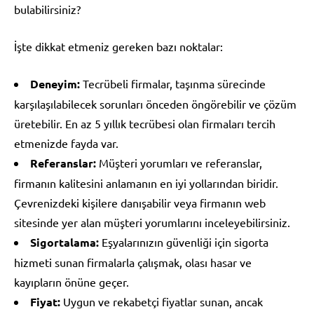
bulabilirsiniz?
İşte dikkat etmeniz gereken bazı noktalar:
Deneyim:
Tecrübeli firmalar, taşınma sürecinde
karşılaşılabilecek sorunları önceden öngörebilir ve çözüm
üretebilir. En az 5 yıllık tecrübesi olan firmaları tercih
etmenizde fayda var.
Referanslar:
Müşteri yorumları ve referanslar,
firmanın kalitesini anlamanın en iyi yollarından biridir.
Çevrenizdeki kişilere danışabilir veya firmanın web
sitesinde yer alan müşteri yorumlarını inceleyebilirsiniz.
Sigortalama:
Eşyalarınızın güvenliği için sigorta
hizmeti sunan firmalarla çalışmak, olası hasar ve
kayıpların önüne geçer.
Fiyat:
Uygun ve rekabetçi fiyatlar sunan, ancak