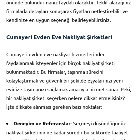
önünde bulundurmanız faydalı olacaktır. Teklif alacağınız
firmalarla detayları konuşarak fiyatları netleştirebilir ve
kendinize en uygun seçeneği belirleyebilirsiniz.
Cumayeri Evden Eve Nakliyat Şirketleri
Cumayeri evden eve nakliyat hizmetlerinden
faydalanmak isteyenler için birçok nakliyat şirketi
bulunmaktadır. Bu firmalar, taşınma sürecini
kolaylaştırmak ve güvenli bir şekilde eşyalarınızı yeni
evinize taşımanızı sağlamak amacıyla hizmet sunar. Peki,
bir nakliyat şirketi seçerken nelere dikkat etmelisiniz?
İşte dikkate alınması gereken bazı noktalar:
Deneyim ve Referanslar
: Seçmeyi düşündüğünüz
nakliyat şirketinin ne kadar süredir bu sektörde faaliyet