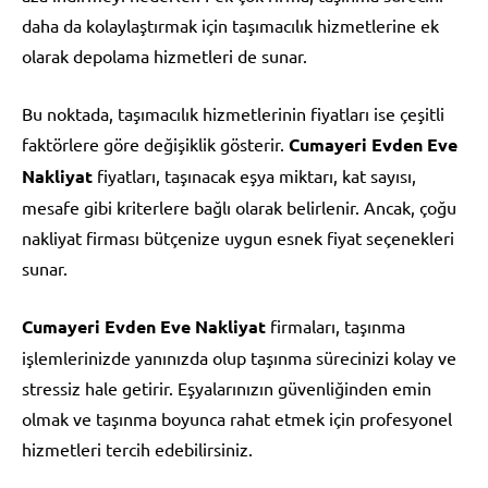
daha da kolaylaştırmak için taşımacılık hizmetlerine ek
olarak depolama hizmetleri de sunar.
Bu noktada, taşımacılık hizmetlerinin fiyatları ise çeşitli
faktörlere göre değişiklik gösterir.
Cumayeri Evden Eve
Nakliyat
fiyatları, taşınacak eşya miktarı, kat sayısı,
mesafe gibi kriterlere bağlı olarak belirlenir. Ancak, çoğu
nakliyat firması bütçenize uygun esnek fiyat seçenekleri
sunar.
Cumayeri Evden Eve Nakliyat
firmaları, taşınma
işlemlerinizde yanınızda olup taşınma sürecinizi kolay ve
stressiz hale getirir. Eşyalarınızın güvenliğinden emin
olmak ve taşınma boyunca rahat etmek için profesyonel
hizmetleri tercih edebilirsiniz.