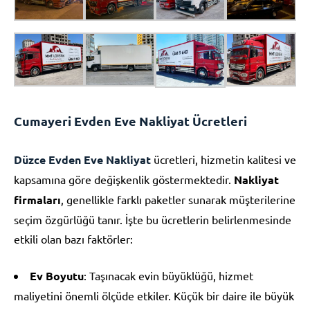
Cumayeri Evden Eve Nakliyat Ücretleri
Düzce Evden Eve Nakliyat
ücretleri, hizmetin kalitesi ve
kapsamına göre değişkenlik göstermektedir.
Nakliyat
firmaları
, genellikle farklı paketler sunarak müşterilerine
seçim özgürlüğü tanır. İşte bu ücretlerin belirlenmesinde
etkili olan bazı faktörler:
Ev Boyutu
: Taşınacak evin büyüklüğü, hizmet
maliyetini önemli ölçüde etkiler. Küçük bir daire ile büyük