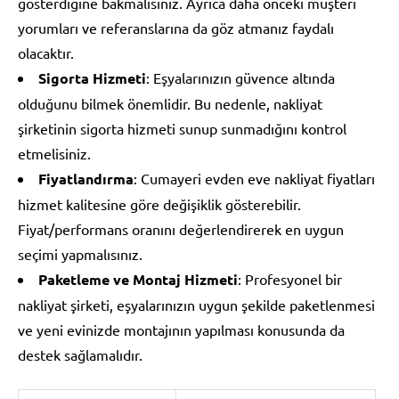
gösterdiğine bakmalısınız. Ayrıca daha önceki müşteri
yorumları ve referanslarına da göz atmanız faydalı
olacaktır.
Sigorta Hizmeti
: Eşyalarınızın güvence altında
olduğunu bilmek önemlidir. Bu nedenle, nakliyat
şirketinin sigorta hizmeti sunup sunmadığını kontrol
etmelisiniz.
Fiyatlandırma
: Cumayeri evden eve nakliyat fiyatları
hizmet kalitesine göre değişiklik gösterebilir.
Fiyat/performans oranını değerlendirerek en uygun
seçimi yapmalısınız.
Paketleme ve Montaj Hizmeti
: Profesyonel bir
nakliyat şirketi, eşyalarınızın uygun şekilde paketlenmesi
ve yeni evinizde montajının yapılması konusunda da
destek sağlamalıdır.