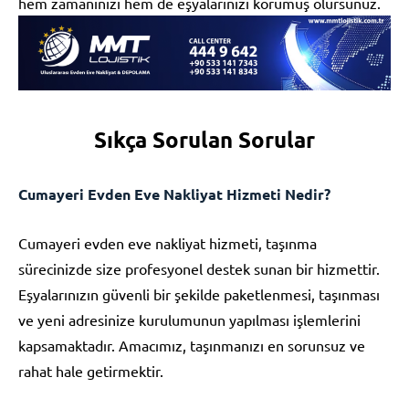
hem zamanınızı hem de eşyalarınızı korumuş olursunuz.
Sıkça Sorulan Sorular
Cumayeri Evden Eve Nakliyat Hizmeti Nedir?
Cumayeri evden eve nakliyat hizmeti, taşınma
sürecinizde size profesyonel destek sunan bir hizmettir.
Eşyalarınızın güvenli bir şekilde paketlenmesi, taşınması
ve yeni adresinize kurulumunun yapılması işlemlerini
kapsamaktadır. Amacımız, taşınmanızı en sorunsuz ve
rahat hale getirmektir.