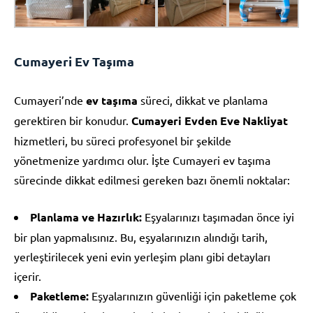
Cumayeri Ev Taşıma
Cumayeri’nde
ev taşıma
süreci, dikkat ve planlama
gerektiren bir konudur.
Cumayeri Evden Eve Nakliyat
hizmetleri, bu süreci profesyonel bir şekilde
yönetmenize yardımcı olur. İşte Cumayeri ev taşıma
sürecinde dikkat edilmesi gereken bazı önemli noktalar:
Planlama ve Hazırlık:
Eşyalarınızı taşımadan önce iyi
bir plan yapmalısınız. Bu, eşyalarınızın alındığı tarih,
yerleştirilecek yeni evin yerleşim planı gibi detayları
içerir.
Paketleme:
Eşyalarınızın güvenliği için paketleme çok