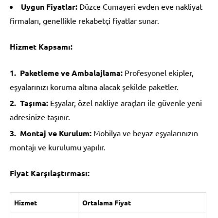
Uygun Fiyatlar:
Düzce Cumayeri evden eve nakliyat
firmaları, genellikle rekabetçi fiyatlar sunar.
Hizmet Kapsamı:
Paketleme ve Ambalajlama:
Profesyonel ekipler,
eşyalarınızı koruma altına alacak şekilde paketler.
Taşıma:
Eşyalar, özel nakliye araçları ile güvenle yeni
adresinize taşınır.
Montaj ve Kurulum:
Mobilya ve beyaz eşyalarınızın
montajı ve kurulumu yapılır.
Fiyat Karşılaştırması:
Hizmet
Ortalama Fiyat