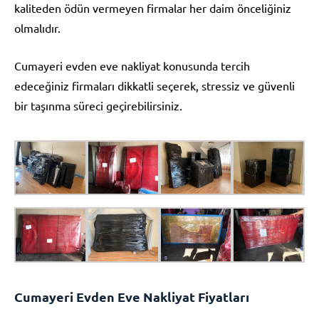
kaliteden ödün vermeyen firmalar her daim önceliğiniz
olmalıdır.
Cumayeri evden eve nakliyat konusunda tercih
edeceğiniz firmaları dikkatli seçerek, stressiz ve güvenli
bir taşınma süreci geçirebilirsiniz.
Cumayeri Evden Eve Nakliyat Fiyatları