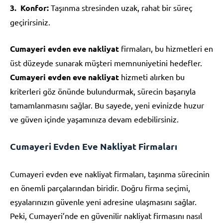
Konfor:
Taşınma stresinden uzak, rahat bir süreç
geçirirsiniz.
Cumayeri evden eve nakliyat
firmaları, bu hizmetleri en
üst düzeyde sunarak müşteri memnuniyetini hedefler.
Cumayeri evden eve nakliyat
hizmeti alırken bu
kriterleri göz önünde bulundurmak, sürecin başarıyla
tamamlanmasını sağlar. Bu sayede, yeni evinizde huzur
ve güven içinde yaşamınıza devam edebilirsiniz.
Cumayeri Evden Eve Nakliyat Firmaları
Cumayeri evden eve nakliyat firmaları, taşınma sürecinin
en önemli parçalarından biridir. Doğru firma seçimi,
eşyalarınızın güvenle yeni adresine ulaşmasını sağlar.
Peki, Cumayeri’nde en güvenilir nakliyat firmasını nasıl