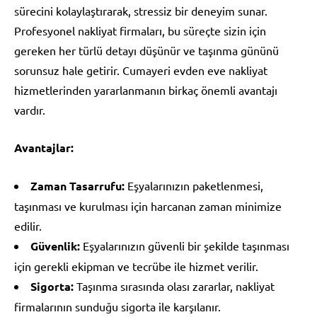
sürecini kolaylaştırarak, stressiz bir deneyim sunar.
Profesyonel nakliyat firmaları, bu süreçte sizin için
gereken her türlü detayı düşünür ve taşınma gününü
sorunsuz hale getirir. Cumayeri evden eve nakliyat
hizmetlerinden yararlanmanın birkaç önemli avantajı
vardır.
Avantajlar:
Zaman Tasarrufu:
Eşyalarınızın paketlenmesi,
taşınması ve kurulması için harcanan zaman minimize
edilir.
Güvenlik:
Eşyalarınızın güvenli bir şekilde taşınması
için gerekli ekipman ve tecrübe ile hizmet verilir.
Sigorta:
Taşınma sırasında olası zararlar, nakliyat
firmalarının sunduğu sigorta ile karşılanır.