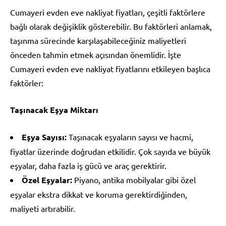
Cumayeri evden eve nakliyat fiyatları, çeşitli faktörlere
bağlı olarak değişiklik gösterebilir. Bu faktörleri anlamak,
taşınma sürecinde karşılaşabileceğiniz maliyetleri
önceden tahmin etmek açısından önemlidir. İşte
Cumayeri evden eve nakliyat fiyatlarını etkileyen başlıca
faktörler:
Taşınacak Eşya Miktarı
Eşya Sayısı:
Taşınacak eşyaların sayısı ve hacmi,
fiyatlar üzerinde doğrudan etkilidir. Çok sayıda ve büyük
eşyalar, daha fazla iş gücü ve araç gerektirir.
Özel Eşyalar:
Piyano, antika mobilyalar gibi özel
eşyalar ekstra dikkat ve koruma gerektirdiğinden,
maliyeti artırabilir.