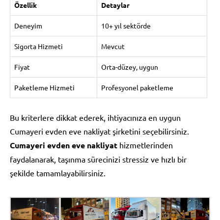
Özellik
Detaylar
Deneyim
10+ yıl sektörde
Sigorta Hizmeti
Mevcut
Fiyat
Orta-düzey, uygun
Paketleme Hizmeti
Profesyonel paketleme
Bu kriterlere dikkat ederek, ihtiyacınıza en uygun
Cumayeri evden eve nakliyat şirketini seçebilirsiniz.
Cumayeri evden eve nakliyat
hizmetlerinden
faydalanarak, taşınma sürecinizi stressiz ve hızlı bir
şekilde tamamlayabilirsiniz.