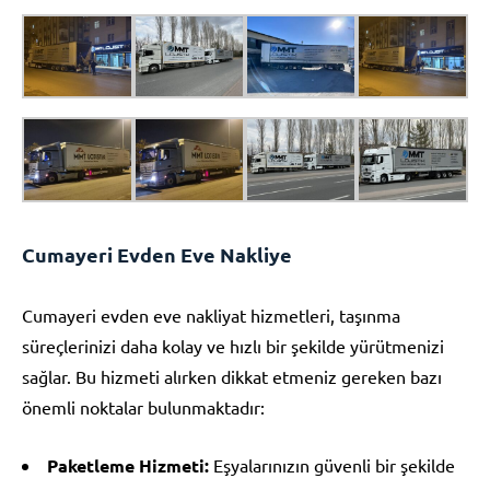
Cumayeri Evden Eve Nakliye
Cumayeri evden eve nakliyat hizmetleri, taşınma
süreçlerinizi daha kolay ve hızlı bir şekilde yürütmenizi
sağlar. Bu hizmeti alırken dikkat etmeniz gereken bazı
önemli noktalar bulunmaktadır:
Paketleme Hizmeti:
Eşyalarınızın güvenli bir şekilde