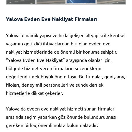
Yalova Evden Eve Nakliyat Firmaları
Yalova, dinamik yapısı ve hızla gelişen altyapısı ile kentsel
yaşamın getirdiği ihtiyaçlardan biri olan evden eve
nakliyat hizmetlerinde de önemli bir konuma sahiptir.
“Yalova Evden Eve Nakliyat” arayışında olanlar için,
bölgede hizmet veren firmaların seçeneklerini
değerlendirmek büyük önem taşır. Bu firmalar, geniş araç
filoları, deneyimli personelleri ve sundukları ek
hizmetlerle dikkat çekerler.
Yalova’da evden eve nakliyat hizmeti sunan firmalar
arasında seçim yaparken göz önünde bulundurulması
gereken birkaç önemli nokta bulunmaktadır: