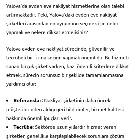
Yalova’da evden eve nakliyat hizmetlerine olan talebi
artırmaktadır. Peki, Yalova’daki evden eve nakliyat
şirketleri arasından en uygununu seçmek için neler
yapmalı ve nelere dikkat etmelisiniz?
Yalova evden eve nakliyat sürecinde, güvenilir ve
tecrübeli bir firma seçimi yapmak önemlidir. Bu hizmeti
sunan birçok şirket varken, bazı önemli kriterlere dikkat
etmek, sürecin sorunsuz bir şekilde tamamlanmasına
yardımcı olur:
Referanslar:
Nakliyat şirketinin daha önceki
müşterilerinden aldığı geri bildirimler, hizmet kalitesi
hakkında önemli ipuçları verir.
Tecrübe:
Sektörde uzun yıllardır hizmet veren
şirketler, genellikle karşılaşılabilecek sorunlara çözüm