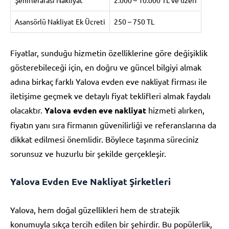
Asansörlü Nakliyat Ek Ücreti
250 – 750 TL
Fiyatlar, sunduğu hizmetin özelliklerine göre değişiklik
gösterebileceği için, en doğru ve güncel bilgiyi almak
adına birkaç farklı Yalova evden eve nakliyat firması ile
iletişime geçmek ve detaylı fiyat teklifleri almak faydalı
olacaktır.
Yalova evden eve nakliyat
hizmeti alırken,
fiyatın yanı sıra firmanın güvenilirliği ve referanslarına da
dikkat edilmesi önemlidir. Böylece taşınma süreciniz
sorunsuz ve huzurlu bir şekilde gerçekleşir.
Yalova Evden Eve Nakliyat Şirketleri
Yalova, hem doğal güzellikleri hem de stratejik
konumuyla sıkça tercih edilen bir şehirdir. Bu popülerlik,