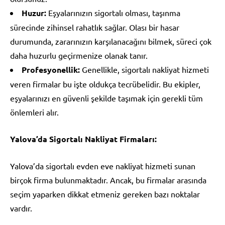
Huzur:
Eşyalarınızın sigortalı olması, taşınma
sürecinde zihinsel rahatlık sağlar. Olası bir hasar
durumunda, zararınızın karşılanacağını bilmek, süreci çok
daha huzurlu geçirmenize olanak tanır.
Profesyonellik:
Genellikle, sigortalı nakliyat hizmeti
veren firmalar bu işte oldukça tecrübelidir. Bu ekipler,
eşyalarınızı en güvenli şekilde taşımak için gerekli tüm
önlemleri alır.
Yalova’da Sigortalı Nakliyat Firmaları:
Yalova’da sigortalı evden eve nakliyat hizmeti sunan
birçok firma bulunmaktadır. Ancak, bu firmalar arasında
seçim yaparken dikkat etmeniz gereken bazı noktalar
vardır.