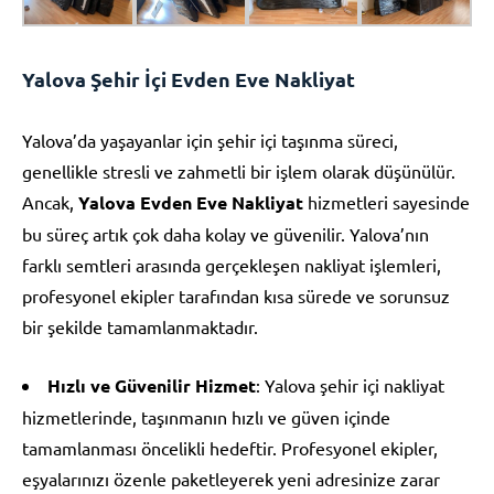
Yalova Şehir İçi Evden Eve Nakliyat
Yalova’da yaşayanlar için şehir içi taşınma süreci,
genellikle stresli ve zahmetli bir işlem olarak düşünülür.
Ancak,
Yalova Evden Eve Nakliyat
hizmetleri sayesinde
bu süreç artık çok daha kolay ve güvenilir. Yalova’nın
farklı semtleri arasında gerçekleşen nakliyat işlemleri,
profesyonel ekipler tarafından kısa sürede ve sorunsuz
bir şekilde tamamlanmaktadır.
Hızlı ve Güvenilir Hizmet
: Yalova şehir içi nakliyat
hizmetlerinde, taşınmanın hızlı ve güven içinde
tamamlanması öncelikli hedeftir. Profesyonel ekipler,
eşyalarınızı özenle paketleyerek yeni adresinize zarar