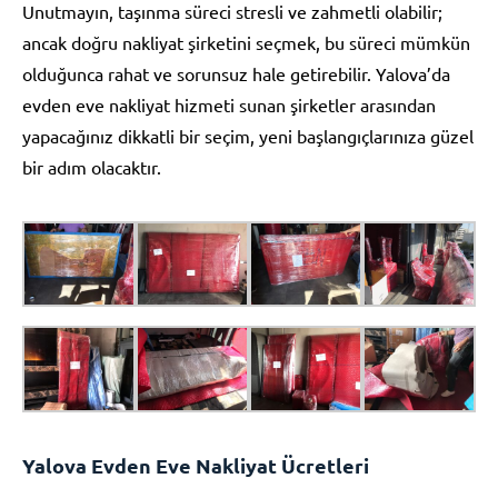
Unutmayın, taşınma süreci stresli ve zahmetli olabilir;
ancak doğru nakliyat şirketini seçmek, bu süreci mümkün
olduğunca rahat ve sorunsuz hale getirebilir. Yalova’da
evden eve nakliyat hizmeti sunan şirketler arasından
yapacağınız dikkatli bir seçim, yeni başlangıçlarınıza güzel
bir adım olacaktır.
Yalova Evden Eve Nakliyat Ücretleri