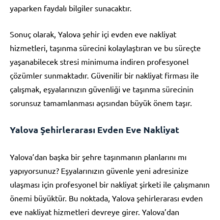
yaparken faydalı bilgiler sunacaktır.
Sonuç olarak, Yalova şehir içi evden eve nakliyat
hizmetleri, taşınma sürecini kolaylaştıran ve bu süreçte
yaşanabilecek stresi minimuma indiren profesyonel
çözümler sunmaktadır. Güvenilir bir nakliyat firması ile
çalışmak, eşyalarınızın güvenliği ve taşınma sürecinin
sorunsuz tamamlanması açısından büyük önem taşır.
Yalova Şehirlerarası Evden Eve Nakliyat
Yalova’dan başka bir şehre taşınmanın planlarını mı
yapıyorsunuz? Eşyalarınızın güvenle yeni adresinize
ulaşması için profesyonel bir nakliyat şirketi ile çalışmanın
önemi büyüktür. Bu noktada, Yalova şehirlerarası evden
eve nakliyat hizmetleri devreye girer. Yalova’dan