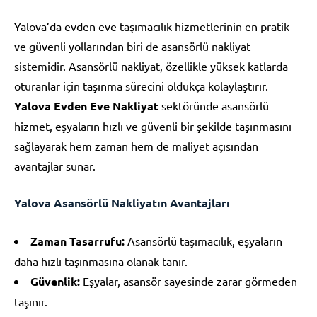
Yalova’da evden eve taşımacılık hizmetlerinin en pratik
ve güvenli yollarından biri de asansörlü nakliyat
sistemidir. Asansörlü nakliyat, özellikle yüksek katlarda
oturanlar için taşınma sürecini oldukça kolaylaştırır.
Yalova Evden Eve Nakliyat
sektöründe asansörlü
hizmet, eşyaların hızlı ve güvenli bir şekilde taşınmasını
sağlayarak hem zaman hem de maliyet açısından
avantajlar sunar.
Yalova Asansörlü Nakliyatın Avantajları
Zaman Tasarrufu:
Asansörlü taşımacılık, eşyaların
daha hızlı taşınmasına olanak tanır.
Güvenlik:
Eşyalar, asansör sayesinde zarar görmeden
taşınır.