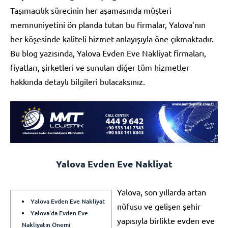
Taşımacılık sürecinin her aşamasında müşteri
memnuniyetini ön planda tutan bu firmalar, Yalova’nın
her köşesinde kaliteli hizmet anlayışıyla öne çıkmaktadır.
Bu blog yazısında, Yalova Evden Eve Nakliyat firmaları,
fiyatları, şirketleri ve sunulan diğer tüm hizmetler
hakkında detaylı bilgileri bulacaksınız.
Yalova Evden Eve Nakliyat
Yalova, son yıllarda artan
Yalova Evden Eve Nakliyat
nüfusu ve gelişen şehir
Yalova’da Evden Eve
yapısıyla birlikte evden eve
Nakliyatın Önemi