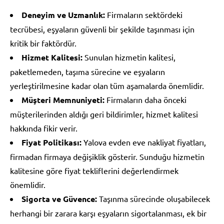
Deneyim ve Uzmanlık:
Firmaların sektördeki
tecrübesi, eşyaların güvenli bir şekilde taşınması için
kritik bir faktördür.
Hizmet Kalitesi:
Sunulan hizmetin kalitesi,
paketlemeden, taşıma sürecine ve eşyaların
yerleştirilmesine kadar olan tüm aşamalarda önemlidir.
Müşteri Memnuniyeti:
Firmaların daha önceki
müşterilerinden aldığı geri bildirimler, hizmet kalitesi
hakkında fikir verir.
Fiyat Politikası:
Yalova evden eve nakliyat fiyatları,
firmadan firmaya değişiklik gösterir. Sunduğu hizmetin
kalitesine göre fiyat tekliflerini değerlendirmek
önemlidir.
Sigorta ve Güvence:
Taşınma sürecinde oluşabilecek
herhangi bir zarara karşı eşyaların sigortalanması, ek bir