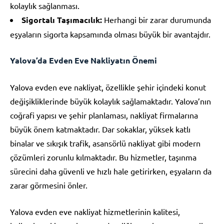
kolaylık sağlanması.
Sigortalı Taşımacılık:
Herhangi bir zarar durumunda
eşyaların sigorta kapsamında olması büyük bir avantajdır.
Yalova’da Evden Eve Nakliyatın Önemi
Yalova evden eve nakliyat, özellikle şehir içindeki konut
değişikliklerinde büyük kolaylık sağlamaktadır. Yalova’nın
coğrafi yapısı ve şehir planlaması, nakliyat firmalarına
büyük önem katmaktadır. Dar sokaklar, yüksek katlı
binalar ve sıkışık trafik, asansörlü nakliyat gibi modern
çözümleri zorunlu kılmaktadır. Bu hizmetler, taşınma
sürecini daha güvenli ve hızlı hale getirirken, eşyaların da
zarar görmesini önler.
Yalova evden eve nakliyat hizmetlerinin kalitesi,