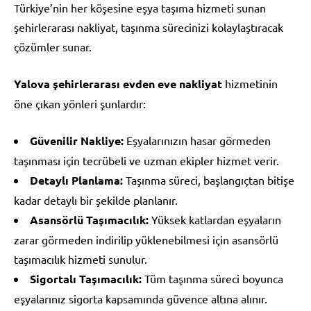
Türkiye’nin her köşesine eşya taşıma hizmeti sunan
şehirlerarası nakliyat, taşınma sürecinizi kolaylaştıracak
çözümler sunar.
Yalova şehirlerarası evden eve nakliyat
hizmetinin
öne çıkan yönleri şunlardır:
Güvenilir Nakliye:
Eşyalarınızın hasar görmeden
taşınması için tecrübeli ve uzman ekipler hizmet verir.
Detaylı Planlama:
Taşınma süreci, başlangıçtan bitişe
kadar detaylı bir şekilde planlanır.
Asansörlü Taşımacılık:
Yüksek katlardan eşyaların
zarar görmeden indirilip yüklenebilmesi için asansörlü
taşımacılık hizmeti sunulur.
Sigortalı Taşımacılık:
Tüm taşınma süreci boyunca
eşyalarınız sigorta kapsamında güvence altına alınır.