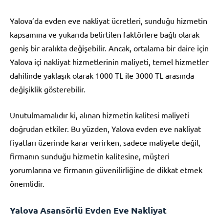
Yalova’da evden eve nakliyat ücretleri, sunduğu hizmetin
kapsamına ve yukarıda belirtilen faktörlere bağlı olarak
geniş bir aralıkta değişebilir. Ancak, ortalama bir daire için
Yalova içi nakliyat hizmetlerinin maliyeti, temel hizmetler
dahilinde yaklaşık olarak 1000 TL ile 3000 TL arasında
değişiklik gösterebilir.
Unutulmamalıdır ki, alınan hizmetin kalitesi maliyeti
doğrudan etkiler. Bu yüzden, Yalova evden eve nakliyat
fiyatları üzerinde karar verirken, sadece maliyete değil,
firmanın sunduğu hizmetin kalitesine, müşteri
yorumlarına ve firmanın güvenilirliğine de dikkat etmek
önemlidir.
Yalova Asansörlü Evden Eve Nakliyat