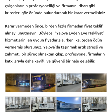
çalışanlarının profesyonelliği ve firmanın itibarı gibi
kriterleri göz önünde bulundurarak bir karar vermelisiniz.
Karar vermeden önce, birden fazla firmadan fiyat teklifi
almayı unutmayın. Böylece, “Yalova Evden Eve Nakliyat”
hizmetlerini en uygun fiyatlarla alırken, kaliteden ödün
vermemiş olursunuz. Yalova’da taşınmak artık stresli ve
zahmetli bir süreç olmaktan çıkıp, profesyonel firmaların
katkılarıyla daha keyifli ve güvenli bir hale gelebilir.