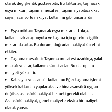
olarak değişkenlik gösterebilir. Bu faktörler; taşınacak
eşya miktarı, taşınma mesafesi, taşınma yapılacak kat
sayısı, asansörlü nakliyat kullanımı gibi unsurlardır.
Eşya miktarı: Taşınacak eşya miktarı arttıkça,
kullanılacak araç boyutu ve taşıma için gereken işçilik
miktarı da artar. Bu durum, doğrudan nakliyat ücretini
etkiler.
Taşınma mesafesi: Taşınma mesafesi uzadıkça, yakıt
masrafı ve araç kullanım süresi artar. Bu da toplam
maliyeti yükseltir.
Kat sayısı ve asansör kullanımı: Eğer taşınma işlemi
yüksek katlardan yapılacaksa ve bina asansörü uygun
değilse, asansörlü nakliyat hizmeti gerekli olabilir.
Asansörlü nakliyat, genel maliyete ekstra bir maliyet
olarak yansır.