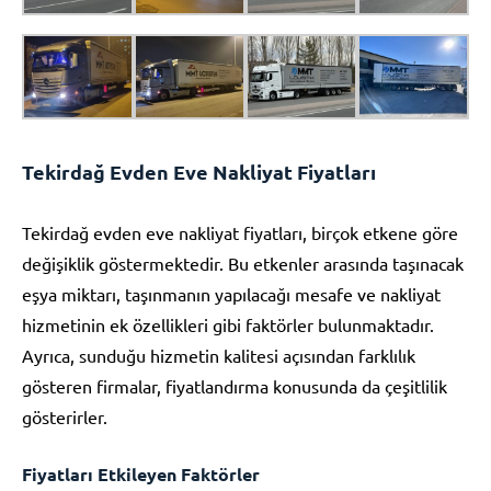
Tekirdağ Evden Eve Nakliyat Fiyatları
Tekirdağ evden eve nakliyat fiyatları, birçok etkene göre
değişiklik göstermektedir. Bu etkenler arasında taşınacak
eşya miktarı, taşınmanın yapılacağı mesafe ve nakliyat
hizmetinin ek özellikleri gibi faktörler bulunmaktadır.
Ayrıca, sunduğu hizmetin kalitesi açısından farklılık
gösteren firmalar, fiyatlandırma konusunda da çeşitlilik
gösterirler.
Fiyatları Etkileyen Faktörler