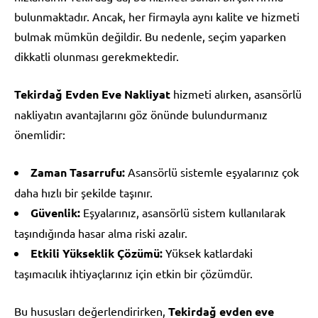
bulunmaktadır. Ancak, her firmayla aynı kalite ve hizmeti
bulmak mümkün değildir. Bu nedenle, seçim yaparken
dikkatli olunması gerekmektedir.
Tekirdağ Evden Eve Nakliyat
hizmeti alırken, asansörlü
nakliyatın avantajlarını göz önünde bulundurmanız
önemlidir:
Zaman Tasarrufu:
Asansörlü sistemle eşyalarınız çok
daha hızlı bir şekilde taşınır.
Güvenlik:
Eşyalarınız, asansörlü sistem kullanılarak
taşındığında hasar alma riski azalır.
Etkili Yükseklik Çözümü:
Yüksek katlardaki
taşımacılık ihtiyaçlarınız için etkin bir çözümdür.
Bu hususları değerlendirirken,
Tekirdağ evden eve