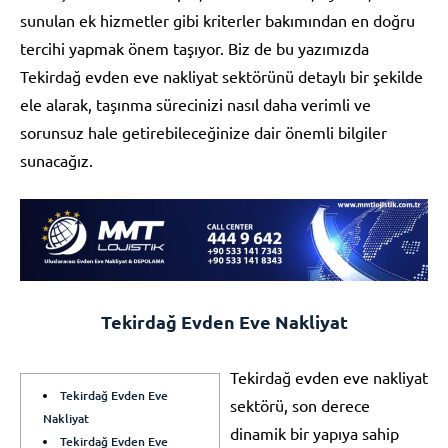
sunulan ek hizmetler gibi kriterler bakımından en doğru
tercihi yapmak önem taşıyor. Biz de bu yazımızda
Tekirdağ evden eve nakliyat sektörünü detaylı bir şekilde
ele alarak, taşınma sürecinizi nasıl daha verimli ve
sorunsuz hale getirebileceğinize dair önemli bilgiler
sunacağız.
Tekirdağ Evden Eve Nakliyat
Tekirdağ evden eve nakliyat
Tekirdağ Evden Eve
sektörü, son derece
Nakliyat
dinamik bir yapıya sahip
Tekirdağ Evden Eve