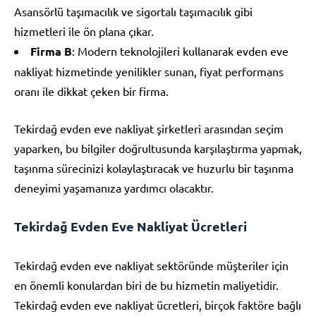
Asansörlü taşımacılık ve sigortalı taşımacılık gibi
hizmetleri ile ön plana çıkar.
Firma B
: Modern teknolojileri kullanarak evden eve
nakliyat hizmetinde yenilikler sunan, fiyat performans
oranı ile dikkat çeken bir firma.
Tekirdağ evden eve nakliyat şirketleri arasından seçim
yaparken, bu bilgiler doğrultusunda karşılaştırma yapmak,
taşınma sürecinizi kolaylaştıracak ve huzurlu bir taşınma
deneyimi yaşamanıza yardımcı olacaktır.
Tekirdağ Evden Eve Nakliyat Ücretleri
Tekirdağ evden eve nakliyat sektöründe müşteriler için
en önemli konulardan biri de bu hizmetin maliyetidir.
Tekirdağ evden eve nakliyat ücretleri, birçok faktöre bağlı