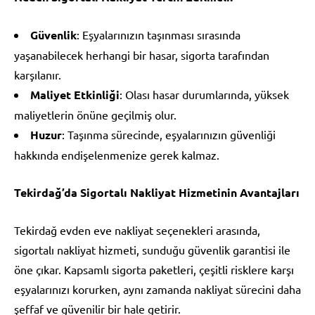
Güvenlik
: Eşyalarınızın taşınması sırasında
yaşanabilecek herhangi bir hasar, sigorta tarafından
karşılanır.
Maliyet Etkinliği
: Olası hasar durumlarında, yüksek
maliyetlerin önüne geçilmiş olur.
Huzur
: Taşınma sürecinde, eşyalarınızın güvenliği
hakkında endişelenmenize gerek kalmaz.
Tekirdağ’da Sigortalı Nakliyat Hizmetinin Avantajları
Tekirdağ evden eve nakliyat seçenekleri arasında,
sigortalı nakliyat hizmeti, sunduğu güvenlik garantisi ile
öne çıkar. Kapsamlı sigorta paketleri, çeşitli risklere karşı
eşyalarınızı korurken, aynı zamanda nakliyat sürecini daha
şeffaf ve güvenilir bir hale getirir.