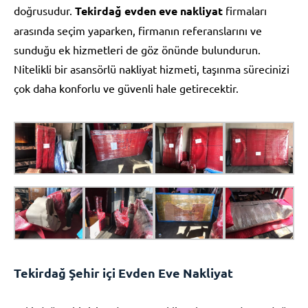
doğrusudur.
Tekirdağ evden eve nakliyat
firmaları
arasında seçim yaparken, firmanın referanslarını ve
sunduğu ek hizmetleri de göz önünde bulundurun.
Nitelikli bir asansörlü nakliyat hizmeti, taşınma sürecinizi
çok daha konforlu ve güvenli hale getirecektir.
Tekirdağ Şehir içi Evden Eve Nakliyat