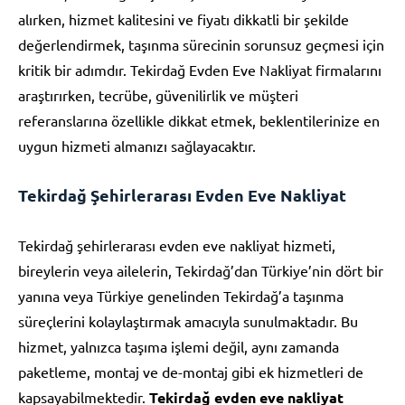
alırken, hizmet kalitesini ve fiyatı dikkatli bir şekilde
değerlendirmek, taşınma sürecinin sorunsuz geçmesi için
kritik bir adımdır. Tekirdağ Evden Eve Nakliyat firmalarını
araştırırken, tecrübe, güvenilirlik ve müşteri
referanslarına özellikle dikkat etmek, beklentilerinize en
uygun hizmeti almanızı sağlayacaktır.
Tekirdağ Şehirlerarası Evden Eve Nakliyat
Tekirdağ şehirlerarası evden eve nakliyat hizmeti,
bireylerin veya ailelerin, Tekirdağ’dan Türkiye’nin dört bir
yanına veya Türkiye genelinden Tekirdağ’a taşınma
süreçlerini kolaylaştırmak amacıyla sunulmaktadır. Bu
hizmet, yalnızca taşıma işlemi değil, aynı zamanda
paketleme, montaj ve de-montaj gibi ek hizmetleri de
kapsayabilmektedir.
Tekirdağ evden eve nakliyat