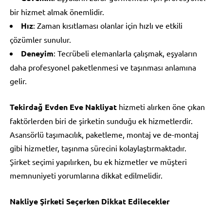
bir hizmet almak önemlidir.
Hız
: Zaman kısıtlaması olanlar için hızlı ve etkili
çözümler sunulur.
Deneyim
: Tecrübeli elemanlarla çalışmak, eşyaların
daha profesyonel paketlenmesi ve taşınması anlamına
gelir.
Tekirdağ Evden Eve Nakliyat
hizmeti alırken öne çıkan
faktörlerden biri de şirketin sunduğu ek hizmetlerdir.
Asansörlü taşımacılık, paketleme, montaj ve de-montaj
gibi hizmetler, taşınma sürecini kolaylaştırmaktadır.
Şirket seçimi yapılırken, bu ek hizmetler ve müşteri
memnuniyeti yorumlarına dikkat edilmelidir.
Nakliye Şirketi Seçerken Dikkat Edilecekler