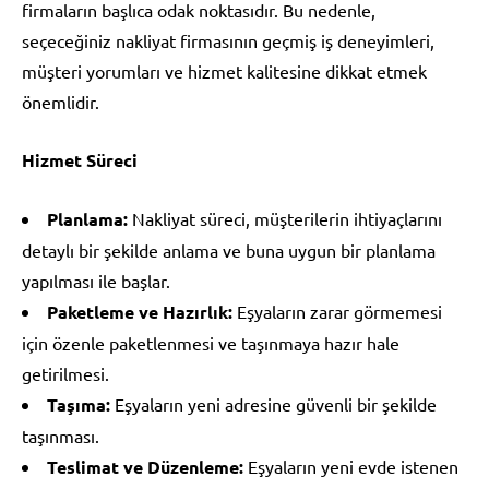
firmaların başlıca odak noktasıdır. Bu nedenle,
seçeceğiniz nakliyat firmasının geçmiş iş deneyimleri,
müşteri yorumları ve hizmet kalitesine dikkat etmek
önemlidir.
Hizmet Süreci
Planlama:
Nakliyat süreci, müşterilerin ihtiyaçlarını
detaylı bir şekilde anlama ve buna uygun bir planlama
yapılması ile başlar.
Paketleme ve Hazırlık:
Eşyaların zarar görmemesi
için özenle paketlenmesi ve taşınmaya hazır hale
getirilmesi.
Taşıma:
Eşyaların yeni adresine güvenli bir şekilde
taşınması.
Teslimat ve Düzenleme:
Eşyaların yeni evde istenen