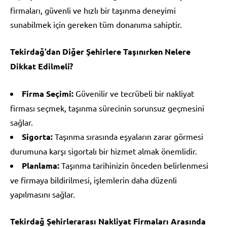
firmaları, güvenli ve hızlı bir taşınma deneyimi
sunabilmek için gereken tüm donanıma sahiptir.
Tekirdağ’dan Diğer Şehirlere Taşınırken Nelere
Dikkat Edilmeli?
Firma Seçimi:
Güvenilir ve tecrübeli bir nakliyat
firması seçmek, taşınma sürecinin sorunsuz geçmesini
sağlar.
Sigorta:
Taşınma sırasında eşyaların zarar görmesi
durumuna karşı sigortalı bir hizmet almak önemlidir.
Planlama:
Taşınma tarihinizin önceden belirlenmesi
ve firmaya bildirilmesi, işlemlerin daha düzenli
yapılmasını sağlar.
Tekirdağ Şehirlerarası Nakliyat Firmaları Arasında