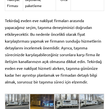
Firması
paketleme
Tekirdağ evden eve nakliyat firmaları arasında
yapacağınız seçim, taşınma deneyiminizi doğrudan
etkileyecektir. Bu nedenle öncelikli olarak fiyat
karşılaştırması yapmak ve firmanın sunduğu hizmetlerin
detaylarını incelemek önemlidir. Ayrıca, taşınma
sürecinizde karşılaşabileceğiniz sorunlara karşı firma ile
iletişim kanallarınızın açık olmasına dikkat edin. Tekirdağ
evden eve nakliyat hizmeti alırken, taşınma gününüze
kadar her ayrıntıyı planlamak ve firmadan detaylı bilgi
almak, sorunsuz bir taşınma süreci için elzemdir.