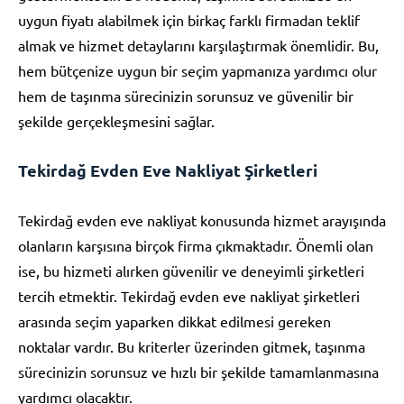
uygun fiyatı alabilmek için birkaç farklı firmadan teklif
almak ve hizmet detaylarını karşılaştırmak önemlidir. Bu,
hem bütçenize uygun bir seçim yapmanıza yardımcı olur
hem de taşınma sürecinizin sorunsuz ve güvenilir bir
şekilde gerçekleşmesini sağlar.
Tekirdağ Evden Eve Nakliyat Şirketleri
Tekirdağ evden eve nakliyat konusunda hizmet arayışında
olanların karşısına birçok firma çıkmaktadır. Önemli olan
ise, bu hizmeti alırken güvenilir ve deneyimli şirketleri
tercih etmektir. Tekirdağ evden eve nakliyat şirketleri
arasında seçim yaparken dikkat edilmesi gereken
noktalar vardır. Bu kriterler üzerinden gitmek, taşınma
sürecinizin sorunsuz ve hızlı bir şekilde tamamlanmasına
yardımcı olacaktır.