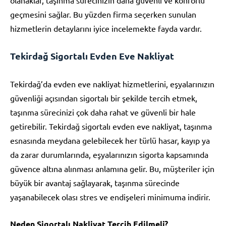
geçmesini sağlar. Bu yüzden firma seçerken sunulan
hizmetlerin detaylarını iyice incelemekte fayda vardır.
Tekirdağ Sigortalı Evden Eve Nakliyat
Tekirdağ’da evden eve nakliyat hizmetlerini, eşyalarınızın
güvenliği açısından sigortalı bir şekilde tercih etmek,
taşınma sürecinizi çok daha rahat ve güvenli bir hale
getirebilir. Tekirdağ sigortalı evden eve nakliyat, taşınma
esnasında meydana gelebilecek her türlü hasar, kayıp ya
da zarar durumlarında, eşyalarınızın sigorta kapsamında
güvence altına alınması anlamına gelir. Bu, müşteriler için
büyük bir avantaj sağlayarak, taşınma sürecinde
yaşanabilecek olası stres ve endişeleri minimuma indirir.
Neden Sigortalı Nakliyat Tercih Edilmeli?