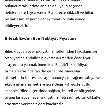
bulundurarak, ihtiyaçlarınıza en uygun seçeneği
belirlemekte fayda vardır. Bu süreçte dikkatli ve bilinçli
bir yaklaşım, taşınma deneyiminizi olumlu yönde
etkileyecektir.
Bilecik Evden Eve Nakliyat Fiyatları
Bilecik evden eve nakliyat hizmetlerinden faydalanmayı
planlıyorsanız, akıllıca bir karar vermeden önce fiyat
araştırması yapmak önemlidir. Bilecik’teki nakliyat
firmaları arasında fiyatlar genellikle sundukları
hizmetlerin kalitesine, taşınmanın yapılacağı mesafeye ve
ekstra alınan hizmetlere göre değişiklik gösterir. Bu
sebeple, Bilecik içerisinde sağlam, kaliteli ve bütçenize
uygun bir evden eve nakliyat hizmeti seçmek için dikkatle
araştırma yapmanız gerekmektedir.