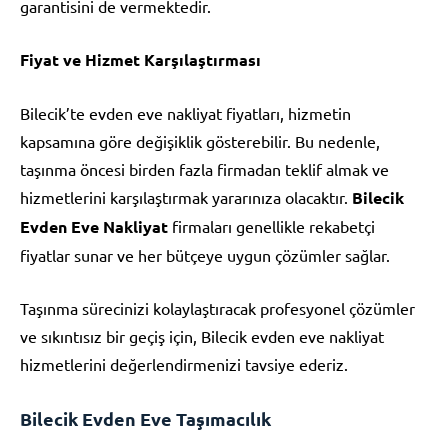
garantisini de vermektedir.
Fiyat ve Hizmet Karşılaştırması
Bilecik’te evden eve nakliyat fiyatları, hizmetin
kapsamına göre değişiklik gösterebilir. Bu nedenle,
taşınma öncesi birden fazla firmadan teklif almak ve
hizmetlerini karşılaştırmak yararınıza olacaktır.
Bilecik
Evden Eve Nakliyat
firmaları genellikle rekabetçi
fiyatlar sunar ve her bütçeye uygun çözümler sağlar.
Taşınma sürecinizi kolaylaştıracak profesyonel çözümler
ve sıkıntısız bir geçiş için, Bilecik evden eve nakliyat
hizmetlerini değerlendirmenizi tavsiye ederiz.
Bilecik Evden Eve Taşımacılık