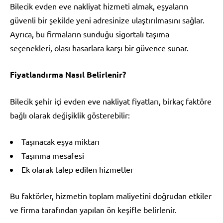
Bilecik evden eve nakliyat hizmeti almak, eşyaların
güvenli bir şekilde yeni adresinize ulaştırılmasını sağlar.
Ayrıca, bu firmaların sunduğu sigortalı taşıma
seçenekleri, olası hasarlara karşı bir güvence sunar.
Fiyatlandırma Nasıl Belirlenir?
Bilecik şehir içi evden eve nakliyat fiyatları, birkaç faktöre
bağlı olarak değişiklik gösterebilir:
Taşınacak eşya miktarı
Taşınma mesafesi
Ek olarak talep edilen hizmetler
Bu faktörler, hizmetin toplam maliyetini doğrudan etkiler
ve firma tarafından yapılan ön keşifle belirlenir.