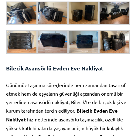
Bilecik Asansörlü Evden Eve Nakliyat
Günümüz taşınma süreçlerinde hem zamandan tasarruf
etmek hem de eşyaların güvenliği açısından önemli bir
yer edinen asansörlü nakliyat, Bilecik’te de birçok kişi ve
kurum tarafından tercih ediliyor.
Bilecik Evden Eve
Nakliyat
hizmetlerinde asansörlü taşımacılık, özellikle
yüksek katlı binalarda yaşayanlar için büyük bir kolaylık