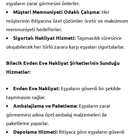
eşyaların zarar görmesini önlerler.
Müşteri Memnuniyeti Odaklı Çalışma:
Her
müşterinin ihtiyacına özel çözümler üretir ve maksimum
memnuniyeti hedeflerler.
Sigortalı Nakliyat Hizmeti:
Taşımacılık süresince
oluşabilecek her türlü zarara karşı eşyaları sigortalarlar.
Bilecik Evden Eve Nakliyat Şirketlerinin Sunduğu
Hizmetler:
Evden Eve Nakliyat:
Eşyaların güvenli bir şekilde
taşınmasını sağlar.
Ambalajlama ve Paketleme:
Eşyaların zarar
görmemesi adına özel ambalaj malzemeleri ile
paketleme yaparlar.
Depolama Hizmeti:
İhtiyaca göre eşyaların güvenli