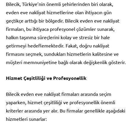
Bilecik, Türkiye’nin önemli şehirlerinden biri olarak,
evden eve nakliyat hizmetlerine olan ihtiyacın gün
geçtikçe arttığı bir bölgedir. Bilecik evden eve nakliyat
firmaları, bu ihtiyaca profesyonel çözümler sunarak,
halkın taşınma süreçlerini kolay ve stresiz bir hale
getirmeyi hedeflemektedir. Fakat, doğru nakliyat
firmasını seçmek, sundukları hizmetlerin kalitesine ve
müşteri memnuniyetine bağlı olarak değişkenlik gösterir.
Hizmet Çeşitliliği ve Profesyonellik
Bilecik evden eve nakliyat firmaları arasında seçim
yaparken, hizmet çeşitliliği ve profesyonellik önemli
kriterler arasında yer alır. Bu firmalar genellikle aşağıdaki
hizmetleri sunarlar: