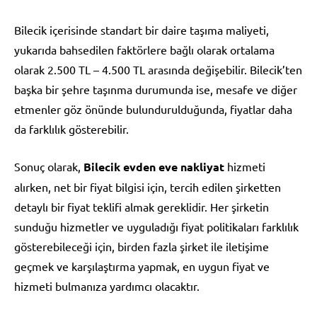
Bilecik içerisinde standart bir daire taşıma maliyeti,
yukarıda bahsedilen faktörlere bağlı olarak ortalama
olarak 2.500 TL – 4.500 TL arasında değişebilir. Bilecik’ten
başka bir şehre taşınma durumunda ise, mesafe ve diğer
etmenler göz önünde bulundurulduğunda, fiyatlar daha
da farklılık gösterebilir.
Sonuç olarak,
Bilecik evden eve nakliyat
hizmeti
alırken, net bir fiyat bilgisi için, tercih edilen şirketten
detaylı bir fiyat teklifi almak gereklidir. Her şirketin
sunduğu hizmetler ve uyguladığı fiyat politikaları farklılık
gösterebileceği için, birden fazla şirket ile iletişime
geçmek ve karşılaştırma yapmak, en uygun fiyat ve
hizmeti bulmanıza yardımcı olacaktır.