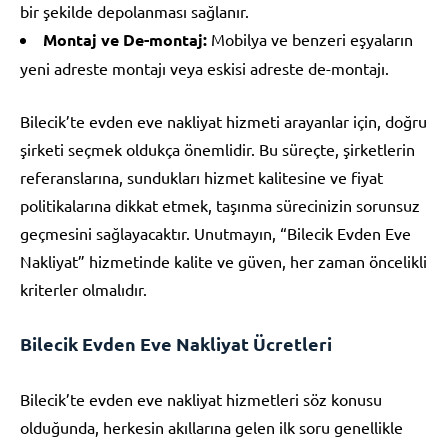
bir şekilde depolanması sağlanır.
Montaj ve De-montaj:
Mobilya ve benzeri eşyaların
yeni adreste montajı veya eskisi adreste de-montajı.
Bilecik’te evden eve nakliyat hizmeti arayanlar için, doğru
şirketi seçmek oldukça önemlidir. Bu süreçte, şirketlerin
referanslarına, sundukları hizmet kalitesine ve fiyat
politikalarına dikkat etmek, taşınma sürecinizin sorunsuz
geçmesini sağlayacaktır. Unutmayın, “Bilecik Evden Eve
Nakliyat” hizmetinde kalite ve güven, her zaman öncelikli
kriterler olmalıdır.
Bilecik Evden Eve Nakliyat Ücretleri
Bilecik’te evden eve nakliyat hizmetleri söz konusu
olduğunda, herkesin akıllarına gelen ilk soru genellikle