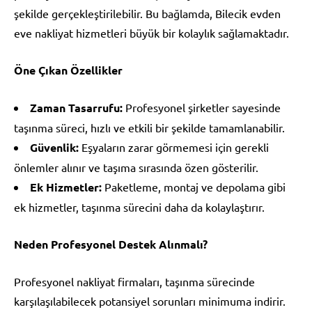
şekilde gerçekleştirilebilir. Bu bağlamda, Bilecik evden
eve nakliyat hizmetleri büyük bir kolaylık sağlamaktadır.
Öne Çıkan Özellikler
Zaman Tasarrufu:
Profesyonel şirketler sayesinde
taşınma süreci, hızlı ve etkili bir şekilde tamamlanabilir.
Güvenlik:
Eşyaların zarar görmemesi için gerekli
önlemler alınır ve taşıma sırasında özen gösterilir.
Ek Hizmetler:
Paketleme, montaj ve depolama gibi
ek hizmetler, taşınma sürecini daha da kolaylaştırır.
Neden Profesyonel Destek Alınmalı?
Profesyonel nakliyat firmaları, taşınma sürecinde
karşılaşılabilecek potansiyel sorunları minimuma indirir.