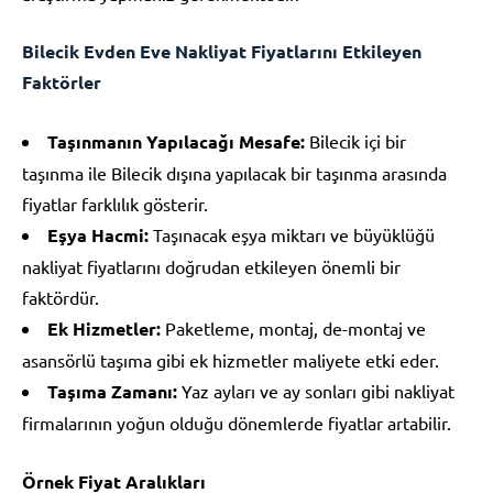
Bilecik Evden Eve Nakliyat Fiyatlarını Etkileyen
Faktörler
Taşınmanın Yapılacağı Mesafe:
Bilecik içi bir
taşınma ile Bilecik dışına yapılacak bir taşınma arasında
fiyatlar farklılık gösterir.
Eşya Hacmi:
Taşınacak eşya miktarı ve büyüklüğü
nakliyat fiyatlarını doğrudan etkileyen önemli bir
faktördür.
Ek Hizmetler:
Paketleme, montaj, de-montaj ve
asansörlü taşıma gibi ek hizmetler maliyete etki eder.
Taşıma Zamanı:
Yaz ayları ve ay sonları gibi nakliyat
firmalarının yoğun olduğu dönemlerde fiyatlar artabilir.
Örnek Fiyat Aralıkları