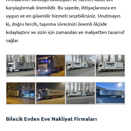
karşılaştırmak önemlidir. Bu sayede, ihtiyaçlarınıza en
uygun ve en güvenilir hizmeti seçebilirsiniz. Unutmayın
ki, doğru tercih, taşınma sürecinizi önemli ölçüde
kolaylaştırır ve sizin için zamandan ve maliyetten tasarruf
sağlar.
Bilecik Evden Eve Nakliyat Firmaları