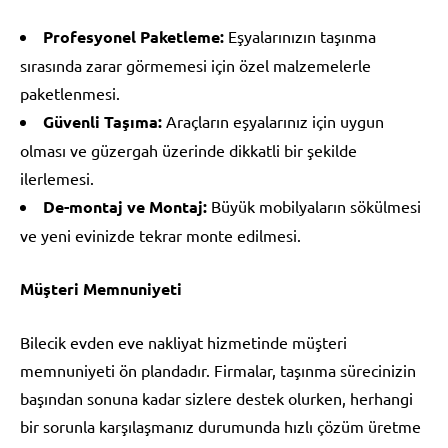
Profesyonel Paketleme:
Eşyalarınızın taşınma
sırasında zarar görmemesi için özel malzemelerle
paketlenmesi.
Güvenli Taşıma:
Araçların eşyalarınız için uygun
olması ve güzergah üzerinde dikkatli bir şekilde
ilerlemesi.
De-montaj ve Montaj:
Büyük mobilyaların sökülmesi
ve yeni evinizde tekrar monte edilmesi.
Müşteri Memnuniyeti
Bilecik evden eve nakliyat hizmetinde müşteri
memnuniyeti ön plandadır. Firmalar, taşınma sürecinizin
başından sonuna kadar sizlere destek olurken, herhangi
bir sorunla karşılaşmanız durumunda hızlı çözüm üretme