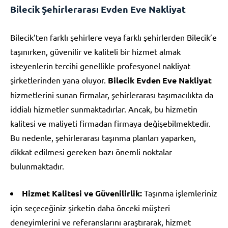
Bilecik Şehirlerarası Evden Eve Nakliyat
Bilecik’ten farklı şehirlere veya farklı şehirlerden Bilecik’e
taşınırken, güvenilir ve kaliteli bir hizmet almak
isteyenlerin tercihi genellikle profesyonel nakliyat
şirketlerinden yana oluyor.
Bilecik Evden Eve Nakliyat
hizmetlerini sunan firmalar, şehirlerarası taşımacılıkta da
iddialı hizmetler sunmaktadırlar. Ancak, bu hizmetin
kalitesi ve maliyeti firmadan firmaya değişebilmektedir.
Bu nedenle, şehirlerarası taşınma planları yaparken,
dikkat edilmesi gereken bazı önemli noktalar
bulunmaktadır.
Hizmet Kalitesi ve Güvenilirlik:
Taşınma işlemleriniz
için seçeceğiniz şirketin daha önceki müşteri
deneyimlerini ve referanslarını araştırarak, hizmet