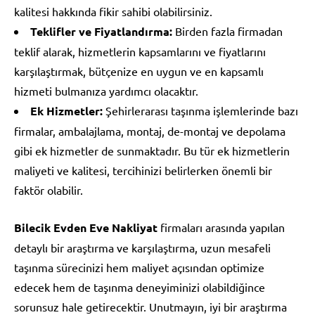
kalitesi hakkında fikir sahibi olabilirsiniz.
Teklifler ve Fiyatlandırma:
Birden fazla firmadan
teklif alarak, hizmetlerin kapsamlarını ve fiyatlarını
karşılaştırmak, bütçenize en uygun ve en kapsamlı
hizmeti bulmanıza yardımcı olacaktır.
Ek Hizmetler:
Şehirlerarası taşınma işlemlerinde bazı
firmalar, ambalajlama, montaj, de-montaj ve depolama
gibi ek hizmetler de sunmaktadır. Bu tür ek hizmetlerin
maliyeti ve kalitesi, tercihinizi belirlerken önemli bir
faktör olabilir.
Bilecik Evden Eve Nakliyat
firmaları arasında yapılan
detaylı bir araştırma ve karşılaştırma, uzun mesafeli
taşınma sürecinizi hem maliyet açısından optimize
edecek hem de taşınma deneyiminizi olabildiğince
sorunsuz hale getirecektir. Unutmayın, iyi bir araştırma