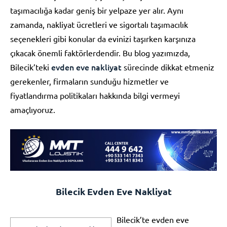
taşımacılığa kadar geniş bir yelpaze yer alır. Aynı
zamanda, nakliyat ücretleri ve sigortalı taşımacılık
seçenekleri gibi konular da evinizi taşırken karşınıza
çıkacak önemli faktörlerdendir. Bu blog yazımızda,
evden eve nakliyat
Bilecik’teki
sürecinde dikkat etmeniz
gerekenler, firmaların sunduğu hizmetler ve
fiyatlandırma politikaları hakkında bilgi vermeyi
amaçlıyoruz.
Bilecik Evden Eve Nakliyat
Bilecik’te evden eve