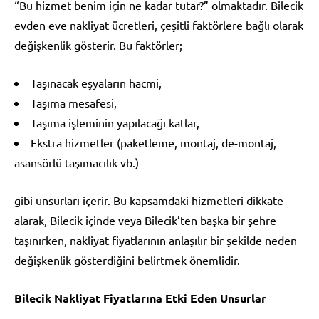
“Bu hizmet benim için ne kadar tutar?” olmaktadır. Bilecik
evden eve nakliyat ücretleri, çeşitli faktörlere bağlı olarak
değişkenlik gösterir. Bu faktörler;
Taşınacak eşyaların hacmi,
Taşıma mesafesi,
Taşıma işleminin yapılacağı katlar,
Ekstra hizmetler (paketleme, montaj, de-montaj,
asansörlü taşımacılık vb.)
gibi unsurları içerir. Bu kapsamdaki hizmetleri dikkate
alarak, Bilecik içinde veya Bilecik’ten başka bir şehre
taşınırken, nakliyat fiyatlarının anlaşılır bir şekilde neden
değişkenlik gösterdiğini belirtmek önemlidir.
Bilecik Nakliyat Fiyatlarına Etki Eden Unsurlar