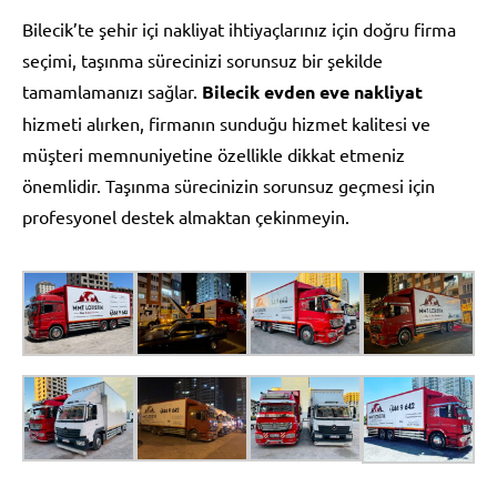
Bilecik’te şehir içi nakliyat ihtiyaçlarınız için doğru firma
seçimi, taşınma sürecinizi sorunsuz bir şekilde
tamamlamanızı sağlar.
Bilecik evden eve nakliyat
hizmeti alırken, firmanın sunduğu hizmet kalitesi ve
müşteri memnuniyetine özellikle dikkat etmeniz
önemlidir. Taşınma sürecinizin sorunsuz geçmesi için
profesyonel destek almaktan çekinmeyin.