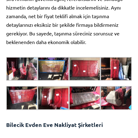
hizmetin detaylarını da dikkatle incelemelisiniz. Aynı
zamanda, net bir fiyat teklifi almak için taşınma
detaylarınızı eksiksiz bir şekilde firmaya bildirmeniz
gerekiyor. Bu sayede, taşınma süreciniz sorunsuz ve
beklenenden daha ekonomik olabilir.
Bilecik Evden Eve Nakliyat Şirketleri