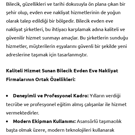
Bilecik, güzellikleri ve tarihi dokusuyla ön plana çıkan bir
şehir olup, evden eve nakliyat hizmetlerinin de yoğun
olarak talep edildiği bir bölgedir. Bilecik evden eve
nakliyat şirketleri, bu ihtiyacı karşılamak adına kaliteli ve
güvenilir hizmet sunmayı amaçlar. Bu şirketlerin sunduğu
hizmetler, müşterilerin eşyalarını güvenli bir şekilde yeni
adreslerine taşımak için tasarlanmıştır.
Kaliteli Hizmet Sunan Bilecik Evden Eve Nakliyat
Firmalarının Ortak Özellikleri:
Deneyimli ve Profesyonel Kadro:
Yılların verdiği
tecrübe ve profesyonel eğitim almış çalışanlar ile hizmet
vermektedirler.
Modern Ekipman Kullanımı:
Asansörlü taşımacılık
başta olmak üzere, modern teknolojileri kullanarak