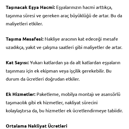
Taşınacak Eşya Hacmi:
Eşyalarınızın hacmi arttıkça,
taşınma süresi ve gereken araç büyüklüğü de artar. Bu da
maliyetleri etkiler.
Taşıma Mesafesi:
Nakliye aracının kat edeceği mesafe
uzadıkça, yakıt ve çalışma saatleri gibi maliyetler de artar.
Kat Sayısı:
Yukarı katlardan ya da alt katlardan eşyaların
taşınması için ek ekipman veya işçilik gerekebilir. Bu
durum da ücretleri doğrudan etkiler.
Ek Hizmetler:
Paketleme, mobilya montajı ve asansörlü
taşımacılık gibi ek hizmetler, nakliyat sürecini
kolaylaştırsa da, bu hizmetler ek ücretlendirmeye tabiidir.
Ortalama Nakliyat Ücretleri