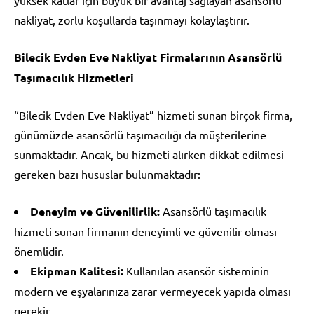
nakliyat, zorlu koşullarda taşınmayı kolaylaştırır.
Bilecik Evden Eve Nakliyat Firmalarının Asansörlü
Taşımacılık Hizmetleri
“Bilecik Evden Eve Nakliyat” hizmeti sunan birçok firma,
günümüzde asansörlü taşımacılığı da müşterilerine
sunmaktadır. Ancak, bu hizmeti alırken dikkat edilmesi
gereken bazı hususlar bulunmaktadır:
Deneyim ve Güvenilirlik:
Asansörlü taşımacılık
hizmeti sunan firmanın deneyimli ve güvenilir olması
önemlidir.
Ekipman Kalitesi:
Kullanılan asansör sisteminin
modern ve eşyalarınıza zarar vermeyecek yapıda olması
gerekir.