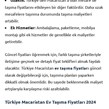
Uzaklık:
taşıma fiyatlarını etkileyen bir diğer faktördür. Daha uzak
mesafelere taşınma durumunda taşıma maliyetleri
artabilir.
Ek Hizmetler:
Ambalajlama, paketleme, mobilya
montajı gibi ek hizmetler de genellikle ek maliyetler
getirebilir.
Güncel fiyatları öğrenmek için, farklı taşıma şirketleriyle
iletişime geçmek ve detaylı fiyat teklifleri almak faydalı
olacaktır. Türkiye Macaristan
ev taşıma fiyatları
güncel
olarak değişebileceği için, taşınma planları yaparken
dikkatli olmak önemlidir. Bu sayede beklenmedik maliyet
artışlarıyla karşılaşma riski azaltılabilir.
Türkiye Macaristan Ev Taşıma Fiyatları 2024