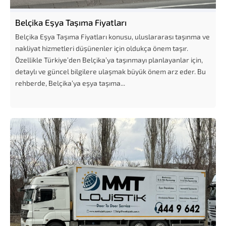
Belçika Eşya Taşıma Fiyatları
Belçika Eşya Taşıma Fiyatları konusu, uluslararası taşınma ve
nakliyat hizmetleri düşünenler için oldukça önem taşır.
Özellikle Türkiye’den Belçika’ya taşınmayı planlayanlar için,
detaylı ve güncel bilgilere ulaşmak büyük önem arz eder. Bu
rehberde, Belçika’ya eşya taşıma...