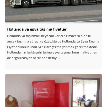
Hollanda’ya eşya taşıma fiyatları
Hollanda’ya taşınmak, heyecan verici bir macera olabilir
ancak taşınma süreci ve özellikle de Hollanda’ya Eşya Taşıma
Fiyatları konusunda iyi bir araştırma yapmak gerekmektedir.
Hollanda’nın farklı şehirlerine eşya taşıma, hem maliyet hem
de organizasyon açısından detaylı...