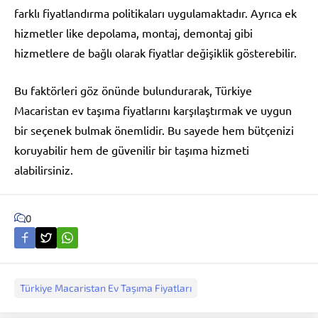
farklı fiyatlandırma politikaları uygulamaktadır. Ayrıca ek
hizmetler like depolama, montaj, demontaj gibi
hizmetlere de bağlı olarak fiyatlar değişiklik gösterebilir.
Bu faktörleri göz önünde bulundurarak, Türkiye
Macaristan ev taşıma fiyatlarını karşılaştırmak ve uygun
bir seçenek bulmak önemlidir. Bu sayede hem bütçenizi
koruyabilir hem de güvenilir bir taşıma hizmeti
alabilirsiniz.
0
Türkiye Macaristan Ev Taşıma Fiyatları