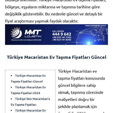
bölgeye, eşyaların miktarına ve taşınma tarihine göre
değişiklik gösterebilir. Bu nedenle güncel ve detaylı bir
fiyat araştırması yapmak faydalı olacaktır.
Türkiye Macaristan Ev Taşıma Fiyatları Güncel
Türkiye Macaristan ev
Türkiye Macaristan Ev
taşıma fiyatları konusunda
Taşıma Fiyatları Güncel
güncel bilgilere sahip
Türkiye Macaristan Ev
olmak, taşınma sürecinde
Taşıma Fiyatları 2024
Türkiye’den Macaristan’a
maliyetleri doğru bir
Ev Taşıma Fiyatları
şekilde planlamak için
Türkiye Macaristan Ev