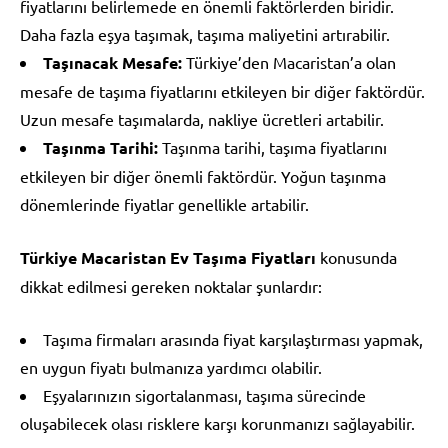
fiyatlarını belirlemede en önemli faktörlerden biridir.
Daha fazla eşya taşımak, taşıma maliyetini artırabilir.
Taşınacak Mesafe:
Türkiye’den Macaristan’a olan
mesafe de taşıma fiyatlarını etkileyen bir diğer faktördür.
Uzun mesafe taşımalarda, nakliye ücretleri artabilir.
Taşınma Tarihi:
Taşınma tarihi, taşıma fiyatlarını
etkileyen bir diğer önemli faktördür. Yoğun taşınma
dönemlerinde fiyatlar genellikle artabilir.
Türkiye Macaristan Ev Taşıma Fiyatları
konusunda
dikkat edilmesi gereken noktalar şunlardır:
Taşıma firmaları arasında fiyat karşılaştırması yapmak,
en uygun fiyatı bulmanıza yardımcı olabilir.
Eşyalarınızın sigortalanması, taşıma sürecinde
oluşabilecek olası risklere karşı korunmanızı sağlayabilir.