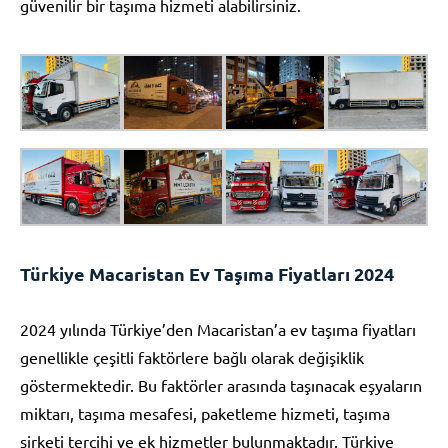
güvenilir bir taşıma hizmeti alabilirsiniz.
Türkiye Macaristan Ev Taşıma Fiyatları 2024
2024 yılında Türkiye’den Macaristan’a ev taşıma fiyatları
genellikle çeşitli faktörlere bağlı olarak değişiklik
göstermektedir. Bu faktörler arasında taşınacak eşyaların
miktarı, taşıma mesafesi, paketleme hizmeti, taşıma
şirketi tercihi ve ek hizmetler bulunmaktadır. Türkiye