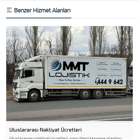
Benzer Hizmet Alanları
Uluslararası Nakliyat Ücretleri
Uluslararası nakliyat ücretleri, sınır ötesi taşınma planları