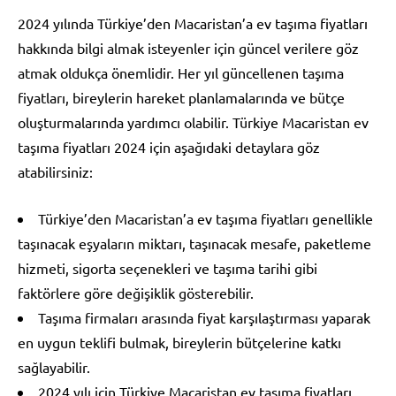
2024 yılında Türkiye’den Macaristan’a ev taşıma fiyatları
hakkında bilgi almak isteyenler için güncel verilere göz
atmak oldukça önemlidir. Her yıl güncellenen taşıma
fiyatları, bireylerin hareket planlamalarında ve bütçe
oluşturmalarında yardımcı olabilir. Türkiye Macaristan ev
taşıma fiyatları 2024 için aşağıdaki detaylara göz
atabilirsiniz:
Türkiye’den Macaristan’a ev taşıma fiyatları genellikle
taşınacak eşyaların miktarı, taşınacak mesafe, paketleme
hizmeti, sigorta seçenekleri ve taşıma tarihi gibi
faktörlere göre değişiklik gösterebilir.
Taşıma firmaları arasında fiyat karşılaştırması yaparak
en uygun teklifi bulmak, bireylerin bütçelerine katkı
sağlayabilir.
2024 yılı için Türkiye Macaristan ev taşıma fiyatları,