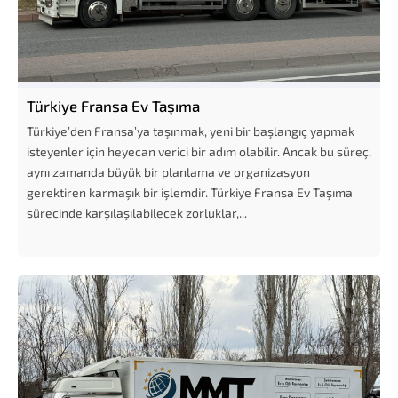
Türkiye Fransa Ev Taşıma
Türkiye’den Fransa’ya taşınmak, yeni bir başlangıç yapmak
isteyenler için heyecan verici bir adım olabilir. Ancak bu süreç,
aynı zamanda büyük bir planlama ve organizasyon
gerektiren karmaşık bir işlemdir. Türkiye Fransa Ev Taşıma
sürecinde karşılaşılabilecek zorluklar,...