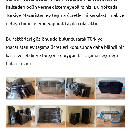
kaliteden ödün vermek istemeyebilirsiniz. Bu noktada
Türkiye Macaristan ev taşıma ücretlerini karşılaştırmak ve
detaylı bir inceleme yapmak faydalı olacaktır.
Bu faktörleri göz önünde bulundurarak Türkiye
Macaristan ev taşıma ücretleri konusunda daha bilinçli bir
karar verebilir ve bütçenize uygun bir taşıma seçeneği
bulabilirsiniz.