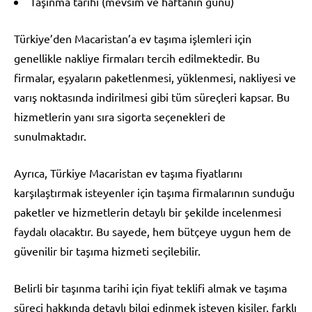
Taşınma tarihi (mevsim ve haftanın günü)
Türkiye’den Macaristan’a ev taşıma işlemleri için
genellikle nakliye firmaları tercih edilmektedir. Bu
firmalar, eşyaların paketlenmesi, yüklenmesi, nakliyesi ve
varış noktasında indirilmesi gibi tüm süreçleri kapsar. Bu
hizmetlerin yanı sıra sigorta seçenekleri de
sunulmaktadır.
Ayrıca, Türkiye Macaristan ev taşıma fiyatlarını
karşılaştırmak isteyenler için taşıma firmalarının sunduğu
paketler ve hizmetlerin detaylı bir şekilde incelenmesi
faydalı olacaktır. Bu sayede, hem bütçeye uygun hem de
güvenilir bir taşıma hizmeti seçilebilir.
Belirli bir taşınma tarihi için fiyat teklifi almak ve taşıma
süreci hakkında detaylı bilgi edinmek isteyen kişiler, farklı