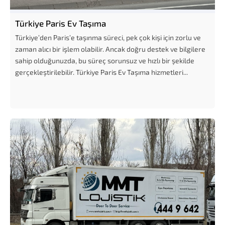
Türkiye Paris Ev Taşıma
Türkiye’den Paris’e taşınma süreci, pek çok kişi için zorlu ve
zaman alıcı bir işlem olabilir. Ancak doğru destek ve bilgilere
sahip olduğunuzda, bu süreç sorunsuz ve hızlı bir şekilde
gerçekleştirilebilir. Türkiye Paris Ev Taşıma hizmetleri...