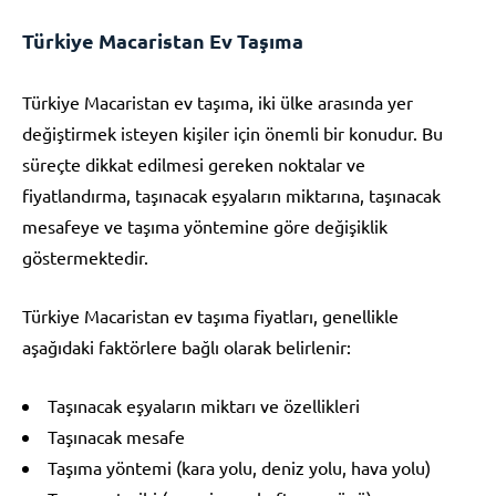
Türkiye Macaristan Ev Taşıma
Türkiye Macaristan ev taşıma, iki ülke arasında yer
değiştirmek isteyen kişiler için önemli bir konudur. Bu
süreçte dikkat edilmesi gereken noktalar ve
fiyatlandırma, taşınacak eşyaların miktarına, taşınacak
mesafeye ve taşıma yöntemine göre değişiklik
göstermektedir.
Türkiye Macaristan ev taşıma fiyatları, genellikle
aşağıdaki faktörlere bağlı olarak belirlenir:
Taşınacak eşyaların miktarı ve özellikleri
Taşınacak mesafe
Taşıma yöntemi (kara yolu, deniz yolu, hava yolu)