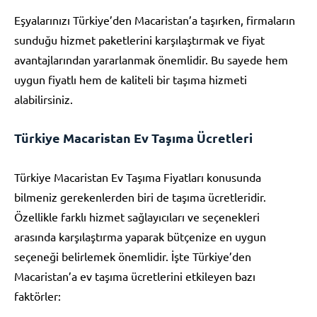
Eşyalarınızı Türkiye’den Macaristan’a taşırken, firmaların
sunduğu hizmet paketlerini karşılaştırmak ve fiyat
avantajlarından yararlanmak önemlidir. Bu sayede hem
uygun fiyatlı hem de kaliteli bir taşıma hizmeti
alabilirsiniz.
Türkiye Macaristan Ev Taşıma Ücretleri
Türkiye Macaristan Ev Taşıma Fiyatları konusunda
bilmeniz gerekenlerden biri de taşıma ücretleridir.
Özellikle farklı hizmet sağlayıcıları ve seçenekleri
arasında karşılaştırma yaparak bütçenize en uygun
seçeneği belirlemek önemlidir. İşte Türkiye’den
Macaristan’a ev taşıma ücretlerini etkileyen bazı
faktörler: