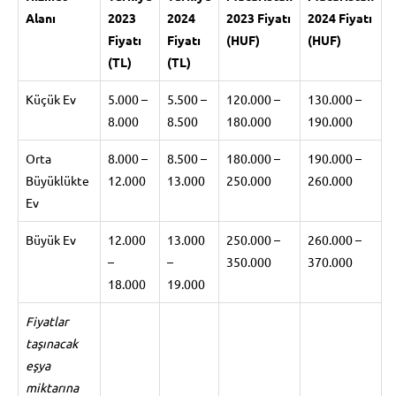
Alanı
2023
2024
2023 Fiyatı
2024 Fiyatı
Fiyatı
Fiyatı
(HUF)
(HUF)
(TL)
(TL)
Küçük Ev
5.000 –
5.500 –
120.000 –
130.000 –
8.000
8.500
180.000
190.000
Orta
8.000 –
8.500 –
180.000 –
190.000 –
Büyüklükte
12.000
13.000
250.000
260.000
Ev
Büyük Ev
12.000
13.000
250.000 –
260.000 –
–
–
350.000
370.000
18.000
19.000
Fiyatlar
taşınacak
eşya
miktarına