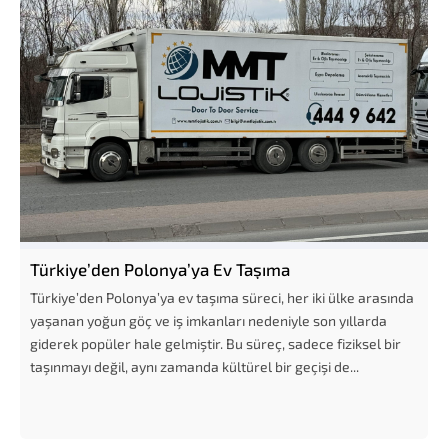
Türkiye’den Polonya’ya Ev Taşıma
Türkiye’den Polonya’ya ev taşıma süreci, her iki ülke arasında
yaşanan yoğun göç ve iş imkanları nedeniyle son yıllarda
giderek popüler hale gelmiştir. Bu süreç, sadece fiziksel bir
taşınmayı değil, aynı zamanda kültürel bir geçişi de...