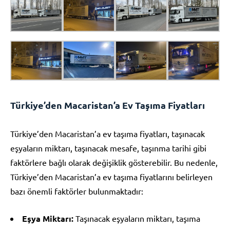
Türkiye’den Macaristan’a Ev Taşıma Fiyatları
Türkiye’den Macaristan’a ev taşıma fiyatları, taşınacak
eşyaların miktarı, taşınacak mesafe, taşınma tarihi gibi
faktörlere bağlı olarak değişiklik gösterebilir. Bu nedenle,
Türkiye’den Macaristan’a ev taşıma fiyatlarını belirleyen
bazı önemli faktörler bulunmaktadır:
Eşya Miktarı:
Taşınacak eşyaların miktarı, taşıma