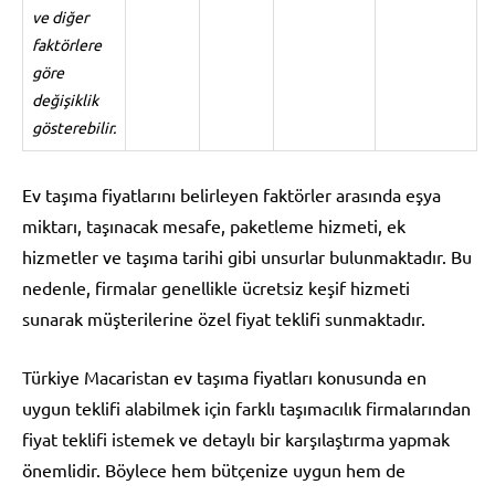
ve diğer
faktörlere
göre
değişiklik
gösterebilir.
Ev taşıma fiyatlarını belirleyen faktörler arasında eşya
miktarı, taşınacak mesafe, paketleme hizmeti, ek
hizmetler ve taşıma tarihi gibi unsurlar bulunmaktadır. Bu
nedenle, firmalar genellikle ücretsiz keşif hizmeti
sunarak müşterilerine özel fiyat teklifi sunmaktadır.
Türkiye Macaristan ev taşıma fiyatları konusunda en
uygun teklifi alabilmek için farklı taşımacılık firmalarından
fiyat teklifi istemek ve detaylı bir karşılaştırma yapmak
önemlidir. Böylece hem bütçenize uygun hem de