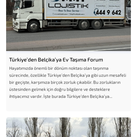
Türkiye’den Belçika’ya Ev Taşıma Forum
Hayatımızda önemli bir dönüm noktası olan taşınma
sürecinde, özellikle Türkiye’den Belçika’ya gibi uzun mesafeli
bir geçişte, karşımıza birçok zorluk çıkabilir. Bu zorlukların
üstesinden gelmek için doğru bilgilere ve desteklere
ihtiyacımız vardır. İşte burada Türkiye’den Belçika’ya...