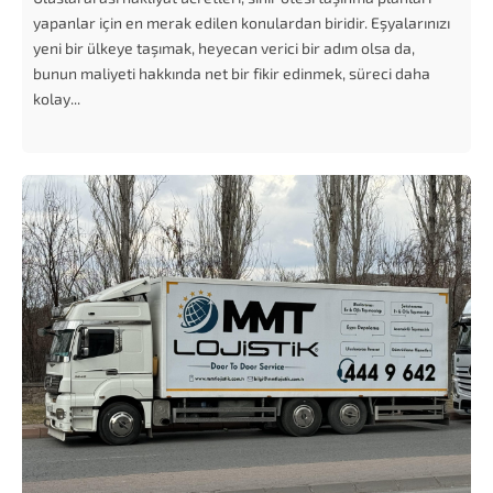
yapanlar için en merak edilen konulardan biridir. Eşyalarınızı
yeni bir ülkeye taşımak, heyecan verici bir adım olsa da,
bunun maliyeti hakkında net bir fikir edinmek, süreci daha
kolay...