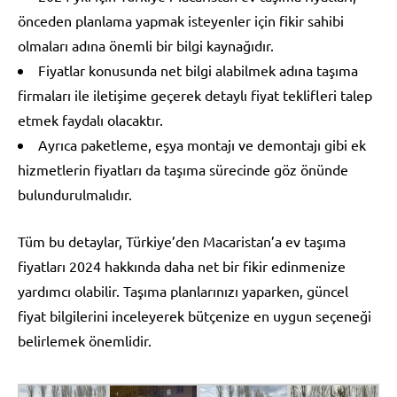
önceden planlama yapmak isteyenler için fikir sahibi
olmaları adına önemli bir bilgi kaynağıdır.
Fiyatlar konusunda net bilgi alabilmek adına taşıma
firmaları ile iletişime geçerek detaylı fiyat teklifleri talep
etmek faydalı olacaktır.
Ayrıca paketleme, eşya montajı ve demontajı gibi ek
hizmetlerin fiyatları da taşıma sürecinde göz önünde
bulundurulmalıdır.
Tüm bu detaylar, Türkiye’den Macaristan’a ev taşıma
fiyatları 2024 hakkında daha net bir fikir edinmenize
yardımcı olabilir. Taşıma planlarınızı yaparken, güncel
fiyat bilgilerini inceleyerek bütçenize en uygun seçeneği
belirlemek önemlidir.