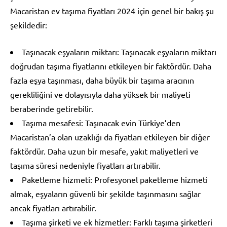
Macaristan ev taşıma fiyatları 2024 için genel bir bakış şu
şekildedir:
Taşınacak eşyaların miktarı: Taşınacak eşyaların miktarı
doğrudan taşıma fiyatlarını etkileyen bir faktördür. Daha
fazla eşya taşınması, daha büyük bir taşıma aracının
gerekliliğini ve dolayısıyla daha yüksek bir maliyeti
beraberinde getirebilir.
Taşıma mesafesi: Taşınacak evin Türkiye’den
Macaristan’a olan uzaklığı da fiyatları etkileyen bir diğer
faktördür. Daha uzun bir mesafe, yakıt maliyetleri ve
taşıma süresi nedeniyle fiyatları artırabilir.
Paketleme hizmeti: Profesyonel paketleme hizmeti
almak, eşyaların güvenli bir şekilde taşınmasını sağlar
ancak fiyatları artırabilir.
Taşıma şirketi ve ek hizmetler: Farklı taşıma şirketleri