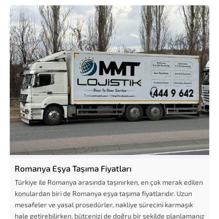
Romanya Eşya Taşıma Fiyatları
Türkiye ile Romanya arasında taşınırken, en çok merak edilen
konulardan biri de Romanya eşya taşıma fiyatlarıdır. Uzun
mesafeler ve yasal prosedürler, nakliye sürecini karmaşık
hale getirebilirken, bütçenizi de doğru bir şekilde planlamanız