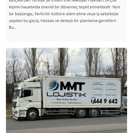
kişinin hayatında önemli bir dönemeç teşkil etmektedir. Yeni
bir başlangıç, farklı bir kültüre adım atma veya iş sebebiyle
yapılan bu geçiş, hassas ve detaylı bir planlama gerektirir.
Bu...