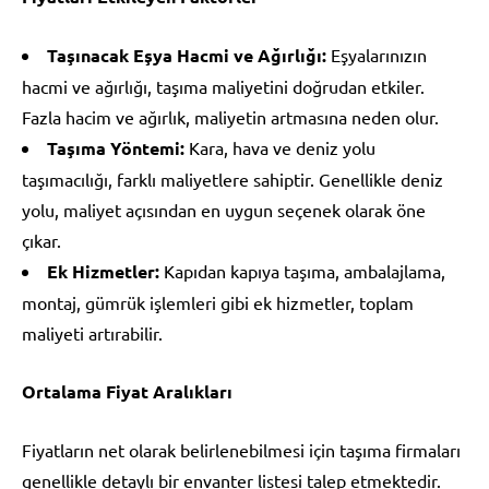
Taşınacak Eşya Hacmi ve Ağırlığı:
Eşyalarınızın
hacmi ve ağırlığı, taşıma maliyetini doğrudan etkiler.
Fazla hacim ve ağırlık, maliyetin artmasına neden olur.
Taşıma Yöntemi:
Kara, hava ve deniz yolu
taşımacılığı, farklı maliyetlere sahiptir. Genellikle deniz
yolu, maliyet açısından en uygun seçenek olarak öne
çıkar.
Ek Hizmetler:
Kapıdan kapıya taşıma, ambalajlama,
montaj, gümrük işlemleri gibi ek hizmetler, toplam
maliyeti artırabilir.
Ortalama Fiyat Aralıkları
Fiyatların net olarak belirlenebilmesi için taşıma firmaları
genellikle detaylı bir envanter listesi talep etmektedir.