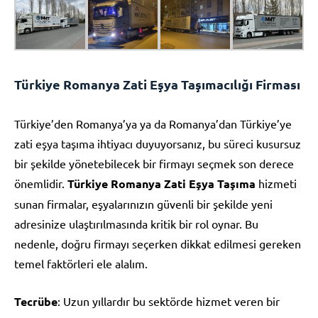
Türkiye Romanya Zati Eşya Taşımacılığı Firması
Türkiye’den Romanya’ya ya da Romanya’dan Türkiye’ye
zati eşya taşıma ihtiyacı duyuyorsanız, bu süreci kusursuz
bir şekilde yönetebilecek bir firmayı seçmek son derece
önemlidir.
Türkiye Romanya Zati Eşya Taşıma
hizmeti
sunan firmalar, eşyalarınızın güvenli bir şekilde yeni
adresinize ulaştırılmasında kritik bir rol oynar. Bu
nedenle, doğru firmayı seçerken dikkat edilmesi gereken
temel faktörleri ele alalım.
Tecrübe
: Uzun yıllardır bu sektörde hizmet veren bir