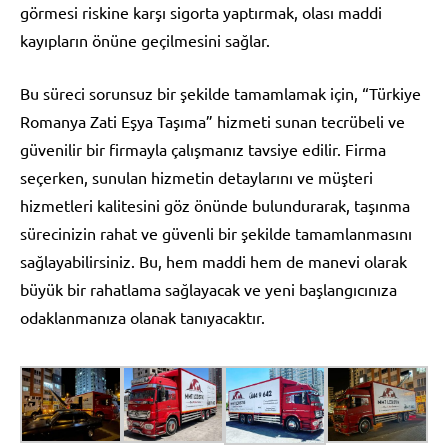
görmesi riskine karşı sigorta yaptırmak, olası maddi
kayıpların önüne geçilmesini sağlar.
Bu süreci sorunsuz bir şekilde tamamlamak için, “Türkiye
Romanya Zati Eşya Taşıma” hizmeti sunan tecrübeli ve
güvenilir bir firmayla çalışmanız tavsiye edilir. Firma
seçerken, sunulan hizmetin detaylarını ve müşteri
hizmetleri kalitesini göz önünde bulundurarak, taşınma
sürecinizin rahat ve güvenli bir şekilde tamamlanmasını
sağlayabilirsiniz. Bu, hem maddi hem de manevi olarak
büyük bir rahatlama sağlayacak ve yeni başlangıcınıza
odaklanmanıza olanak tanıyacaktır.