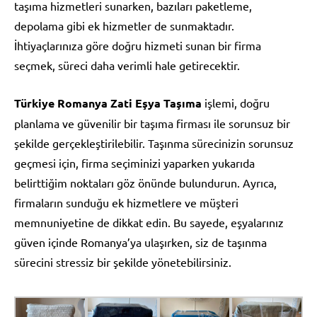
taşıma hizmetleri sunarken, bazıları paketleme,
depolama gibi ek hizmetler de sunmaktadır.
İhtiyaçlarınıza göre doğru hizmeti sunan bir firma
seçmek, süreci daha verimli hale getirecektir.
Türkiye Romanya Zati Eşya Taşıma
işlemi, doğru
planlama ve güvenilir bir taşıma firması ile sorunsuz bir
şekilde gerçekleştirilebilir. Taşınma sürecinizin sorunsuz
geçmesi için, firma seçiminizi yaparken yukarıda
belirttiğim noktaları göz önünde bulundurun. Ayrıca,
firmaların sunduğu ek hizmetlere ve müşteri
memnuniyetine de dikkat edin. Bu sayede, eşyalarınız
güven içinde Romanya’ya ulaşırken, siz de taşınma
sürecini stressiz bir şekilde yönetebilirsiniz.