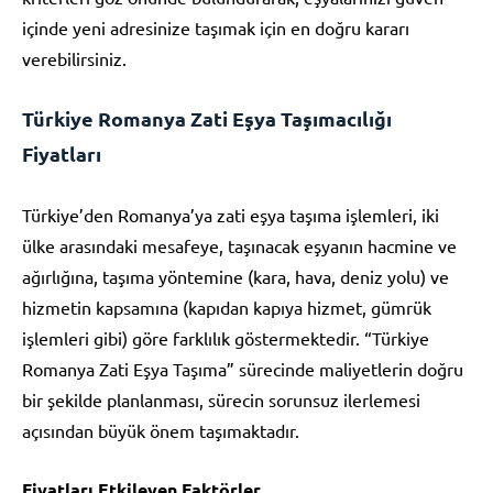
içinde yeni adresinize taşımak için en doğru kararı
verebilirsiniz.
Türkiye Romanya Zati Eşya Taşımacılığı
Fiyatları
Türkiye’den Romanya’ya zati eşya taşıma işlemleri, iki
ülke arasındaki mesafeye, taşınacak eşyanın hacmine ve
ağırlığına, taşıma yöntemine (kara, hava, deniz yolu) ve
hizmetin kapsamına (kapıdan kapıya hizmet, gümrük
işlemleri gibi) göre farklılık göstermektedir. “Türkiye
Romanya Zati Eşya Taşıma” sürecinde maliyetlerin doğru
bir şekilde planlanması, sürecin sorunsuz ilerlemesi
açısından büyük önem taşımaktadır.
Fiyatları Etkileyen Faktörler