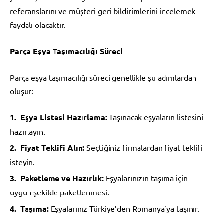
referanslarını ve müşteri geri bildirimlerini incelemek
faydalı olacaktır.
Parça Eşya Taşımacılığı Süreci
Parça eşya taşımacılığı süreci genellikle şu adımlardan
oluşur:
Eşya Listesi Hazırlama:
Taşınacak eşyaların listesini
hazırlayın.
Fiyat Teklifi Alın:
Seçtiğiniz firmalardan fiyat teklifi
isteyin.
Paketleme ve Hazırlık:
Eşyalarınızın taşıma için
uygun şekilde paketlenmesi.
Taşıma:
Eşyalarınız Türkiye’den Romanya’ya taşınır.