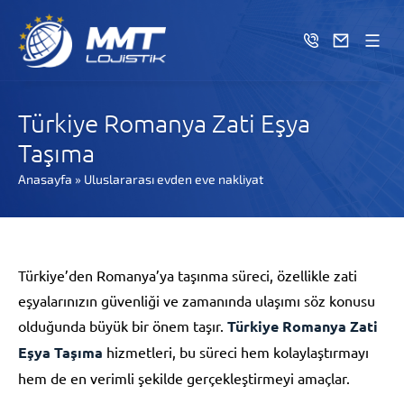
Türkiye Romanya Zati Eşya
Taşıma
Anasayfa
»
Uluslararası evden eve nakliyat
Türkiye’den Romanya’ya taşınma süreci, özellikle zati
eşyalarınızın güvenliği ve zamanında ulaşımı söz konusu
olduğunda büyük bir önem taşır.
Türkiye Romanya Zati
Eşya Taşıma
hizmetleri, bu süreci hem kolaylaştırmayı
hem de en verimli şekilde gerçekleştirmeyi amaçlar.