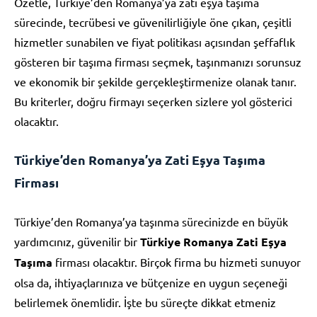
Özetle, Türkiye’den Romanya’ya zati eşya taşıma
sürecinde, tecrübesi ve güvenilirliğiyle öne çıkan, çeşitli
hizmetler sunabilen ve fiyat politikası açısından şeffaflık
gösteren bir taşıma firması seçmek, taşınmanızı sorunsuz
ve ekonomik bir şekilde gerçekleştirmenize olanak tanır.
Bu kriterler, doğru firmayı seçerken sizlere yol gösterici
olacaktır.
Türkiye’den Romanya’ya Zati Eşya Taşıma
Firması
Türkiye’den Romanya’ya taşınma sürecinizde en büyük
yardımcınız, güvenilir bir
Türkiye Romanya Zati Eşya
Taşıma
firması olacaktır. Birçok firma bu hizmeti sunuyor
olsa da, ihtiyaçlarınıza ve bütçenize en uygun seçeneği
belirlemek önemlidir. İşte bu süreçte dikkat etmeniz