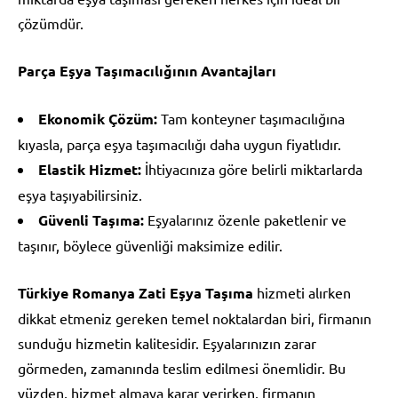
çözümdür.
Parça Eşya Taşımacılığının Avantajları
Ekonomik Çözüm:
Tam konteyner taşımacılığına
kıyasla, parça eşya taşımacılığı daha uygun fiyatlıdır.
Elastik Hizmet:
İhtiyacınıza göre belirli miktarlarda
eşya taşıyabilirsiniz.
Güvenli Taşıma:
Eşyalarınız özenle paketlenir ve
taşınır, böylece güvenliği maksimize edilir.
Türkiye Romanya Zati Eşya Taşıma
hizmeti alırken
dikkat etmeniz gereken temel noktalardan biri, firmanın
sunduğu hizmetin kalitesidir. Eşyalarınızın zarar
görmeden, zamanında teslim edilmesi önemlidir. Bu
yüzden, hizmet almaya karar verirken, firmanın