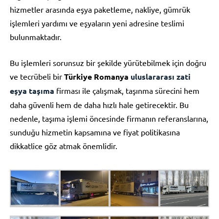
hizmetler arasında eşya paketleme, nakliye, gümrük
işlemleri yardımı ve eşyaların yeni adresine teslimi
bulunmaktadır.
Bu işlemleri sorunsuz bir şekilde yürütebilmek için doğru
ve tecrübeli bir
Türkiye Romanya
uluslararası zati
eşya taşıma
firması ile çalışmak, taşınma sürecini hem
daha güvenli hem de daha hızlı hale getirecektir. Bu
nedenle, taşıma işlemi öncesinde firmanın referanslarına,
sunduğu hizmetin kapsamına ve fiyat politikasına
dikkatlice göz atmak önemlidir.