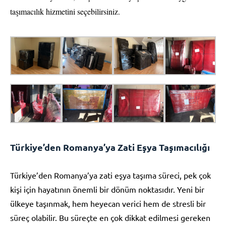
taşımacılık hizmetini seçebilirsiniz.
Türkiye’den Romanya’ya Zati Eşya Taşımacılığı
Türkiye’den Romanya’ya zati eşya taşıma süreci, pek çok
kişi için hayatının önemli bir dönüm noktasıdır. Yeni bir
ülkeye taşınmak, hem heyecan verici hem de stresli bir
süreç olabilir. Bu süreçte en çok dikkat edilmesi gereken