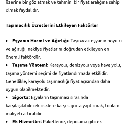
üzerine bir göz atmak ve tahmini bir fiyat aralığına sahip
olmak faydalıdır.
Taşımacılık Ücretlerini Etkileyen Faktörler
Eşyanın Hacmi ve Ağırlığı:
Taşınacak eşyanın boyutu
ve ağırlığı, nakliye fiyatlarını doğrudan etkileyen en
önemli faktördür.
Taşıma Yöntemi:
Karayolu, denizyolu veya hava yolu,
taşıma yöntemi seçimi de fiyatlandırmada etkilidir.
Genellikle, karayolu taşımacılığı fiyat açısından daha
uygun olabilmektedir.
Sigorta:
Eşyaların taşınması sırasında
karşılaşılabilecek risklere karşı sigorta yaptırmak, toplam
maliyeti artırabilir.
Ek Hizmetler:
Paketleme, depolama gibi ek