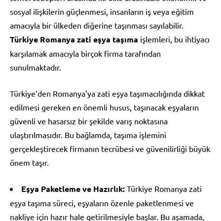
sosyal ilişkilerin güçlenmesi, insanların iş veya eğitim
amacıyla bir ülkeden diğerine taşınması sayılabilir.
Türkiye Romanya zati eşya taşıma
işlemleri, bu ihtiyacı
karşılamak amacıyla birçok firma tarafından
sunulmaktadır.
Türkiye’den Romanya’ya zati eşya taşımacılığında dikkat
edilmesi gereken en önemli husus, taşınacak eşyaların
güvenli ve hasarsız bir şekilde varış noktasına
ulaştırılmasıdır. Bu bağlamda, taşıma işlemini
gerçekleştirecek firmanın tecrübesi ve güvenilirliği büyük
önem taşır.
Eşya Paketleme ve Hazırlık:
Türkiye Romanya zati
eşya taşıma süreci, eşyaların özenle paketlenmesi ve
nakliye için hazır hale getirilmesiyle başlar. Bu aşamada,