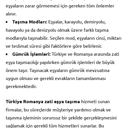
eşyaların zarar görmemesi için gereken tüm önlemler
alınır.
Taşıma Modları:
Eşyalar, karayolu, demiryolu,
havayolu ya da denizyolu olmak üzere farklı taşıma
modlarıyla taşınabilir. Seçilen mod, eşyaların cinsi, miktarı
ve teslimat süresi gibi faktörlere göre belirlenir.
Gümrük İşlemleri:
Türkiye ve Romanya arasında zati
eşya taşımacılığı yapılırken gümrük işlemleri de büyük
önem taşır. Taşınacak eşyaların gümrük mevzuatına
uygun olması ve gerekli evrakların tamamlanması
gerekmektedir.
Türkiye Romanya zati eşya taşıma
hizmeti sunan
firmalar, bu süreçlerde müşteriye yardımcı olmak ve
taşınma işleminin sorunsuz bir şekilde gerçekleşmesini
sağlamak için gerekli tüm hizmetleri sunarlar. Bu