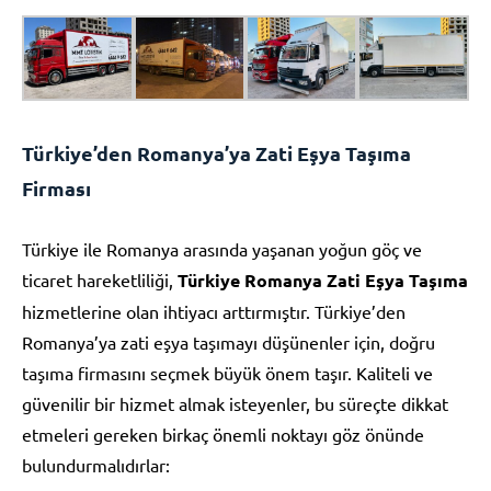
Türkiye’den Romanya’ya Zati Eşya Taşıma
Firması
Türkiye ile Romanya arasında yaşanan yoğun göç ve
ticaret hareketliliği,
Türkiye Romanya Zati Eşya Taşıma
hizmetlerine olan ihtiyacı arttırmıştır. Türkiye’den
Romanya’ya zati eşya taşımayı düşünenler için, doğru
taşıma firmasını seçmek büyük önem taşır. Kaliteli ve
güvenilir bir hizmet almak isteyenler, bu süreçte dikkat
etmeleri gereken birkaç önemli noktayı göz önünde
bulundurmalıdırlar: