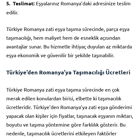
Teslimat:
Eşyalarınız Romanya’daki adresinize teslim
edilir.
Türkiye Romanya zati eşya taşıma sürecinde, parça eşya
taşımacılığı, hem maliyet hem de esneklik açısından
avantajlar sunar. Bu hizmetle ihtiyaç duyulan az miktarda
eşya ekonomik ve güvenilir bir şekilde taşınabilir.
Türkiye’den Romanya’ya Taşımacılığı Ücretleri
Türkiye Romanya zati eşya taşıma sürecinde en çok
merak edilen konulardan birisi, elbette ki taşımacılık
ücretleridir. Türkiye’den Romanya’ya zati eşya gönderimi
yapacak olan kişiler için fiyatlar, taşınacak eşyanın miktarı,
boyutu ve taşıma yöntemine göre farklılık gösterir. Bu
nedenle, taşımacılık ücretlerini etkileyen faktörler