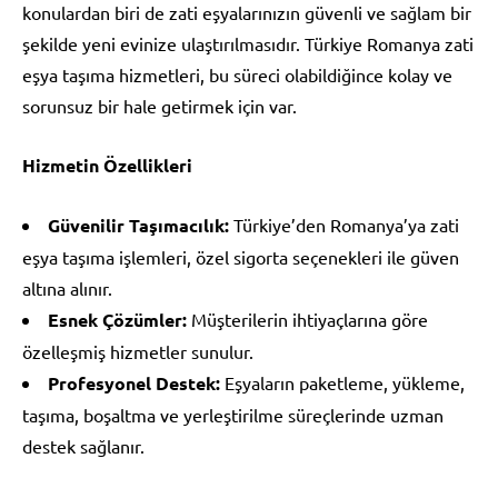
konulardan biri de zati eşyalarınızın güvenli ve sağlam bir
şekilde yeni evinize ulaştırılmasıdır. Türkiye Romanya zati
eşya taşıma hizmetleri, bu süreci olabildiğince kolay ve
sorunsuz bir hale getirmek için var.
Hizmetin Özellikleri
Güvenilir Taşımacılık:
Türkiye’den Romanya’ya zati
eşya taşıma işlemleri, özel sigorta seçenekleri ile güven
altına alınır.
Esnek Çözümler:
Müşterilerin ihtiyaçlarına göre
özelleşmiş hizmetler sunulur.
Profesyonel Destek:
Eşyaların paketleme, yükleme,
taşıma, boşaltma ve yerleştirilme süreçlerinde uzman
destek sağlanır.