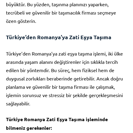
büyüktür. Bu yüzden, taşınma planınızı yaparken,
tecrübeli ve güvenilir bir taşımacılık firması seçmeye
özen gösterin.
Türkiye’den Romanya’ya Zati Eşya Taşıma
Türkiye’den Romanya’ya zati eşya taşıma işlemi, iki ülke
arasında yaşam alanını değiştirenler için sıklıkla tercih
edilen bir yöntemdir. Bu süreç, hem fiziksel hem de
duygusal zorlukları beraberinde getirebilir. Ancak doğru
planlama ve güvenilir bir taşıma firması ile çalışmak,
işlemin sorunsuz ve stressiz bir şekilde gerçekleşmesini
sağlayabilir.
Türkiye Romanya Zati Eşya Taşıma işleminde
bilmeniz gerekenler: