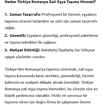
Neden Türkiye Romanya Zati Eşya Taşıma Hizmeti?
Zaman Tasarrufu:
Profesyonel bir hizmet, eşyaların
taşınma sürecini hızlandırır ve sizin için zaman tasarrufu
sağlar.
Güvenlik:
Eşyaların güvenliği, profesyonel paketleme
ve taşıma teknikleri ile sağlanır.
Maliyet Etkinliği:
Rekabetçi fiyatlarla, her bütçeye
uygun çözümler sunulur.
Türkiye’den Romanya’ya taşınma sürecinde, zati eşya
taşıma konusunda karar verirken, güvenilirliği, hizmet
kalitesini ve maliyeti dikkate almak önemlidir. Türkiye
Romanya zati eşya taşıma hizmetleri, bu süreçte size en
büyük yardımcınız olacaktır. Mutlu ve sorunsuz bir
taşınma süreci için doğru firma ile çalışmanın önemi