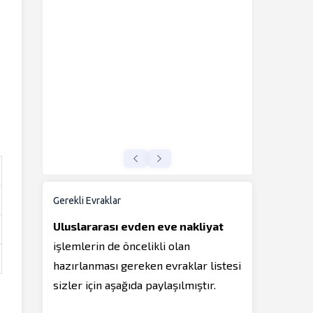
Gerekli Evraklar
Uluslararası evden eve nakliyat
işlemlerin de öncelikli olan
hazırlanması gereken evraklar listesi
sizler için aşağıda paylaşılmıştır.