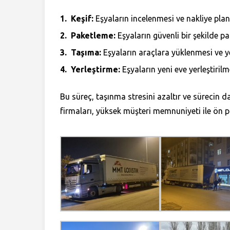
Keşif:
Eşyaların incelenmesi ve nakliye plan
Paketleme:
Eşyaların güvenli bir şekilde p
Taşıma:
Eşyaların araçlara yüklenmesi ve y
Yerleştirme:
Eşyaların yeni eve yerleştirilm
Bu süreç, taşınma stresini azaltır ve sürecin 
firmaları, yüksek müşteri memnuniyeti ile ön p