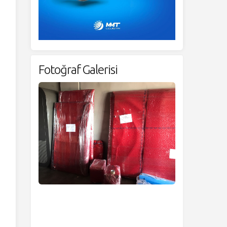
Fotoğraf Galerisi