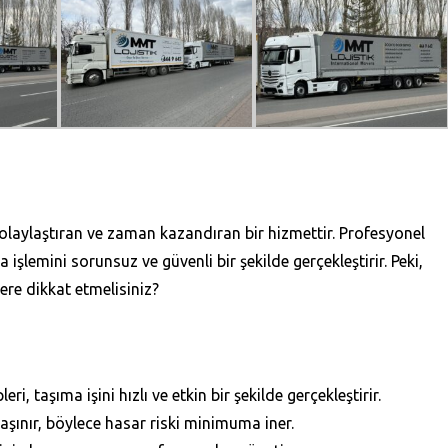
kolaylaştıran ve zaman kazandıran bir hizmettir. Profesyonel
işlemini sorunsuz ve güvenli bir şekilde gerçekleştirir. Peki,
ere dikkat etmelisiniz?
ri, taşıma işini hızlı ve etkin bir şekilde gerçekleştirir.
taşınır, böylece hasar riski minimuma iner.