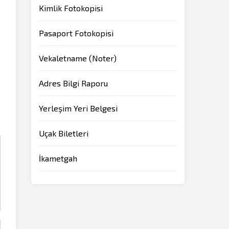
Kimlik Fotokopisi
Pasaport Fotokopisi
Vekaletname (Noter)
Adres Bilgi Raporu
Yerleşim Yeri Belgesi
Uçak Biletleri
İkametgah