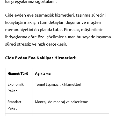
karşı eşyalarınız sigortalanır.
Cide evden eve taşımacılık hizmetleri, taşınma sürecini
kolaylaştırmak için tüm detayları düşünür ve müşteri
memnuniyetini ön planda tutar. Firmalar, müşterilerin
ihtiyaçlarına göre özel çözümler sunar, bu sayede taşınma
süreci stressiz ve hızlı gerçekleşir.
Cide Evden Eve Nakliyat Hizmetleri:
Hizmet Türü
Açıklama
Ekonomik
Temel taşımacılık hizmetleri
Paket
Standart
Montaj, de-montaj ve paketleme
Paket