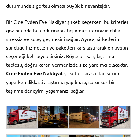
durumunda sigortalı olması büyük bir avantajdır.
Bir Cide Evden Eve Nakliyat şirketi seçerken, bu kriterleri
göz önünde bulundurmanız taşınma sürecinizin daha
stressiz ve kolay geçmesini sağlar. Ayrıca, şirketlerin
sunduğu hizmetleri ve paketleri karşılaştırarak en uygun
seçeneği belirleyebilirsiniz. Böyle bir karşılaştırma
tablosu, doğru kararı vermenizde size yardımcı olacaktır.
Cide Evden Eve Nakliyat
şirketleri arasından seçim
yaparken dikkatli araştırma yapılması, sorunsuz bir
taşınma deneyimi yaşamanızı sağlar.