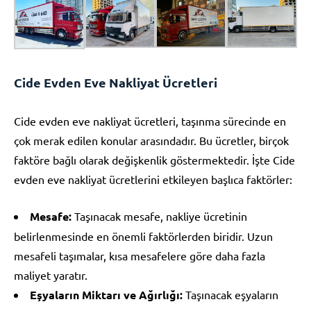
Cide Evden Eve Nakliyat Ücretleri
Cide evden eve nakliyat ücretleri, taşınma sürecinde en
çok merak edilen konular arasındadır. Bu ücretler, birçok
faktöre bağlı olarak değişkenlik göstermektedir. İşte Cide
evden eve nakliyat ücretlerini etkileyen başlıca faktörler:
Mesafe:
Taşınacak mesafe, nakliye ücretinin
belirlenmesinde en önemli faktörlerden biridir. Uzun
mesafeli taşımalar, kısa mesafelere göre daha fazla
maliyet yaratır.
Eşyaların Miktarı ve Ağırlığı:
Taşınacak eşyaların