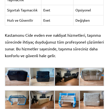
Sigortalı Taşımacılık
Evet
Opsiyonel
Hızlı ve Güvenilir
Evet
Değişken
Kastamonu Cide evden eve nakliyat hizmetleri, taşınma
sürecinde ihtiyaç duyduğunuz tüm profesyonel çözümleri
sunar. Bu hizmetler sayesinde, taşınma süreciniz daha
konforlu ve güvenli hale gelir.