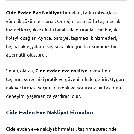
Cide Evden Eve Nakliyat
firmaları, farklı ihtiyaçlara
yönelik çözümler sunar. Örneğin, asansörlü taşımacılık
hizmetleri yüksek katlı binalarda oturanlar için büyük
kolaylık sağlar. Ayrıca, parsiyel taşımacılık hizmetleri,
taşınacak eşyaların sayısı az olduğunda ekonomik bir
alternatif oluşturur.
Sonuç olarak,
Cide evden eve nakliye
hizmetleri,
taşınma sürecinizi pratik ve güvenilir hale getirir. Uygun
nakliye firması seçimi, güvenli ve sorunsuz bir taşınma
deneyimi yaşamanıza yardımcı olur.
Cide Evden Eve Nakliyat Firmaları
Cide evden eve nakliyat firmaları, taşınma sürecinde