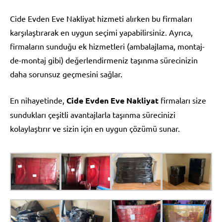
Cide Evden Eve Nakliyat hizmeti alırken bu firmaları
karşılaştırarak en uygun seçimi yapabilirsiniz. Ayrıca,
firmaların sunduğu ek hizmetleri (ambalajlama, montaj-
de-montaj gibi) değerlendirmeniz taşınma sürecinizin
daha sorunsuz geçmesini sağlar.
En nihayetinde,
Cide Evden Eve Nakliyat
firmaları size
sundukları çeşitli avantajlarla taşınma sürecinizi
kolaylaştırır ve sizin için en uygun çözümü sunar.