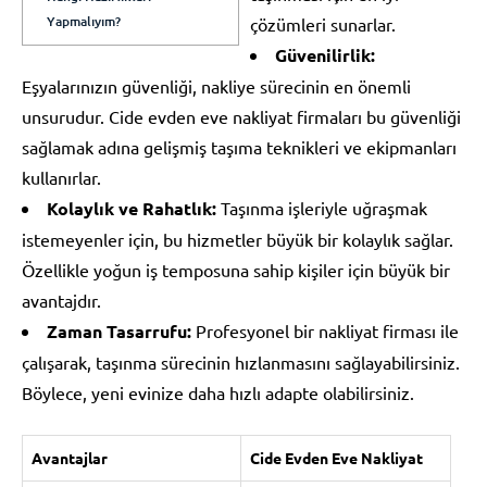
Yapmalıyım?
çözümleri sunarlar.
Güvenilirlik:
Eşyalarınızın güvenliği, nakliye sürecinin en önemli
unsurudur. Cide evden eve nakliyat firmaları bu güvenliği
sağlamak adına gelişmiş taşıma teknikleri ve ekipmanları
kullanırlar.
Kolaylık ve Rahatlık:
Taşınma işleriyle uğraşmak
istemeyenler için, bu hizmetler büyük bir kolaylık sağlar.
Özellikle yoğun iş temposuna sahip kişiler için büyük bir
avantajdır.
Zaman Tasarrufu:
Profesyonel bir nakliyat firması ile
çalışarak, taşınma sürecinin hızlanmasını sağlayabilirsiniz.
Böylece, yeni evinize daha hızlı adapte olabilirsiniz.
Avantajlar
Cide Evden Eve Nakliyat