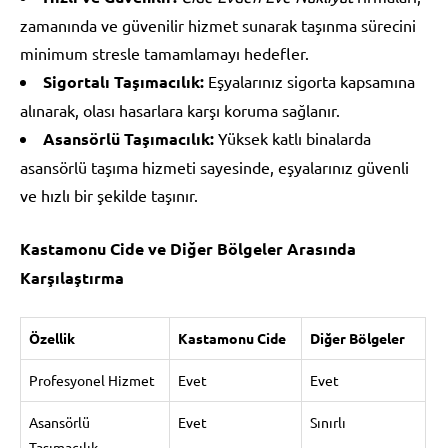
zamanında ve güvenilir hizmet sunarak taşınma sürecini
minimum stresle tamamlamayı hedefler.
Sigortalı Taşımacılık:
Eşyalarınız sigorta kapsamına
alınarak, olası hasarlara karşı koruma sağlanır.
Asansörlü Taşımacılık:
Yüksek katlı binalarda
asansörlü taşıma hizmeti sayesinde, eşyalarınız güvenli
ve hızlı bir şekilde taşınır.
Kastamonu Cide ve Diğer Bölgeler Arasında
Karşılaştırma
Özellik
Kastamonu Cide
Diğer Bölgeler
Profesyonel Hizmet
Evet
Evet
Asansörlü
Evet
Sınırlı
Taşımacılık