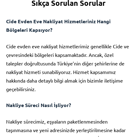
Sıkça Sorulan Sorular
Cide Evden Eve Nakliyat Hizmetleriniz Hangi
Bölgeleri Kapsıyor?
Cide evden eve nakliyat hizmetlerimiz genellikle Cide ve
çevresindeki bölgeleri kapsamaktadır. Ancak, özel
talepler doğrultusunda Türkiye’nin diğer şehirlerine de
nakliyat hizmeti sunabiliyoruz. Hizmet kapsamımız
hakkında daha detaylı bilgi almak için bizimle iletişime
geçebilirsiniz.
Nakliye Süreci Nasıl İşliyor?
Nakliye sürecimiz, eşyaların paketlenmesinden
taşınmasına ve yeni adresinizde yerleştirilmesine kadar