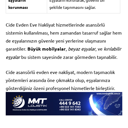
korunması
şekilde taşınmasını sağlar.
Cide Evden Eve Nakliyat hizmetlerinde asansörlü
sistemin kullanılması, hem zamandan tasarruf sağlar hem
de eşyalarınızın güvenle yeni yerlerine ulaşmasını
garantiler.
Büyük mobilyalar
,
beyaz eşyalar
, ve
kırılabilir
eşyalar
bu sistem sayesinde zarar görmeden taşınabilir.
Cide asansörlü evden eve nakliyat, modern taşımacılık
yöntemleri arasında öne çıkmakta olup, eşyalarınıza
gösterdiğiniz özeni profesyonel hizmetlerle birleştirir.