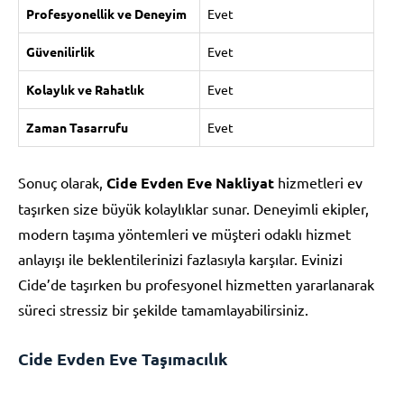
Profesyonellik ve Deneyim
Evet
Güvenilirlik
Evet
Kolaylık ve Rahatlık
Evet
Zaman Tasarrufu
Evet
Sonuç olarak,
Cide Evden Eve Nakliyat
hizmetleri ev
taşırken size büyük kolaylıklar sunar. Deneyimli ekipler,
modern taşıma yöntemleri ve müşteri odaklı hizmet
anlayışı ile beklentilerinizi fazlasıyla karşılar. Evinizi
Cide’de taşırken bu profesyonel hizmetten yararlanarak
süreci stressiz bir şekilde tamamlayabilirsiniz.
Cide Evden Eve Taşımacılık