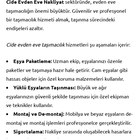
Cide Evden Eve Nakliyat
sektöründe, evden eve
taşımacılığın önemi büyüktür. Güvenilir ve profesyonel
bir taşımacılık hizmeti almak, taşınma sürecindeki
endişeleri azaltır.
Cide evden eve taşımacılık
hizmetleri şu aşamaları içerir:
Eşya Paketleme:
Uzman ekip, eşyalarınızı özenle
paketler ve taşımaya hazır hale getirir. Cam eşyalar gibi
hassas objeler için özel koruma malzemeleri kullanılır.
Yüklü Eşyaların Taşınması:
Büyük ve ağır
eşyalarınızın güvenli şekilde taşınması için özel ekipman
ve teknikler kullanılır.
Montaj ve De-montaj:
Mobilya ve beyaz eşyaların de-
montaj ve montaj işlemleri profesyonelce gerçekleştirilir.
Sigortalama:
Nakliye sırasında oluşabilecek hasarlara