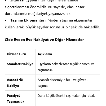
sigortalanması önemlidir. Bu sayede, olası hasar
durumlarında mağduriyet yaşamazsınız.
Taşıma Ekipmanları
: Modern taşıma ekipmanları
kullanılarak, büyük eşyalar sorunsuz bir şekilde nakledilir.
Cide Evden Eve Nakliyat ve Diğer Hizmetler
Hizmet Türü
Açıklama
Standart Nakliye
Eşyaların paketlenmesi, yüklenmesi ve
taşınması.
Asansörlü
Asansör sistemiyle hızlı ve güvenli
Nakliye
taşıma.
Parsiyel
Daha küçük ölçekli taşımalar için ideal.
Taşımacılık