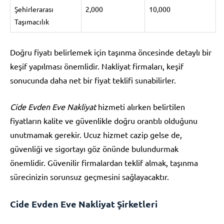
Şehirlerarası
2,000
10,000
Taşımacılık
Doğru fiyatı belirlemek için taşınma öncesinde detaylı bir
keşif yapılması önemlidir. Nakliyat firmaları, keşif
sonucunda daha net bir fiyat teklifi sunabilirler.
Cide Evden Eve Nakliyat
hizmeti alırken belirtilen
fiyatların kalite ve güvenlikle doğru orantılı olduğunu
unutmamak gerekir. Ucuz hizmet cazip gelse de,
güvenliği ve sigortayı göz önünde bulundurmak
önemlidir. Güvenilir firmalardan teklif almak, taşınma
sürecinizin sorunsuz geçmesini sağlayacaktır.
Cide Evden Eve Nakliyat Şirketleri