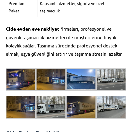
Premium
Kapsamlı hizmetler, sigorta ve özel
Paket
taşımacılık
Cide evden eve nakliyat
firmaları, profesyonel ve
güvenli taşımacılık hizmetleri ile müşterilerine büyük
kolaylık sağlar. Taşınma sürecinde profesyonel destek
almak, eşya güvenliğini artırır ve taşınma stresini azaltır.