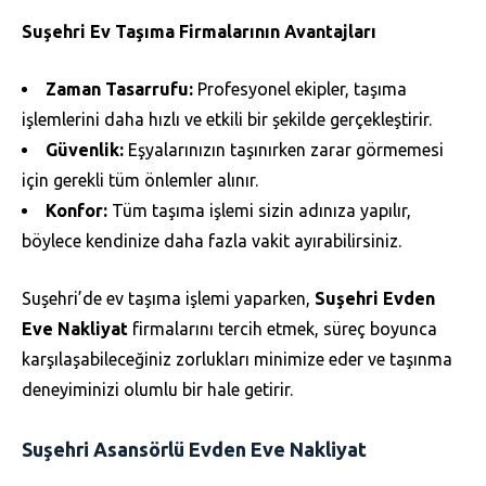
Suşehri Ev Taşıma Firmalarının Avantajları
Zaman Tasarrufu:
Profesyonel ekipler, taşıma
işlemlerini daha hızlı ve etkili bir şekilde gerçekleştirir.
Güvenlik:
Eşyalarınızın taşınırken zarar görmemesi
için gerekli tüm önlemler alınır.
Konfor:
Tüm taşıma işlemi sizin adınıza yapılır,
böylece kendinize daha fazla vakit ayırabilirsiniz.
Suşehri’de ev taşıma işlemi yaparken,
Suşehri Evden
Eve Nakliyat
firmalarını tercih etmek, süreç boyunca
karşılaşabileceğiniz zorlukları minimize eder ve taşınma
deneyiminizi olumlu bir hale getirir.
Suşehri Asansörlü Evden Eve Nakliyat