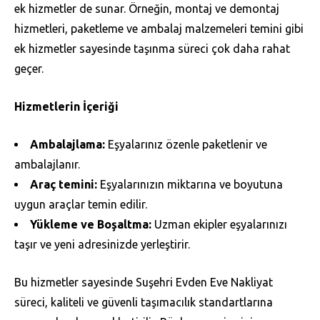
ek hizmetler de sunar. Örneğin, montaj ve demontaj
hizmetleri, paketleme ve ambalaj malzemeleri temini gibi
ek hizmetler sayesinde taşınma süreci çok daha rahat
geçer.
Hizmetlerin İçeriği
Ambalajlama:
Eşyalarınız özenle paketlenir ve
ambalajlanır.
Araç temini:
Eşyalarınızın miktarına ve boyutuna
uygun araçlar temin edilir.
Yükleme ve Boşaltma:
Uzman ekipler eşyalarınızı
taşır ve yeni adresinizde yerleştirir.
Bu hizmetler sayesinde Suşehri Evden Eve Nakliyat
süreci, kaliteli ve güvenli taşımacılık standartlarına