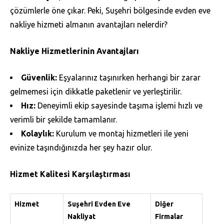
çözümlerle öne çıkar. Peki, Suşehri bölgesinde evden eve
nakliye hizmeti almanın avantajları nelerdir?
Nakliye Hizmetlerinin Avantajları
Güvenlik:
Eşyalarınız taşınırken herhangi bir zarar
gelmemesi için dikkatle paketlenir ve yerleştirilir.
Hız:
Deneyimli ekip sayesinde taşıma işlemi hızlı ve
verimli bir şekilde tamamlanır.
Kolaylık:
Kurulum ve montaj hizmetleri ile yeni
evinize taşındığınızda her şey hazır olur.
Hizmet Kalitesi Karşılaştırması
Hizmet
Suşehri Evden Eve
Diğer
Nakliyat
Firmalar