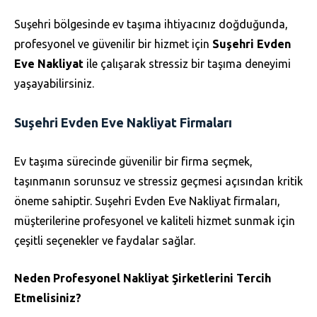
Suşehri bölgesinde ev taşıma ihtiyacınız doğduğunda,
profesyonel ve güvenilir bir hizmet için
Suşehri Evden
Eve Nakliyat
ile çalışarak stressiz bir taşıma deneyimi
yaşayabilirsiniz.
Suşehri Evden Eve Nakliyat Firmaları
Ev taşıma sürecinde güvenilir bir firma seçmek,
taşınmanın sorunsuz ve stressiz geçmesi açısından kritik
öneme sahiptir. Suşehri Evden Eve Nakliyat firmaları,
müşterilerine profesyonel ve kaliteli hizmet sunmak için
çeşitli seçenekler ve faydalar sağlar.
Neden Profesyonel Nakliyat Şirketlerini Tercih
Etmelisiniz?