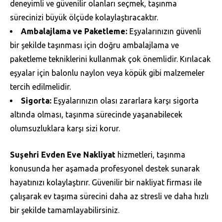
deneyimli ve güvenilir olanları seçmek, taşınma
sürecinizi büyük ölçüde kolaylaştıracaktır.
Ambalajlama ve Paketleme:
Eşyalarınızın güvenli
bir şekilde taşınması için doğru ambalajlama ve
paketleme tekniklerini kullanmak çok önemlidir. Kırılacak
eşyalar için balonlu naylon veya köpük gibi malzemeler
tercih edilmelidir.
Sigorta:
Eşyalarınızın olası zararlara karşı sigorta
altında olması, taşınma sürecinde yaşanabilecek
olumsuzluklara karşı sizi korur.
Suşehri Evden Eve Nakliyat
hizmetleri, taşınma
konusunda her aşamada profesyonel destek sunarak
hayatınızı kolaylaştırır. Güvenilir bir nakliyat firması ile
çalışarak ev taşıma sürecini daha az stresli ve daha hızlı
bir şekilde tamamlayabilirsiniz.