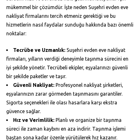
mükemmel bir çözümdür. İşte neden Suşehri evden eve
nakliyat firmalarını tercih etmeniz gerektiği ve bu
hizmetlerin nasıl faydalar sunduğu hakkında bazı önemli
noktalar:
Tecrübe ve Uzmanlık:
Suşehri evden eve nakliyat
firmaları, yılların verdiği deneyimle taşınma sürecini en
iyi şekilde yönetir. Tecrübeli ekipler, eşyalarınızı güvenli
bir şekilde paketler ve taşır.
Güvenli Nakliyat:
Profesyonel nakliyat şirketleri,
eşyalarınızın zarar görmeden taşınmasını garantiler.
Sigorta seçenekleri ile olası hasarlara karşı ekstra
güvence sağlar.
Hız ve Verimlilik:
Planlı ve organize bir taşınma
süreci ile zaman kaybını en aza indirir. Taşınma işlemi
baştan sona kadar özenle yürütülerek hız kazanır.