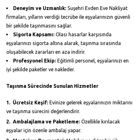
Deneyim ve Uzmanlık:
Suşehri Evden Eve Nakliyat
firmaları, yılların verdiği tecrübe ile eşyalarınızın güvenli
bir şekilde taşınmasını sağlar.
Sigorta Kapsamı:
Olası hasarlar karşısında
eşyalarınızı sigorta altına alarak, taşınma sırasında
oluşabilecek zararları en aza indirir.
Profesyonel Ekip:
Eğitimli personel, eşyalarınızı en
iyi şekilde paketler ve nakleder.
Taşınma Sürecinde Sunulan Hizmetler
Ücretsiz Keşif:
Evinize gelerek eşyalarınızın miktarını
ve taşınma sürecini değerlendirir.
Ambalajlama ve Paketleme:
Özellikle kırılacak
eşyalar için özenle ambalaj yapar.