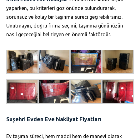
yaparken, bu kriterleri göz önünde bulundurarak,
sorunsuz ve kolay bir taşınma süreci geçirebilirsiniz.
Unutmayın, doğru firma seçimi, taşınma gününüzün
nasıl geçeceğini belirleyen en önemli faktördür.
Suşehri Evden Eve Nakliyat Fiyatları
Ev taşıma süreci, hem maddi hem de manevi olarak