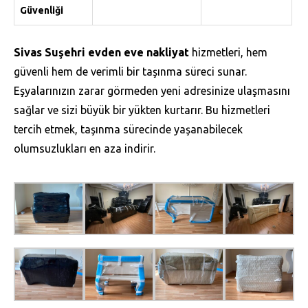
Güvenliği
Sivas Suşehri evden eve nakliyat
hizmetleri, hem
güvenli hem de verimli bir taşınma süreci sunar.
Eşyalarınızın zarar görmeden yeni adresinize ulaşmasını
sağlar ve sizi büyük bir yükten kurtarır. Bu hizmetleri
tercih etmek, taşınma sürecinde yaşanabilecek
olumsuzlukları en aza indirir.