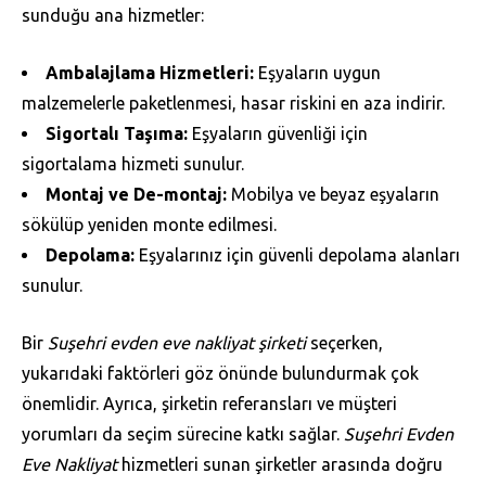
sunduğu ana hizmetler:
Ambalajlama Hizmetleri:
Eşyaların uygun
malzemelerle paketlenmesi, hasar riskini en aza indirir.
Sigortalı Taşıma:
Eşyaların güvenliği için
sigortalama hizmeti sunulur.
Montaj ve De-montaj:
Mobilya ve beyaz eşyaların
sökülüp yeniden monte edilmesi.
Depolama:
Eşyalarınız için güvenli depolama alanları
sunulur.
Bir
Suşehri evden eve nakliyat şirketi
seçerken,
yukarıdaki faktörleri göz önünde bulundurmak çok
önemlidir. Ayrıca, şirketin referansları ve müşteri
yorumları da seçim sürecine katkı sağlar.
Suşehri Evden
Eve Nakliyat
hizmetleri sunan şirketler arasında doğru