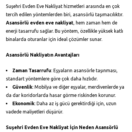
Suşehri Evden Eve Nakliyat hizmetleri arasında en çok
tercih edilen yöntemlerden biri, asansörlü taşımacılıktır.
Asansörlü evden eve nakliyat
, hem zaman hem de
enerji tasarrufu sağlar. Bu yöntem, özellikle yüksek katlı
binalarda oturanlar için ideal çözümler sunar.
Asansörlü Nakliyatın Avantajları
Zaman Tasarrufu
: Eşyaların asansörle taşınması,
standart yöntemlere göre çok daha hızlıdır.
Güvenlik
: Mobilya ve diğer eşyalar, merdivenlerde ya
da dar koridorlarda hasar görme riskinden korunur.
Ekonomik
: Daha az iş gücü gerektirdiği için, uzun
vadede maliyetleri düşürür.
Suşehri Evden Eve Nakliyat İçin Neden Asansörlü