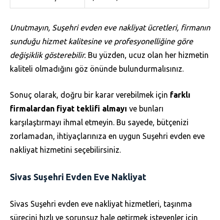
Unutmayın, Suşehri evden eve nakliyat ücretleri, firmanın
sunduğu hizmet kalitesine ve profesyonelliğine göre
değişiklik gösterebilir.
Bu yüzden, ucuz olan her hizmetin
kaliteli olmadığını göz önünde bulundurmalısınız.
Sonuç olarak, doğru bir karar verebilmek için
farklı
firmalardan fiyat teklifi almayı
ve bunları
karşılaştırmayı ihmal etmeyin. Bu sayede, bütçenizi
zorlamadan, ihtiyaçlarınıza en uygun Suşehri evden eve
nakliyat hizmetini seçebilirsiniz.
Sivas Suşehri Evden Eve Nakliyat
Sivas Suşehri evden eve nakliyat hizmetleri, taşınma
sürecini hızlı ve sorunsuz hale getirmek isteyenler için