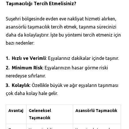
Taşımacılığı Tercih Etmelisiniz?
Suşehri bölgesinde evden eve nakliyat hizmeti alırken,
asansörlü taşımacılık tercih etmek, taşınma sürecinizi
daha da kolaylaştırır. İşte bu yöntemi tercih etmeniz için
bazı nedenler:
Hızlı ve Verimli
: Eşyalarınız dakikalar içinde taşınır.
Minimum Risk
: Eşyalarınızın hasar görme riski
neredeyse sıfırlanır.
Kolaylık
: Özellikle büyük ve ağır eşyaların taşınması
çok daha kolay hale gelir.
Avantaj
Geleneksel
Asansörlü Taşımacılık
Taşımacılık