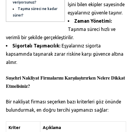
veriyorsunuz?
İşini bilen ekipler sayesinde
Taşıma süreci ne kadar
eşyalarınız güvenle taşınır.
sürer?
Zaman Yönetimi:
Taşınma süreci hızlı ve
verimli bir şekilde gerçekleştirilir.
Sigortalı Taşımacılık:
Eşyalarınız sigorta
kapsamında taşınarak zarar riskine karşı güvence altına
alınır.
Suşehri Nakliyat Firmalarını Karşılaştırırken Nelere Dikkat
Etmelisiniz?
Bir nakliyat firması seçerken bazı kriterleri göz önünde
bulundurmak, en doğru tercihi yapmanızı sağlar:
Kriter
Açıklama