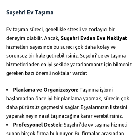
Suşehri Ev Taşıma
Ev taşıma süreci, genellikle stresli ve zorlayıcı bir
deneyim olabilir. Ancak,
Suşehri Evden Eve Nakliyat
hizmetleri sayesinde bu süreci çok daha kolay ve
sorunsuz bir hale getirebilirsiniz. Suşehri’de ev taşıma
hizmetlerinden en iyi şekilde yararlanmanız için bilmeniz
gereken bazı önemli noktalar vardır:
Planlama ve Organizasyon:
Taşınma işlemi
başlamadan önce iyi bir planlama yapmak, sürecin çok
daha pürüzsüz geçmesini sağlar. Eşyalarınızın listesini
yaparak neyin nasıl taşınacağına karar verebilirsiniz.
Profesyonel Destek:
Suşehri’de ev taşıma hizmeti
sunan birçok firma bulunuyor. Bu firmalar arasından