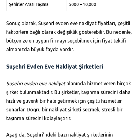
Şehirler Arası Taşıma
5000 – 10,000
Sonuç olarak, Suşehri evden eve nakliyat fiyatları, çeşitli
faktörlere bağlı olarak değişiklik gösterebilir. Bu nedenle,
bütçenize en uygun firmayı seçebilmek için fiyat teklifi
almanızda büyük fayda vardır.
Suşehri Evden Eve Nakliyat Şirketleri
Suşehri evden eve nakliyat
alanında hizmet veren birçok
şirket bulunmaktadır. Bu şirketler, taşınma sürecini daha
hızlı ve güvenli bir hale getirmek için çeşitli hizmetler
sunarlar. Doğru bir nakliyat şirketi seçmek, stresli bir
taşınma sürecini kolaylaştırır.
Aşağıda, Suşehri’ndeki bazı nakliyat şirketlerinin