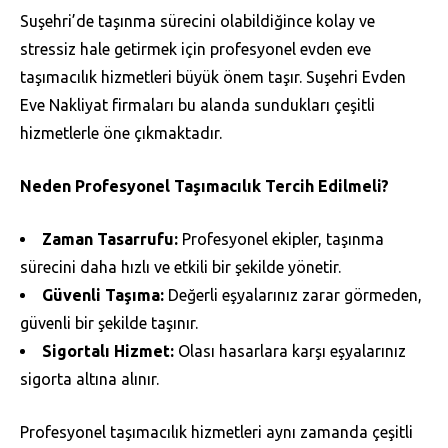
Suşehri’de taşınma sürecini olabildiğince kolay ve
stressiz hale getirmek için profesyonel evden eve
taşımacılık hizmetleri büyük önem taşır. Suşehri Evden
Eve Nakliyat firmaları bu alanda sundukları çeşitli
hizmetlerle öne çıkmaktadır.
Neden Profesyonel Taşımacılık Tercih Edilmeli?
Zaman Tasarrufu:
Profesyonel ekipler, taşınma
sürecini daha hızlı ve etkili bir şekilde yönetir.
Güvenli Taşıma:
Değerli eşyalarınız zarar görmeden,
güvenli bir şekilde taşınır.
Sigortalı Hizmet:
Olası hasarlara karşı eşyalarınız
sigorta altına alınır.
Profesyonel taşımacılık hizmetleri aynı zamanda çeşitli