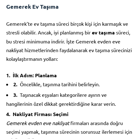
Gemerek Ev Taşıma
Gemerek’te ev taşıma süreci birçok kişi için karmaşık ve
stresli olabilir. Ancak, iyi planlanmış bir
ev taşıma
süreci,
bu stresi minimuma indirir. İşte Gemerek evden eve
nakliyat hizmetlerinden faydalanarak ev taşıma sürecinizi
kolaylaştırmanın yolları:
İlk Adım: Planlama
Öncelikle, taşınma tarihini belirleyin.
Taşınacak eşyaları kategorilere ayırın ve
hangilerinin özel dikkat gerektirdiğine karar verin.
Nakliyat Firması Seçimi
Gemerek evden eve nakliyat
firmaları arasında doğru
seçimi yapmak, taşınma sürecinin sorunsuz ilerlemesi için