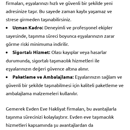
firmaları, eşyalarınızı hızlı ve güvenli bir şekilde yeni
adresinize taşır. Bu sayede zaman kaybı yaşamaz ve
strese girmeden taşınabilirsiniz.
Uzman Kadro:
Deneyimli ve profesyonel ekipler
sayesinde, taşınma süreci boyunca eşyalarınızın zarar
görme riski minimuma indirilir.
Sigortalı Hizmet:
Olası kayıplar veya hasarlar
durumunda, sigortalı taşımacılık hizmetleri ile
eşyalarınızın değeri güvence altına alınır.
Paketleme ve Ambalajlama:
Eşyalarınızın sağlam ve
güvenli bir şekilde taşınabilmesi için kaliteli paketleme ve
ambalajlama malzemeleri kullanılır.
Gemerek Evden Eve Nakliyat firmaları, bu avantajlarla
taşınma sürecinizi kolaylaştırır. Evden eve taşımacılık
hizmetleri kapsamında şu avantajlardan da