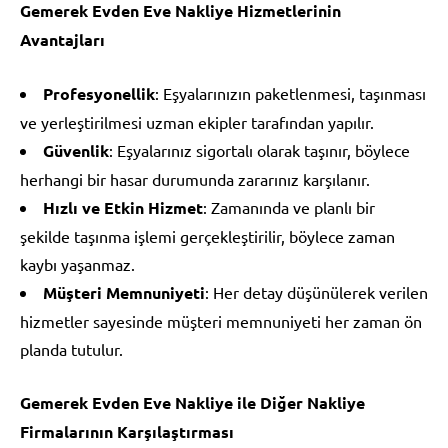
Gemerek Evden Eve Nakliye Hizmetlerinin
Avantajları
Profesyonellik
: Eşyalarınızın paketlenmesi, taşınması
ve yerleştirilmesi uzman ekipler tarafından yapılır.
Güvenlik
: Eşyalarınız sigortalı olarak taşınır, böylece
herhangi bir hasar durumunda zararınız karşılanır.
Hızlı ve Etkin Hizmet
: Zamanında ve planlı bir
şekilde taşınma işlemi gerçekleştirilir, böylece zaman
kaybı yaşanmaz.
Müşteri Memnuniyeti
: Her detay düşünülerek verilen
hizmetler sayesinde müşteri memnuniyeti her zaman ön
planda tutulur.
Gemerek Evden Eve Nakliye ile Diğer Nakliye
Firmalarının Karşılaştırması