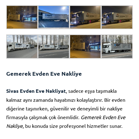
Gemerek Evden Eve Nakliye
Sivas Evden Eve Nakliyat
, sadece eşya taşımakla
kalmaz aynı zamanda hayatınızı kolaylaştırır. Bir evden
diğerine taşınırken, güvenilir ve deneyimli bir nakliye
firmasıyla çalışmak çok önemlidir.
Gemerek Evden Eve
Nakliye
, bu konuda size profesyonel hizmetler sunar.