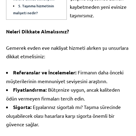
5. Taşınma hizmetinin
kaybetmeden yeni evinize
maliyeti nedir?
taşınırsınız.
Neleri Dikkate Almalısınız?
Gemerek evden eve nakliyat hizmeti alırken şu unsurlara
dikkat etmelisiniz:
Referanslar ve İncelemeler:
Firmanın daha önceki
müşterilerinin memnuniyet seviyesini araştırın.
Fiyatlandırma:
Bütçenize uygun, ancak kaliteden
ödün vermeyen firmaları tercih edin.
Sigorta:
Eşyalarınız sigortalı mı? Taşıma sürecinde
oluşabilecek olası hasarlara karşı sigorta önemli bir
güvence sağlar.