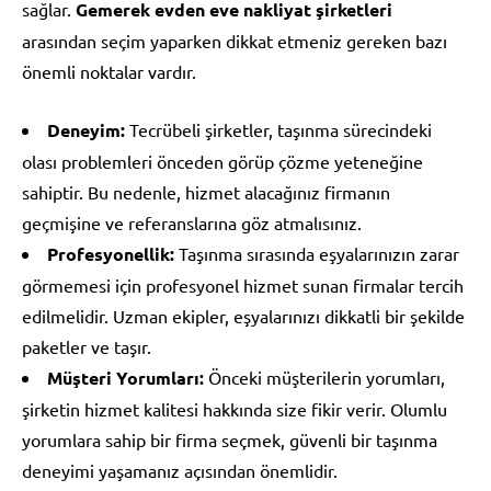
sağlar.
Gemerek evden eve nakliyat şirketleri
arasından seçim yaparken dikkat etmeniz gereken bazı
önemli noktalar vardır.
Deneyim:
Tecrübeli şirketler, taşınma sürecindeki
olası problemleri önceden görüp çözme yeteneğine
sahiptir. Bu nedenle, hizmet alacağınız firmanın
geçmişine ve referanslarına göz atmalısınız.
Profesyonellik:
Taşınma sırasında eşyalarınızın zarar
görmemesi için profesyonel hizmet sunan firmalar tercih
edilmelidir. Uzman ekipler, eşyalarınızı dikkatli bir şekilde
paketler ve taşır.
Müşteri Yorumları:
Önceki müşterilerin yorumları,
şirketin hizmet kalitesi hakkında size fikir verir. Olumlu
yorumlara sahip bir firma seçmek, güvenli bir taşınma
deneyimi yaşamanız açısından önemlidir.