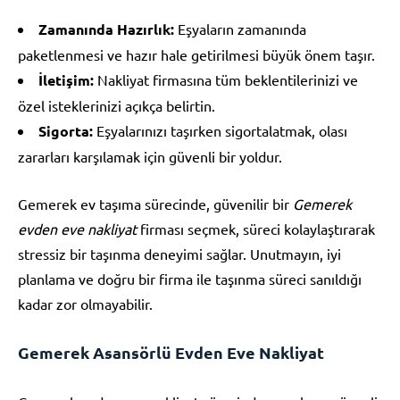
Zamanında Hazırlık:
Eşyaların zamanında
paketlenmesi ve hazır hale getirilmesi büyük önem taşır.
İletişim:
Nakliyat firmasına tüm beklentilerinizi ve
özel isteklerinizi açıkça belirtin.
Sigorta:
Eşyalarınızı taşırken sigortalatmak, olası
zararları karşılamak için güvenli bir yoldur.
Gemerek ev taşıma sürecinde, güvenilir bir
Gemerek
evden eve nakliyat
firması seçmek, süreci kolaylaştırarak
stressiz bir taşınma deneyimi sağlar. Unutmayın, iyi
planlama ve doğru bir firma ile taşınma süreci sanıldığı
kadar zor olmayabilir.
Gemerek Asansörlü Evden Eve Nakliyat