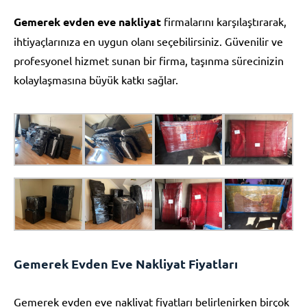
Gemerek evden eve nakliyat
firmalarını karşılaştırarak,
ihtiyaçlarınıza en uygun olanı seçebilirsiniz. Güvenilir ve
profesyonel hizmet sunan bir firma, taşınma sürecinizin
kolaylaşmasına büyük katkı sağlar.
Gemerek Evden Eve Nakliyat Fiyatları
Gemerek evden eve nakliyat fiyatları belirlenirken birçok