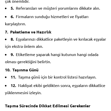
çok önemlidir.
Referansları ve müşteri yorumlarını dikkate alın.
Firmaların sunduğu hizmetleri ve fiyatları
karşılaştırın.
Paketleme ve Hazırlık
Eşyalarınızı dikkatlice paketleyin ve kırılacak eşyalar
için ekstra önlem alın.
Etiketleme yaparak hangi kutunun hangi odada
olması gerektiğini belirtin.
Taşınma Günü
Taşıma günü için bir kontrol listesi hazırlayın.
Nakliyat ekibi geldikten sonra, eşyaların dikkatlice
yüklenmesini izleyin.
Taşıma Sürecinde Dikkat Edilmesi Gerekenler