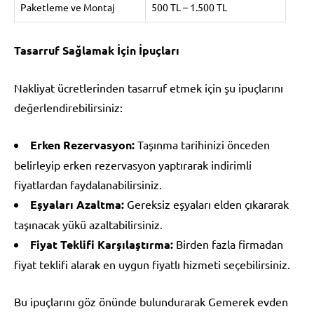
Paketleme ve Montaj
500 TL – 1.500 TL
Tasarruf Sağlamak İçin İpuçları
Nakliyat ücretlerinden tasarruf etmek için şu ipuçlarını
değerlendirebilirsiniz:
Erken Rezervasyon:
Taşınma tarihinizi önceden
belirleyip erken rezervasyon yaptırarak indirimli
fiyatlardan faydalanabilirsiniz.
Eşyaları Azaltma:
Gereksiz eşyaları elden çıkararak
taşınacak yükü azaltabilirsiniz.
Fiyat Teklifi Karşılaştırma:
Birden fazla firmadan
fiyat teklifi alarak en uygun fiyatlı hizmeti seçebilirsiniz.
Bu ipuçlarını göz önünde bulundurarak Gemerek evden