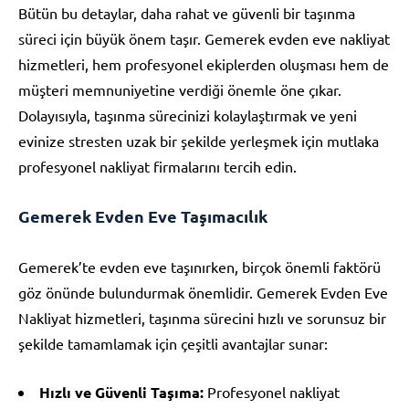
Bütün bu detaylar, daha rahat ve güvenli bir taşınma
süreci için büyük önem taşır. Gemerek evden eve nakliyat
hizmetleri, hem profesyonel ekiplerden oluşması hem de
müşteri memnuniyetine verdiği önemle öne çıkar.
Dolayısıyla, taşınma sürecinizi kolaylaştırmak ve yeni
evinize stresten uzak bir şekilde yerleşmek için mutlaka
profesyonel nakliyat firmalarını tercih edin.
Gemerek Evden Eve Taşımacılık
Gemerek’te evden eve taşınırken, birçok önemli faktörü
göz önünde bulundurmak önemlidir. Gemerek Evden Eve
Nakliyat hizmetleri, taşınma sürecini hızlı ve sorunsuz bir
şekilde tamamlamak için çeşitli avantajlar sunar:
Hızlı ve Güvenli Taşıma:
Profesyonel nakliyat