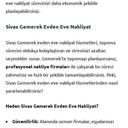
eve nakliyat sürecinizi daha ekonomik şekilde
planlayabilirsiniz.
Sivas Gemerek Evden Eve Nakliyat
Sivas Gemerek evden eve nakliyat hizmetleri, taşınma
sürecini oldukça kolaylaştıran ve stresinizi azaltan
seçenekler sunar. Gemerek’te taşınmayı planlıyorsanız,
profesyonel nakliye firmaları
ile çalışarak bu süreci
zahmetsiz ve hızlı bir şekilde tamamlayabilirsiniz. Peki,
Sivas Gemerek evden eve nakliyat hizmetlerinden nasıl
yararlanabilirsiniz?
Neden Sivas Gemerek Evden Eve Nakliyat?
Güvenilirlik:
Alanında uzman firmalar, eşyalarınızı