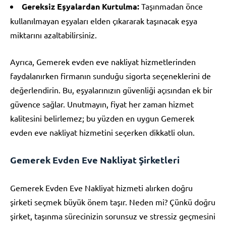
Gereksiz Eşyalardan Kurtulma:
Taşınmadan önce
kullanılmayan eşyaları elden çıkararak taşınacak eşya
miktarını azaltabilirsiniz.
Ayrıca, Gemerek evden eve nakliyat hizmetlerinden
faydalanırken firmanın sunduğu sigorta seçeneklerini de
değerlendirin. Bu, eşyalarınızın güvenliği açısından ek bir
güvence sağlar. Unutmayın, fiyat her zaman hizmet
kalitesini belirlemez; bu yüzden en uygun Gemerek
evden eve nakliyat hizmetini seçerken dikkatli olun.
Gemerek Evden Eve Nakliyat Şirketleri
Gemerek Evden Eve Nakliyat hizmeti alırken doğru
şirketi seçmek büyük önem taşır. Neden mi? Çünkü doğru
şirket, taşınma sürecinizin sorunsuz ve stressiz geçmesini