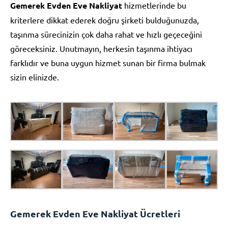
Gemerek Evden Eve Nakliyat
hizmetlerinde bu
kriterlere dikkat ederek doğru şirketi bulduğunuzda,
taşınma sürecinizin çok daha rahat ve hızlı geçeceğini
göreceksiniz. Unutmayın, herkesin taşınma ihtiyacı
farklıdır ve buna uygun hizmet sunan bir firma bulmak
sizin elinizde.
Gemerek Evden Eve Nakliyat Ücretleri