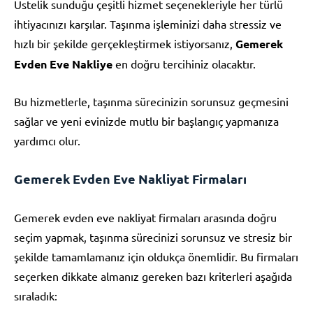
Üstelik sunduğu çeşitli hizmet seçenekleriyle her türlü
ihtiyacınızı karşılar. Taşınma işleminizi daha stressiz ve
hızlı bir şekilde gerçekleştirmek istiyorsanız,
Gemerek
Evden Eve Nakliye
en doğru tercihiniz olacaktır.
Bu hizmetlerle, taşınma sürecinizin sorunsuz geçmesini
sağlar ve yeni evinizde mutlu bir başlangıç yapmanıza
yardımcı olur.
Gemerek Evden Eve Nakliyat Firmaları
Gemerek evden eve nakliyat firmaları arasında doğru
seçim yapmak, taşınma sürecinizi sorunsuz ve stresiz bir
şekilde tamamlamanız için oldukça önemlidir. Bu firmaları
seçerken dikkate almanız gereken bazı kriterleri aşağıda
sıraladık: