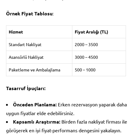
Örnek Fiyat Tablosu
:
Hizmet
Fiyat Aralığı (TL)
Standart Nakliyat
2000 – 3500
Asansörlü Nakliyat
3000 – 4500
Paketleme ve Ambalajlama
500 – 1000
Tasarruf İpuçları:
Önceden Planlama:
Erken rezervasyon yaparak daha
uygun fiyatlar elde edebilirsiniz.
Kapsamlı Araştırma:
Birden fazla nakliyat firması ile
görüşerek en iyi fiyat-performans dengesini yakalayın.