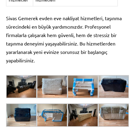
Sivas Gemerek evden eve nakliyat hizmetleri, taşınma
sürecindeki en büyük yardımcınızdır. Profesyonel
firmalarla çalışarak hem güvenli, hem de stressiz bir
taşınma deneyimi yaşayabilirsiniz. Bu hizmetlerden
yararlanarak yeni evinize sorunsuz bir başlangıç
yapabilirsiniz.