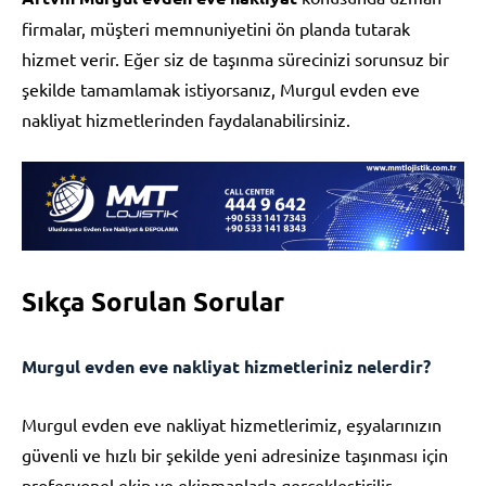
firmalar, müşteri memnuniyetini ön planda tutarak
hizmet verir. Eğer siz de taşınma sürecinizi sorunsuz bir
şekilde tamamlamak istiyorsanız, Murgul evden eve
nakliyat hizmetlerinden faydalanabilirsiniz.
Sıkça Sorulan Sorular
Murgul evden eve nakliyat hizmetleriniz nelerdir?
Murgul evden eve nakliyat hizmetlerimiz, eşyalarınızın
güvenli ve hızlı bir şekilde yeni adresinize taşınması için
profesyonel ekip ve ekipmanlarla gerçekleştirilir.