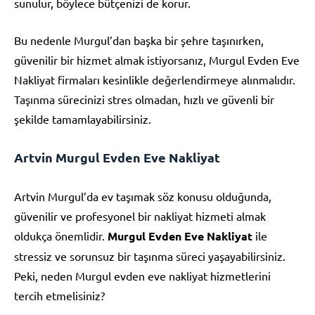
sunulur, böylece bütçenizi de korur.
Bu nedenle Murgul’dan başka bir şehre taşınırken,
güvenilir bir hizmet almak istiyorsanız, Murgul Evden Eve
Nakliyat firmaları kesinlikle değerlendirmeye alınmalıdır.
Taşınma sürecinizi stres olmadan, hızlı ve güvenli bir
şekilde tamamlayabilirsiniz.
Artvin Murgul Evden Eve Nakliyat
Artvin Murgul’da ev taşımak söz konusu olduğunda,
güvenilir ve profesyonel bir nakliyat hizmeti almak
oldukça önemlidir.
Murgul Evden Eve Nakliyat
ile
stressiz ve sorunsuz bir taşınma süreci yaşayabilirsiniz.
Peki, neden Murgul evden eve nakliyat hizmetlerini
tercih etmelisiniz?