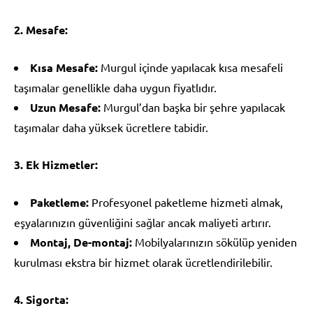
2. Mesafe:
Kısa Mesafe:
Murgul içinde yapılacak kısa mesafeli
taşımalar genellikle daha uygun fiyatlıdır.
Uzun Mesafe:
Murgul’dan başka bir şehre yapılacak
taşımalar daha yüksek ücretlere tabidir.
3. Ek Hizmetler:
Paketleme:
Profesyonel paketleme hizmeti almak,
eşyalarınızın güvenliğini sağlar ancak maliyeti artırır.
Montaj, De-montaj:
Mobilyalarınızın sökülüp yeniden
kurulması ekstra bir hizmet olarak ücretlendirilebilir.
4. Sigorta: