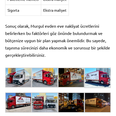
Sigorta
Ekstra maliyet
Sonuç olarak, Murgul evden eve nakliyat ücretlerini
belirlerken bu faktörleri göz önünde bulundurmak ve
bütçenize uygun bir plan yapmak önemlidir. Bu sayede,
taşınma sürecinizi daha ekonomik ve sorunsuz bir şekilde
gerçekleştirebilirsiniz.