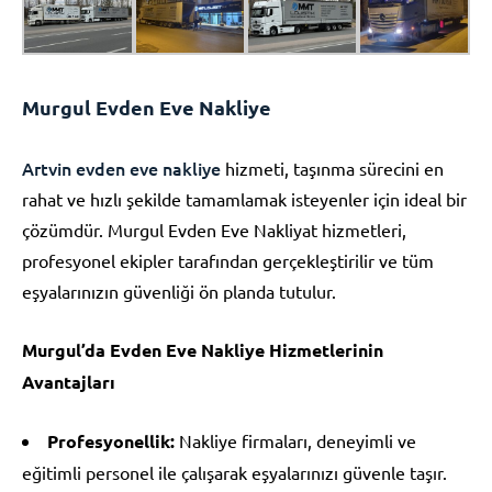
Murgul Evden Eve Nakliye
Artvin evden eve nakliye
hizmeti, taşınma sürecini en
rahat ve hızlı şekilde tamamlamak isteyenler için ideal bir
çözümdür. Murgul Evden Eve Nakliyat hizmetleri,
profesyonel ekipler tarafından gerçekleştirilir ve tüm
eşyalarınızın güvenliği ön planda tutulur.
Murgul’da Evden Eve Nakliye Hizmetlerinin
Avantajları
Profesyonellik:
Nakliye firmaları, deneyimli ve
eğitimli personel ile çalışarak eşyalarınızı güvenle taşır.