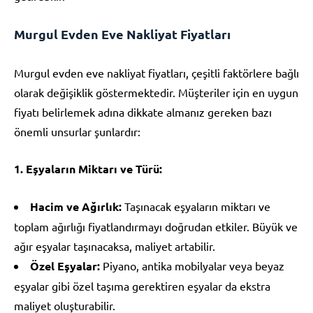
Murgul Evden Eve Nakliyat Fiyatları
Murgul evden eve nakliyat fiyatları, çeşitli faktörlere bağlı
olarak değişiklik göstermektedir. Müşteriler için en uygun
fiyatı belirlemek adına dikkate almanız gereken bazı
önemli unsurlar şunlardır:
1. Eşyaların Miktarı ve Türü:
Hacim ve Ağırlık:
Taşınacak eşyaların miktarı ve
toplam ağırlığı fiyatlandırmayı doğrudan etkiler. Büyük ve
ağır eşyalar taşınacaksa, maliyet artabilir.
Özel Eşyalar:
Piyano, antika mobilyalar veya beyaz
eşyalar gibi özel taşıma gerektiren eşyalar da ekstra
maliyet oluşturabilir.