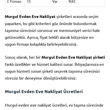
C Firması
15
Var
%92
Murgul Evden Eve Nakliyat
şirketleri arasında seçim
yaparken, bu gibi kriterleri göz önünde bulundurmak
taşınma sürecinizi sorunsuz ve memnuniyet verici hale
getirecektir. Ayrıca, fiyat teklifi alarak bütçenize en
uygun firmayı kolaylıkla belirleyebilirsiniz.
Sonuç olarak, her bir
Murgul Evden Eve Nakliyat şirketi
farklı özellikler ve hizmet kalitesi sunar. İhtiyaçlarınıza en
uygun hizmeti sunan şirketi seçerek taşınma sürecinizi
stressiz bir deneyime dönüştürebilirsiniz.
Murgul Evden Eve Nakliyat Ücretleri
Murgul evden eve nakliyat ücretleri, ev taşıma sürecinde