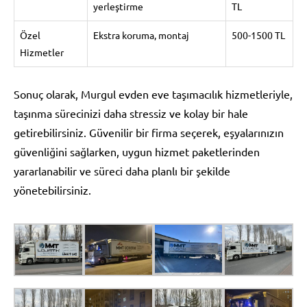
yerleştirme
TL
Özel
Ekstra koruma, montaj
500-1500 TL
Hizmetler
Sonuç olarak, Murgul evden eve taşımacılık hizmetleriyle,
taşınma sürecinizi daha stressiz ve kolay bir hale
getirebilirsiniz. Güvenilir bir firma seçerek, eşyalarınızın
güvenliğini sağlarken, uygun hizmet paketlerinden
yararlanabilir ve süreci daha planlı bir şekilde
yönetebilirsiniz.