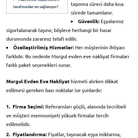
taşınma süreci daha kısa
tarafınızdan mı sağlanıyor?
sürede tamamlanır.
Güvenlik:
Eşyalarınız
sigortalanarak taşınır, böylece herhangi bir hasar
durumunda zararınız telafi edilir.
Özelleştirilmiş Hizmetler:
Her müşterinin ihtiyacı
farklıdır. Bu nedenle Murgul evden eve nakliyat firmaları
farklı paket seçenekleri sunar.
Murgul Evden Eve Nakliyat
hizmeti alırken dikkat
edilmesi gereken bazı noktalar ise şunlardır:
Firma Seçimi:
Referansları güçlü, alanında tecrübeli
ve müşteri memnuniyeti yüksek firmalar tercih
edilmelidir.
Fiyatlandırma:
Fiyatlar, taşınacak eşya miktarına,