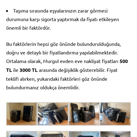
Taşıma sırasında eşyalarınızın zarar görmesi
durumuna karşı sigorta yaptırmak da fiyatı etkileyen
önemli bir faktördür.
Bu faktörlerin hepsi göz önünde bulundurulduğunda,
doğru ve detaylı bir fiyatlandırma yapılabilmektedir.
Ortalama olarak, Murgul evden eve nakliyat fiyatları
500
TL
ile
3000 TL
arasında değişiklik gösterebilir. Fiyat
teklifi alırken, yukarıdaki faktörleri göz önünde
bulundurmanız oldukça önemlidir.