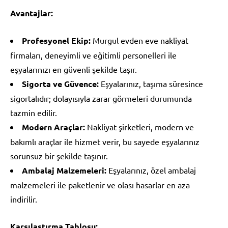
Avantajlar:
Profesyonel Ekip:
Murgul evden eve nakliyat
firmaları, deneyimli ve eğitimli personelleri ile
eşyalarınızı en güvenli şekilde taşır.
Sigorta ve Güvence:
Eşyalarınız, taşıma süresince
sigortalıdır; dolayısıyla zarar görmeleri durumunda
tazmin edilir.
Modern Araçlar:
Nakliyat şirketleri, modern ve
bakımlı araçlar ile hizmet verir, bu sayede eşyalarınız
sorunsuz bir şekilde taşınır.
Ambalaj Malzemeleri:
Eşyalarınız, özel ambalaj
malzemeleri ile paketlenir ve olası hasarlar en aza
indirilir.
Karşılaştırma Tablosu: