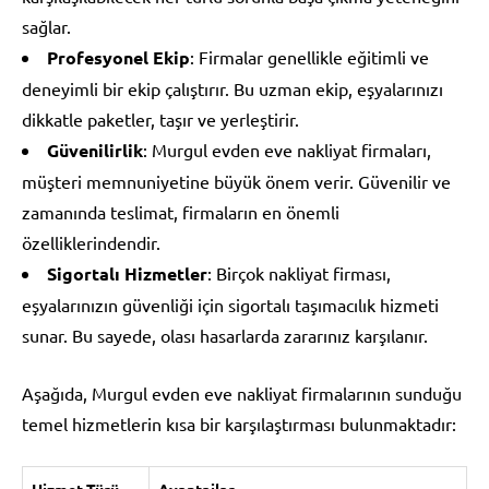
sağlar.
Profesyonel Ekip
: Firmalar genellikle eğitimli ve
deneyimli bir ekip çalıştırır. Bu uzman ekip, eşyalarınızı
dikkatle paketler, taşır ve yerleştirir.
Güvenilirlik
: Murgul evden eve nakliyat firmaları,
müşteri memnuniyetine büyük önem verir. Güvenilir ve
zamanında teslimat, firmaların en önemli
özelliklerindendir.
Sigortalı Hizmetler
: Birçok nakliyat firması,
eşyalarınızın güvenliği için sigortalı taşımacılık hizmeti
sunar. Bu sayede, olası hasarlarda zararınız karşılanır.
Aşağıda, Murgul evden eve nakliyat firmalarının sunduğu
temel hizmetlerin kısa bir karşılaştırması bulunmaktadır:
Hizmet Türü
Avantajlar