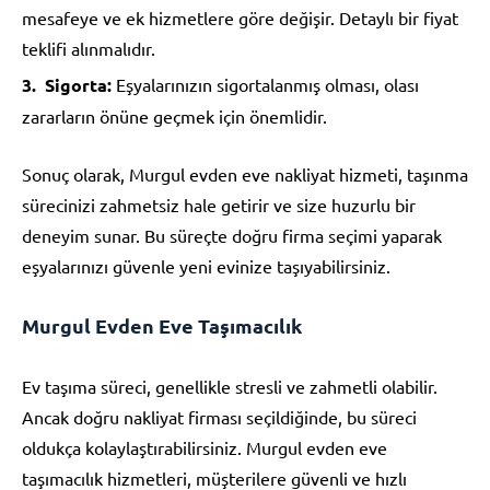
mesafeye ve ek hizmetlere göre değişir. Detaylı bir fiyat
teklifi alınmalıdır.
Sigorta:
Eşyalarınızın sigortalanmış olması, olası
zararların önüne geçmek için önemlidir.
Sonuç olarak, Murgul evden eve nakliyat hizmeti, taşınma
sürecinizi zahmetsiz hale getirir ve size huzurlu bir
deneyim sunar. Bu süreçte doğru firma seçimi yaparak
eşyalarınızı güvenle yeni evinize taşıyabilirsiniz.
Murgul Evden Eve Taşımacılık
Ev taşıma süreci, genellikle stresli ve zahmetli olabilir.
Ancak doğru nakliyat firması seçildiğinde, bu süreci
oldukça kolaylaştırabilirsiniz. Murgul evden eve
taşımacılık hizmetleri, müşterilere güvenli ve hızlı