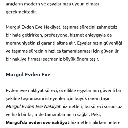
araçların modern ve eşyalarınıza uygun olması
gerekmektedir.
Murgul Evden Eve Nakliyat, taşınma sürecini zahmetsiz
bir hale getirirken, profesyonel hizmet anlayışıyla da
memnuniyetinizi garanti altına alır. Eşyalarınızın güvenliği
ve taşınma sürecinin hızlıca tamamlanması için güvenilir
bir nakliye firması seçmeniz büyük önem taşır.
Murgul Evden Eve
Evden eve nakliyat süreci, özellikle eşyalarının güvenli bir
şekilde taşınmasını isteyenler için büyük önem taşır.
Murgul Evden Eve Nakliyat
hizmetleri, bu süreci sorunsuz
ve hızlı bir biçimde tamamlamanızı sağlar. Peki,
Murgul’da evden eve nakliyat
hizmetleri alırken nelere