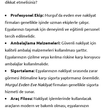
dikkat etmelisiniz?
Profesyonel Ekip:
Murgul’da evden eve nakliyat
firmaları genellikle işinde uzman ekiplerle çalışır.
Eşyalarınızı taşımak için deneyimli ve eğitimli personel
tercih edilmelidir.
Ambalajlama Malzemeleri:
Güvenli nakliyat için
kaliteli ambalaj malzemeleri kullanılması şarttır.
Eşyalarınızın çizilme veya kırılma riskine karşı koruyucu
ambalajlar kullanılmalıdır.
Sigortalama:
Eşyalarınızın nakliyat sırasında zarar
görmesi ihtimaline karşı sigorta yaptırmanız önemlidir.
Murgul Evden Eve Nakliyat
firmaları genellikle sigorta
hizmeti de sunar.
Araç Filosu:
Nakliyat işlemlerinde kullanılacak
araçların modern ve bakımlı olması, eşyalarınızın