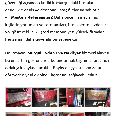
güvenliği açısından kritiktir. Murgul’daki firmalar
genellikle geniş ve donanımlı araç filolarına sahiptir.
Müşteri Referansları:
Daha önce hizmet almış
kişilerin yorumları ve referansları, firma seçiminizde size
yol gösterebilir. Müşteri memnuniyeti yüksek firmalar
her zaman daha güvenilir bir seçenektir.
Unutmayın,
Murgul Evden Eve Nakliyat
hizmeti alırken
bu unsurları göz önünde bulundurmak taşınma sürecinizi
oldukça kolaylaştıracaktır. Böylece eşyalarınızın zarar
görmeden yeni evinize ulaşmasını sağlayabilirsiniz.