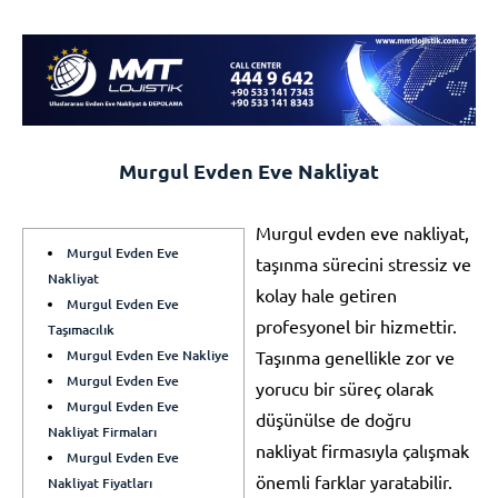
Murgul Evden Eve Nakliyat
Murgul evden eve nakliyat,
Murgul Evden Eve
taşınma sürecini stressiz ve
Nakliyat
kolay hale getiren
Murgul Evden Eve
profesyonel bir hizmettir.
Taşımacılık
Murgul Evden Eve Nakliye
Taşınma genellikle zor ve
Murgul Evden Eve
yorucu bir süreç olarak
Murgul Evden Eve
düşünülse de doğru
Nakliyat Firmaları
nakliyat firmasıyla çalışmak
Murgul Evden Eve
önemli farklar yaratabilir.
Nakliyat Fiyatları