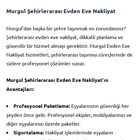
Murgul Şehirlerarası Evden Eve Nakliyat
Murgul’dan başka bir şehre taşınmak mı zorundasınız?
Şehirlerarası evden eve nakliyat, dikkatli planlama ve
güvenilir bir hizmet almayı gerektirir. Murgul Evden Eve
Nakliyat hizmetleri, şehirlerarası taşınma süreçlerinde de
sizlere profesyonel çözümler sunar.
Murgul Şehirlerarası Evden Eve Nakliyat’ın
Avantajları:
Profesyonel Paketleme:
Eşyalarınızın güvenliği her
şeyden önce gelir. Profesyonel ekipler, mobilyalarınızı ve
diğer eşyalarınızı özenle paketler.
Sigortalama:
Nakliyat işlemlerinde eşyaların