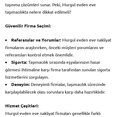
taşınma çözümleri sunar. Peki, Murgul evden eve
taşımacılıkta nelere dikkat edilmeli?
Güvenilir Firma Seçimi:
Referanslar ve Yorumlar:
Murgul evden eve nakliyat
firmalarını araştırırken, önceki müşteri yorumlarını ve
referansları kontrol etmek önemlidir.
Sigorta:
Taşımacılık sırasında eşyalarınızın hasar
görmesi ihtimaline karşı firma tarafından sunulan sigorta
hizmetlerini sorgulayın.
Deneyim:
Deneyimli firmalar, taşımacılık sürecinde
karşılaşılabilecek olası sorunlara karşı daha hazırlıklıdır.
Hizmet Çeşitleri:
Murgul evden eve nakliyat firmaları genellikle farklı