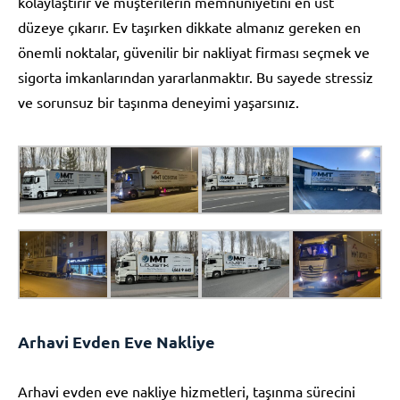
kolaylaştırır ve müşterilerin memnuniyetini en üst
düzeye çıkarır. Ev taşırken dikkate almanız gereken en
önemli noktalar, güvenilir bir nakliyat firması seçmek ve
sigorta imkanlarından yararlanmaktır. Bu sayede stressiz
ve sorunsuz bir taşınma deneyimi yaşarsınız.
Arhavi Evden Eve Nakliye
Arhavi evden eve nakliye hizmetleri, taşınma sürecini