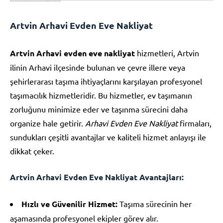
Artvin Arhavi Evden Eve Nakliyat
Artvin Arhavi evden eve nakliyat
hizmetleri, Artvin
ilinin Arhavi ilçesinde bulunan ve çevre illere veya
şehirlerarası taşıma ihtiyaçlarını karşılayan profesyonel
taşımacılık hizmetleridir. Bu hizmetler, ev taşımanın
zorluğunu minimize eder ve taşınma sürecini daha
organize hale getirir.
Arhavi Evden Eve Nakliyat
firmaları,
sundukları çeşitli avantajlar ve kaliteli hizmet anlayışı ile
dikkat çeker.
Artvin Arhavi Evden Eve Nakliyat Avantajları:
Hızlı ve Güvenilir Hizmet:
Taşıma sürecinin her
aşamasında profesyonel ekipler görev alır.