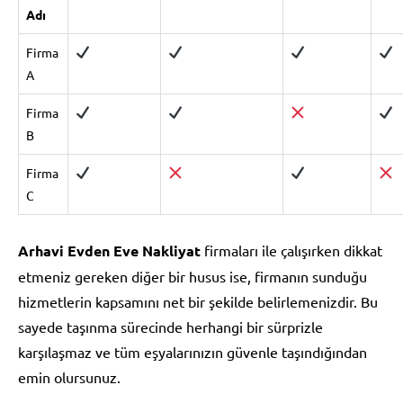
Adı
Firma
A
Firma
B
Firma
C
Arhavi Evden Eve Nakliyat
firmaları ile çalışırken dikkat
etmeniz gereken diğer bir husus ise, firmanın sunduğu
hizmetlerin kapsamını net bir şekilde belirlemenizdir. Bu
sayede taşınma sürecinde herhangi bir sürprizle
karşılaşmaz ve tüm eşyalarınızın güvenle taşındığından
emin olursunuz.