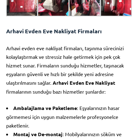
Arhavi Evden Eve Nakliyat Firmaları
Arhavi evden eve nakliyat firmaları, taşınma sürecinizi
kolaylaştırmak ve stressiz hale getirmek için pek çok
hizmet sunar. Firmaların sunduğu hizmetler, taşınacak
eşyaların güvenli ve hızlı bir şekilde yeni adresine
ulaştırılmasını sağlar.
Arhavi Evden Eve Nakliyat
firmalarının sunduğu bazı hizmetler şunlardır:
Ambalajlama ve Paketleme
: Eşyalarınızın hasar
görmemesi için uygun malzemelerle profesyonelce
paketlenir.
Montaj ve De-montaj
: Mobilyalarınızın söküm ve