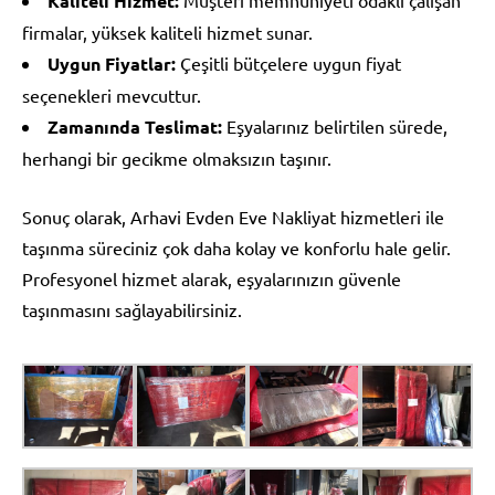
Kaliteli Hizmet:
firmalar, yüksek kaliteli hizmet sunar.
Uygun Fiyatlar:
Çeşitli bütçelere uygun fiyat
seçenekleri mevcuttur.
Zamanında Teslimat:
Eşyalarınız belirtilen sürede,
herhangi bir gecikme olmaksızın taşınır.
Sonuç olarak, Arhavi Evden Eve Nakliyat hizmetleri ile
taşınma süreciniz çok daha kolay ve konforlu hale gelir.
Profesyonel hizmet alarak, eşyalarınızın güvenle
taşınmasını sağlayabilirsiniz.