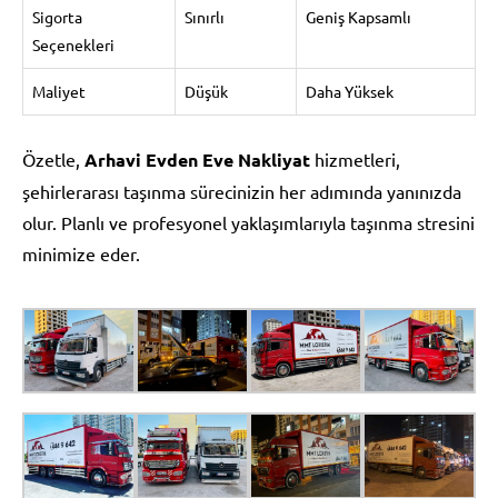
Sigorta
Sınırlı
Geniş Kapsamlı
Seçenekleri
Maliyet
Düşük
Daha Yüksek
Özetle,
Arhavi Evden Eve Nakliyat
hizmetleri,
şehirlerarası taşınma sürecinizin her adımında yanınızda
olur. Planlı ve profesyonel yaklaşımlarıyla taşınma stresini
minimize eder.