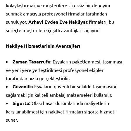
kolaylaştırmak ve müşterilere stressiz bir deneyim
sunmak amacıyla profesyonel firmalar tarafından
sunuluyor.
Arhavi Evden Eve Nakliyat
firmaları, bu
süreçte müşterilere çeşitli avantajlar sağlıyor.
Nakliye Hizmetlerinin Avantajları
Zaman Tasarrufu:
Eşyaların paketlenmesi, taşınması
ve yeni yere yerleştirilmesi profesyonel ekipler
tarafından hızla gerçekleştirilir.
Güvenlik:
Eşyaların güvenli bir şekilde taşınmasını
sağlamak için kaliteli ambalaj malzemeleri kullanılır.
Sigorta:
Olası hasar durumlarında maliyetlerin
karşılanabilmesi için nakliyat firmaları sigorta hizmeti
sunar.