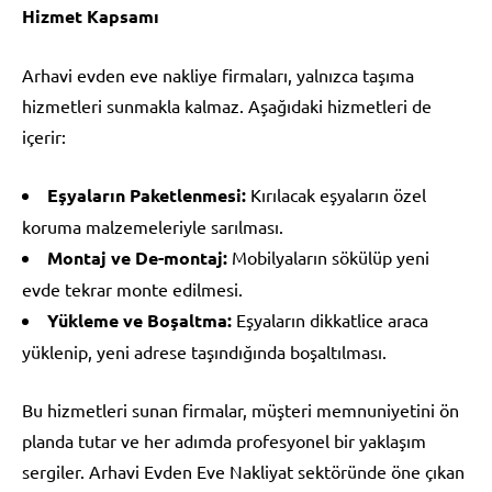
Hizmet Kapsamı
Arhavi evden eve nakliye firmaları, yalnızca taşıma
hizmetleri sunmakla kalmaz. Aşağıdaki hizmetleri de
içerir:
Eşyaların Paketlenmesi:
Kırılacak eşyaların özel
koruma malzemeleriyle sarılması.
Montaj ve De-montaj:
Mobilyaların sökülüp yeni
evde tekrar monte edilmesi.
Yükleme ve Boşaltma:
Eşyaların dikkatlice araca
yüklenip, yeni adrese taşındığında boşaltılması.
Bu hizmetleri sunan firmalar, müşteri memnuniyetini ön
planda tutar ve her adımda profesyonel bir yaklaşım
sergiler. Arhavi Evden Eve Nakliyat sektöründe öne çıkan