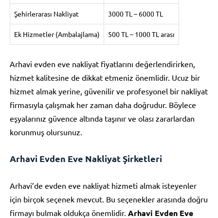
Şehirlerarası Nakliyat
3000 TL – 6000 TL
Ek Hizmetler (Ambalajlama)
500 TL – 1000 TL arası
Arhavi evden eve nakliyat fiyatlarını değerlendirirken,
hizmet kalitesine de dikkat etmeniz önemlidir. Ucuz bir
hizmet almak yerine, güvenilir ve profesyonel bir nakliyat
firmasıyla çalışmak her zaman daha doğrudur. Böylece
eşyalarınız güvence altında taşınır ve olası zararlardan
korunmuş olursunuz.
Arhavi Evden Eve Nakliyat Şirketleri
Arhavi’de evden eve nakliyat hizmeti almak isteyenler
için birçok seçenek mevcut. Bu seçenekler arasında doğru
firmayı bulmak oldukça önemlidir.
Arhavi Evden Eve