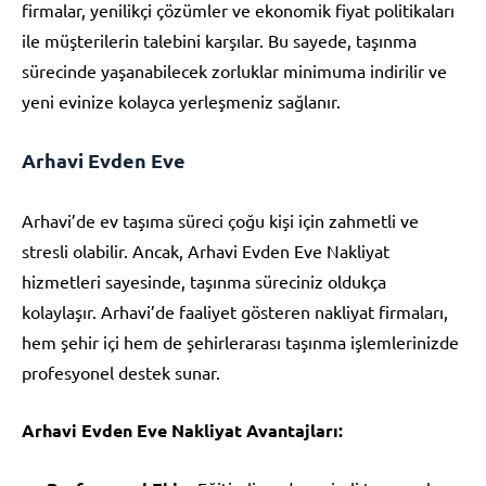
firmalar, yenilikçi çözümler ve ekonomik fiyat politikaları
ile müşterilerin talebini karşılar. Bu sayede, taşınma
sürecinde yaşanabilecek zorluklar minimuma indirilir ve
yeni evinize kolayca yerleşmeniz sağlanır.
Arhavi Evden Eve
Arhavi’de ev taşıma süreci çoğu kişi için zahmetli ve
stresli olabilir. Ancak, Arhavi Evden Eve Nakliyat
hizmetleri sayesinde, taşınma süreciniz oldukça
kolaylaşır. Arhavi’de faaliyet gösteren nakliyat firmaları,
hem şehir içi hem de şehirlerarası taşınma işlemlerinizde
profesyonel destek sunar.
Arhavi Evden Eve Nakliyat Avantajları: