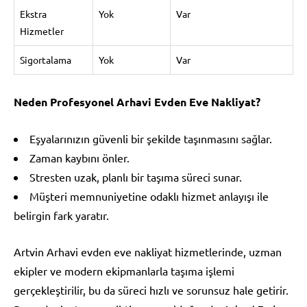
Ekstra
Yok
Var
Hizmetler
Sigortalama
Yok
Var
Neden Profesyonel Arhavi Evden Eve Nakliyat?
Eşyalarınızın güvenli bir şekilde taşınmasını sağlar.
Zaman kaybını önler.
Stresten uzak, planlı bir taşıma süreci sunar.
Müşteri memnuniyetine odaklı hizmet anlayışı ile
belirgin fark yaratır.
Artvin Arhavi evden eve nakliyat hizmetlerinde, uzman
ekipler ve modern ekipmanlarla taşıma işlemi
gerçekleştirilir, bu da süreci hızlı ve sorunsuz hale getirir.