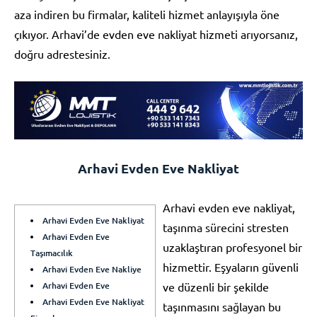
aza indiren bu firmalar, kaliteli hizmet anlayışıyla öne
çıkıyor. Arhavi’de evden eve nakliyat hizmeti arıyorsanız,
doğru adrestesiniz.
Arhavi Evden Eve Nakliyat
Arhavi evden eve nakliyat,
Arhavi Evden Eve Nakliyat
taşınma sürecini stresten
Arhavi Evden Eve
uzaklaştıran profesyonel bir
Taşımacılık
hizmettir. Eşyaların güvenli
Arhavi Evden Eve Nakliye
Arhavi Evden Eve
ve düzenli bir şekilde
Arhavi Evden Eve Nakliyat
taşınmasını sağlayan bu