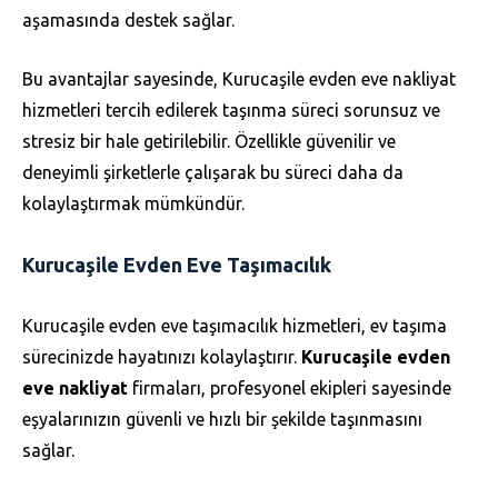
aşamasında destek sağlar.
Bu avantajlar sayesinde, Kurucaşile evden eve nakliyat
hizmetleri tercih edilerek taşınma süreci sorunsuz ve
stresiz bir hale getirilebilir. Özellikle güvenilir ve
deneyimli şirketlerle çalışarak bu süreci daha da
kolaylaştırmak mümkündür.
Kurucaşile Evden Eve Taşımacılık
Kurucaşile evden eve taşımacılık hizmetleri, ev taşıma
sürecinizde hayatınızı kolaylaştırır.
Kurucaşile evden
eve nakliyat
firmaları, profesyonel ekipleri sayesinde
eşyalarınızın güvenli ve hızlı bir şekilde taşınmasını
sağlar.