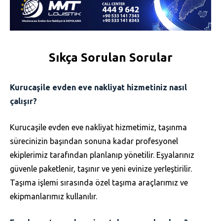
Sıkça Sorulan Sorular
Kurucaşile evden eve nakliyat hizmetiniz nasıl
çalışır?
Kurucaşile evden eve nakliyat hizmetimiz, taşınma
sürecinizin başından sonuna kadar profesyonel
ekiplerimiz tarafından planlanıp yönetilir. Eşyalarınız
güvenle paketlenir, taşınır ve yeni evinize yerleştirilir.
Taşıma işlemi sırasında özel taşıma araçlarımız ve
ekipmanlarımız kullanılır.