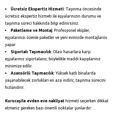
Ücretsiz Ekspertiz Hizmeti
: Taşınma öncesinde
ücretsiz ekspertiz hizmeti ile eşyalarınızın durumu ve
taşınma süreci hakkında bilgi edinirsiniz.
Paketleme ve Montaj
: Profesyonel ekipler,
eşyalarınızı özenle paketler ve yeni evinizde montajlarını
yapar.
Sigortalı Taşımacılık
: Olası hasarlara karşı
eşyalarınız sigortalanır, böylelikle maddi kayıplarınız
minimize edilir.
Asansörlü Taşımacılık
: Yüksek katlı binalarda
yaşanabilecek zorlukları en aza indirir, taşınma sürecini
hızlandırır.
Kurucaşile evden eve nakliyat
hizmeti seçerken dikkat
etmeniz gereken bazı önemli noktalar şunlardır: