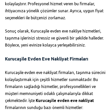
kolaylaştırır. Profesyonel hizmet veren bu firmalar,
ihtiyacınıza yönelik çözümler sunar. Ayrıca, uygun fiyat
seçenekleri ile bütçenizi zorlamaz.
Sonuç olarak, Kurucaşile evden eve nakliye hizmetleri,
taşınma işlerinizi stressiz ve güvenli bir şekilde halleder.
Böylece, yeni evinize kolayca yerleşebilirsiniz.
Kurucaşile Evden Eve Nakliyat Firmaları
Kurucaşile evden eve nakliyat firmaları, taşınma sürecini
kolaylaştırmak için çeşitli hizmetler sunmaktadır. Bu
firmaların sağladığı hizmetler, profesyonellikleri ve
müşteri memnuniyeti odaklı çalışmalarıyla dikkat
çekmektedir. İşte
Kurucaşile evden eve nakliyat
firmalarının sunduğu bazı önemli hizmetler: