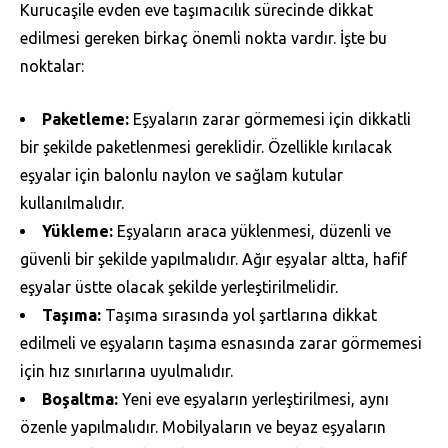
Kurucaşile evden eve taşımacılık sürecinde dikkat
edilmesi gereken birkaç önemli nokta vardır. İşte bu
noktalar:
Paketleme:
Eşyaların zarar görmemesi için dikkatli
bir şekilde paketlenmesi gereklidir. Özellikle kırılacak
eşyalar için balonlu naylon ve sağlam kutular
kullanılmalıdır.
Yükleme:
Eşyaların araca yüklenmesi, düzenli ve
güvenli bir şekilde yapılmalıdır. Ağır eşyalar altta, hafif
eşyalar üstte olacak şekilde yerleştirilmelidir.
Taşıma:
Taşıma sırasında yol şartlarına dikkat
edilmeli ve eşyaların taşıma esnasında zarar görmemesi
için hız sınırlarına uyulmalıdır.
Boşaltma:
Yeni eve eşyaların yerleştirilmesi, aynı
özenle yapılmalıdır. Mobilyaların ve beyaz eşyaların