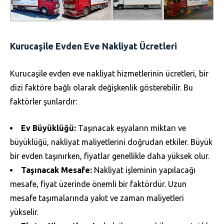
Kurucaşile Evden Eve Nakliyat Ücretleri
Kurucaşile evden eve nakliyat hizmetlerinin ücretleri, bir
dizi faktöre bağlı olarak değişkenlik gösterebilir. Bu
faktörler şunlardır:
Ev Büyüklüğü:
Taşınacak eşyaların miktarı ve
büyüklüğü, nakliyat maliyetlerini doğrudan etkiler. Büyük
bir evden taşınırken, fiyatlar genellikle daha yüksek olur.
Taşınacak Mesafe:
Nakliyat işleminin yapılacağı
mesafe, fiyat üzerinde önemli bir faktördür. Uzun
mesafe taşımalarında yakıt ve zaman maliyetleri
yükselir.