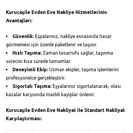
Kurucaşile Evden Eve Nakliye Hizmetlerinin
Avantajları:
Güvenlik:
Eşyalarınız, nakliye esnasında hasar
görmemesi için özenle paketlenir ve taşınır.
Hızlı Taşıma:
Zaman tasarrufu sağlar, taşınma
sürecini kısa sürede tamamlar.
Deneyimli Ekip:
Uzman ekipler, taşıma işlemlerini
profesyonelce gerçekleştirir.
Sigortalı Taşıma:
Eşyalarınız sigortalanarak, olası
kazalar karşısında maddi kayıplar önlenir.
Kurucaşile Evden Eve Nakliyat ile Standart Nakliyat
Karşılaştırması: