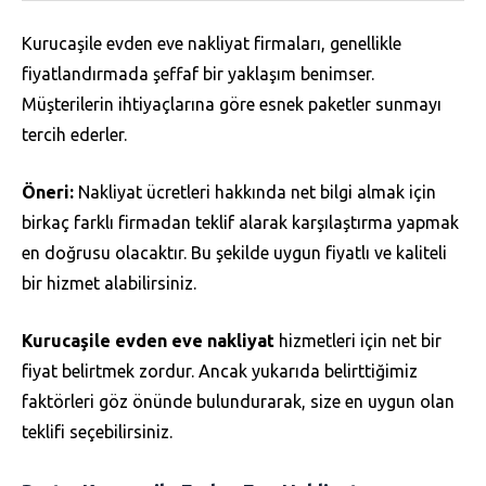
Kurucaşile evden eve nakliyat firmaları, genellikle
fiyatlandırmada şeffaf bir yaklaşım benimser.
Müşterilerin ihtiyaçlarına göre esnek paketler sunmayı
tercih ederler.
Öneri:
Nakliyat ücretleri hakkında net bilgi almak için
birkaç farklı firmadan teklif alarak karşılaştırma yapmak
en doğrusu olacaktır. Bu şekilde uygun fiyatlı ve kaliteli
bir hizmet alabilirsiniz.
Kurucaşile evden eve nakliyat
hizmetleri için net bir
fiyat belirtmek zordur. Ancak yukarıda belirttiğimiz
faktörleri göz önünde bulundurarak, size en uygun olan
teklifi seçebilirsiniz.