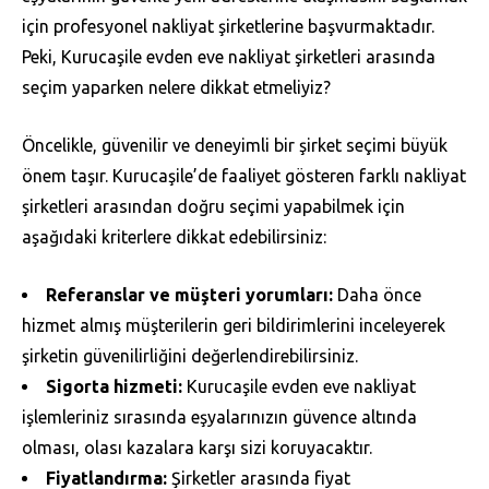
için profesyonel nakliyat şirketlerine başvurmaktadır.
Peki, Kurucaşile evden eve nakliyat şirketleri arasında
seçim yaparken nelere dikkat etmeliyiz?
Öncelikle, güvenilir ve deneyimli bir şirket seçimi büyük
önem taşır. Kurucaşile’de faaliyet gösteren farklı nakliyat
şirketleri arasından doğru seçimi yapabilmek için
aşağıdaki kriterlere dikkat edebilirsiniz:
Referanslar ve müşteri yorumları:
Daha önce
hizmet almış müşterilerin geri bildirimlerini inceleyerek
şirketin güvenilirliğini değerlendirebilirsiniz.
Sigorta hizmeti:
Kurucaşile evden eve nakliyat
işlemleriniz sırasında eşyalarınızın güvence altında
olması, olası kazalara karşı sizi koruyacaktır.
Fiyatlandırma:
Şirketler arasında fiyat