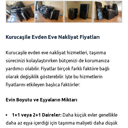
Kurucaşile Evden Eve Nakliyat Fiyatları
Kurucaşile evden eve nakliyat hizmetleri, taşınma
sürecinizi kolaylaştırırken bütçenizi de korumanıza
yardımcı olabilir. Fiyatlar birçok farklı faktöre bağlı
olarak değişiklik gösterebilir. İşte bu hizmetlerin
fiyatlarını etkileyen başlıca faktörler:
Evin Boyutu ve Eşyaların Miktarı
1+1 veya 2+1 Daireler:
Daha küçük evler genellikle
daha az eşya içerdiği için taşınma maliyeti daha düşük