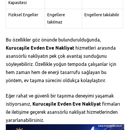
Kapasitesi
Fiziksel Engeller
Engellere
Engellere takılabilir
takılmaz
Bu özellikler göz önünde bulundurulduğunda,
Kurucaşile Evden Eve Nakliyat
hizmetleri arasında
asansörlü nakliyatın pek çok avantaj sunduğunu
söyleyebiliriz. Özellikle yoğun tempoda çalışanlar için
hem zaman hem de enerji tasarrufu sağlayan bu
yöntem, ev taşıma sürecini oldukça kolaylaştırır.
Eğer rahat ve güvenli bir taşınma deneyimi yaşamak
istiyorsanız,
Kurucaşile Evden Eve Nakliyat
firmaları
ile iletişime geçerek asansörlü nakliyat hizmetlerinden
yararlanabilirsiniz.