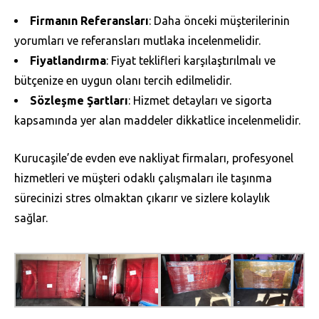
Firmanın Referansları
: Daha önceki müşterilerinin
yorumları ve referansları mutlaka incelenmelidir.
Fiyatlandırma
: Fiyat teklifleri karşılaştırılmalı ve
bütçenize en uygun olanı tercih edilmelidir.
Sözleşme Şartları
: Hizmet detayları ve sigorta
kapsamında yer alan maddeler dikkatlice incelenmelidir.
Kurucaşile’de evden eve nakliyat firmaları, profesyonel
hizmetleri ve müşteri odaklı çalışmaları ile taşınma
sürecinizi stres olmaktan çıkarır ve sizlere kolaylık
sağlar.