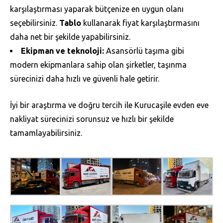
karşılaştırması yaparak bütçenize en uygun olanı
seçebilirsiniz.
Tablo
kullanarak fiyat karşılaştırmasını
daha net bir şekilde yapabilirsiniz.
Ekipman ve teknoloji:
Asansörlü taşıma gibi
modern ekipmanlara sahip olan şirketler, taşınma
sürecinizi daha hızlı ve güvenli hale getirir.
İyi bir araştırma ve doğru tercih ile Kurucaşile evden eve
nakliyat sürecinizi sorunsuz ve hızlı bir şekilde
tamamlayabilirsiniz.