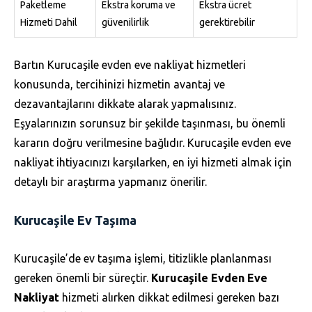
Paketleme
Ekstra koruma ve
Ekstra ücret
Hizmeti Dahil
güvenilirlik
gerektirebilir
Bartın Kurucaşile evden eve nakliyat hizmetleri
konusunda, tercihinizi hizmetin avantaj ve
dezavantajlarını dikkate alarak yapmalısınız.
Eşyalarınızın sorunsuz bir şekilde taşınması, bu önemli
kararın doğru verilmesine bağlıdır. Kurucaşile evden eve
nakliyat ihtiyacınızı karşılarken, en iyi hizmeti almak için
detaylı bir araştırma yapmanız önerilir.
Kurucaşile Ev Taşıma
Kurucaşile’de ev taşıma işlemi, titizlikle planlanması
gereken önemli bir süreçtir.
Kurucaşile Evden Eve
Nakliyat
hizmeti alırken dikkat edilmesi gereken bazı