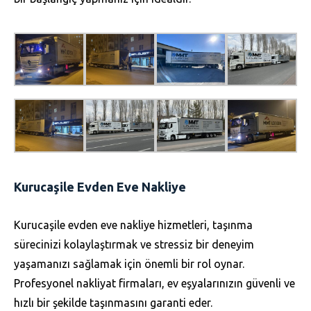
Kurucaşile Evden Eve Nakliye
Kurucaşile evden eve nakliye hizmetleri, taşınma
sürecinizi kolaylaştırmak ve stressiz bir deneyim
yaşamanızı sağlamak için önemli bir rol oynar.
Profesyonel nakliyat firmaları, ev eşyalarınızın güvenli ve
hızlı bir şekilde taşınmasını garanti eder.