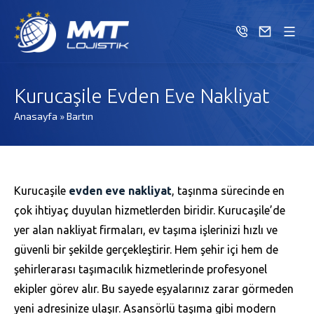
Kurucaşile Evden Eve Nakliyat
Anasayfa
»
Bartın
Kurucaşile
evden eve nakliyat
, taşınma sürecinde en
çok ihtiyaç duyulan hizmetlerden biridir. Kurucaşile’de
yer alan nakliyat firmaları, ev taşıma işlerinizi hızlı ve
güvenli bir şekilde gerçekleştirir. Hem şehir içi hem de
şehirlerarası taşımacılık hizmetlerinde profesyonel
ekipler görev alır. Bu sayede eşyalarınız zarar görmeden
yeni adresinize ulaşır. Asansörlü taşıma gibi modern