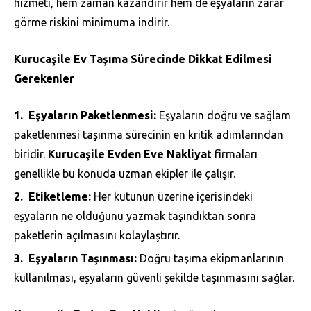
hizmeti, hem zaman kazandırır hem de eşyaların zarar
görme riskini minimuma indirir.
Kurucaşile Ev Taşıma Sürecinde Dikkat Edilmesi
Gerekenler
Eşyaların Paketlenmesi:
Eşyaların doğru ve sağlam
paketlenmesi taşınma sürecinin en kritik adımlarından
biridir.
Kurucaşile Evden Eve Nakliyat
firmaları
genellikle bu konuda uzman ekipler ile çalışır.
Etiketleme:
Her kutunun üzerine içerisindeki
eşyaların ne olduğunu yazmak taşındıktan sonra
paketlerin açılmasını kolaylaştırır.
Eşyaların Taşınması:
Doğru taşıma ekipmanlarının
kullanılması, eşyaların güvenli şekilde taşınmasını sağlar.