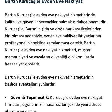
Bartın Kurucaşile Evden Eve Nakliyat
Bartın Kurucaşile evden eve nakliyat hizmetlerinde
kaliteli ve güvenilir seçenekler bulmak oldukça önemlidir.
Kurucaşile, Bartın’ın şirin ve doğa harikası ilçelerinden
biri olması nedeniyle, evden eve nakliyat ihtiyaçlarının
profesyonel bir şekilde karşılanması gerekir. Bartın
Kurucaşile evden eve nakliyat hizmetleri, müşteri
memnuniyeti ve eşyaların güvenliği gibi konularda
hassasiyet gösterir.
Bartın Kurucaşile evden eve nakliyat hizmetlerinin
başlıca avantajları şunlardır:
Güvenli Taşımacılık:
Kurucaşile evden eve nakliyat
firmaları, eşyalarınızın hasarsız bir şekilde yeni adrese
ulaşmasını sağlar.