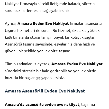
Nakliyat firmasıyla sürekli iletişimde kalarak, sürecin
sorunsuz ilerlemesini sağlayabilirsiniz.
Ayrıca,
Amasra Evden Eve Nakliyat
firmaları asansörlü
taşıma hizmetleri de sunar. Bu hizmet, özellikle yüksek
katlı binalarda oturanlar için büyük bir kolaylık sağlar.
Asansörlü taşıma sayesinde, eşyalarınız daha hızlı ve
güvenli bir şekilde yeni evinize taşınır.
Tüm bu adımları izleyerek,
Amasra Evden Eve Nakliyat
sürecinizi stressiz bir hale getirebilir ve yeni evinizde
huzurlu bir başlangıç yapabilirsiniz.
Amasra Asansörlü Evden Eve Nakliyat
Amasra’da asansörlü evden eve nakliyat
, taşınma