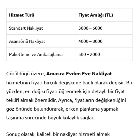
Hizmet Türü
Fiyat Aralığı (TL)
Standart Nakliyat
3000 – 6000
Asansörlü Nakliyat
4000 – 8000
Paketleme ve Ambalajlama
500 – 2000
Görüldüğü üzere,
Amasra Evden Eve Nakliyat
hizmetinin fiyatı birçok değişkene bağlı olarak değişir. Bu
yüzden, en doğru fiyatı öğrenmek için detaylı bir fiyat
teklifi almak önemlidir. Ayrıca, fiyatların değişkenliğini
göz önünde bulundurarak, erken planlama yapmak
taşınma sürecinde büyük kolaylık sağlar.
Sonuç olarak, kaliteli bir nakliyat hizmeti almak