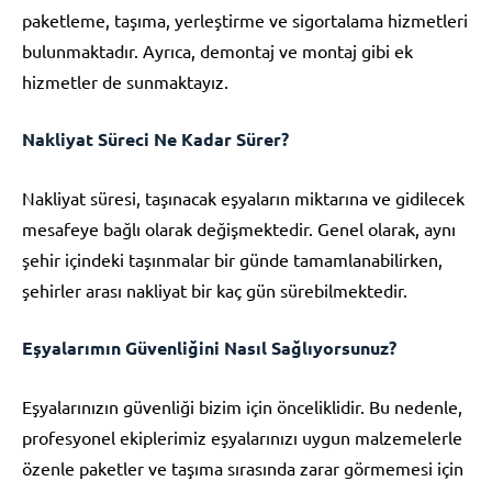
paketleme, taşıma, yerleştirme ve sigortalama hizmetleri
bulunmaktadır. Ayrıca, demontaj ve montaj gibi ek
hizmetler de sunmaktayız.
Nakliyat Süreci Ne Kadar Sürer?
Nakliyat süresi, taşınacak eşyaların miktarına ve gidilecek
mesafeye bağlı olarak değişmektedir. Genel olarak, aynı
şehir içindeki taşınmalar bir günde tamamlanabilirken,
şehirler arası nakliyat bir kaç gün sürebilmektedir.
Eşyalarımın Güvenliğini Nasıl Sağlıyorsunuz?
Eşyalarınızın güvenliği bizim için önceliklidir. Bu nedenle,
profesyonel ekiplerimiz eşyalarınızı uygun malzemelerle
özenle paketler ve taşıma sırasında zarar görmemesi için