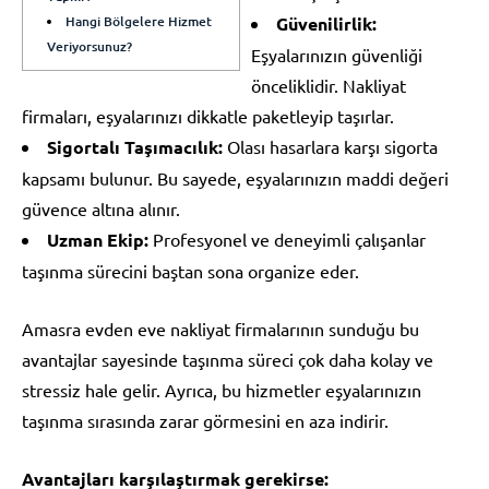
Hangi Bölgelere Hizmet
Güvenilirlik:
Veriyorsunuz?
Eşyalarınızın güvenliği
önceliklidir. Nakliyat
firmaları, eşyalarınızı dikkatle paketleyip taşırlar.
Sigortalı Taşımacılık:
Olası hasarlara karşı sigorta
kapsamı bulunur. Bu sayede, eşyalarınızın maddi değeri
güvence altına alınır.
Uzman Ekip:
Profesyonel ve deneyimli çalışanlar
taşınma sürecini baştan sona organize eder.
Amasra evden eve nakliyat firmalarının sunduğu bu
avantajlar sayesinde taşınma süreci çok daha kolay ve
stressiz hale gelir. Ayrıca, bu hizmetler eşyalarınızın
taşınma sırasında zarar görmesini en aza indirir.
Avantajları karşılaştırmak gerekirse: