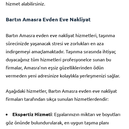
hizmet alabilirsiniz.
Bartın Amasra Evden Eve Nakliyat
Bartın Amasra evden eve nakliyat hizmetleri, taşınma
sürecinizde yaşanacak stresi ve zorlukları en aza
indirgemeyi amaçlamaktadır. Taşınma sırasında ihtiyaç
duyacağınız tüm hizmetleri profesyonelce sunan bu
firmalar, Amasra’nın eşsiz güzelliklerinden ödün
vermeden yeni adresinize kolaylıkla yerleşmenizi sağlar.
Aşağıdaki hizmetler, Bartın Amasra evden eve nakliyat
firmaları tarafından sıkça sunulan hizmetlerdendir:
Ekspertiz Hizmeti
: Eşyalarınızın miktarı ve boyutları
göz önünde bulundurularak, en uygun taşıma planı