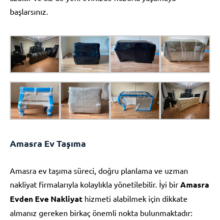
başlarsınız.
Amasra Ev Taşıma
Amasra ev taşıma süreci, doğru planlama ve uzman
nakliyat firmalarıyla kolaylıkla yönetilebilir. İyi bir
Amasra
Evden Eve Nakliyat
hizmeti alabilmek için dikkate
almanız gereken birkaç önemli nokta bulunmaktadır: