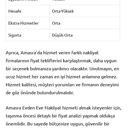
Mesafe
Orta-Yüksek
Ekstra Hizmetler
Orta
Sigorta
Düşük-Orta
Ayrıca, Amasra’da hizmet veren farklı nakliyat
firmalarının fiyat tekliflerini karşılaştırmak, daha uygun
bir seçenek bulmanıza yardımcı olacaktır. Unutmayın, en
ucuz hizmet her zaman en iyi hizmet anlamına gelmez.
Hizmet kalitesi, müşteri yorumları ve firmanın deneyimi
de göz önünde bulundurulmalıdır.
Amasra Evden Eve Nakliyat hizmeti almak isteyenler için,
taşınma öncesi detaylı bir fiyat analizi yapmak oldukça
önemlidir. Bu sayede bütçenize uygun, güvenilir bir