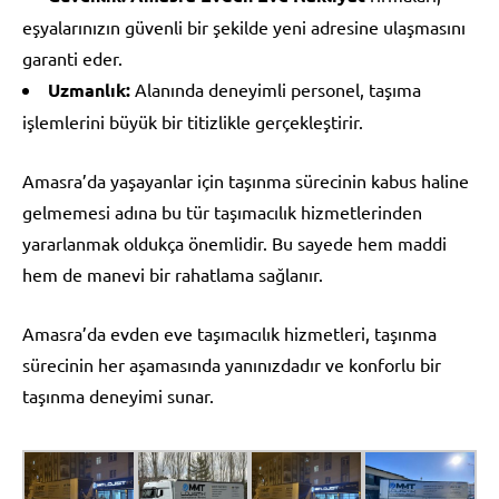
eşyalarınızın güvenli bir şekilde yeni adresine ulaşmasını
garanti eder.
Uzmanlık:
Alanında deneyimli personel, taşıma
işlemlerini büyük bir titizlikle gerçekleştirir.
Amasra’da yaşayanlar için taşınma sürecinin kabus haline
gelmemesi adına bu tür taşımacılık hizmetlerinden
yararlanmak oldukça önemlidir. Bu sayede hem maddi
hem de manevi bir rahatlama sağlanır.
Amasra’da evden eve taşımacılık hizmetleri, taşınma
sürecinin her aşamasında yanınızdadır ve konforlu bir
taşınma deneyimi sunar.