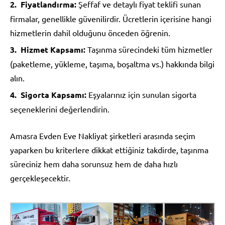
Fiyatlandırma:
Şeffaf ve detaylı fiyat teklifi sunan
firmalar, genellikle güvenilirdir. Ücretlerin içerisine hangi
hizmetlerin dahil olduğunu önceden öğrenin.
Hizmet Kapsamı:
Taşınma sürecindeki tüm hizmetler
(paketleme, yükleme, taşıma, boşaltma vs.) hakkında bilgi
alın.
Sigorta Kapsamı:
Eşyalarınız için sunulan sigorta
seçeneklerini değerlendirin.
Amasra Evden Eve Nakliyat şirketleri arasında seçim
yaparken bu kriterlere dikkat ettiğiniz takdirde, taşınma
süreciniz hem daha sorunsuz hem de daha hızlı
gerçekleşecektir.