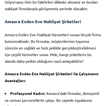
istiyorsanız tüm bu faktörleri dikkate almanız ve bunları
nakliyat firmalarıyla görüşmeniz yerinde olacaktır.
Amasra Evden Eve Nakliyat Şirketleri
Amasra Evden Eve Nakliyat hizmetleri sunan birçok firma
bulunmaktadır. Bu firmalar, müşterilerinin taşınma
sürecini en sağlıklı ve hızlı şekilde gerçekleştirebilmesi
için çeşitli hizmetler sunar. Peki, hangi şirketlerin bu
alanda daha yetkin olduğunu nasıl anlayabiliriz?
Amasra Evden Eve Nakliyat Şirketleri ile Çalışmanın
Avantajları:
Profesyonel Kadro:
Amasra’daki firmalar, deneyimli
ve uzman personellerle çalışır. Bu sayede eşyalarınız