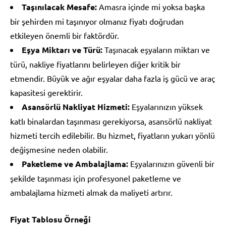
Taşınılacak Mesafe:
Amasra içinde mi yoksa başka
bir şehirden mi taşınıyor olmanız fiyatı doğrudan
etkileyen önemli bir faktördür.
Eşya Miktarı ve Türü:
Taşınacak eşyaların miktarı ve
türü, nakliye fiyatlarını belirleyen diğer kritik bir
etmendir. Büyük ve ağır eşyalar daha fazla iş gücü ve araç
kapasitesi gerektirir.
Asansörlü Nakliyat Hizmeti:
Eşyalarınızın yüksek
katlı binalardan taşınması gerekiyorsa, asansörlü nakliyat
hizmeti tercih edilebilir. Bu hizmet, fiyatların yukarı yönlü
değişmesine neden olabilir.
Paketleme ve Ambalajlama:
Eşyalarınızın güvenli bir
şekilde taşınması için profesyonel paketleme ve
ambalajlama hizmeti almak da maliyeti artırır.
Fiyat Tablosu Örneği