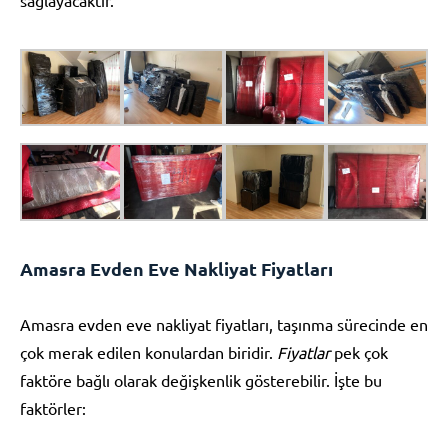
Amasra Evden Eve Nakliyat Fiyatları
Amasra evden eve nakliyat fiyatları, taşınma sürecinde en
çok merak edilen konulardan biridir.
Fiyatlar
pek çok
faktöre bağlı olarak değişkenlik gösterebilir. İşte bu
faktörler: