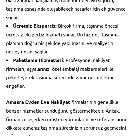
taşınma esnasında oluşabilecek hasarlar için ek güvence
sunar.
Ücretsiz Ekspertiz
: Birçok firma, taşınma öncesi
ücretsiz ekspertiz hizmeti sunar. Bu hizmet, taşınma
planının doğru bir şekilde yapılmasını ve maliyetin
netleşmesini sağlar.
Paketleme Hizmetleri
: Profesyonel nakliyat
firmaları, eşyalarınızı özel ambalaj malzemeleri ile
paketleyerek taşınma sürecinde zarar görmelerini
engeller.
Amasra Evden Eve Nakliyat
firmalarının genellikle
benzer hizmetler sunduğunu göstermektedir. Ancak,
firmanızı seçerken müşteri yorumlarını ve referanslarını
dikkate almanız taşınma sürecinizin sorunsuz geçmesini
sağlayacaktır.