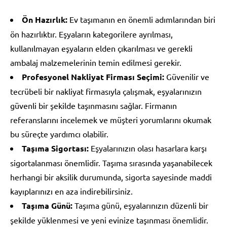
Ön Hazırlık:
Ev taşımanın en önemli adımlarından biri
ön hazırlıktır. Eşyaların kategorilere ayrılması,
kullanılmayan eşyaların elden çıkarılması ve gerekli
ambalaj malzemelerinin temin edilmesi gerekir.
Profesyonel Nakliyat Firması Seçimi:
Güvenilir ve
tecrübeli bir nakliyat firmasıyla çalışmak, eşyalarınızın
güvenli bir şekilde taşınmasını sağlar. Firmanın
referanslarını incelemek ve müşteri yorumlarını okumak
bu süreçte yardımcı olabilir.
Taşıma Sigortası:
Eşyalarınızın olası hasarlara karşı
sigortalanması önemlidir. Taşıma sırasında yaşanabilecek
herhangi bir aksilik durumunda, sigorta sayesinde maddi
kayıplarınızı en aza indirebilirsiniz.
Taşıma Günü:
Taşıma günü, eşyalarınızın düzenli bir
şekilde yüklenmesi ve yeni evinize taşınması önemlidir.