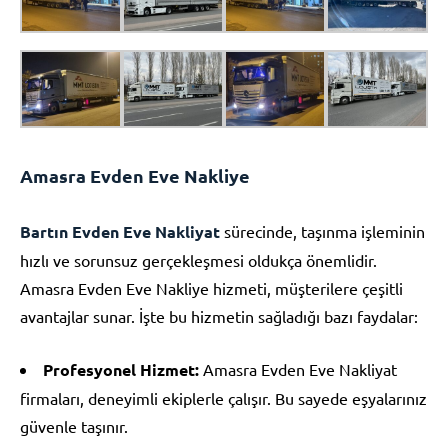
Amasra Evden Eve Nakliye
Bartın Evden Eve Nakliyat
sürecinde, taşınma işleminin
hızlı ve sorunsuz gerçekleşmesi oldukça önemlidir.
Amasra Evden Eve Nakliye hizmeti, müşterilere çeşitli
avantajlar sunar. İşte bu hizmetin sağladığı bazı faydalar:
Profesyonel Hizmet:
Amasra Evden Eve Nakliyat
firmaları, deneyimli ekiplerle çalışır. Bu sayede eşyalarınız
güvenle taşınır.