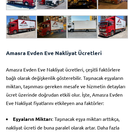
Amasra Evden Eve Nakliyat Ücretleri
Amasra Evden Eve Nakliyat ücretleri, çeşitli faktörlere
bağlı olarak değişkenlik gösterebilir. Taşınacak eşyaların
miktarı, taşınması gereken mesafe ve hizmetin detayları
ücret üzerinde doğrudan etkili olur. İşte, Amasra Evden
Eve Nakliyat fiyatlarını etkileyen ana faktörler:
Eşyaların Miktarı
: Taşınacak eşya miktarı arttıkça,
nakliyat ücreti de buna paralel olarak artar. Daha fazla