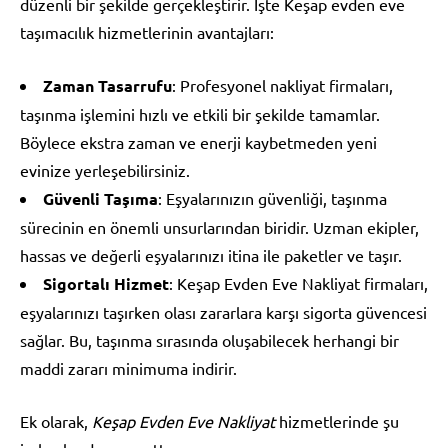
düzenli bir şekilde gerçekleştirir. İşte Keşap evden eve
taşımacılık hizmetlerinin avantajları:
Zaman Tasarrufu
: Profesyonel nakliyat firmaları,
taşınma işlemini hızlı ve etkili bir şekilde tamamlar.
Böylece ekstra zaman ve enerji kaybetmeden yeni
evinize yerleşebilirsiniz.
Güvenli Taşıma
: Eşyalarınızın güvenliği, taşınma
sürecinin en önemli unsurlarından biridir. Uzman ekipler,
hassas ve değerli eşyalarınızı itina ile paketler ve taşır.
Sigortalı Hizmet
: Keşap Evden Eve Nakliyat firmaları,
eşyalarınızı taşırken olası zararlara karşı sigorta güvencesi
sağlar. Bu, taşınma sırasında oluşabilecek herhangi bir
maddi zararı minimuma indirir.
Ek olarak,
Keşap Evden Eve Nakliyat
hizmetlerinde şu