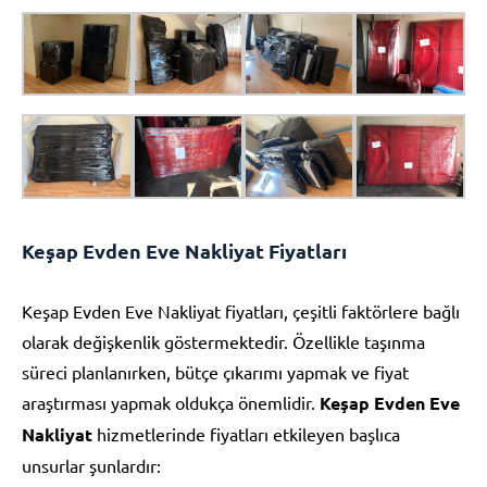
Keşap Evden Eve Nakliyat Fiyatları
Keşap Evden Eve Nakliyat fiyatları, çeşitli faktörlere bağlı
olarak değişkenlik göstermektedir. Özellikle taşınma
süreci planlanırken, bütçe çıkarımı yapmak ve fiyat
araştırması yapmak oldukça önemlidir.
Keşap Evden Eve
Nakliyat
hizmetlerinde fiyatları etkileyen başlıca
unsurlar şunlardır: