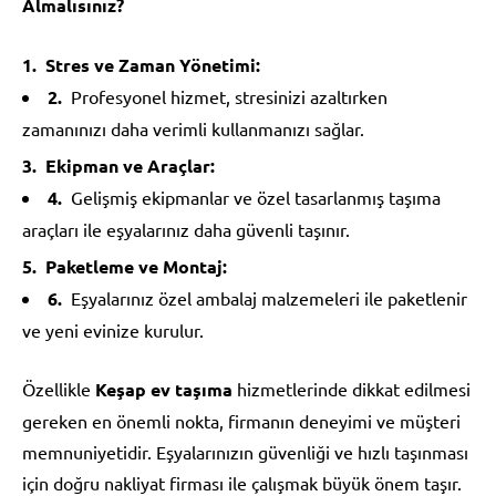
Almalısınız?
Stres ve Zaman Yönetimi:
Profesyonel hizmet, stresinizi azaltırken
zamanınızı daha verimli kullanmanızı sağlar.
Ekipman ve Araçlar:
Gelişmiş ekipmanlar ve özel tasarlanmış taşıma
araçları ile eşyalarınız daha güvenli taşınır.
Paketleme ve Montaj:
Eşyalarınız özel ambalaj malzemeleri ile paketlenir
ve yeni evinize kurulur.
Özellikle
Keşap ev taşıma
hizmetlerinde dikkat edilmesi
gereken en önemli nokta, firmanın deneyimi ve müşteri
memnuniyetidir. Eşyalarınızın güvenliği ve hızlı taşınması
için doğru nakliyat firması ile çalışmak büyük önem taşır.