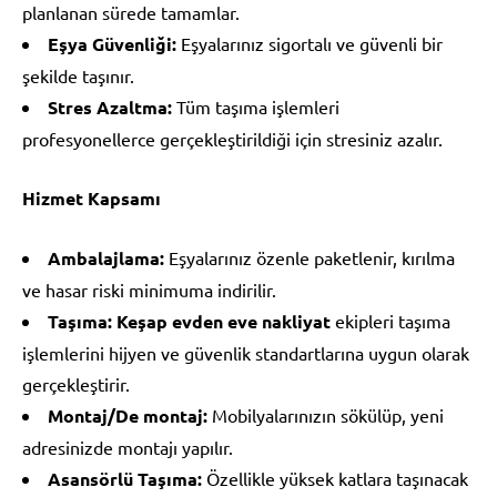
planlanan sürede tamamlar.
Eşya Güvenliği:
Eşyalarınız sigortalı ve güvenli bir
şekilde taşınır.
Stres Azaltma:
Tüm taşıma işlemleri
profesyonellerce gerçekleştirildiği için stresiniz azalır.
Hizmet Kapsamı
Ambalajlama:
Eşyalarınız özenle paketlenir, kırılma
ve hasar riski minimuma indirilir.
Taşıma:
Keşap evden eve nakliyat
ekipleri taşıma
işlemlerini hijyen ve güvenlik standartlarına uygun olarak
gerçekleştirir.
Montaj/De montaj:
Mobilyalarınızın sökülüp, yeni
adresinizde montajı yapılır.
Asansörlü Taşıma:
Özellikle yüksek katlara taşınacak