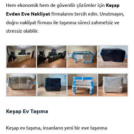
Hem ekonomik hem de güvenilir çözümler için
Keşap
Evden Eve Nakliyat
firmalarını tercih edin. Unutmayın,
doğru nakliyat firması ile taşınma süreci zahmetsiz ve
stressiz olabilir.
Keşap Ev Taşıma
Keşap ev taşıma, insanların yeni bir eve taşınma