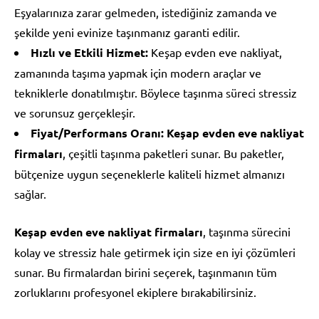
Eşyalarınıza zarar gelmeden, istediğiniz zamanda ve
şekilde yeni evinize taşınmanız garanti edilir.
Hızlı ve Etkili Hizmet:
Keşap evden eve nakliyat,
zamanında taşıma yapmak için modern araçlar ve
tekniklerle donatılmıştır. Böylece taşınma süreci stressiz
ve sorunsuz gerçekleşir.
Fiyat/Performans Oranı:
Keşap evden eve nakliyat
firmaları
, çeşitli taşınma paketleri sunar. Bu paketler,
bütçenize uygun seçeneklerle kaliteli hizmet almanızı
sağlar.
Keşap evden eve nakliyat firmaları
, taşınma sürecini
kolay ve stressiz hale getirmek için size en iyi çözümleri
sunar. Bu firmalardan birini seçerek, taşınmanın tüm
zorluklarını profesyonel ekiplere bırakabilirsiniz.