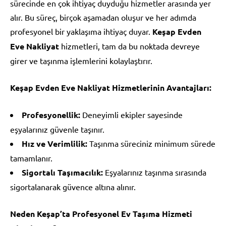
sürecinde en çok ihtiyaç duyduğu hizmetler arasında yer
alır. Bu süreç, birçok aşamadan oluşur ve her adımda
profesyonel bir yaklaşıma ihtiyaç duyar.
Keşap Evden
Eve Nakliyat
hizmetleri, tam da bu noktada devreye
girer ve taşınma işlemlerini kolaylaştırır.
Keşap Evden Eve Nakliyat Hizmetlerinin Avantajları:
Profesyonellik:
Deneyimli ekipler sayesinde
eşyalarınız güvenle taşınır.
Hız ve Verimlilik:
Taşınma süreciniz minimum sürede
tamamlanır.
Sigortalı Taşımacılık:
Eşyalarınız taşınma sırasında
sigortalanarak güvence altına alınır.
Neden Keşap’ta Profesyonel Ev Taşıma Hizmeti