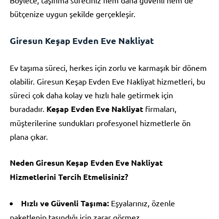
bütçenize uygun şekilde gerçekleşir.
Giresun Keşap Evden Eve Nakliyat
Ev taşıma süreci, herkes için zorlu ve karmaşık bir dönem
olabilir. Giresun Keşap Evden Eve Nakliyat hizmetleri, bu
süreci çok daha kolay ve hızlı hale getirmek için
buradadır.
Keşap Evden Eve Nakliyat
firmaları,
müşterilerine sundukları profesyonel hizmetlerle ön
plana çıkar.
Neden Giresun Keşap Evden Eve Nakliyat
Hizmetlerini Tercih Etmelisiniz?
Hızlı ve Güvenli Taşıma:
Eşyalarınız, özenle
paketlenip taşındığı için zarar görmez.