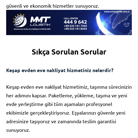
güvenli ve ekonomik hizmetler sunuyoruz.
Sıkça Sorulan Sorular
Keşap evden eve nakliyat hizmetiniz nelerdir?
Keşap evden eve nakliyat hizmetimiz, taşınma sürecinizin
her adımını kapsar. Paketleme, yükleme, taşıma ve yeni
evde yerleştirme gibi tüm aşamaları profesyonel
ekibimizle gerçekleştiriyoruz. Eşyalarınızı güvenle yeni
adresinize taşıyoruz ve zamanında teslim garantisi
sunuyoruz.