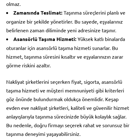
olmaz.
Zamanında Teslimat:
Taşınma süreçlerini planlı ve
organize bir şekilde yönetirler. Bu sayede, eşyalarınız
belirlenen zaman diliminde yeni adresinize taşınır.
Asansörlü Taşıma Hizmeti:
Yüksek katlı binalarda
oturanlar için asansörlü taşıma hizmeti sunarlar. Bu
hizmet, taşınma süresini kısaltır ve eşyalarınızın zarar
görme riskini azaltır.
Nakliyat şirketlerini seçerken fiyat, sigorta, asansörlü
taşıma hizmeti ve müşteri memnuniyeti gibi kriterleri
göz önünde bulundurmak oldukça önemlidir. Keşap
evden eve nakliyat şirketleri, kaliteli ve güvenilir hizmet
anlayışlarıyla taşınma sürecinizde büyük kolaylık sağlar.
Bu nedenle, doğru firmayı seçerek rahat ve sorunsuz bir
taşınma deneyimi yaşayabilirsiniz.