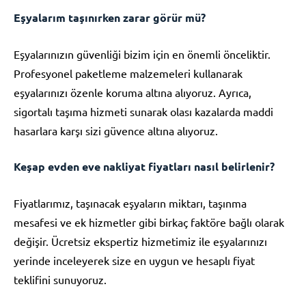
Eşyalarım taşınırken zarar görür mü?
Eşyalarınızın güvenliği bizim için en önemli önceliktir.
Profesyonel paketleme malzemeleri kullanarak
eşyalarınızı özenle koruma altına alıyoruz. Ayrıca,
sigortalı taşıma hizmeti sunarak olası kazalarda maddi
hasarlara karşı sizi güvence altına alıyoruz.
Keşap evden eve nakliyat fiyatları nasıl belirlenir?
Fiyatlarımız, taşınacak eşyaların miktarı, taşınma
mesafesi ve ek hizmetler gibi birkaç faktöre bağlı olarak
değişir. Ücretsiz ekspertiz hizmetimiz ile eşyalarınızı
yerinde inceleyerek size en uygun ve hesaplı fiyat
teklifini sunuyoruz.