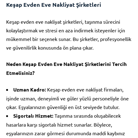
Keşap Evden Eve Nakliyat Şirketleri
Keşap evden eve nakliyat şirketleri, taşınma sürecini
kolaylaştırmak ve stresi en aza indirmek isteyenler için
mükemmel bir seçenek sunar. Bu şirketler, profesyonellik
ve güvenilirlik konusunda ön plana çıkar.
Neden Keşap Evden Eve Nakliyat Şirketlerini Tercih
Etmelisiniz?
Uzman Kadro:
Keşap evden eve nakliyat firmaları,
işinde uzman, deneyimli ve güler yüzlü personeliyle öne
çıkar. Eşyalarınızın güvenliği en üst seviyede tutulur.
Sigortalı Hizmet:
Taşınma sırasında oluşabilecek
hasarlara karşı sigortalı hizmet sunarlar. Böylece,
eşyalarınızın zarar görmesi durumunda maddi kaybınız