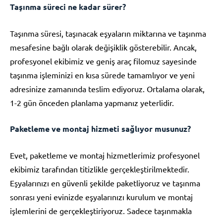
Taşınma süreci ne kadar sürer?
Taşınma süresi, taşınacak eşyaların miktarına ve taşınma
mesafesine bağlı olarak değişiklik gösterebilir. Ancak,
profesyonel ekibimiz ve geniş araç filomuz sayesinde
taşınma işleminizi en kısa sürede tamamlıyor ve yeni
adresinize zamanında teslim ediyoruz. Ortalama olarak,
1-2 gün önceden planlama yapmanız yeterlidir.
Paketleme ve montaj hizmeti sağlıyor musunuz?
Evet, paketleme ve montaj hizmetlerimiz profesyonel
ekibimiz tarafından titizlikle gerçekleştirilmektedir.
Eşyalarınızı en güvenli şekilde paketliyoruz ve taşınma
sonrası yeni evinizde eşyalarınızı kurulum ve montaj
işlemlerini de gerçekleştiriyoruz. Sadece taşınmakla