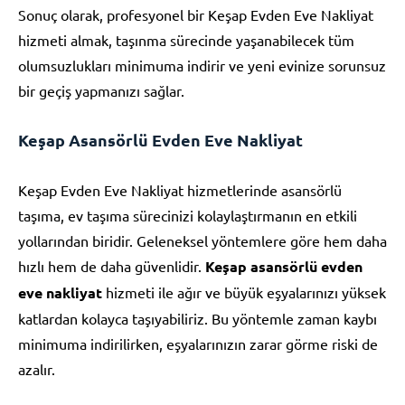
Sonuç olarak, profesyonel bir Keşap Evden Eve Nakliyat
hizmeti almak, taşınma sürecinde yaşanabilecek tüm
olumsuzlukları minimuma indirir ve yeni evinize sorunsuz
bir geçiş yapmanızı sağlar.
Keşap Asansörlü Evden Eve Nakliyat
Keşap Evden Eve Nakliyat hizmetlerinde asansörlü
taşıma, ev taşıma sürecinizi kolaylaştırmanın en etkili
yollarından biridir. Geleneksel yöntemlere göre hem daha
hızlı hem de daha güvenlidir.
Keşap asansörlü evden
eve nakliyat
hizmeti ile ağır ve büyük eşyalarınızı yüksek
katlardan kolayca taşıyabiliriz. Bu yöntemle zaman kaybı
minimuma indirilirken, eşyalarınızın zarar görme riski de
azalır.