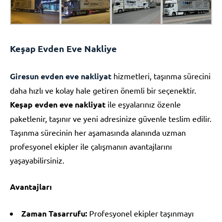
Keşap Evden Eve Nakliye
Giresun evden eve nakliyat
hizmetleri, taşınma sürecini
daha hızlı ve kolay hale getiren önemli bir seçenektir.
Keşap evden eve nakliyat
ile eşyalarınız özenle
paketlenir, taşınır ve yeni adresinize güvenle teslim edilir.
Taşınma sürecinin her aşamasında alanında uzman
profesyonel ekipler ile çalışmanın avantajlarını
yaşayabilirsiniz.
Avantajları
Zaman Tasarrufu:
Profesyonel ekipler taşınmayı