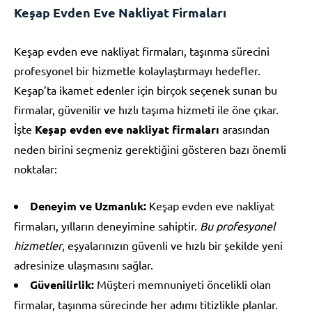
Keşap Evden Eve Nakliyat Firmaları
Keşap evden eve nakliyat firmaları, taşınma sürecini
profesyonel bir hizmetle kolaylaştırmayı hedefler.
Keşap’ta ikamet edenler için birçok seçenek sunan bu
firmalar, güvenilir ve hızlı taşıma hizmeti ile öne çıkar.
İşte
Keşap evden eve nakliyat firmaları
arasından
neden birini seçmeniz gerektiğini gösteren bazı önemli
noktalar:
Deneyim ve Uzmanlık:
Keşap evden eve nakliyat
firmaları, yılların deneyimine sahiptir.
Bu profesyonel
hizmetler
, eşyalarınızın güvenli ve hızlı bir şekilde yeni
adresinize ulaşmasını sağlar.
Güvenilirlik:
Müşteri memnuniyeti öncelikli olan
firmalar, taşınma sürecinde her adımı titizlikle planlar.