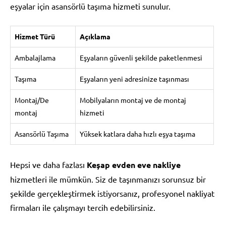
eşyalar için asansörlü taşıma hizmeti sunulur.
Hizmet Türü
Açıklama
Ambalajlama
Eşyaların güvenli şekilde paketlenmesi
Taşıma
Eşyaların yeni adresinize taşınması
Montaj/De
Mobilyaların montaj ve de montaj
montaj
hizmeti
Asansörlü Taşıma
Yüksek katlara daha hızlı eşya taşıma
Hepsi ve daha fazlası
Keşap evden eve nakliye
hizmetleri ile mümkün. Siz de taşınmanızı sorunsuz bir
şekilde gerçekleştirmek istiyorsanız, profesyonel nakliyat
firmaları ile çalışmayı tercih edebilirsiniz.