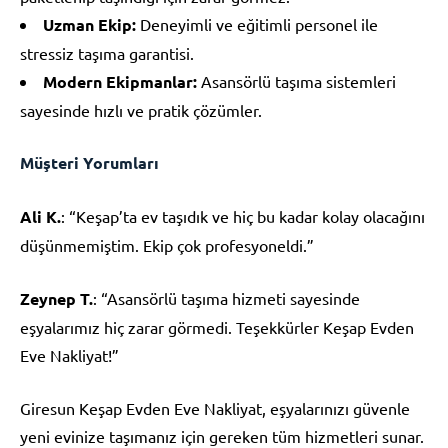
Uzman Ekip:
Deneyimli ve eğitimli personel ile
stressiz taşıma garantisi.
Modern Ekipmanlar:
Asansörlü taşıma sistemleri
sayesinde hızlı ve pratik çözümler.
Müşteri Yorumları
Ali K.
: “Keşap’ta ev taşıdık ve hiç bu kadar kolay olacağını
düşünmemiştim. Ekip çok profesyoneldi.”
Zeynep T.
: “Asansörlü taşıma hizmeti sayesinde
eşyalarımız hiç zarar görmedi. Teşekkürler Keşap Evden
Eve Nakliyat!”
Giresun Keşap Evden Eve Nakliyat, eşyalarınızı güvenle
yeni evinize taşımanız için gereken tüm hizmetleri sunar.