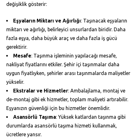
değişiklik gösterir:
Eşyaların Miktarı ve Ağırlığı
: Taşınacak eşyaların
miktarı ve ağırlığı, belirleyici unsurlardan biridir. Daha
fazla eşya, daha büyük araç ve daha fazla iş gücü
gerektirir.
Mesafe
: Taşınma işleminin yapılacağı mesafe,
nakliyat fiyatlarını etkiler. Şehir içi taşınmalar daha
uygun fiyatlıyken, şehirler arası taşınmalarda maliyetler
yükselir.
Ekstralar ve Hizmetler
: Ambalajlama, montaj ve
de-montaj gibi ek hizmetler, toplam maliyeti artırabilir.
Eşyanızın güvenliği için bu hizmetler önemlidir.
Asansörlü Taşıma
: Yüksek katlardan taşınma gibi
durumlarda asansörlü taşıma hizmeti kullanmak,
ücretlere yansır.