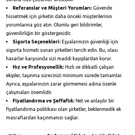
Referanslar ve Müşteri Yorumları:
Güvende
hissetmek için şirketin daha önceki müşterilerinin
yorumlarına göz atın. Olumlu geri bildirimler,
güvenilirliğin bir göstergesidir.
Sigorta Seçenekleri:
Eşyalarınızın güvenliği için
sigorta hizmeti sunan şirketleri tercih edin. Bu, olası
hasarlar karşısında sizi maddi kayıplardan korur.
Hız ve Profesyonellik:
Hızlı ve dikkatli çalışan
ekipler, taşınma sürecinizi minimum sürede tamamlar.
Ayrıca, eşyalarınızın zarar görmemesi adına özenle
çalışmaları önemlidir.
Fiyatlandırma ve Şeffaflık:
Net ve anlaşılır bir
fiyatlandırma politikası olan şirketler, beklenmedik ek
masraflardan kaçınmanızı sağlar.