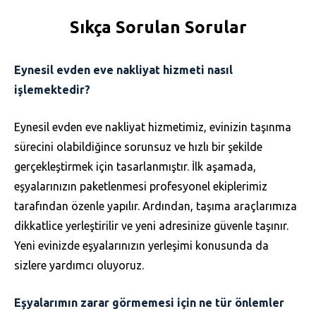
Sıkça Sorulan Sorular
Eynesil evden eve nakliyat hizmeti nasıl
işlemektedir?
Eynesil evden eve nakliyat hizmetimiz, evinizin taşınma
sürecini olabildiğince sorunsuz ve hızlı bir şekilde
gerçekleştirmek için tasarlanmıştır. İlk aşamada,
eşyalarınızın paketlenmesi profesyonel ekiplerimiz
tarafından özenle yapılır. Ardından, taşıma araçlarımıza
dikkatlice yerleştirilir ve yeni adresinize güvenle taşınır.
Yeni evinizde eşyalarınızın yerleşimi konusunda da
sizlere yardımcı oluyoruz.
Eşyalarımın zarar görmemesi için ne tür önlemler