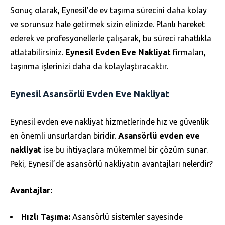
Sonuç olarak, Eynesil’de ev taşıma sürecini daha kolay
ve sorunsuz hale getirmek sizin elinizde. Planlı hareket
ederek ve profesyonellerle çalışarak, bu süreci rahatlıkla
atlatabilirsiniz.
Eynesil Evden Eve Nakliyat
firmaları,
taşınma işlerinizi daha da kolaylaştıracaktır.
Eynesil Asansörlü Evden Eve Nakliyat
Eynesil evden eve nakliyat hizmetlerinde hız ve güvenlik
en önemli unsurlardan biridir.
Asansörlü evden eve
nakliyat
ise bu ihtiyaçlara mükemmel bir çözüm sunar.
Peki, Eynesil’de asansörlü nakliyatın avantajları nelerdir?
Avantajlar:
Hızlı Taşıma:
Asansörlü sistemler sayesinde