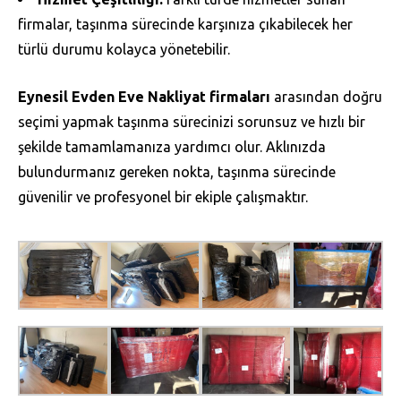
firmalar, taşınma sürecinde karşınıza çıkabilecek her
türlü durumu kolayca yönetebilir.
Eynesil Evden Eve Nakliyat firmaları
arasından doğru
seçimi yapmak taşınma sürecinizi sorunsuz ve hızlı bir
şekilde tamamlamanıza yardımcı olur. Aklınızda
bulundurmanız gereken nokta, taşınma sürecinde
güvenilir ve profesyonel bir ekiple çalışmaktır.