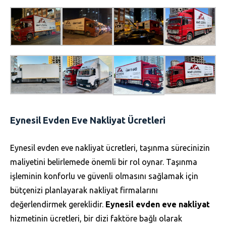
Eynesil Evden Eve Nakliyat Ücretleri
Eynesil evden eve nakliyat ücretleri, taşınma sürecinizin
maliyetini belirlemede önemli bir rol oynar. Taşınma
işleminin konforlu ve güvenli olmasını sağlamak için
bütçenizi planlayarak nakliyat firmalarını
değerlendirmek gereklidir.
Eynesil evden eve nakliyat
hizmetinin ücretleri, bir dizi faktöre bağlı olarak