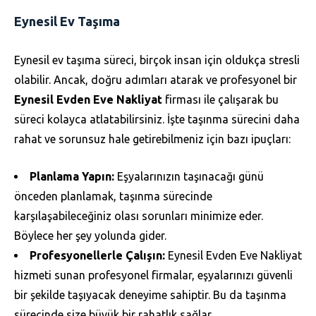
Eynesil Ev Taşıma
Eynesil ev taşıma süreci, birçok insan için oldukça stresli
olabilir. Ancak, doğru adımları atarak ve profesyonel bir
Eynesil Evden Eve Nakliyat
firması ile çalışarak bu
süreci kolayca atlatabilirsiniz. İşte taşınma sürecini daha
rahat ve sorunsuz hale getirebilmeniz için bazı ipuçları:
Planlama Yapın:
Eşyalarınızın taşınacağı günü
önceden planlamak, taşınma sürecinde
karşılaşabileceğiniz olası sorunları minimize eder.
Böylece her şey yolunda gider.
Profesyonellerle Çalışın:
Eynesil Evden Eve Nakliyat
hizmeti sunan profesyonel firmalar, eşyalarınızı güvenli
bir şekilde taşıyacak deneyime sahiptir. Bu da taşınma
sürecinde size büyük bir rahatlık sağlar.