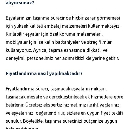
alıyorsunuz?
Eşyalarınızın taşınma sürecinde hiçbir zarar görmemesi
için yüksek kaliteli ambalaj malzemeleri kullanmaktayız.
Kırılabilir eşyalar için özel koruma malzemeleri,
mobilyalar için ise kalın battaniyeler ve streç filmler
kullanıyoruz. Ayrıca, taşıma esnasında dikkatli ve
deneyimli personelimiz her adımı titizlikle yerine getirir.
Fiyatlandırma nasıl yapılmaktadır?
Fiyatlandırma süreci, taşınacak eşyaların miktarı,
taşınacak mesafe ve gerçekleştirilecek ek hizmetlere göre
belirlenir. Ücretsiz ekspertiz hizmetimiz ile ihtiyaçlarınızı
ve eşyalarınızı değerlendirilir, sizlere en uygun fiyat teklifi
sunulur. Böylelikle, taşınma sürecinizi bütçenize uygun
hale getiriyoruz.