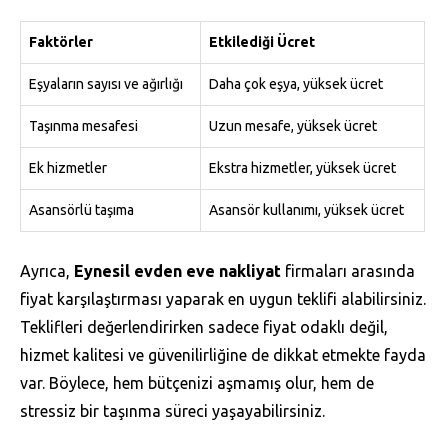
Faktörler
Etkilediği Ücret
Eşyaların sayısı ve ağırlığı
Daha çok eşya, yüksek ücret
Taşınma mesafesi
Uzun mesafe, yüksek ücret
Ek hizmetler
Ekstra hizmetler, yüksek ücret
Asansörlü taşıma
Asansör kullanımı, yüksek ücret
Ayrıca,
Eynesil evden eve nakliyat
firmaları arasında
fiyat karşılaştırması yaparak en uygun teklifi alabilirsiniz.
Teklifleri değerlendirirken sadece fiyat odaklı değil,
hizmet kalitesi ve güvenilirliğine de dikkat etmekte fayda
var. Böylece, hem bütçenizi aşmamış olur, hem de
stressiz bir taşınma süreci yaşayabilirsiniz.