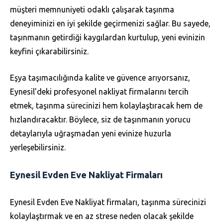
müşteri memnuniyeti odaklı çalışarak taşınma
deneyiminizi en iyi şekilde geçirmenizi sağlar. Bu sayede,
taşınmanın getirdiği kaygılardan kurtulup, yeni evinizin
keyfini çıkarabilirsiniz.
Eşya taşımacılığında kalite ve güvence arıyorsanız,
Eynesil’deki profesyonel nakliyat firmalarını tercih
etmek, taşınma sürecinizi hem kolaylaştıracak hem de
hızlandıracaktır. Böylece, siz de taşınmanın yorucu
detaylarıyla uğraşmadan yeni evinize huzurla
yerleşebilirsiniz.
Eynesil Evden Eve Nakliyat Firmaları
Eynesil Evden Eve Nakliyat firmaları, taşınma sürecinizi
kolaylaştırmak ve en az strese neden olacak şekilde