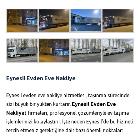
Eynesil Evden Eve Nakliye
Eynesil evden eve nakliye hizmetleri, taşınma sürecinde
sizi büyük bir yükten kurtarır.
Eynesil Evden Eve
Nakliyat
firmaları, profesyonel çözümleriyle ev taşıma
işlemlerinizi kolaylaştırır. İşte neden Eynesil’de bu hizmeti
tercih etmeniz gerektiğine dair bazı önemli noktalar: