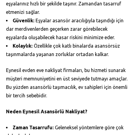
eşyalarınız hızlı bir şekilde taşınır. Zamandan tasarruf
etmenizi sağlar.
Güvenlik:
Eşyalar asansör aracılığıyla taşındığı için
dar merdivenlerden geçerken zarar görebilecek
eşyalarda oluşabilecek hasar riskini minimize eder.
Kolaylık:
Özellikle çok katlı binalarda asansörsüz
taşınmalarda yaşanan zorluklar ortadan kalkar.
Eynesil evden eve nakliyat firmaları, bu hizmeti sunarak
müşteri memnuniyetini en üst seviyede tutmayı amaçlar.
Bu yüzden asansörlü taşımacılık, ev sahipleri için önemli
bir tercih sebebidir.
Neden Eynesil Asansörlü Nakliyat?
Zaman Tasarrufu:
Geleneksel yöntemlere göre çok