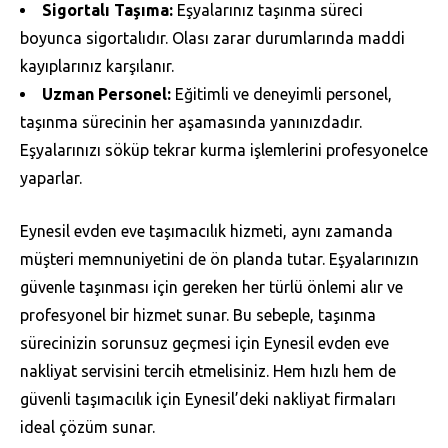
Sigortalı Taşıma:
Eşyalarınız taşınma süreci
boyunca sigortalıdır. Olası zarar durumlarında maddi
kayıplarınız karşılanır.
Uzman Personel:
Eğitimli ve deneyimli personel,
taşınma sürecinin her aşamasında yanınızdadır.
Eşyalarınızı söküp tekrar kurma işlemlerini profesyonelce
yaparlar.
Eynesil evden eve taşımacılık hizmeti, aynı zamanda
müşteri memnuniyetini de ön planda tutar. Eşyalarınızın
güvenle taşınması için gereken her türlü önlemi alır ve
profesyonel bir hizmet sunar. Bu sebeple, taşınma
sürecinizin sorunsuz geçmesi için Eynesil evden eve
nakliyat servisini tercih etmelisiniz. Hem hızlı hem de
güvenli taşımacılık için Eynesil’deki nakliyat firmaları
ideal çözüm sunar.