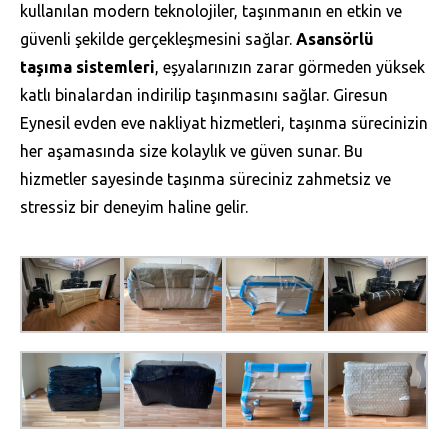
kullanılan modern teknolojiler, taşınmanın en etkin ve
güvenli şekilde gerçekleşmesini sağlar.
Asansörlü
taşıma sistemleri
, eşyalarınızın zarar görmeden yüksek
katlı binalardan indirilip taşınmasını sağlar. Giresun
Eynesil evden eve nakliyat hizmetleri, taşınma sürecinizin
her aşamasında size kolaylık ve güven sunar. Bu
hizmetler sayesinde taşınma süreciniz zahmetsiz ve
stressiz bir deneyim haline gelir.