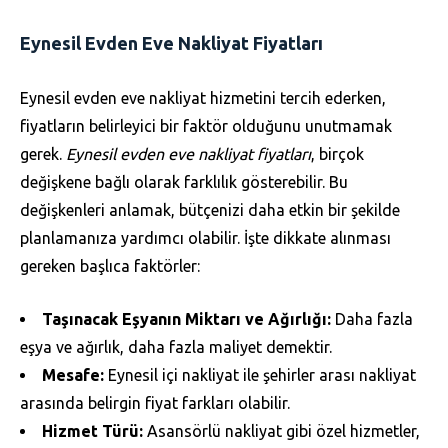
Eynesil Evden Eve Nakliyat Fiyatları
Eynesil evden eve nakliyat hizmetini tercih ederken,
fiyatların belirleyici bir faktör olduğunu unutmamak
gerek.
Eynesil evden eve nakliyat fiyatları
, birçok
değişkene bağlı olarak farklılık gösterebilir. Bu
değişkenleri anlamak, bütçenizi daha etkin bir şekilde
planlamanıza yardımcı olabilir. İşte dikkate alınması
gereken başlıca faktörler:
Taşınacak Eşyanın Miktarı ve Ağırlığı:
Daha fazla
eşya ve ağırlık, daha fazla maliyet demektir.
Mesafe:
Eynesil içi nakliyat ile şehirler arası nakliyat
arasında belirgin fiyat farkları olabilir.
Hizmet Türü:
Asansörlü nakliyat gibi özel hizmetler,