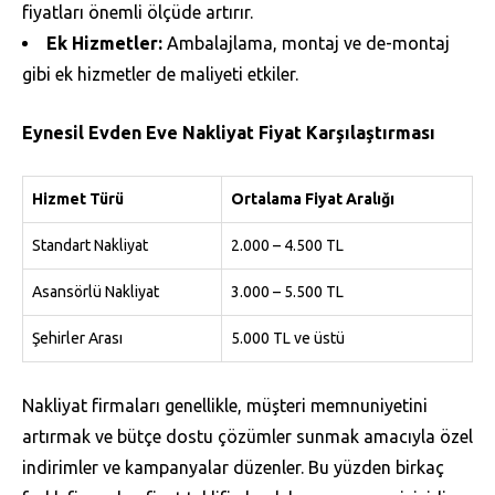
fiyatları önemli ölçüde artırır.
Ek Hizmetler:
Ambalajlama, montaj ve de-montaj
gibi ek hizmetler de maliyeti etkiler.
Eynesil Evden Eve Nakliyat Fiyat Karşılaştırması
Hizmet Türü
Ortalama Fiyat Aralığı
Standart Nakliyat
2.000 – 4.500 TL
Asansörlü Nakliyat
3.000 – 5.500 TL
Şehirler Arası
5.000 TL ve üstü
Nakliyat firmaları genellikle, müşteri memnuniyetini
artırmak ve bütçe dostu çözümler sunmak amacıyla özel
indirimler ve kampanyalar düzenler. Bu yüzden birkaç