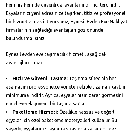
hem hız hem de güvenlik arayanların birinci tercihidir.
Eşyalarınızı yeni adresinize taşırken, titiz ve profesyonel
bir hizmet almak istiyorsanız, Eynesil Evden Eve Nakliyat
firmalarının sağladığı avantajları göz önünde
bulundurmalısınız.
Eynesil evden eve taşımacılık hizmeti, aşağıdaki
avantajları sunar:
Hızlı ve Güvenli Taşıma:
Taşınma sürecinin her
aşamasını profesyonelce yöneten ekipler, zaman kaybını
minimuma indirir. Ayrıca, eşyalarınızın zarar görmesini
engelleyerek güvenli bir taşıma sağlar.
Paketleme Hizmeti:
Özellikle hassas ve değerli
eşyalar için özel paketleme materyalleri kullanılır. Bu
sayede, eşyalarınız taşınma sırasında zarar görmez.