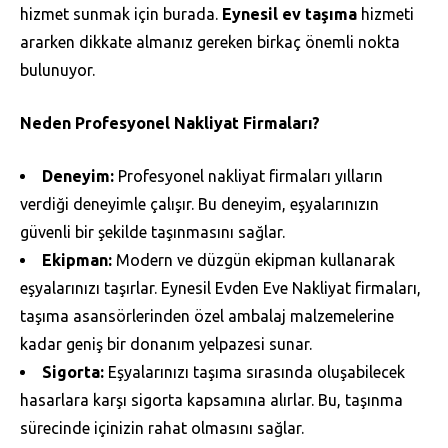
hizmet sunmak için burada.
Eynesil ev taşıma
hizmeti
ararken dikkate almanız gereken birkaç önemli nokta
bulunuyor.
Neden Profesyonel Nakliyat Firmaları?
Deneyim:
Profesyonel nakliyat firmaları yılların
verdiği deneyimle çalışır. Bu deneyim, eşyalarınızın
güvenli bir şekilde taşınmasını sağlar.
Ekipman:
Modern ve düzgün ekipman kullanarak
eşyalarınızı taşırlar. Eynesil Evden Eve Nakliyat firmaları,
taşıma asansörlerinden özel ambalaj malzemelerine
kadar geniş bir donanım yelpazesi sunar.
Sigorta:
Eşyalarınızı taşıma sırasında oluşabilecek
hasarlara karşı sigorta kapsamına alırlar. Bu, taşınma
sürecinde içinizin rahat olmasını sağlar.