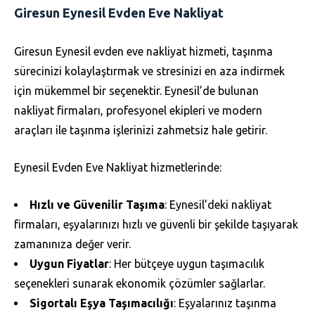
Giresun Eynesil Evden Eve Nakliyat
Giresun Eynesil evden eve nakliyat hizmeti, taşınma
sürecinizi kolaylaştırmak ve stresinizi en aza indirmek
için mükemmel bir seçenektir. Eynesil’de bulunan
nakliyat firmaları, profesyonel ekipleri ve modern
araçları ile taşınma işlerinizi zahmetsiz hale getirir.
Eynesil Evden Eve Nakliyat hizmetlerinde:
Hızlı ve Güvenilir Taşıma
: Eynesil’deki nakliyat
firmaları, eşyalarınızı hızlı ve güvenli bir şekilde taşıyarak
zamanınıza değer verir.
Uygun Fiyatlar
: Her bütçeye uygun taşımacılık
seçenekleri sunarak ekonomik çözümler sağlarlar.
Sigortalı Eşya Taşımacılığı
: Eşyalarınız taşınma