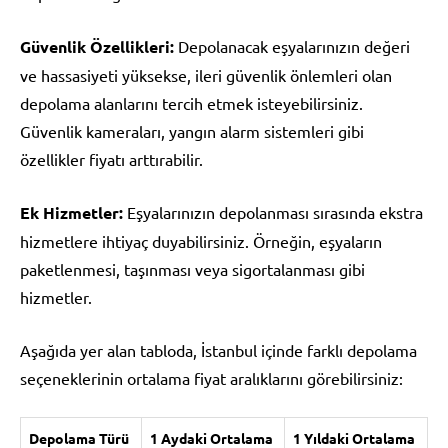
Güvenlik Özellikleri:
Depolanacak eşyalarınızın değeri
ve hassasiyeti yüksekse, ileri güvenlik önlemleri olan
depolama alanlarını tercih etmek isteyebilirsiniz.
Güvenlik kameraları, yangın alarm sistemleri gibi
özellikler fiyatı arttırabilir.
Ek Hizmetler:
Eşyalarınızın depolanması sırasında ekstra
hizmetlere ihtiyaç duyabilirsiniz. Örneğin, eşyaların
paketlenmesi, taşınması veya sigortalanması gibi
hizmetler.
Aşağıda yer alan tabloda, İstanbul içinde farklı depolama
seçeneklerinin ortalama fiyat aralıklarını görebilirsiniz:
Depolama Türü
1 Aydaki Ortalama
1 Yıldaki Ortalama