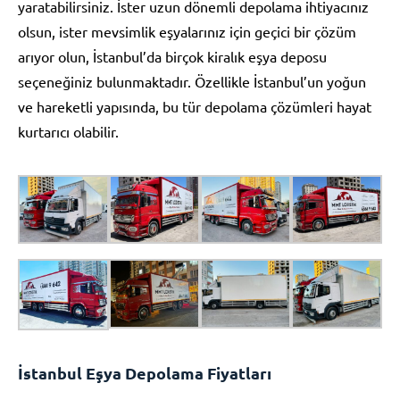
yaratabilirsiniz. İster uzun dönemli depolama ihtiyacınız
olsun, ister mevsimlik eşyalarınız için geçici bir çözüm
arıyor olun, İstanbul’da birçok kiralık eşya deposu
seçeneğiniz bulunmaktadır. Özellikle İstanbul’un yoğun
ve hareketli yapısında, bu tür depolama çözümleri hayat
kurtarıcı olabilir.
İstanbul Eşya Depolama Fiyatları