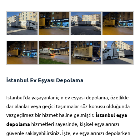
İstanbul Ev Eşyası Depolama
İstanbul’da yaşayanlar için ev eşyası depolama, özellikle
dar alanlar veya geçici taşınmalar söz konusu olduğunda
vazgeçilmez bir hizmet haline gelmiştir.
İstanbul eşya
depolama
hizmetleri sayesinde, kişisel eşyalarınızı
güvenle saklayabilirsiniz. İşte, ev eşyalarınızı depolarken