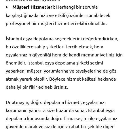
Müşteri Hizmetleri:
Herhangi bir sorunla
karşılaştığınızda hızlı ve etkili çözümler sunabilecek
profesyonel bir müşteri hizmetleri ekibi olmalıdır.
İstanbul eşya depolama seçeneklerini değerlendirirken,
bu özelliklere sahip şirketleri tercih etmek, hem
eşyalarınızın güvenliği hem de kendi memnuniyetiniz için
önemlidir. İstanbul eşya depolama şirketi seçimi
yaparken, müşteri yorumlarına ve tavsiyelerine de göz
atmak yararlı olabilir. Böylece hizmet kalitesi hakkında
daha iyi bir fikir edinebilirsiniz.
Unutmayın, doğru depolama hizmeti, eşyalarınızı
korumanın yanı sıra size huzur da sunar. İstanbul eşya
depolama konusunda doğru firma seçimi ile eşyalarınız
güvende olacak ve siz de içiniz rahat bir şekilde diğer