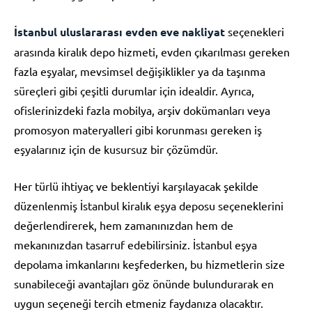
İstanbul uluslararası evden eve nakliyat
seçenekleri
arasında kiralık depo hizmeti, evden çıkarılması gereken
fazla eşyalar, mevsimsel değişiklikler ya da taşınma
süreçleri gibi çeşitli durumlar için idealdir. Ayrıca,
ofislerinizdeki fazla mobilya, arşiv dokümanları veya
promosyon materyalleri gibi korunması gereken iş
eşyalarınız için de kusursuz bir çözümdür.
Her türlü ihtiyaç ve beklentiyi karşılayacak şekilde
düzenlenmiş İstanbul kiralık eşya deposu seçeneklerini
değerlendirerek, hem zamanınızdan hem de
mekanınızdan tasarruf edebilirsiniz. İstanbul eşya
depolama imkanlarını keşfederken, bu hizmetlerin size
sunabileceği avantajları göz önünde bulundurarak en
uygun seçeneği tercih etmeniz faydanıza olacaktır.