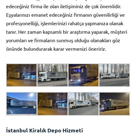
edeceğiniz firma ile olan iletişiminiz de çok önemlidir.
Eşyalarınızı emanet edeceğiniz firmanın güvenilirliği ve
profesyonelliği, işlemlerinizi rahatça yapmanıza olanak
tanır. Her zaman kapsamlı bir araştırma yaparak, müşteri
yorumları ve firmaların sunmuş olduğu olanakları göz
önünde bulundurarak karar vermenizi öneririz.
İstanbul Kiralık Depo Hizmeti