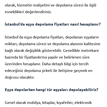
olarak, hizmetin maliyetini ve depolama süresi ile ilgili
esneklikleri değerlendiriniz.
İstanbul’da eşya depolama fiyatları nasıl hesaplanır?
İstanbul’da eşya depolama fiyatları, depolanan eşyaların
miktarı, depolama süresi ve depolama alanının kalitesine
bağlı olarak değişiklik gösterebilir. Genellikle metrekare
bazında bir fiyatlandırma yapılır ve belirlenen süre
üzerinden hesaplanır. Daha detaylı bilgi için tercih
edeceğiniz depolama şirketi ile iletişime geçmek en
doğrusu olacaktır.
Eşya depolarken hangi tür eşyaları depolayabiliriz?
Genel olarak mobilya, kitaplar, kıyafetler, elektronik