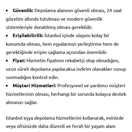
Güvenlik:
Depolama alanının güvenli olması, 24 saat
gözetim altında tutulması ve modern güvenlik
sistemleriyle donatılmış olması gereklidir.
Erişilebilirlik:
İstanbul içinde ulaşımı kolay bir
konumda olması, hem eşyalarınızı yerleştirme hem de
gerektiğinde erişim sağlama açısından önemlidir.
Fiyat:
Hizmetin fiyatının rekabetçi olup olmadığını,
uzun süreli depolama yapılacaksa indirim olanakları sunup
sunmadığını kontrol edin.
Müşteri Hizmetleri:
Profesyonel ve yardımcı müşteri
hizmetlerinin olması, herhangi bir sorunda kolayca destek
almanızı sağlar.
İstanbul eşya depolama hizmetlerini kullanarak, evinizde
veya ofisinizde daha düzenli ve ferah bir yaşam alanı