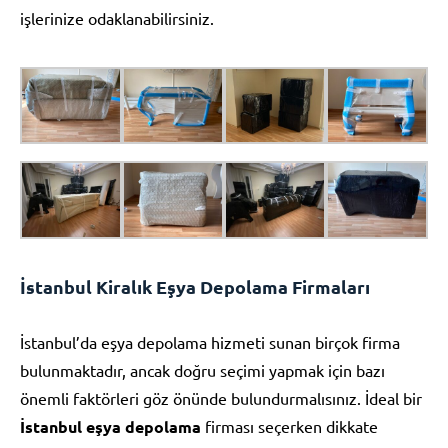
işlerinize odaklanabilirsiniz.
İstanbul Kiralık Eşya Depolama Firmaları
İstanbul’da eşya depolama hizmeti sunan birçok firma
bulunmaktadır, ancak doğru seçimi yapmak için bazı
önemli faktörleri göz önünde bulundurmalısınız. İdeal bir
İstanbul eşya depolama
firması seçerken dikkate