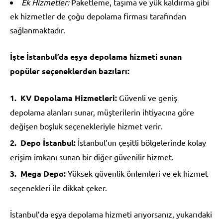
Ek Hizmetler:
Paketleme, taşıma ve yük kaldırma gibi
ek hizmetler de çoğu depolama firması tarafından
sağlanmaktadır.
İşte İstanbul’da eşya depolama hizmeti sunan
popüler seçeneklerden bazıları:
KV Depolama Hizmetleri:
Güvenli ve geniş
depolama alanları sunar, müşterilerin ihtiyacına göre
değişen boşluk seçenekleriyle hizmet verir.
Depo İstanbul:
İstanbul’un çeşitli bölgelerinde kolay
erişim imkanı sunan bir diğer güvenilir hizmet.
Mega Depo:
Yüksek güvenlik önlemleri ve ek hizmet
seçenekleri ile dikkat çeker.
İstanbul’da eşya depolama hizmeti arıyorsanız, yukarıdaki