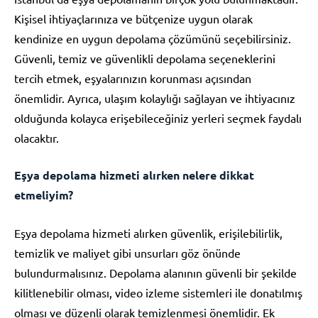
Kişisel ihtiyaçlarınıza ve bütçenize uygun olarak
kendinize en uygun depolama çözümünü seçebilirsiniz.
Güvenli, temiz ve güvenlikli depolama seçeneklerini
tercih etmek, eşyalarınızın korunması açısından
önemlidir. Ayrıca, ulaşım kolaylığı sağlayan ve ihtiyacınız
olduğunda kolayca erişebileceğiniz yerleri seçmek faydalı
olacaktır.
Eşya depolama hizmeti alırken nelere dikkat
etmeliyim?
Eşya depolama hizmeti alırken güvenlik, erişilebilirlik,
temizlik ve maliyet gibi unsurları göz önünde
bulundurmalısınız. Depolama alanının güvenli bir şekilde
kilitlenebilir olması, video izleme sistemleri ile donatılmış
olması ve düzenli olarak temizlenmesi önemlidir. Ek