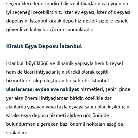
seçenekleri değerlendirebilir ve ihtiyaçlarınıza uygun en
iyi seçeneği seçebilirsiniz. İster ev eşyası, ister ofis eşyası
depolayın, İstanbul kiralık depo hizmetleri sizlere esnek,
güvenli ve kolay bir çözüm sunmaktadır.
Kiralık Eşya Deposu İstanbul
İstanbul, büyüklüğü ve dinamik yapısıyla hem bireysel
hem de ticari ihtiyaçlar için sürekli olarak çeşitli
hizmetlere talep oluşturan bir şehirdir. İstanbul
uluslararası evden eve nakliyat
hizmetleri, şehir içinde
yer alan önemli ihtiyaçlardan biridir, özellikle dar
alanlarda yaşayan veya fazla eşyaya sahip olan kişiler için.
Kiralık eşya deposu hizmeti alırken göz önünde
bulundurmanız gereken bazı önemli noktaları aşağıda
sıraladım: