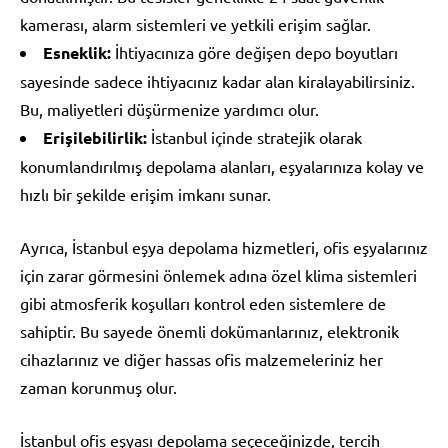
kamerası, alarm sistemleri ve yetkili erişim sağlar.
Esneklik:
İhtiyacınıza göre değişen depo boyutları
sayesinde sadece ihtiyacınız kadar alan kiralayabilirsiniz.
Bu, maliyetleri düşürmenize yardımcı olur.
Erişilebilirlik:
İstanbul içinde stratejik olarak
konumlandırılmış depolama alanları, eşyalarınıza kolay ve
hızlı bir şekilde erişim imkanı sunar.
Ayrıca, İstanbul eşya depolama hizmetleri, ofis eşyalarınız
için zarar görmesini önlemek adına özel klima sistemleri
gibi atmosferik koşulları kontrol eden sistemlere de
sahiptir. Bu sayede önemli dokümanlarınız, elektronik
cihazlarınız ve diğer hassas ofis malzemeleriniz her
zaman korunmuş olur.
İstanbul ofis eşyası depolama seçeceğinizde, tercih