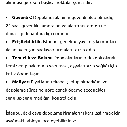
alınması gereken başlıca noktalar şunlardır:
Güvenlik:
Depolama alanının güvenli olup olmadığı,
24 saat güvenlik kameraları ve alarm sistemleri ile
donatılıp donatılmadığı önemlidir.
Erişilebilirlik:
İstanbul geneline yayılmış konumları
ile kolay erişim sağlayan firmaları tercih edin.
Temizlik ve Bakım:
Depo alanlarının düzenli olarak
temizlenip bakımının yapılması, eşyalarınızın sağlığı için
kritik önem taşır.
Maliyet:
Fiyatların rekabetçi olup olmadığını ve
depolama süresine göre esnek ödeme seçenekleri
sunulup sunulmadığını kontrol edin.
İstanbul’daki eşya depolama firmalarını karşılaştırmak için
aşağıdaki tabloyu inceleyebilirsiniz: