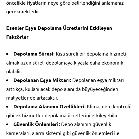
öncelikle fiyatların neye göre belirlendiğini anlamanız
gerekmektedir.
Esenler Eşya Depolama Ücretlerini Etkileyen
Faktörler
Depolama Süresi:
Kısa süreli bir depolama hizmeti
almak uzun süreli depolamaya kıyasla daha ekonomik
olabilir.
Depolanan Eşya Miktarı:
Depolanan eşya miktarı
arttıkça, kullanılacak depo alanı da büyüyeceğinden
maliyetler de artacaktır.
Depolama Alanının Özellikleri:
Klima, nem kontrolü
gibi ek hizmetler depolama ücretlerini etkileyebilir.
Güvenlik Önlemleri:
Depo alanının güvenlik
kameraları, alarm sistemi gibi güvenlik önlemleri ile