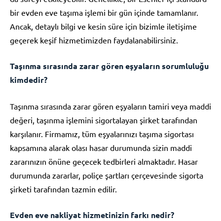
bir evden eve taşıma işlemi bir gün içinde tamamlanır.
Ancak, detaylı bilgi ve kesin süre için bizimle iletişime
geçerek keşif hizmetimizden faydalanabilirsiniz.
Taşınma sırasında zarar gören eşyaların sorumluluğu
kimdedir?
Taşınma sırasında zarar gören eşyaların tamiri veya maddi
değeri, taşınma işlemini sigortalayan şirket tarafından
karşılanır. Firmamız, tüm eşyalarınızı taşıma sigortası
kapsamına alarak olası hasar durumunda sizin maddi
zararınızın önüne geçecek tedbirleri almaktadır. Hasar
durumunda zararlar, poliçe şartları çerçevesinde sigorta
şirketi tarafından tazmin edilir.
Evden eve nakliyat hizmetinizin farkı nedir?