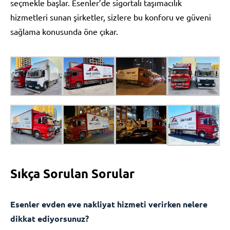
seçmekle başlar. Esenler’de sigortalı taşımacılık
hizmetleri sunan şirketler, sizlere bu konforu ve güveni
sağlama konusunda öne çıkar.
Sıkça Sorulan Sorular
Esenler evden eve nakliyat hizmeti verirken nelere
dikkat ediyorsunuz?