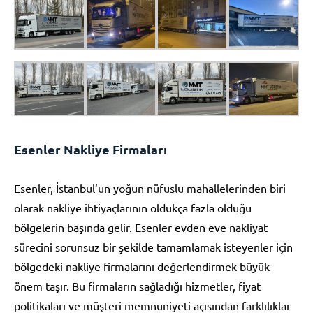
Esenler Nakliye Firmaları
Esenler, İstanbul’un yoğun nüfuslu mahallelerinden biri
olarak nakliye ihtiyaçlarının oldukça fazla olduğu
bölgelerin başında gelir. Esenler evden eve nakliyat
sürecini sorunsuz bir şekilde tamamlamak isteyenler için
bölgedeki nakliye firmalarını değerlendirmek büyük
önem taşır. Bu firmaların sağladığı hizmetler, fiyat
politikaları ve müşteri memnuniyeti açısından farklılıklar