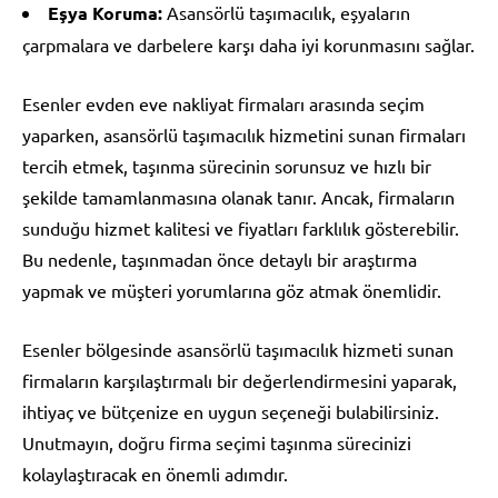
Eşya Koruma:
Asansörlü taşımacılık, eşyaların
çarpmalara ve darbelere karşı daha iyi korunmasını sağlar.
Esenler evden eve nakliyat firmaları arasında seçim
yaparken, asansörlü taşımacılık hizmetini sunan firmaları
tercih etmek, taşınma sürecinin sorunsuz ve hızlı bir
şekilde tamamlanmasına olanak tanır. Ancak, firmaların
sunduğu hizmet kalitesi ve fiyatları farklılık gösterebilir.
Bu nedenle, taşınmadan önce detaylı bir araştırma
yapmak ve müşteri yorumlarına göz atmak önemlidir.
Esenler bölgesinde asansörlü taşımacılık hizmeti sunan
firmaların karşılaştırmalı bir değerlendirmesini yaparak,
ihtiyaç ve bütçenize en uygun seçeneği bulabilirsiniz.
Unutmayın, doğru firma seçimi taşınma sürecinizi
kolaylaştıracak en önemli adımdır.