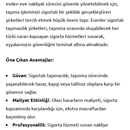
evden eve nakliyat sürecini güvenle yönetebilmek için,
taşıma işleminizi sigortalı bir şekilde gerçekleştiren
şirketleri tercih etmek büyük önem taşır. Esenler sigortalı
taşımacılık şirketleri, taşınma sırasında oluşabilecek her
türlü zararı kapsayan sigorta hizmetleri sunarak,
eşyalarınızın güvenliğini teminat altına almaktadır.
Öne Çıkan Avantajlar:
Güven
: Sigortalı taşımacılık, taşınma sürecinde
yaşanabilecek hasar, kayıp veya talihsiz olaylara karşı bir
güvence sağlar.
Maliyet Etkinliği
: Olası hasarların maliyeti, sigorta
kapsamında karşılandığı için, ekstra masraflardan
kaçınılmış olur.
Profesyonellik
: Sigorta hizmeti sunan nakliye