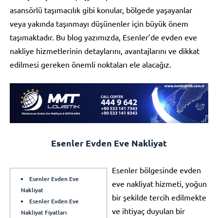
asansörlü taşımacılık gibi konular, bölgede yaşayanlar
veya yakında taşınmayı düşünenler için büyük önem
taşımaktadır. Bu blog yazımızda, Esenler’de evden eve
nakliye hizmetlerinin detaylarını, avantajlarını ve dikkat
edilmesi gereken önemli noktaları ele alacağız.
Esenler Evden Eve Nakliyat
Esenler bölgesinde evden
Esenler Evden Eve
eve nakliyat hizmeti, yoğun
Nakliyat
bir şekilde tercih edilmekte
Esenler Evden Eve
ve ihtiyaç duyulan bir
Nakliyat Fiyatları