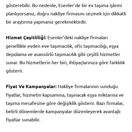
gösterebilir. Bu nedenle, Esenler’de bir ev taşıma işlemi
planlıyorsanız, doğru nakliye firmasını seçmek için dikkatli
bir araştırma yapmanız gerekmektedir.
Hizmet Çeşitliliği:
Esenler’deki nakliye firmaları
genellikle evden eve taşımacılık, ofis taşımacılığı, eşya
depolama ve asansörlü taşımacılık gibi çeşitli hizmetler
sunar. Bu hizmetlerin her biri, ihtiyaçlarınıza göre farklılık
gösterir.
Fiyat Ve Kampanyalar:
Nakliye firmalarının sunduğu
fiyatlar, hizmetin kapsamına, taşınacak eşya miktarına ve
taşıma mesafesine göre değişiklik gösterir. Bazı firmalar,
belirli dönemlerde kampanyalar düzenleyerek avantajlı
fiyatlar sunabilir.