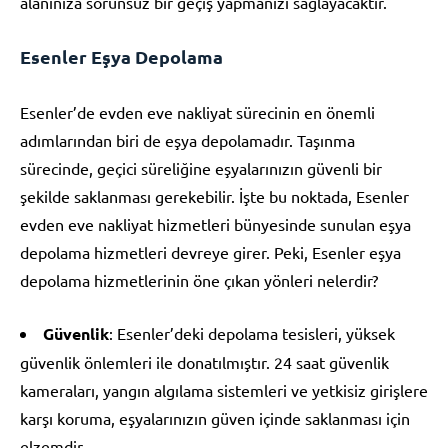
alanınıza sorunsuz bir geçiş yapmanızı sağlayacaktır.
Esenler Eşya Depolama
Esenler’de evden eve nakliyat sürecinin en önemli
adımlarından biri de eşya depolamadır. Taşınma
sürecinde, geçici süreliğine eşyalarınızın güvenli bir
şekilde saklanması gerekebilir. İşte bu noktada, Esenler
evden eve nakliyat hizmetleri bünyesinde sunulan eşya
depolama hizmetleri devreye girer. Peki, Esenler eşya
depolama hizmetlerinin öne çıkan yönleri nelerdir?
Güvenlik
: Esenler’deki depolama tesisleri, yüksek
güvenlik önlemleri ile donatılmıştır. 24 saat güvenlik
kameraları, yangın algılama sistemleri ve yetkisiz girişlere
karşı koruma, eşyalarınızın güven içinde saklanması için
elzemdir.