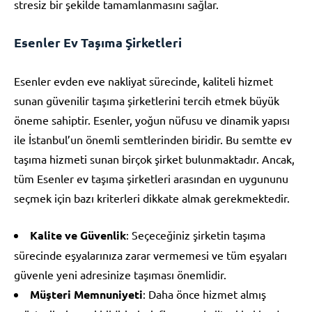
stresiz bir şekilde tamamlanmasını sağlar.
Esenler Ev Taşıma Şirketleri
Esenler evden eve nakliyat sürecinde, kaliteli hizmet
sunan güvenilir taşıma şirketlerini tercih etmek büyük
öneme sahiptir. Esenler, yoğun nüfusu ve dinamik yapısı
ile İstanbul’un önemli semtlerinden biridir. Bu semtte ev
taşıma hizmeti sunan birçok şirket bulunmaktadır. Ancak,
tüm Esenler ev taşıma şirketleri arasından en uygununu
seçmek için bazı kriterleri dikkate almak gerekmektedir.
Kalite ve Güvenlik
: Seçeceğiniz şirketin taşıma
sürecinde eşyalarınıza zarar vermemesi ve tüm eşyaları
güvenle yeni adresinize taşıması önemlidir.
Müşteri Memnuniyeti
: Daha önce hizmet almış