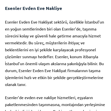
Esenler Evden Eve Nakliye
Esenler Evden Eve Nakliyat sektörü, özellikle İstanbul’un
en yoğun semtlerinden biri olan Esenler’de, taşınma
sürecini kolay ve güvenli hale getirme amacıyla hizmet
vermektedir. Bu süreç, müşterilerin ihtiyaç ve
beklentilerini en iyi şekilde karşılayacak profesyonel
çözümler sunmayı hedefler. Esenler, konum itibarıyla
İstanbul’un önemli ulaşım akslarına yakınlığıyla bilinir. Bu
durum, Esenler Evden Eve Nakliyat firmalarının taşıma
işlemlerini hızlı ve etkin bir şekilde gerçekleştirmelerine
olanak tanır.
Esenler’de evden eve nakliye hizmetleri, eşyaların
paketlenmesinden taşınmasına, montajından yerleşimine