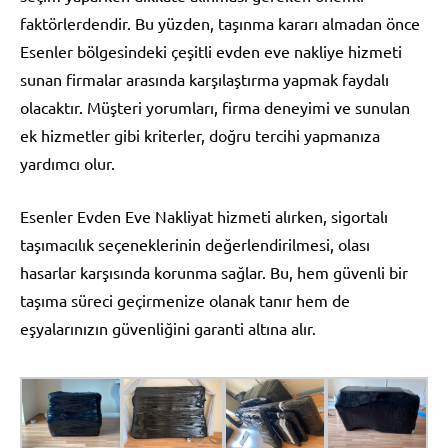
faktörlerdendir. Bu yüzden, taşınma kararı almadan önce
Esenler bölgesindeki çeşitli evden eve nakliye hizmeti
sunan firmalar arasında karşılaştırma yapmak faydalı
olacaktır. Müşteri yorumları, firma deneyimi ve sunulan
ek hizmetler gibi kriterler, doğru tercihi yapmanıza
yardımcı olur.
Esenler Evden Eve Nakliyat hizmeti alırken, sigortalı
taşımacılık seçeneklerinin değerlendirilmesi, olası
hasarlar karşısında korunma sağlar. Bu, hem güvenli bir
taşıma süreci geçirmenize olanak tanır hem de
eşyalarınızın güvenliğini garanti altına alır.