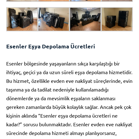
Esenler Eşya Depolama Ücretleri
Esenler bölgesinde yaşayanların sıkça karşılaştığı bir
ihtiyaç, geçici ya da uzun süreli eşya depolama hizmetidir.
Bu hizmet, özellikle evden eve nakliyat süreçlerinde, evin
taşınma ya da tadilat nedeniyle kullanılamadığı
dönemlerde ya da mevsimlik eşyaların saklanması
gereken zamanlarda büyük kolaylık sağlar. Ancak pek çok
kişinin aklında “Esenler eşya depolama ücretleri ne
kadar?” sorusu bulunmaktadır. Esenler evden eve nakliyat
sürecinde depolama hizmeti almayı planlıyorsanız,