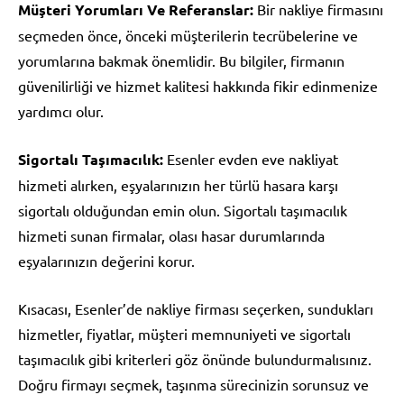
Müşteri Yorumları Ve Referanslar:
Bir nakliye firmasını
seçmeden önce, önceki müşterilerin tecrübelerine ve
yorumlarına bakmak önemlidir. Bu bilgiler, firmanın
güvenilirliği ve hizmet kalitesi hakkında fikir edinmenize
yardımcı olur.
Sigortalı Taşımacılık:
Esenler evden eve nakliyat
hizmeti alırken, eşyalarınızın her türlü hasara karşı
sigortalı olduğundan emin olun. Sigortalı taşımacılık
hizmeti sunan firmalar, olası hasar durumlarında
eşyalarınızın değerini korur.
Kısacası, Esenler’de nakliye firması seçerken, sundukları
hizmetler, fiyatlar, müşteri memnuniyeti ve sigortalı
taşımacılık gibi kriterleri göz önünde bulundurmalısınız.
Doğru firmayı seçmek, taşınma sürecinizin sorunsuz ve