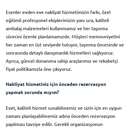
Esenler evden eve nakliyat hizmetimizin farkı, özel
eğitimli profesyonel ekiplerimizin yanı sıra, kaliteli
ambalaj malzemeleri kullanmamız ve her taşınma
sürecini özenle planlamamızdır. Müşteri memnuniyetini
her zaman en üst seviyede tutuyor, taşınma öncesinde ve
sonrasında detaylı danışmanlık hizmetleri sağlıyoruz.
Ayrıca, güncel donanıma sahip araçlarımız ve rekabetçi
fiyat politikamızla öne çıkıyoruz.
Nakliyat hizmetiniz için önceden rezervasyon
yapmak zorunda mıyım?
Evet, kaliteli hizmet sunabilmemiz ve sizin için en uygun
zamanı planlayabilmemiz adına önceden rezervasyon
yapılması tavsiye edilir. Gerekli organizasyonun