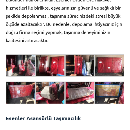
hizmetleri ile birlikte, eşyalarınızın güvenli ve sağlıklı bir
şekilde depolanması, taşınma sürecinizdeki stresi büyük
ölçüde azaltacaktır. Bu nedenle, depolama ihtiyacınız için
doğru firma seçimi yapmak, taşınma deneyiminizin
kalitesini artıracaktır.
Esenler Asansörlü Taşımacılık