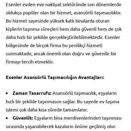
Esenler evden eve nakliyat sektöründe son dönemlerde
oldukça popüler olan bir hizmet, asansörlü taşımacılıktır.
Bu hizmet sayesinde yüksek katlı binalarda oturan
kişilerin taşınma süreçleri hem daha güvenli hem de çok
daha hızlı bir şekilde gerçekleştirilebilmektedir. Esenler
bölgesinde de birçok firma bu yenilikçi hizmeti
sunmaktadır, ancak önemli olan doğru ve güvenilir bir
firmayı tercih etmektir.
Esenler Asansörlü Taşımacılığın Avantajları:
Zaman Tasarrufu:
Asansörlü taşımacılık, eşyaların
hızlı bir şekilde taşınmasını sağlar. Bu sayede ev taşıma
işlemi çok daha kısa sürede tamamlanır.
Güvenlik:
Eşyaların bina merdivenlerinden taşınması
sırasında yaşanabilecek kazaların önüne geçilmiş olur.