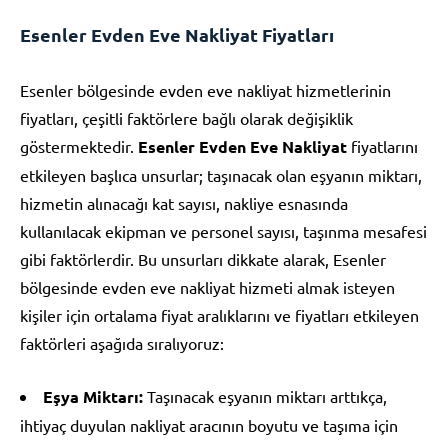
Esenler Evden Eve Nakliyat Fiyatları
Esenler bölgesinde evden eve nakliyat hizmetlerinin
fiyatları, çeşitli faktörlere bağlı olarak değişiklik
göstermektedir.
Esenler Evden Eve Nakliyat
fiyatlarını
etkileyen başlıca unsurlar; taşınacak olan eşyanın miktarı,
hizmetin alınacağı kat sayısı, nakliye esnasında
kullanılacak ekipman ve personel sayısı, taşınma mesafesi
gibi faktörlerdir. Bu unsurları dikkate alarak, Esenler
bölgesinde evden eve nakliyat hizmeti almak isteyen
kişiler için ortalama fiyat aralıklarını ve fiyatları etkileyen
faktörleri aşağıda sıralıyoruz:
Eşya Miktarı:
Taşınacak eşyanın miktarı arttıkça,
ihtiyaç duyulan nakliyat aracının boyutu ve taşıma için