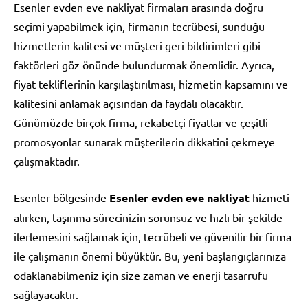
Esenler evden eve nakliyat firmaları arasında doğru
seçimi yapabilmek için, firmanın tecrübesi, sunduğu
hizmetlerin kalitesi ve müşteri geri bildirimleri gibi
faktörleri göz önünde bulundurmak önemlidir. Ayrıca,
fiyat tekliflerinin karşılaştırılması, hizmetin kapsamını ve
kalitesini anlamak açısından da faydalı olacaktır.
Günümüzde birçok firma, rekabetçi fiyatlar ve çeşitli
promosyonlar sunarak müşterilerin dikkatini çekmeye
çalışmaktadır.
Esenler bölgesinde
Esenler evden eve nakliyat
hizmeti
alırken, taşınma sürecinizin sorunsuz ve hızlı bir şekilde
ilerlemesini sağlamak için, tecrübeli ve güvenilir bir firma
ile çalışmanın önemi büyüktür. Bu, yeni başlangıçlarınıza
odaklanabilmeniz için size zaman ve enerji tasarrufu
sağlayacaktır.