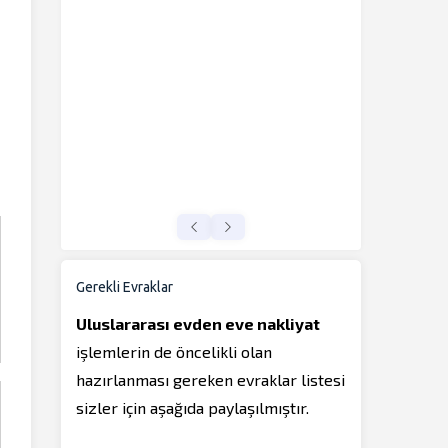
Gerekli Evraklar
Uluslararası evden eve nakliyat
işlemlerin de öncelikli olan
hazırlanması gereken evraklar listesi
sizler için aşağıda paylaşılmıştır.