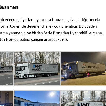
laştırması
ih ederken, fiyatların yanı sıra firmanın güvenilirliği, önceki
ibi faktörleri de değerlendirmek çok önemlidir. Bu yüzden,
ırma yapmanızı ve birden fazla firmadan fiyat teklifi almanızı
teli hizmeti bulma şansını artıracaksınız.