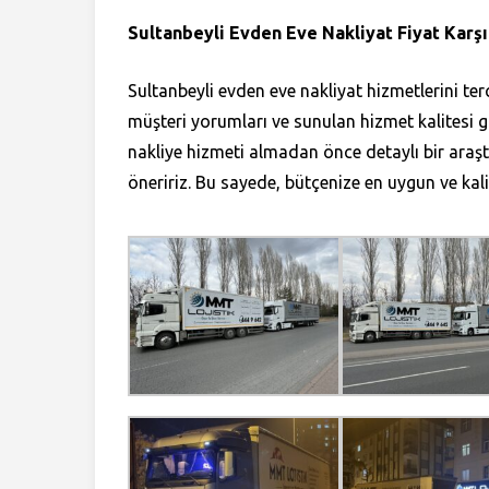
Sultanbeyli Evden Eve Nakliyat Fiyat Karşı
Sultanbeyli evden eve nakliyat hizmetlerini terc
müşteri yorumları ve sunulan hizmet kalitesi g
nakliye hizmeti almadan önce detaylı bir araşt
öneririz. Bu sayede, bütçenize en uygun ve kali