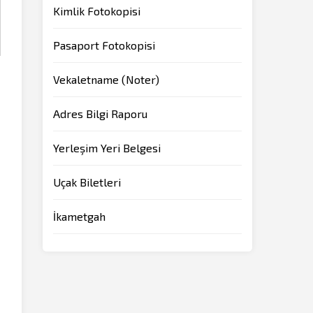
Kimlik Fotokopisi
Pasaport Fotokopisi
Vekaletname (Noter)
Adres Bilgi Raporu
Yerleşim Yeri Belgesi
Uçak Biletleri
İkametgah