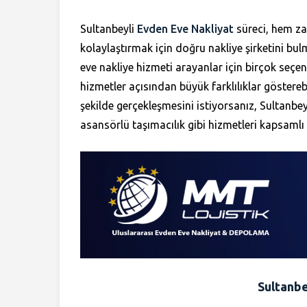
Sultanbeyli
Evden Eve Nakliyat
süreci, hem za
kolaylaştırmak için doğru nakliye şirketini b
eve nakliye hizmeti arayanlar için birçok seçe
hizmetler açısından büyük farklılıklar göstereb
şekilde gerçekleşmesini istiyorsanız, Sultanbey
asansörlü taşımacılık gibi hizmetleri kapsamlı 
Sultanbe