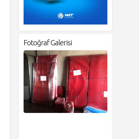
Fotoğraf Galerisi