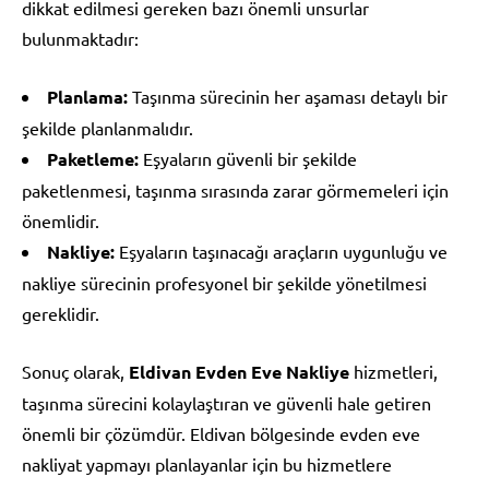
dikkat edilmesi gereken bazı önemli unsurlar
bulunmaktadır:
Planlama:
Taşınma sürecinin her aşaması detaylı bir
şekilde planlanmalıdır.
Paketleme:
Eşyaların güvenli bir şekilde
paketlenmesi, taşınma sırasında zarar görmemeleri için
önemlidir.
Nakliye:
Eşyaların taşınacağı araçların uygunluğu ve
nakliye sürecinin profesyonel bir şekilde yönetilmesi
gereklidir.
Sonuç olarak,
Eldivan Evden Eve Nakliye
hizmetleri,
taşınma sürecini kolaylaştıran ve güvenli hale getiren
önemli bir çözümdür. Eldivan bölgesinde evden eve
nakliyat yapmayı planlayanlar için bu hizmetlere