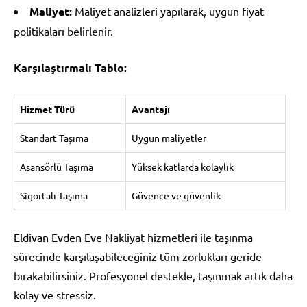
Maliyet:
Maliyet analizleri yapılarak, uygun fiyat
politikaları belirlenir.
Karşılaştırmalı Tablo:
Hizmet Türü
Avantajı
Standart Taşıma
Uygun maliyetler
Asansörlü Taşıma
Yüksek katlarda kolaylık
Sigortalı Taşıma
Güvence ve güvenlik
Eldivan Evden Eve Nakliyat hizmetleri ile taşınma
sürecinde karşılaşabileceğiniz tüm zorlukları geride
bırakabilirsiniz. Profesyonel destekle, taşınmak artık daha
kolay ve stressiz.