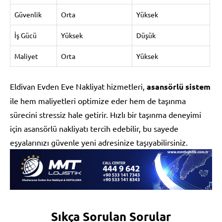
Güvenlik
Orta
Yüksek
İş Gücü
Yüksek
Düşük
Maliyet
Orta
Yüksek
Eldivan Evden Eve Nakliyat hizmetleri,
asansörlü sistem
ile hem maliyetleri optimize eder hem de taşınma
sürecini stressiz hale getirir. Hızlı bir taşınma deneyimi
için asansörlü nakliyatı tercih edebilir, bu sayede
eşyalarınızı güvenle yeni adresinize taşıyabilirsiniz.
Sıkça Sorulan Sorular