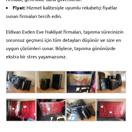
Fiyat:
Hizmet kalitesiyle uyumlu rekabetçi fiyatlar
sunan firmaları tercih edin.
Eldivan Evden Eve Nakliyat firmaları, taşınma sürecinizin
sorunsuz geçmesi için tüm detayları düşünür ve size en
uygun çözümleri sunar. Böylece, taşınma gününüzde
ekstra bir stres yaşamazsınız.