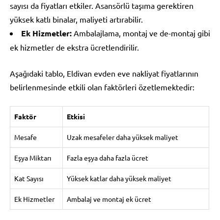
sayısı da fiyatları etkiler. Asansörlü taşıma gerektiren
yüksek katlı binalar, maliyeti artırabilir.
Ek Hizmetler:
Ambalajlama, montaj ve de-montaj gibi
ek hizmetler de ekstra ücretlendirilir.
Aşağıdaki tablo, Eldivan evden eve nakliyat fiyatlarının
belirlenmesinde etkili olan faktörleri özetlemektedir:
Faktör
Etkisi
Mesafe
Uzak mesafeler daha yüksek maliyet
Eşya Miktarı
Fazla eşya daha fazla ücret
Kat Sayısı
Yüksek katlar daha yüksek maliyet
Ek Hizmetler
Ambalaj ve montaj ek ücret