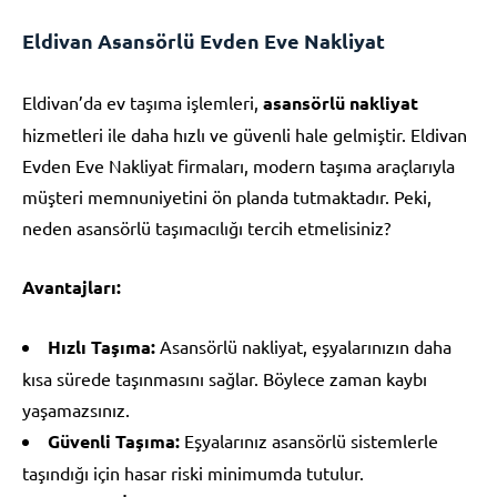
Eldivan Asansörlü Evden Eve Nakliyat
Eldivan’da ev taşıma işlemleri,
asansörlü nakliyat
hizmetleri ile daha hızlı ve güvenli hale gelmiştir. Eldivan
Evden Eve Nakliyat firmaları, modern taşıma araçlarıyla
müşteri memnuniyetini ön planda tutmaktadır. Peki,
neden asansörlü taşımacılığı tercih etmelisiniz?
Avantajları:
Hızlı Taşıma:
Asansörlü nakliyat, eşyalarınızın daha
kısa sürede taşınmasını sağlar. Böylece zaman kaybı
yaşamazsınız.
Güvenli Taşıma:
Eşyalarınız asansörlü sistemlerle
taşındığı için hasar riski minimumda tutulur.