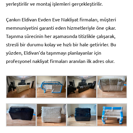
yerleştirilir ve montaj işlemleri gerçekleştirilir.
Çankırı Eldivan Evden Eve Nakliyat firmaları, müşteri
memnuniyetini garanti eden hizmetleriyle öne çıkar.
Taşınma sürecinin her aşamasında titizlikle çalışarak,
stresli bir durumu kolay ve hızlı bir hale getirirler. Bu
yüzden, Eldivan’da taşınmayı planlayanlar için
profesyonel nakliyat firmaları aranılan ilk adres olur.