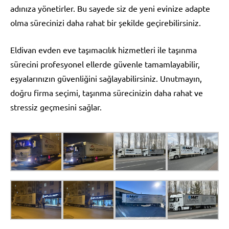
adınıza yönetirler. Bu sayede siz de yeni evinize adapte
olma sürecinizi daha rahat bir şekilde geçirebilirsiniz.
Eldivan evden eve taşımacılık hizmetleri ile taşınma
sürecini profesyonel ellerde güvenle tamamlayabilir,
eşyalarınızın güvenliğini sağlayabilirsiniz. Unutmayın,
doğru firma seçimi, taşınma sürecinizin daha rahat ve
stressiz geçmesini sağlar.