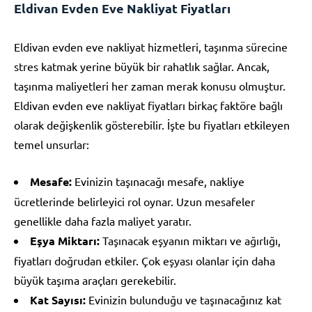
Eldivan Evden Eve Nakliyat Fiyatları
Eldivan evden eve nakliyat hizmetleri, taşınma sürecine
stres katmak yerine büyük bir rahatlık sağlar. Ancak,
taşınma maliyetleri her zaman merak konusu olmuştur.
Eldivan evden eve nakliyat fiyatları birkaç faktöre bağlı
olarak değişkenlik gösterebilir. İşte bu fiyatları etkileyen
temel unsurlar:
Mesafe:
Evinizin taşınacağı mesafe, nakliye
ücretlerinde belirleyici rol oynar. Uzun mesafeler
genellikle daha fazla maliyet yaratır.
Eşya Miktarı:
Taşınacak eşyanın miktarı ve ağırlığı,
fiyatları doğrudan etkiler. Çok eşyası olanlar için daha
büyük taşıma araçları gerekebilir.
Kat Sayısı:
Evinizin bulunduğu ve taşınacağınız kat