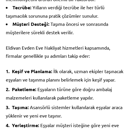
Tecrübe:
Yılların verdiği tecrübe ile her türlü
taşımacılık sorununa pratik çözümler sunulur.
Müşteri Desteği:
Taşıma öncesi ve sonrasında
müşterilere sürekli destek verilir.
Eldivan Evden Eve Nakliyat hizmetleri kapsamında,
firmalar genellikle şu adımları takip eder:
Keşif ve Planlama:
İlk olarak, uzman ekipler taşınacak
eşyaları ve taşınma planını belirlemek için keşif yapar.
Paketleme:
Eşyaların türüne göre doğru ambalaj
malzemeleri kullanılarak paketleme yapılır.
Taşıma:
Asansörlü sistemler kullanılarak eşyalar araca
yüklenir ve yeni eve taşınır.
Yerleştirme:
Eşyalar müşteri isteğine göre yeni eve