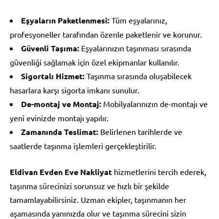
Eşyaların Paketlenmesi:
Tüm eşyalarınız,
profesyoneller tarafından özenle paketlenir ve korunur.
Güvenli Taşıma:
Eşyalarınızın taşınması sırasında
güvenliği sağlamak için özel ekipmanlar kullanılır.
Sigortalı Hizmet:
Taşınma sırasında oluşabilecek
hasarlara karşı sigorta imkanı sunulur.
De-montaj ve Montaj:
Mobilyalarınızın de-montajı ve
yeni evinizde montajı yapılır.
Zamanında Teslimat:
Belirlenen tarihlerde ve
saatlerde taşınma işlemleri gerçekleştirilir.
Eldivan Evden Eve Nakliyat
hizmetlerini tercih ederek,
taşınma sürecinizi sorunsuz ve hızlı bir şekilde
tamamlayabilirsiniz. Uzman ekipler, taşınmanın her
aşamasında yanınızda olur ve taşınma sürecini sizin