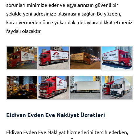
sorunları minimize eder ve eşyalarınızın güvenli bir
şekilde yeni adresinize ulaşmasını sağlar. Bu yüzden,
karar vermeden önce yukarıdaki detaylara dikkat etmeniz
faydalı olacaktır.
Eldivan Evden Eve Nakliyat Ücretleri
Eldivan Evden Eve Nakliyat hizmetlerini tercih ederken,