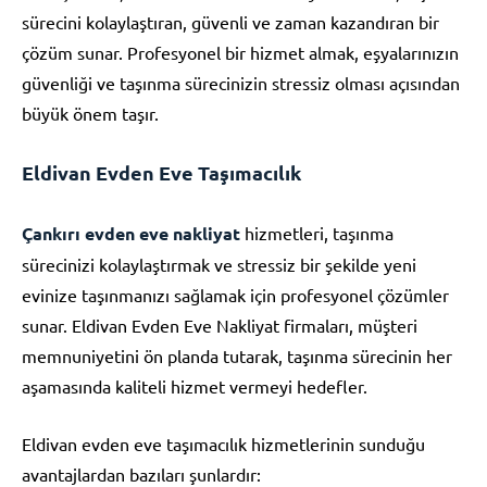
sürecini kolaylaştıran, güvenli ve zaman kazandıran bir
çözüm sunar. Profesyonel bir hizmet almak, eşyalarınızın
güvenliği ve taşınma sürecinizin stressiz olması açısından
büyük önem taşır.
Eldivan Evden Eve Taşımacılık
Çankırı evden eve nakliyat
hizmetleri, taşınma
sürecinizi kolaylaştırmak ve stressiz bir şekilde yeni
evinize taşınmanızı sağlamak için profesyonel çözümler
sunar. Eldivan Evden Eve Nakliyat firmaları, müşteri
memnuniyetini ön planda tutarak, taşınma sürecinin her
aşamasında kaliteli hizmet vermeyi hedefler.
Eldivan evden eve taşımacılık hizmetlerinin sunduğu
avantajlardan bazıları şunlardır: