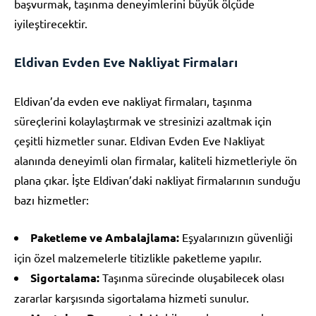
başvurmak, taşınma deneyimlerini büyük ölçüde
iyileştirecektir.
Eldivan Evden Eve Nakliyat Firmaları
Eldivan’da evden eve nakliyat firmaları, taşınma
süreçlerini kolaylaştırmak ve stresinizi azaltmak için
çeşitli hizmetler sunar. Eldivan Evden Eve Nakliyat
alanında deneyimli olan firmalar, kaliteli hizmetleriyle ön
plana çıkar. İşte Eldivan’daki nakliyat firmalarının sunduğu
bazı hizmetler:
Paketleme ve Ambalajlama:
Eşyalarınızın güvenliği
için özel malzemelerle titizlikle paketleme yapılır.
Sigortalama:
Taşınma sürecinde oluşabilecek olası
zararlar karşısında sigortalama hizmeti sunulur.