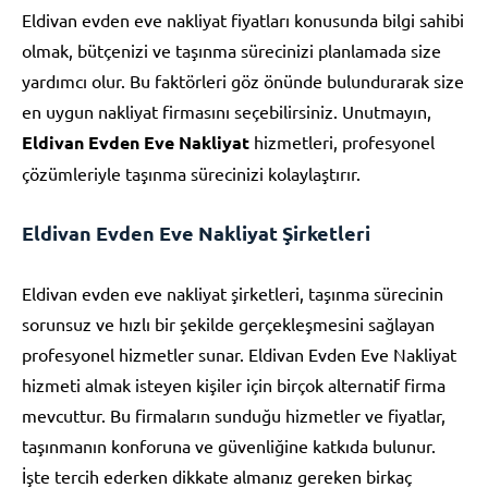
Eldivan evden eve nakliyat fiyatları konusunda bilgi sahibi
olmak, bütçenizi ve taşınma sürecinizi planlamada size
yardımcı olur. Bu faktörleri göz önünde bulundurarak size
en uygun nakliyat firmasını seçebilirsiniz. Unutmayın,
Eldivan Evden Eve Nakliyat
hizmetleri, profesyonel
çözümleriyle taşınma sürecinizi kolaylaştırır.
Eldivan Evden Eve Nakliyat Şirketleri
Eldivan evden eve nakliyat şirketleri, taşınma sürecinin
sorunsuz ve hızlı bir şekilde gerçekleşmesini sağlayan
profesyonel hizmetler sunar. Eldivan Evden Eve Nakliyat
hizmeti almak isteyen kişiler için birçok alternatif firma
mevcuttur. Bu firmaların sunduğu hizmetler ve fiyatlar,
taşınmanın konforuna ve güvenliğine katkıda bulunur.
İşte tercih ederken dikkate almanız gereken birkaç